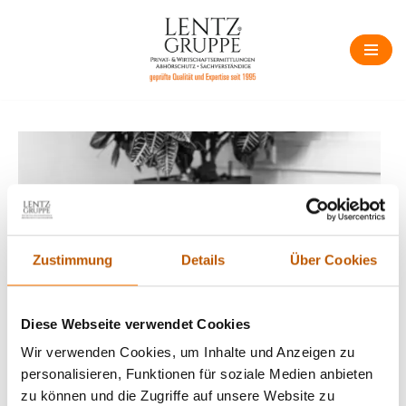
Zum
Inhalt
springen
Zustimmung
Details
Über Cookies
Diese Webseite verwendet Cookies
Wir verwenden Cookies, um Inhalte und Anzeigen zu
personalisieren, Funktionen für soziale Medien anbieten
zu können und die Zugriffe auf unsere Website zu