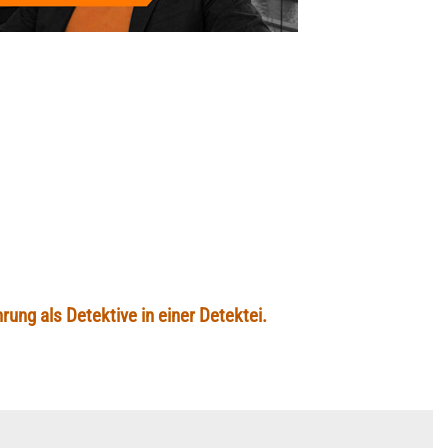
rung als Detektive in einer Detektei.