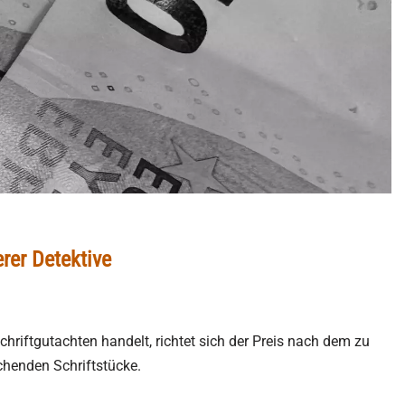
rer Detektive
chriftgutachten handelt, richtet sich der Preis nach dem zu
chenden Schriftstücke.