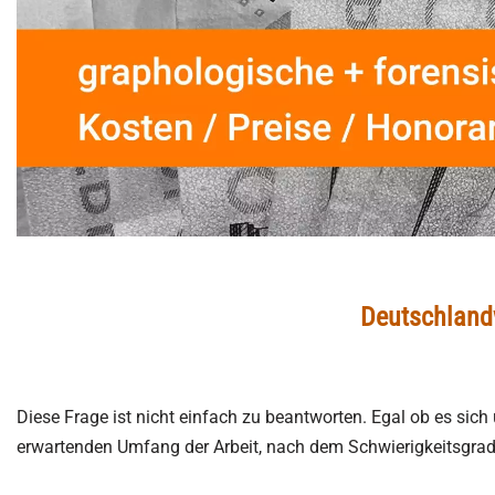
Deutschlandw
Diese Frage ist nicht einfach zu beantworten. Egal ob es sich
erwartenden Umfang der Arbeit, nach dem Schwierigkeitsgrad 