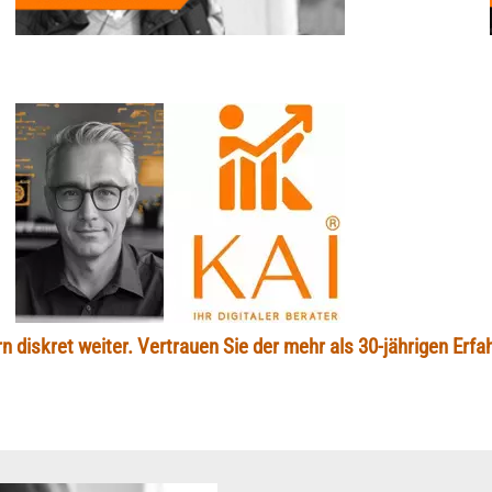
 diskret weiter. Vertrauen Sie der mehr als 30-jährigen Erfah