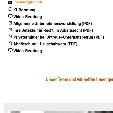
KI-Beratung
Video-Beratung
Allgemeine Unternehmensvorstellung (PDF)
Ihre Detektei für Recht im Arbeitsrecht (PDF)
Privatermittler bei Untreue+Unterhaltsbetrug (PDF)
Abhörschutz + Lauschabwehr (PDF)
Video-Beratung
Unser Team und wir helfen Ihnen gern