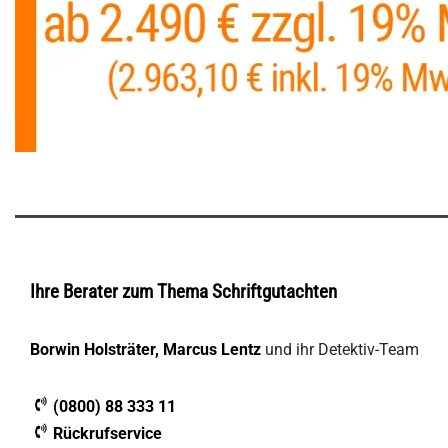
Ihre Berater zum Thema Schriftgutachten
Borwin Holsträter, Marcus Lentz
und ihr Detektiv-Team
(0800) 88 333 11
Rückrufservice