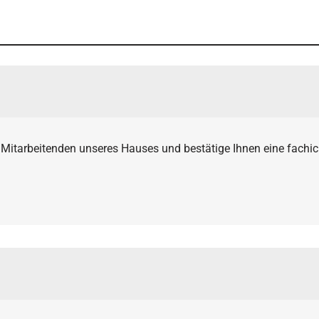
 Mitarbeitenden unseres Hauses und bestätige Ihnen eine fachic