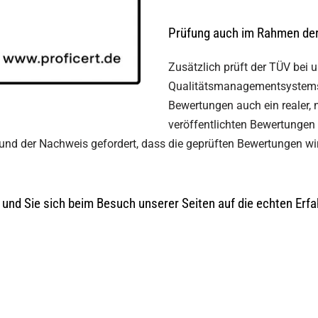
Prüfung auch im Rahmen der 
Zusätzlich prüft der TÜV bei 
Qualitätsmanagementsystems s
Bewertungen auch ein realer, 
veröffentlichten Bewertungen 
 und der Nachweis gefordert, dass die geprüften Bewertungen wi
– und Sie sich beim Besuch unserer Seiten auf die echten Er