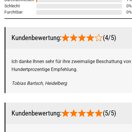
Schlecht
0%
Furchtbar
0%
Kundenbewertung:
(4/5)
Ich danke Ihnen sehr für ihre zweimalige Beschattung von
Hundertprozentige Empfehlung.
Tobias Bartsch, Heidelberg
Kundenbewertung:
(5/5)