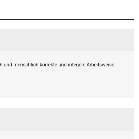
h und menschlich korrekte und integere Arbeitsweise.