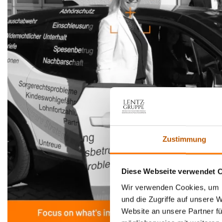
Zustimmung
Diese Webseite verwendet 
Wir verwenden Cookies, um I
und die Zugriffe auf unsere 
Website an unsere Partner fü