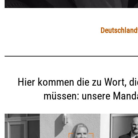
Deutschlandw
Hier kommen die zu Wort, di
müssen: unsere Mand