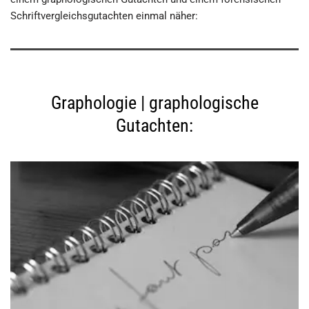
Schriftvergleichsgutachten einmal näher:
Graphologie | graphologische
Gutachten: