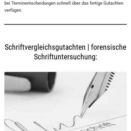
bei Terminentscheidungen schnell über das fertige Gutachten
verfügen.
Schriftvergleichsgutachten | forensische
Schriftuntersuchung: