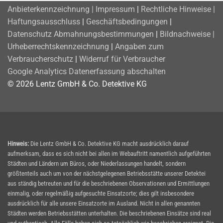
Anbieterkennzeichnung | Impressum
|
Rechtliche Hinweise |
Haftungsausschluss
|
Geschäftsbedingungen
|
Datenschutz
Abmahnungsbestimmungen
|
Bildnachweise |
Urheberrechtskennzeichnung
|
Angaben zum
Verbraucherschutz
|
Widerruf für Verbraucher
Google Analytics Datenerfassung abschalten
© 2026 Lentz GmbH & Co. Detektive KG
Hinweis:
Die Lentz GmbH & Co. Detektive KG macht ausdrücklich darauf
aufmerksam, dass es sich nicht bei allen im Webauftritt namentlich aufgeführten
Städten und Ländern um Büros, oder Niederlassungen handelt, sondern
größtenteils auch um von der nächstgelegenen Betriebsstätte unserer Detektei
aus ständig betreuten und für die beschriebenen Observationen und Ermittlungen
einmalig, oder regelmäßig aufgesuchte Einsatzorte; dies gilt insbesondere
ausdrücklich für alle unsere Einsatzorte im Ausland. Nicht in allen genannten
Städten werden Betriebsstätten unterhalten. Die beschriebenen Einsätze sind real