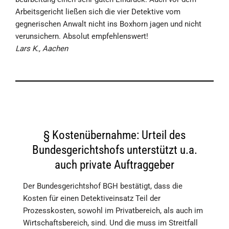
Arbeits­gericht ließen sich die vier Detektive vom
gegnerischen Anwalt nicht ins Boxhorn jagen und nicht
verunsichern. Absolut empfehlenswert!
Lars K., Aachen
§ Kostenübernahme: Urteil des
Bundesgerichtshofs unterstützt u.a.
auch private Auftraggeber
Der Bundesgerichtshof BGH bestätigt, dass die
Kosten für einen Detektiveinsatz Teil der
Prozesskosten, sowohl im Privatbereich, als auch im
Wirtschaftsbereich, sind. Und die muss im Streitfall