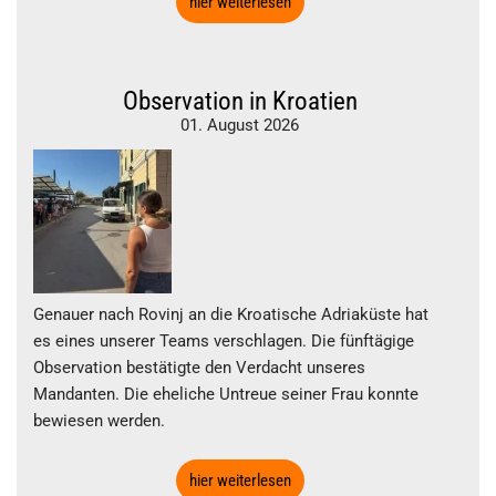
hier weiterlesen
Observation in Kroatien
01. August 2026
Genauer nach Rovinj an die Kroatische Adriaküste hat
es eines unserer Teams verschlagen. Die fünftägige
Observation bestätigte den Verdacht unseres
Mandanten. Die eheliche Untreue seiner Frau konnte
bewiesen werden.
hier weiterlesen