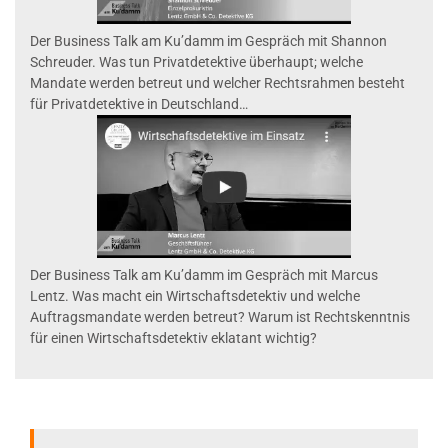
Der Business Talk am Ku’damm im Gespräch mit Shannon
Schreuder. Was tun Privatdetektive überhaupt; welche
Mandate werden betreut und welcher Rechtsrahmen besteht
für Privatdetektive in Deutschland…
Der Business Talk am Ku’damm im Gespräch mit Marcus
Lentz. Was macht ein Wirtschaftsdetektiv und welche
Auftragsmandate werden betreut? Warum ist Rechtskenntnis
für einen Wirtschaftsdetektiv eklatant wichtig?