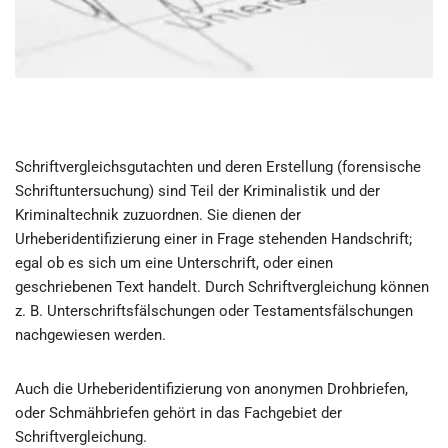
Schriftvergleichsgutachten und deren Erstellung (forensische
Schriftuntersuchung) sind Teil der Kriminalistik und der
Kriminaltechnik zuzuordnen. Sie dienen der
Urheberidentifizierung einer in Frage stehenden Handschrift;
egal ob es sich um eine Unterschrift, oder einen
geschriebenen Text handelt. Durch Schriftvergleichung können
z. B. Unterschriftsfälschungen oder Testamentsfälschungen
nachgewiesen werden.
Auch die Urheberidentifizierung von anonymen Drohbriefen,
oder Schmähbriefen gehört in das Fachgebiet der
Schriftvergleichung.