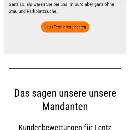
Ganz so, als wären Sie bei uns im Büro aber ganz ohne
Stau und Parkplatzsuche.
Jetzt Termin vereinbaren
Das sagen unsere unsere
Mandanten
Kundenbewertungen für
Lentz