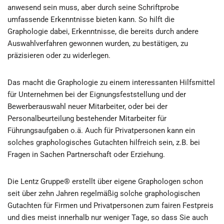
anwesend sein muss, aber durch seine Schriftprobe
umfassende Erkenntnisse bieten kann. So hilft die
Graphologie dabei, Erkenntnisse, die bereits durch andere
Auswahlverfahren gewonnen wurden, zu bestätigen, zu
präzisieren oder zu widerlegen.
Das macht die Graphologie zu einem interessanten Hilfsmittel
für Unternehmen bei der Eignungsfeststellung und der
Bewerberauswahl neuer Mitarbeiter, oder bei der
Personalbeurteilung bestehender Mitarbeiter für
Führungsaufgaben o.ä. Auch für Privatpersonen kann ein
solches graphologisches Gutachten hilfreich sein, z.B. bei
Fragen in Sachen Partnerschaft oder Erziehung.
Die Lentz Gruppe® erstellt über eigene Graphologen schon
seit über zehn Jahren regelmäßig solche graphologischen
Gutachten für Firmen und Privatpersonen zum fairen Festpreis
und dies meist innerhalb nur weniger Tage, so dass Sie auch