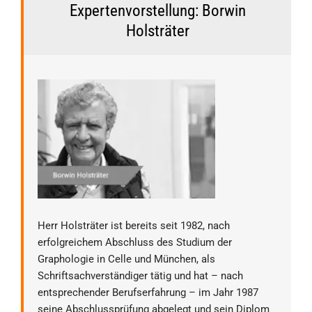
Expertenvorstellung: Borwin
Holsträter
Herr Holsträter ist bereits seit 1982, nach
erfolgreichem Abschluss des Studium der
Graphologie in Celle und München, als
Schriftsachverständiger tätig und hat – nach
entsprechender Berufserfahrung – im Jahr 1987
seine Abschlussprüfung abgelegt und sein Diplom