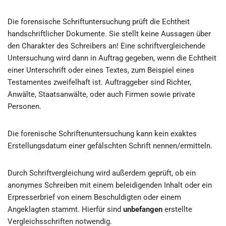
Die forensische Schriftuntersuchung prüft die Echtheit
handschriftlicher Dokumente. Sie stellt keine Aussagen über
den Charakter des Schreibers an! Eine schriftvergleichende
Untersuchung wird dann in Auftrag gegeben, wenn die Echtheit
einer Unterschrift oder eines Textes, zum Beispiel eines
Testamentes zweifelhaft ist. Auftraggeber sind Richter,
Anwälte, Staatsanwälte, oder auch Firmen sowie private
Personen.
Die forenische Schriftenuntersuchung kann kein exaktes
Erstellungsdatum einer gefälschten Schrift nennen/ermitteln.
Durch Schriftvergleichung wird außerdem geprüft, ob ein
anonymes Schreiben mit einem beleidigenden Inhalt oder ein
Erpresserbrief von einem Beschuldigten oder einem
Angeklagten stammt. Hierfür sind
unbefangen
erstellte
Vergleichsschriften notwendig.