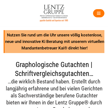
Zum
Inhalt
springen
Nutzen Sie rund um die Uhr unsere völlig kostenlose,
neue und innovative Ki Beratung mit unserem virtuellen
Mandantenbetreuer Kai® direkt hier!
Graphologische Gutachten |
Schriftvergleichsgutachten…
…die wirklich Bestand haben. Erstellt durch
langjährig erfahrene und bei vielen Gerichten
als Sachverständige berufene Gutachter
bieten wir Ihnen in der Lentz Gruppe® durch