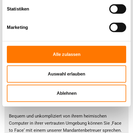
Statistiken
Marketing
Alle zulassen
Auswahl erlauben
Persönliche Video-Beratung!
Ablehnen
Bequem und unkompliziert von ihrem heimischen
Computer in ihrer vertrauten Umgebung können Sie ‚Face
to Face‘ mit einem unserer Mandantenbetreuer sprechen.