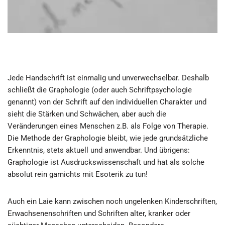
Jede Handschrift ist einmalig und unverwechselbar. Deshalb
schließt die Graphologie (oder auch Schriftpsychologie
genannt) von der Schrift auf den individuellen Charakter und
sieht die Stärken und Schwächen, aber auch die
Veränderungen eines Menschen z.B. als Folge von Therapie.
Die Methode der Graphologie bleibt, wie jede grundsätzliche
Erkenntnis,
stets aktuell und anwendbar. Und übrigens:
Graphologie ist
Ausdruckswissenschaft und hat als solche
absolut rein garnichts mit Esoterik zu tun!
Auch ein Laie kann zwischen noch ungelenken Kinderschriften,
Erwachsenenschriften und Schriften alter, kranker oder