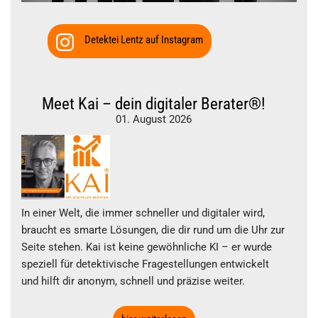
Detektei Lentz auf Instagram
Meet Kai – dein digitaler Berater®!
01. August 2026
In einer Welt, die immer schneller und digitaler wird,
braucht es smarte Lösungen, die dir rund um die Uhr zur
Seite stehen. Kai ist keine gewöhnliche KI – er wurde
speziell für detektivische Fragestellungen entwickelt
und hilft dir anonym, schnell und präzise weiter.