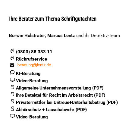
Ihre Berater zum Thema Schriftgutachten
Borwin Holsträter, Marcus Lentz
und ihr Detektiv-Team
(0800) 88 333 11
Rückrufservice
KI-Beratung
Video-Beratung
Allgemeine Unternehmensvorstellung (PDF)
Ihre Detektei für Recht im Arbeitsrecht (PDF)
Privatermittler bei Untreue+Unterhaltsbetrug (PDF)
Abhörschutz + Lauschabwehr (PDF)
Video-Beratung