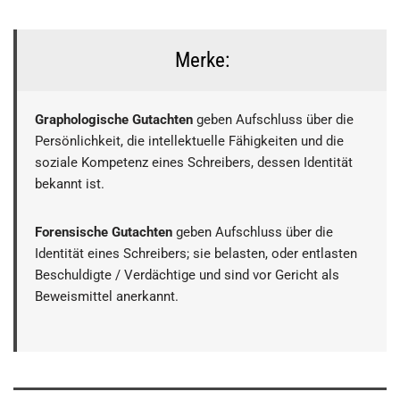
Merke:
Graphologische Gutachten
geben Aufschluss über die
Persönlichkeit, die intellektuelle Fähigkeiten und die
soziale Kompetenz eines Schreibers, dessen Identität
bekannt ist.
Forensische Gutachten
geben Aufschluss über die
Identität eines Schreibers; sie belasten, oder entlasten
Beschuldigte / Verdächtige und sind vor Gericht als
Beweismittel anerkannt.