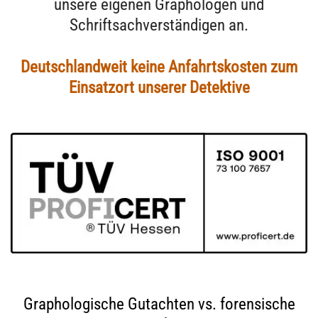
unsere eigenen Graphologen und
Schriftsachverständigen an.
Deutschlandweit keine Anfahrtskosten zum
Einsatzort unserer Detektive
Graphologische Gutachten vs. forensische