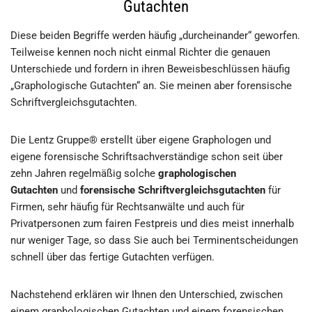
Gutachten
Diese beiden Begriffe werden häufig „durcheinander“ geworfen.
Teilweise kennen noch nicht einmal Richter die genauen
Unterschiede und fordern in ihren Beweisbeschlüssen häufig
„Graphologische Gutachten“ an. Sie meinen aber forensische
Schriftvergleichsgutachten.
Die Lentz Gruppe® erstellt über eigene Graphologen und
eigene forensische Schriftsachverständige schon seit über
zehn Jahren regelmäßig solche
graphologischen
Gutachten
und
forensische Schriftvergleichsgutachten
für
Firmen, sehr häufig für Rechtsanwälte und auch für
Privatpersonen zum fairen Festpreis und dies meist innerhalb
nur weniger Tage, so dass Sie auch bei Terminentscheidungen
schnell über das fertige Gutachten verfügen.
Nachstehend erklären wir Ihnen den Unterschied, zwischen
einem graphologischen Gutachten und einem forensischen