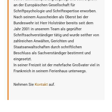
an der Europäischen Gesellschaft für
Schriftpsychologie und Schriftexpertise erworben.
Nach seinem Ausscheiden als Oberst bei der
Bundeswehr ist Herr Holsträter bereits seit dem
Jahr 2001 in unserem Team als geprüfter
Schriftsachverständiger tätig und wurde seither von
zahlreichen Anwälten, Gerichten und
Staatsanwaltschaften durch schriftlichen
Beschluss als Sachverständiger bestimmt und
eingesetzt.
In seiner Freizeit ist der mehrfache Großvater viel in
Frankreich in seinem Ferienhaus unterwegs.
Nehmen Sie
Kontakt
auf.