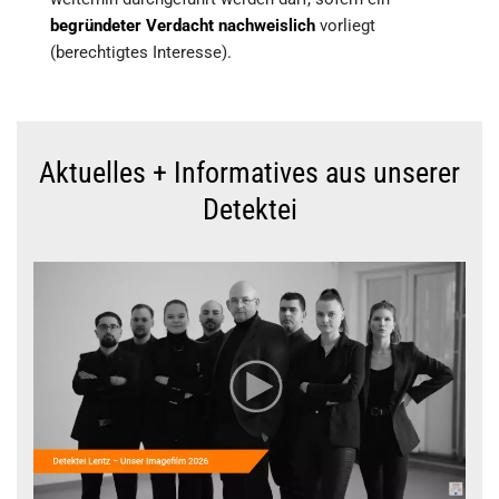
begründeter Verdacht nachweislich
vorliegt
(berechtigtes Interesse).