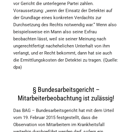
vor Gericht die unterlegene Partei zahlen.
Voraussetzung: „wenn der Einsatz der Detektei auf
der Grundlage eines konkreten Verdachts zur
Durchsetzung des Rechts notwendig war.“ Wenn also
beispielsweise ein Mann also seine Exfrau
beobachten lässt, weil sie seiner Meinung nach
ungerechtfertigt nachehelichen Unterhalt von ihm
verlangt, und er Recht bekommt, dann hat sie auch
die Ermittlungskosten der Detektei zu tragen. (Quelle:
dpa)
§ Bundesarbeitsgericht –
Mitarbeiterbeobachtung ist zulässig!
Das BAG – Bundesarbeitsgericht hat mit dem Urteil
vom 19. Februar 2015 festgestellt, dass die
Observation von Mitarbeitern im Krankheitsfall
weiterhin durchgeführt werden darf, sofern ein