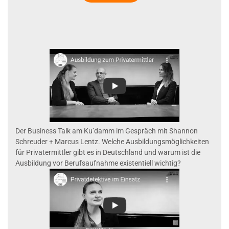
Der Business Talk am Ku’damm im Gespräch mit Shannon
Schreuder + Marcus Lentz. Welche Ausbildungsmöglichkeiten
für Privatermittler gibt es in Deutschland und warum ist die
Ausbildung vor Berufsaufnahme existentiell wichtig?