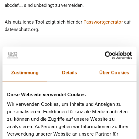
abcdef…, sind unbedingt zu vermeiden.
Als nützliches Tool zeigt sich hier der
Passwortgenerator
auf
datenschutz.org.
Über die Autorin: Shannon Schreuder
Zustimmung
Details
Über Cookies
Diese Webseite verwendet Cookies
Wir verwenden Cookies, um Inhalte und Anzeigen zu
personalisieren, Funktionen für soziale Medien anbieten
zu können und die Zugriffe auf unsere Website zu
analysieren. Außerdem geben wir Informationen zu Ihrer
Verwendung unserer Website an unsere Partner für