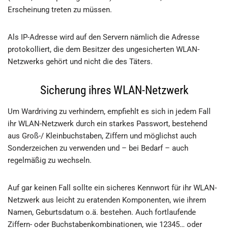
Erscheinung treten zu müssen.
Als IP-Adresse wird auf den Servern nämlich die Adresse
protokolliert, die dem Besitzer des ungesicherten WLAN-
Netzwerks gehört und nicht die des Täters.
Sicherung ihres WLAN-Netzwerk
Um Wardriving zu verhindern, empfiehlt es sich in jedem Fall
ihr WLAN-Netzwerk durch ein starkes Passwort, bestehend
aus Groß-/ Kleinbuchstaben, Ziffern und möglichst auch
Sonderzeichen zu verwenden und – bei Bedarf – auch
regelmäßig zu wechseln.
Auf gar keinen Fall sollte ein sicheres Kennwort für ihr WLAN-
Netzwerk aus leicht zu eratenden Komponenten, wie ihrem
Namen, Geburtsdatum o.ä. bestehen. Auch fortlaufende
Ziffern- oder Buchstabenkombinationen, wie 12345… oder