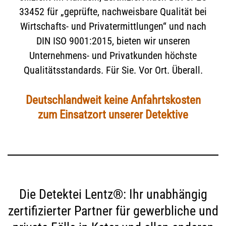
33452 für „geprüfte, nachweisbare Qualität bei
Wirtschafts- und Privatermittlungen“ und nach
DIN ISO 9001:2015, bieten wir unseren
Unternehmens- und Privatkunden höchste
Qualitätsstandards. Für Sie. Vor Ort. Überall.
Deutschlandweit keine Anfahrtskosten
zum Einsatzort unserer Detektive
Die Detektei Lentz®: Ihr unabhängig
zertifizierter Partner für gewerbliche und