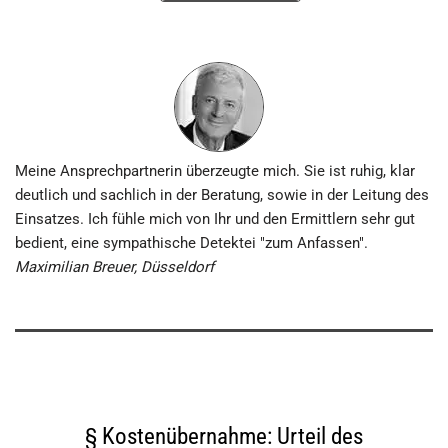
Meine Ansprechpartnerin überzeugte mich. Sie ist ruhig, klar
deutlich und sachlich in der Beratung, sowie in der Leitung des
Einsatzes. Ich fühle mich von Ihr und den Ermittlern sehr gut
bedient, eine sympathische Detektei "zum Anfassen".
Maximilian Breuer, Düsseldorf
§ Kostenübernahme: Urteil des