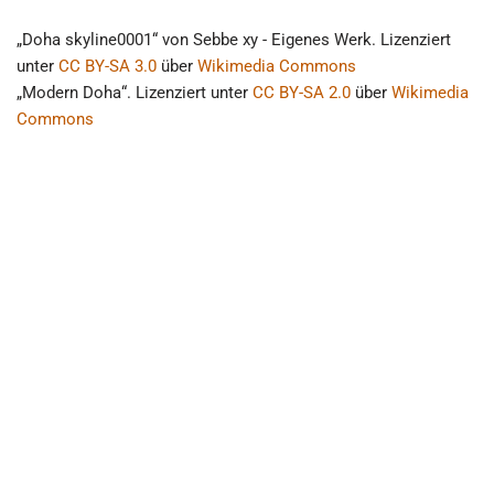
„Doha skyline0001“ von Sebbe xy - Eigenes Werk. Lizenziert
unter
CC BY-SA 3.0
über
Wikimedia Commons
„Modern Doha“. Lizenziert unter
CC BY-SA 2.0
über
Wikimedia
Commons