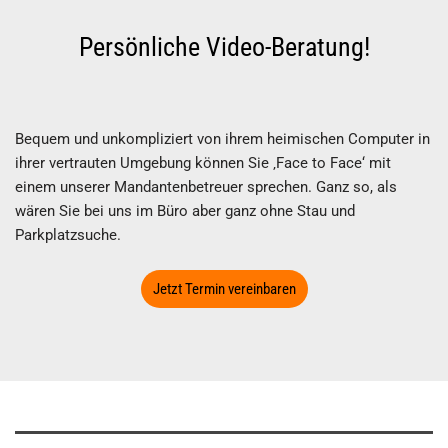
Persönliche Video-Beratung!
Bequem und unkompliziert von ihrem heimischen Computer in
ihrer vertrauten Umgebung können Sie ‚Face to Face‘ mit
einem unserer Mandantenbetreuer sprechen. Ganz so, als
wären Sie bei uns im Büro aber ganz ohne Stau und
Parkplatzsuche.
Jetzt Termin vereinbaren