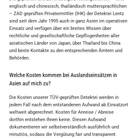
englisch und chinesisch, thailändisch muttersprachlichen
– ZAD geprüften Privatermittler (IHK) der Detektei Lentz
sind seit dem Jahr 1995 auch in ganz Asien im operativen
Einsatz und verfügen über ein breites Wissen über
rechtliche und gesellschaftliche Gepflogenheiten aller
asiatischen Länder von Japan, über Thailand bis China
und beste Kontakte zu den entsprechenden Ämtern und
Behörden.
Welche Kosten kommen bei Auslandseinsätzen in
Asien auf mich zu?
Die Kosten unserer TÜV-geprüften Detektei werden in
jedem Fall nach dem entstandenen Aufwand ab Einsatzort
weltweit abgerechnet. Kosten für Anreise / Abreise
dorthin entstehen Ihnen keine. Diesen Aufwand
dokumentieren wir selbstverständlich ausführlich und
minutiös, sodass die Vergütung fair und transparent