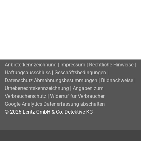
Anbieterkennzeichnung | Impressum
|
Rechtliche Hinweise |
Haftungsausschluss
|
Geschäftsbedingungen
|
Datenschutz
Abmahnungsbestimmungen
|
Bildnachweise |
Urheberrechtskennzeichnung
|
Angaben zum
Verbraucherschutz
|
Widerruf für Verbraucher
Google Analytics Datenerfassung abschalten
© 2026 Lentz GmbH & Co. Detektive KG