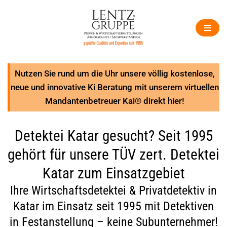
Zum
Inhalt
springen
Nutzen Sie rund um die Uhr unsere völlig kostenlose,
neue und innovative Ki Beratung mit unserem virtuellen
Mandantenbetreuer Kai® direkt hier!
Detektei Katar gesucht? Seit 1995
gehört für unsere TÜV zert. Detektei
Katar zum Einsatzgebiet
Ihre Wirtschaftsdetektei & Privatdetektiv in
Katar im Einsatz seit 1995 mit Detektiven
in Festanstellung – keine Subunternehmer!