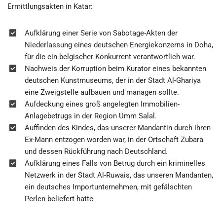
Ermittlungsakten in Katar:
Aufklärung einer Serie von Sabotage-Akten der
Niederlassung eines deutschen Energiekonzerns in Doha,
für die ein belgischer Konkurrent verantwortlich war.
Nachweis der Korruption beim Kurator eines bekannten
deutschen Kunstmuseums, der in der Stadt Al-Ghariya
eine Zweigstelle aufbauen und managen sollte.
Aufdeckung eines groß angelegten Immobilien-
Anlagebetrugs in der Region Umm Salal.
Auffinden des Kindes, das unserer Mandantin durch ihren
Ex-Mann entzogen worden war, in der Ortschaft Zubara
und dessen Rückführung nach Deutschland.
Aufklärung eines Falls von Betrug durch ein kriminelles
Netzwerk in der Stadt Al-Ruwais, das unseren Mandanten,
ein deutsches Importunternehmen, mit gefälschten
Perlen beliefert hatte