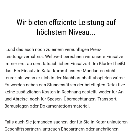
Wir bieten effiziente Leistung auf
höchstem Niveau...
...und das auch noch zu einem vernünftigen Preis-
Leistungsverhältnis. Weltweit berechnen wir unsere Einsätze
immer erst ab dem tatsächlichen Einsatzort. Im Klartext heißt
das: Ein Einsatz in Katar kommt unsere Mandanten nicht
teurer, als wenn er sich in der Nachbarschaft abspielen würde.
Es werden neben den Stundensätzen der beteiligten Detektive
keine zusätzlichen Kosten in Rechnung gestellt, weder für An-
und Abreise, noch für Spesen, Übernachtungen, Transport,
Barauslagen oder Dokumentationsmaterial.
Falls auch Sie jemanden suchen, der für Sie in Katar unlauteren
Geschäftspartnern, untreuen Ehepartnern oder unehrlichen