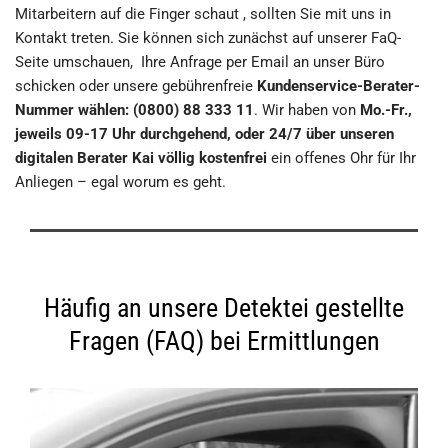
Mitarbeitern auf die Finger schaut , sollten Sie mit uns in
Kontakt treten. Sie können sich zunächst auf unserer FaQ-
Seite umschauen, Ihre Anfrage per Email an unser Büro
schicken oder unsere gebührenfreie
Kundenservice-Berater-
Nummer wählen: (0800) 88 333 11
. Wir haben von
Mo.-Fr.,
jeweils 09-17 Uhr durchgehend, oder 24/7 über unseren
digitalen Berater Kai völlig kostenfrei
ein offenes Ohr für Ihr
Anliegen – egal worum es geht.
Häufig an unsere Detektei gestellte
Fragen (FAQ) bei Ermittlungen