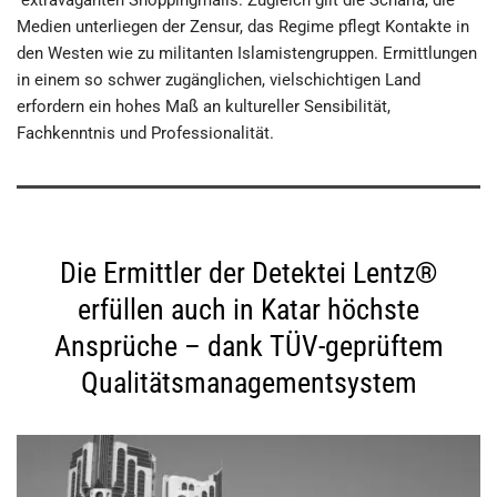
Medien unterliegen der Zensur, das Regime pflegt Kontakte in
den Westen wie zu militanten Islamistengruppen. Ermittlungen
in einem so schwer zugänglichen, vielschichtigen Land
erfordern ein hohes Maß an kultureller Sensibilität,
Fachkenntnis und Professionalität.
Die Ermittler der Detektei Lentz®
erfüllen auch in Katar höchste
Ansprüche – dank TÜV-geprüftem
Qualitätsmanagementsystem