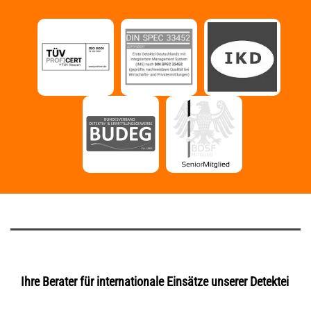
Ihre Berater für internationale Einsätze unserer Detektei