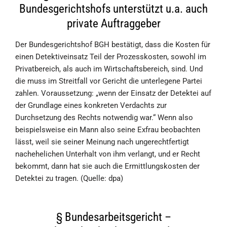
Bundesgerichtshofs unterstützt u.a. auch
private Auftraggeber
Der Bundesgerichtshof BGH bestätigt, dass die Kosten für
einen Detektiveinsatz Teil der Prozesskosten, sowohl im
Privatbereich, als auch im Wirtschaftsbereich, sind. Und
die muss im Streitfall vor Gericht die unterlegene Partei
zahlen. Voraussetzung: „wenn der Einsatz der Detektei auf
der Grundlage eines konkreten Verdachts zur
Durchsetzung des Rechts notwendig war.“ Wenn also
beispielsweise ein Mann also seine Exfrau beobachten
lässt, weil sie seiner Meinung nach ungerechtfertigt
nachehelichen Unterhalt von ihm verlangt, und er Recht
bekommt, dann hat sie auch die Ermittlungskosten der
Detektei zu tragen. (Quelle: dpa)
§ Bundesarbeitsgericht –