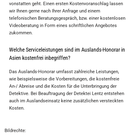
vonstatten geht. Einen ersten Kostenvoranschlag lassen
wir Ihnen gerne nach Ihrer Anfrage und einem
telefonischen Beratungsgespräch, bzw. einer kostenlosen
Videoberatung in Form eines schriftlichen Angebotes
zukommen.
Welche Serviceleistungen sind im Auslands-Honorar in
Asien kostenfrei inbegriffen?
Das Auslands-Honorar umfasst zahlreiche Leistungen,
wie beispielsweise die Vorbereitungen, die kostenfreie
An-/ Abreise und die Kosten für die Unterbringung der
Detektive. Bei Beauftragung der Detektei Lentz entstehen
auch im Auslandseinsatz keine zusätzlichen versteckten
Kosten.
Bildrechte: