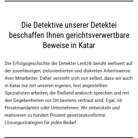
Die Detektive unserer Detektei
beschaffen Ihnen gerichtsverwertbare
Beweise in Katar
Die Erfolgsgeschichte der Detektei Lentz® beruht weltweit auf
der zuverlässigen, zielorientierten und diskreten Arbeitsweise
ihrer Mitarbeiter. Daher versteht sich von selbst, dass wir auch
in Katar nur mit unseren eigenen, fest angestellten
Spezialisten arbeiten, die fließend arabisch sprechen und mit
den Gegebenheiten vor Ort bestens vertraut sind. Egal, ob
Privatmandanten oder Unternehmen: Wir entwickeln und
realisieren zu hundert Prozent gesetzeskonforme
Lösungsstrategien für jeden Bedarf.