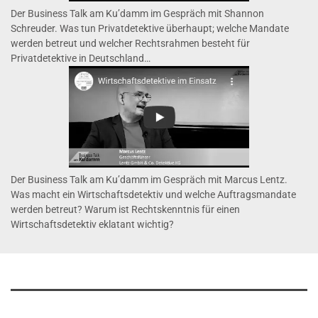
Der Business Talk am Ku’damm im Gespräch mit Shannon
Schreuder. Was tun Privatdetektive überhaupt; welche Mandate
werden betreut und welcher Rechtsrahmen besteht für
Privatdetektive in Deutschland…
Der Business Talk am Ku’damm im Gespräch mit Marcus Lentz.
Was macht ein Wirtschaftsdetektiv und welche Auftragsmandate
werden betreut? Warum ist Rechtskenntnis für einen
Wirtschaftsdetektiv eklatant wichtig?