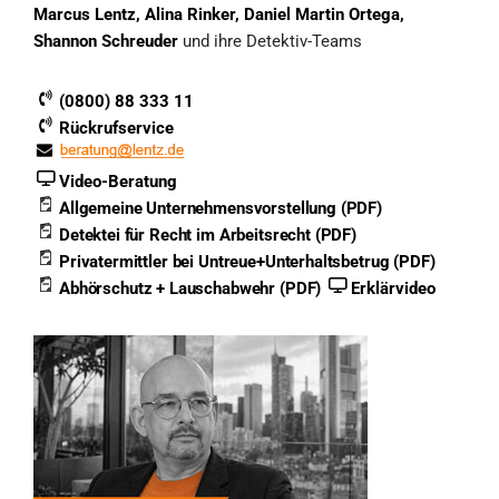
Marcus Lentz, Alina Rinker, Daniel Martin Ortega,
Shannon Schreuder
und ihre Detektiv-Teams
(0800) 88 333 11
Rückrufservice
Video-Beratung
Allgemeine Unternehmensvorstellung (PDF)
Detektei für Recht im Arbeitsrecht (PDF)
Privatermittler bei Untreue+Unterhaltsbetrug (PDF)
Abhörschutz + Lauschabwehr (PDF)
Erklärvideo