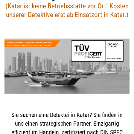
(Katar ist keine Betriebsstätte vor Ort! Kosten
unserer Detektive erst ab Einsatzort in Katar.)
Sie suchen eine Detektei in Katar? Sie finden in
uns einen strategischen Partner. Einzigartig
effizient im Handeln, zertifiziert nach DIN SPEC