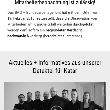
Mitarbeiterbeobachtung ist zulässig!
Das BAG – Bundesarbeitsgericht hat mit dem Urteil vom
19. Februar 2015 festgestellt, dass die Observation von
Mitarbeitern im Krankheitsfall weiterhin durchgeführt
werden darf, sofern ein
begründeter Verdacht
nachweislich
vorliegt (berechtigtes Interesse).