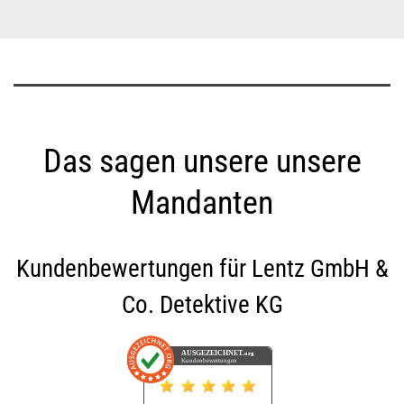
Das sagen unsere unsere
Mandanten
Kundenbewertungen für
Lentz GmbH &
Co. Detektive KG
AUSGEZEICHNET
.org
Kundenbewertungen