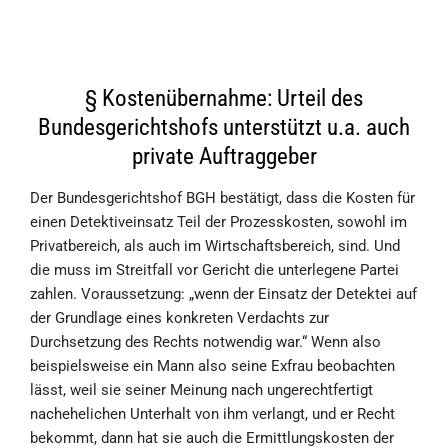
§ Kostenübernahme: Urteil des
Bundesgerichtshofs unterstützt u.a. auch
private Auftraggeber
Der Bundesgerichtshof BGH bestätigt, dass die Kosten für
einen Detektiveinsatz Teil der Prozesskosten, sowohl im
Privatbereich, als auch im Wirtschaftsbereich, sind. Und
die muss im Streitfall vor Gericht die unterlegene Partei
zahlen. Voraussetzung: „wenn der Einsatz der Detektei auf
der Grundlage eines konkreten Verdachts zur
Durchsetzung des Rechts notwendig war.“ Wenn also
beispielsweise ein Mann also seine Exfrau beobachten
lässt, weil sie seiner Meinung nach ungerechtfertigt
nachehelichen Unterhalt von ihm verlangt, und er Recht
bekommt, dann hat sie auch die Ermittlungskosten der