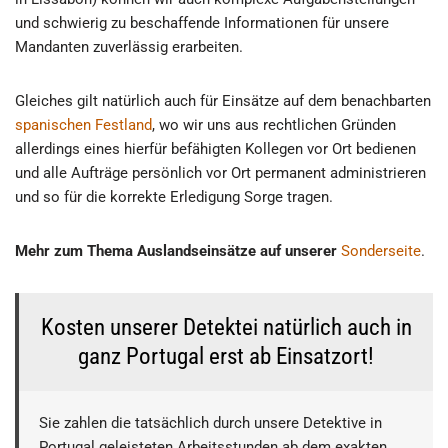
und schwierig zu beschaffende Informationen für unsere
Mandanten zuverlässig erarbeiten.
Gleiches gilt natürlich auch für Einsätze auf dem benachbarten
spanischen Festland
, wo wir uns aus rechtlichen Gründen
allerdings eines hierfür befähigten Kollegen vor Ort bedienen
und alle Aufträge persönlich vor Ort permanent administrieren
und so für die korrekte Erledigung Sorge tragen.
Mehr zum Thema Auslandseinsätze auf unserer
Sonderseite
.
Kosten unserer Detektei natürlich auch in
ganz Portugal erst ab Einsatzort!
Sie zahlen die tatsächlich durch unsere Detektive in
Portugal geleisteten Arbeitsstunden ab dem exakten