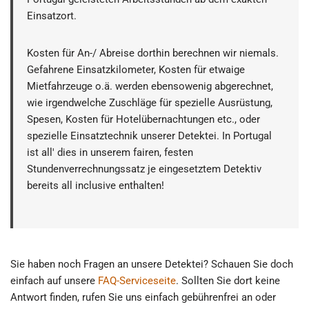
Einsatzort.
Kosten für An-/ Abreise dorthin berechnen wir niemals.
Gefahrene Einsatzkilometer, Kosten für etwaige
Mietfahrzeuge o.ä. werden ebensowenig abgerechnet,
wie irgendwelche Zuschläge für spezielle Ausrüstung,
Spesen, Kosten für Hotelübernachtungen etc., oder
spezielle Einsatztechnik unserer Detektei. In Portugal
ist all' dies in unserem fairen, festen
Stundenverrechnungssatz je eingesetztem Detektiv
bereits all inclusive enthalten!
Sie haben noch Fragen an unsere Detektei? Schauen Sie doch
einfach auf unsere
FAQ-Serviceseite
. Sollten Sie dort keine
Antwort finden, rufen Sie uns einfach gebührenfrei an oder