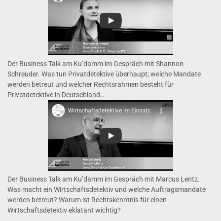
Der Business Talk am Ku’damm im Gespräch mit Shannon
Schreuder. Was tun Privatdetektive überhaupt; welche Mandate
werden betreut und welcher Rechtsrahmen besteht für
Privatdetektive in Deutschland…
Der Business Talk am Ku’damm im Gespräch mit Marcus Lentz.
Was macht ein Wirtschaftsdetektiv und welche Auftragsmandate
werden betreut? Warum ist Rechtskenntnis für einen
Wirtschaftsdetektiv eklatant wichtig?