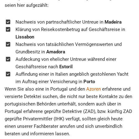
seien hier aufgezählt:
Nachweis von partnschaftlicher Untreue in
Madeira
Klärung von Reisekostenbetrug auf Geschäftsreise in
Lissabon
Nachweis von tatsächlichen Vermögenswerten und
Grundbesitz in
Amadora
Aufdeckung von ehelicher Untreue während einer
Geschäftsreise nach
Estoril
Auffindung einer in Italien angeblich gestohlenen Yacht
im Auftrag einer Versicherung in
Porto
Wenn Sie also eine in Portugal und den
Azoren
erfahrene und
versierte Detektei suchen, die nicht nur beste Kontakte zu den
portugisischen Behörden unterhält, sondern auch über in
Portugal erfahrene geprüfte Detektive (ZAD), bzw. künftig ZAD
geprüfte Privatermittler (IHK) verfügt, sollten gleich heute
einen unserer Fachberater anrufen und sich unverbindlich
beraten und informieren lassen.