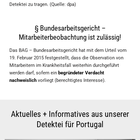
Detektei zu tragen. (Quelle: dpa)
§ Bundesarbeitsgericht –
Mitarbeiterbeobachtung ist zulässig!
Das BAG – Bundesarbeitsgericht hat mit dem Urteil vom
19. Februar 2015 festgestellt, dass die Observation von
Mitarbeitern im Krankheitsfall weiterhin durchgeführt
werden darf, sofern ein
begründeter Verdacht
nachweislich
vorliegt (berechtigtes Interesse).