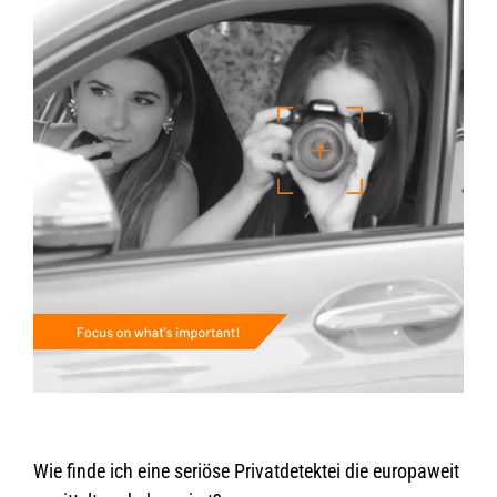
Wie finde ich eine seriöse Privatdetektei die europaweit