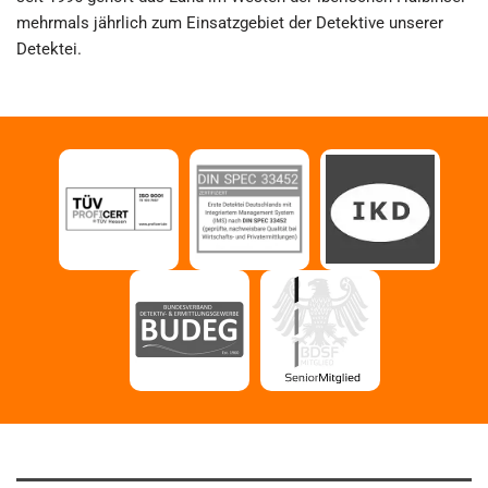
mehrmals jährlich zum Einsatzgebiet der Detektive unserer
Detektei.