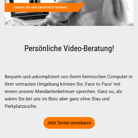
Persönliche Video-Beratung!
Bequem und unkompliziert von ihrem heimischen Computer in
ihrer vertrauten Umgebung können Sie ‚Face to Face‘ mit
einem unserer Mandantenbetreuer sprechen. Ganz so, als
wären Sie bei uns im Büro aber ganz ohne Stau und
Parkplatzsuche.
Jetzt Termin vereinbaren