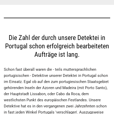
Die Zahl der durch unsere Detektei in
Portugal schon erfolgreich bearbeiteten
Aufträge ist lang.
Schon fast überall waren die - teils muttersprachlichen
portugisischen - Detektive unserer Detektei in Portugal schon
im Einsatz. Egal ob auf den zum portugiesischen Staatsgebiet
gehörenden Inseln der Azoren und Madeira (mit Porto Santo),
der Hauptstadt Lissabon, oder Cabo da Roca, dem
westlichsten Punkt des europäischen Festlandes. Unsere
Detektive hat es in den vergangenen zwei Jahrzehnten schon
in fast jeden Winkel Portugals 'verschlagen'. Auszugsweise