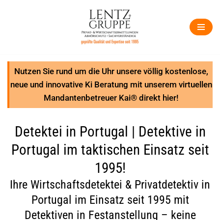
Zum
Inhalt
springen
Nutzen Sie rund um die Uhr unsere völlig kostenlose,
neue und innovative Ki Beratung mit unserem virtuellen
Mandantenbetreuer Kai® direkt hier!
Detektei in Portugal | Detektive in
Portugal im taktischen Einsatz seit
1995!
Ihre Wirtschaftsdetektei & Privatdetektiv in
Portugal im Einsatz seit 1995 mit
Detektiven in Festanstellung – keine