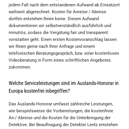
jedem Fall nach dem entstandenen Aufwand ab Einsatzort
weltweit abgerechnet. Kosten für Anreise / Abreise
dorthin entstehen Ihnen keine. Diesen Aufwand
dokumentieren wir selbstverständlich ausführlich und
minutiös, sodass die Vergütung fair und transparent
vonstatten geht. Einen ersten Kostenvoranschlag lassen
wir Ihnen gerne nach Ihrer Anfrage und einem
telefonischen Beratungsgespräch, bzw. einer kostenlosen
Videoberatung in Form eines schriftlichen Angebotes
zukommen.
Welche Serviceleistungen sind im Auslands-Honorar in
Europa kostenfrei inbegriffen?
Das Auslands-Honorar umfasst zahlreiche Leistungen,
wie beispielsweise die Vorbereitungen, die kostenfreie
An-/ Abreise und die Kosten für die Unterbringung der
Detektive. Bei Beauftragung der Detektei Lentz entstehen