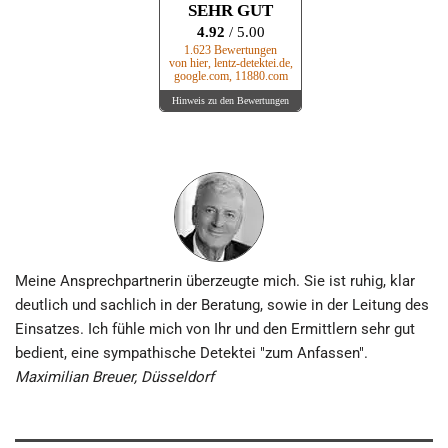
SEHR GUT
4.92
/ 5.00
1.623 Bewertungen
von hier, lentz-detektei.de,
google.com, 11880.com
Hinweis zu den Bewertungen
Meine Ansprechpartnerin überzeugte mich. Sie ist ruhig, klar
deutlich und sachlich in der Beratung, sowie in der Leitung des
Einsatzes. Ich fühle mich von Ihr und den Ermittlern sehr gut
bedient, eine sympathische Detektei "zum Anfassen".
Maximilian Breuer, Düsseldorf