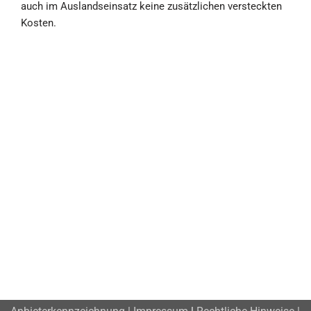
auch im Auslandseinsatz keine zusätzlichen versteckten
Kosten.