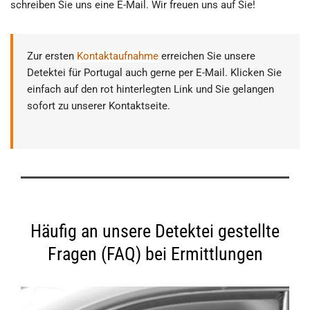
schreiben Sie uns eine E-Mail. Wir freuen uns auf Sie!
Zur ersten
Kontaktaufnahme
erreichen Sie unsere
Detektei für Portugal auch gerne per E-Mail. Klicken Sie
einfach auf den rot hinterlegten Link und Sie gelangen
sofort zu unserer Kontaktseite.
Häufig an unsere Detektei gestellte
Fragen (FAQ) bei Ermittlungen