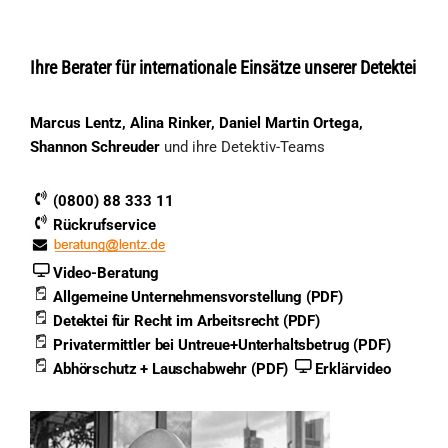
Ihre Berater für internationale Einsätze unserer Detektei
Marcus Lentz, Alina Rinker, Daniel Martin Ortega,
Shannon Schreuder
und ihre Detektiv-Teams
(0800) 88 333 11
Rückrufservice
Video-Beratung
Allgemeine Unternehmensvorstellung (PDF)
Detektei für Recht im Arbeitsrecht (PDF)
Privatermittler bei Untreue+Unterhaltsbetrug (PDF)
Abhörschutz + Lauschabwehr (PDF)
Erklärvideo