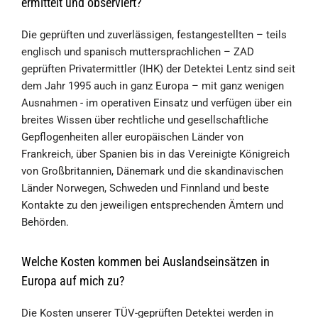
ermittelt und observiert?
Die geprüften und zuverlässigen, festangestellten – teils
englisch und spanisch muttersprachlichen – ZAD
geprüften Privatermittler (IHK) der Detektei Lentz sind seit
dem Jahr 1995 auch in ganz Europa – mit ganz wenigen
Ausnahmen - im operativen Einsatz und verfügen über ein
breites Wissen über rechtliche und gesellschaftliche
Gepflogenheiten aller europäischen Länder von
Frankreich, über Spanien bis in das Vereinigte Königreich
von Großbritannien, Dänemark und die skandinavischen
Länder Norwegen, Schweden und Finnland und beste
Kontakte zu den jeweiligen entsprechenden Ämtern und
Behörden.
Welche Kosten kommen bei Auslandseinsätzen in
Europa auf mich zu?
Die Kosten unserer TÜV-geprüften Detektei werden in