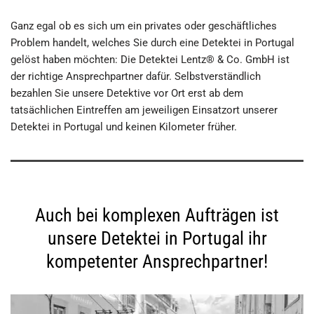
Ganz egal ob es sich um ein privates oder geschäftliches
Problem handelt, welches Sie durch eine Detektei in Portugal
gelöst haben möchten: Die Detektei Lentz® & Co. GmbH ist
der richtige Ansprechpartner dafür. Selbstverständlich
bezahlen Sie unsere Detektive vor Ort erst ab dem
tatsächlichen Eintreffen am jeweiligen Einsatzort unserer
Detektei in Portugal und keinen Kilometer früher.
Auch bei komplexen Aufträgen ist
unsere Detektei in Portugal ihr
kompetenter Ansprechpartner!