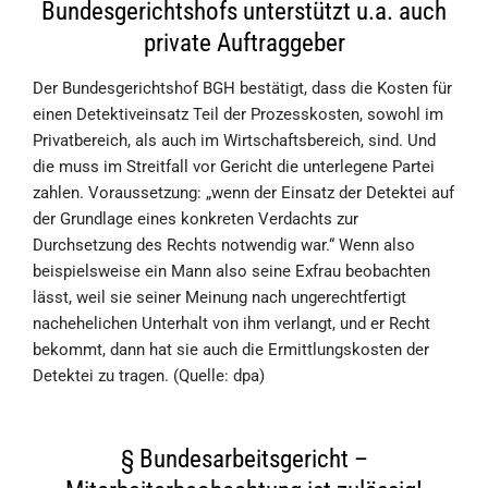
Bundesgerichtshofs unterstützt u.a. auch
private Auftraggeber
Der Bundesgerichtshof BGH bestätigt, dass die Kosten für
einen Detektiveinsatz Teil der Prozesskosten, sowohl im
Privatbereich, als auch im Wirtschaftsbereich, sind. Und
die muss im Streitfall vor Gericht die unterlegene Partei
zahlen. Voraussetzung: „wenn der Einsatz der Detektei auf
der Grundlage eines konkreten Verdachts zur
Durchsetzung des Rechts notwendig war.“ Wenn also
beispielsweise ein Mann also seine Exfrau beobachten
lässt, weil sie seiner Meinung nach ungerechtfertigt
nachehelichen Unterhalt von ihm verlangt, und er Recht
bekommt, dann hat sie auch die Ermittlungskosten der
Detektei zu tragen. (Quelle: dpa)
§ Bundesarbeitsgericht –