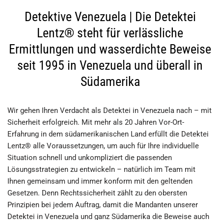
Detektive Venezuela | Die Detektei
Lentz® steht für verlässliche
Ermittlungen und wasserdichte Beweise
seit 1995 in Venezuela und überall in
Südamerika
Wir gehen Ihren Verdacht als Detektei in Venezuela nach – mit
Sicherheit erfolgreich. Mit mehr als 20 Jahren Vor-Ort-
Erfahrung in dem südamerikanischen Land erfüllt die Detektei
Lentz® alle Voraussetzungen, um auch für Ihre individuelle
Situation schnell und unkompliziert die passenden
Lösungsstrategien zu entwickeln – natürlich im Team mit
Ihnen gemeinsam und immer konform mit den geltenden
Gesetzen. Denn Rechtssicherheit zählt zu den obersten
Prinzipien bei jedem Auftrag, damit die Mandanten unserer
Detektei in Venezuela und ganz Südamerika die Beweise auch