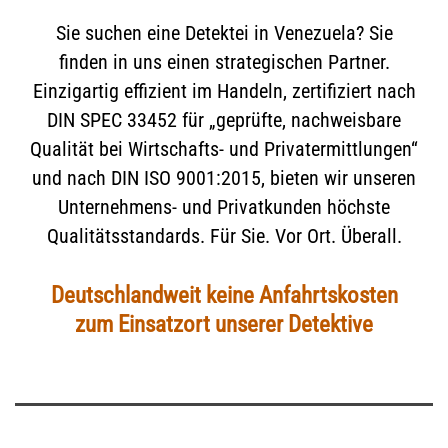
Sie suchen eine Detektei in Venezuela? Sie
finden in uns einen strategischen Partner.
Einzigartig effizient im Handeln, zertifiziert nach
DIN SPEC 33452 für „geprüfte, nachweisbare
Qualität bei Wirtschafts- und Privatermittlungen“
und nach DIN ISO 9001:2015, bieten wir unseren
Unternehmens- und Privatkunden höchste
Qualitätsstandards. Für Sie. Vor Ort. Überall.
Deutschlandweit keine Anfahrtskosten
zum Einsatzort unserer Detektive