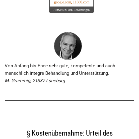
google.com, 11880.com
Hinweis zu den Bewertungen
Von Anfang bis Ende sehr gute, kompetente und auch
menschlich integre Behandlung und Unterstützung.
M. Grammig, 21337 Lüneburg
§ Kostenübernahme: Urteil des