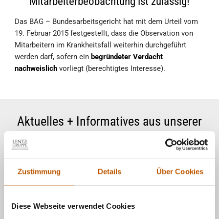
Mitarbeiterbeobachtung ist zulässig!
Das BAG – Bundesarbeitsgericht hat mit dem Urteil vom
19. Februar 2015 festgestellt, dass die Observation von
Mitarbeitern im Krankheitsfall weiterhin durchgeführt
werden darf, sofern ein
begründeter Verdacht
nachweislich
vorliegt (berechtigtes Interesse).
Zustimmung
Details
Über Cookies
Diese Webseite verwendet Cookies