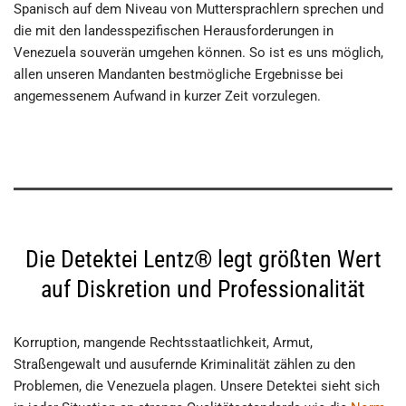
Spanisch auf dem Niveau von Muttersprachlern sprechen und
die mit den landesspezifischen Herausforderungen in
Venezuela souverän umgehen können. So ist es uns möglich,
allen unseren Mandanten bestmögliche Ergebnisse bei
angemessenem Aufwand in kurzer Zeit vorzulegen.
Die Detektei Lentz® legt größten Wert
auf Diskretion und Professionalität
Korruption, mangende Rechtsstaatlichkeit, Armut,
Straßengewalt und ausufernde Kriminalität zählen zu den
Problemen, die Venezuela plagen. Unsere Detektei sieht sich