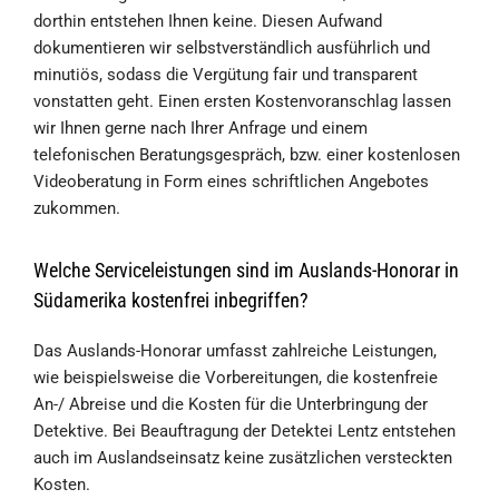
dorthin entstehen Ihnen keine. Diesen Aufwand
dokumentieren wir selbstverständlich ausführlich und
minutiös, sodass die Vergütung fair und transparent
vonstatten geht. Einen ersten Kostenvoranschlag lassen
wir Ihnen gerne nach Ihrer Anfrage und einem
telefonischen Beratungsgespräch, bzw. einer kostenlosen
Videoberatung in Form eines schriftlichen Angebotes
zukommen.
Welche Serviceleistungen sind im Auslands-Honorar in
Südamerika kostenfrei inbegriffen?
Das Auslands-Honorar umfasst zahlreiche Leistungen,
wie beispielsweise die Vorbereitungen, die kostenfreie
An-/ Abreise und die Kosten für die Unterbringung der
Detektive. Bei Beauftragung der Detektei Lentz entstehen
auch im Auslandseinsatz keine zusätzlichen versteckten
Kosten.