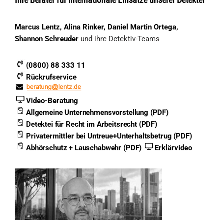
Marcus Lentz, Alina Rinker, Daniel Martin Ortega,
Shannon Schreuder
und ihre Detektiv-Teams
(0800) 88 333 11
Rückrufservice
Video-Beratung
Allgemeine Unternehmensvorstellung (PDF)
Detektei für Recht im Arbeitsrecht (PDF)
Privatermittler bei Untreue+Unterhaltsbetrug (PDF)
Abhörschutz + Lauschabwehr (PDF)
Erklärvideo