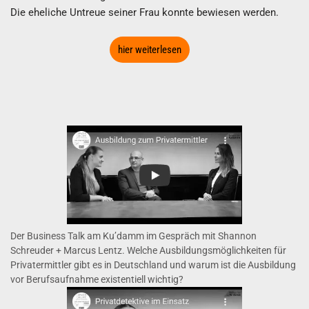
Die eheliche Untreue seiner Frau konnte bewiesen werden.
hier weiterlesen
Der Business Talk am Ku’damm im Gespräch mit Shannon
Schreuder + Marcus Lentz. Welche Ausbildungsmöglichkeiten für
Privatermittler gibt es in Deutschland und warum ist die Ausbildung
vor Berufsaufnahme existentiell wichtig?