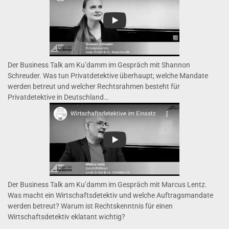
Der Business Talk am Ku’damm im Gespräch mit Shannon
Schreuder. Was tun Privatdetektive überhaupt; welche Mandate
werden betreut und welcher Rechtsrahmen besteht für
Privatdetektive in Deutschland…
Der Business Talk am Ku’damm im Gespräch mit Marcus Lentz.
Was macht ein Wirtschaftsdetektiv und welche Auftragsmandate
werden betreut? Warum ist Rechtskenntnis für einen
Wirtschaftsdetektiv eklatant wichtig?