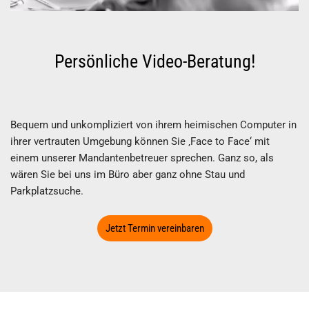
Persönliche Video-Beratung!
Bequem und unkompliziert von ihrem heimischen Computer in
ihrer vertrauten Umgebung können Sie ‚Face to Face‘ mit
einem unserer Mandantenbetreuer sprechen. Ganz so, als
wären Sie bei uns im Büro aber ganz ohne Stau und
Parkplatzsuche.
Jetzt Termin vereinbaren