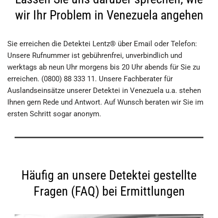
wir Ihr Problem in Venezuela angehen
Sie erreichen die Detektei Lentz® über Email oder Telefon:
Unsere Rufnummer ist gebührenfrei, unverbindlich und
werktags ab neun Uhr morgens bis 20 Uhr abends für Sie zu
erreichen. (0800) 88 333 11. Unsere Fachberater für
Auslandseinsätze unserer Detektei in Venezuela u.a. stehen
Ihnen gern Rede und Antwort. Auf Wunsch beraten wir Sie im
ersten Schritt sogar anonym.
Häufig an unsere Detektei gestellte
Fragen (FAQ) bei Ermittlungen