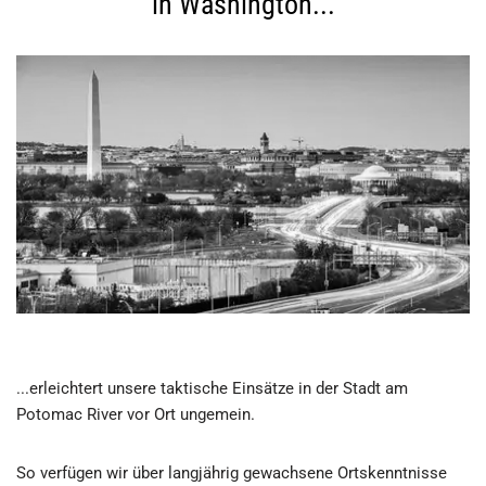
in Washington...
...erleichtert unsere taktische Einsätze in der Stadt am
Potomac River vor Ort ungemein.
So verfügen wir über langjährig gewachsene Ortskenntnisse