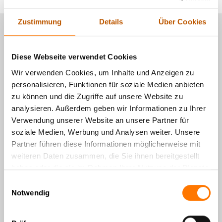
Zustimmung
Details
Über Cookies
Diese Webseite verwendet Cookies
Wir verwenden Cookies, um Inhalte und Anzeigen zu
personalisieren, Funktionen für soziale Medien anbieten
zu können und die Zugriffe auf unsere Website zu
analysieren. Außerdem geben wir Informationen zu Ihrer
Verwendung unserer Website an unsere Partner für
soziale Medien, Werbung und Analysen weiter. Unsere
Partner führen diese Informationen möglicherweise mit
weiteren Daten zusammen, die Sie ihnen bereitgestellt
haben oder die sie im Rahmen Ihrer Nutzung der Dienste
gesammelt haben.
Einwilligungsauswahl
Notwendig
Detektei Lentz auf Instagram