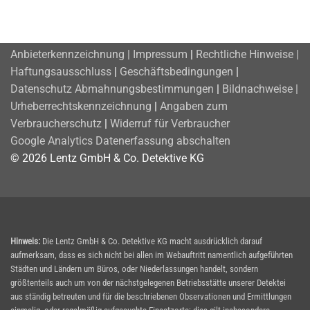
Anbieterkennzeichnung | Impressum
|
Rechtliche Hinweise |
Haftungsausschluss
|
Geschäftsbedingungen
|
Datenschutz
Abmahnungsbestimmungen
|
Bildnachweise |
Urheberrechtskennzeichnung
|
Angaben zum
Verbraucherschutz
|
Widerruf für Verbraucher
Google Analytics Datenerfassung abschalten
© 2026 Lentz GmbH & Co. Detektive KG
Hinweis:
Die Lentz GmbH & Co. Detektive KG macht ausdrücklich darauf
aufmerksam, dass es sich nicht bei allen im Webauftritt namentlich aufgeführten
Städten und Ländern um Büros, oder Niederlassungen handelt, sondern
größtenteils auch um von der nächstgelegenen Betriebsstätte unserer Detektei
aus ständig betreuten und für die beschriebenen Observationen und Ermittlungen