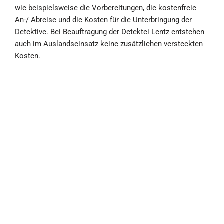
wie beispielsweise die Vorbereitungen, die kostenfreie
An-/ Abreise und die Kosten für die Unterbringung der
Detektive. Bei Beauftragung der Detektei Lentz entstehen
auch im Auslandseinsatz keine zusätzlichen versteckten
Kosten.