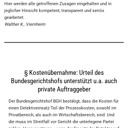
Hier werden alle getroffenen Zusagen eingehalten und in
jeglicher Hinsicht kompetent, transparent und seriös
gearbeitet.
Walther K., Viernheim
§ Kostenübernahme: Urteil des
Bundesgerichtshofs unterstützt u.a. auch
private Auftraggeber
Der Bundesgerichtshof BGH bestätigt, dass die Kosten für
einen Detektiveinsatz Teil der Prozesskosten, sowohl im
Privatbereich, als auch im Wirtschaftsbereich, sind. Und
die muss im Streitfall vor Gericht die unterlegene Partei