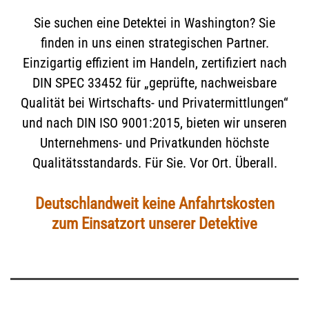
Sie suchen eine Detektei in Washington? Sie
finden in uns einen strategischen Partner.
Einzigartig effizient im Handeln, zertifiziert nach
DIN SPEC 33452 für „geprüfte, nachweisbare
Qualität bei Wirtschafts- und Privatermittlungen“
und nach DIN ISO 9001:2015, bieten wir unseren
Unternehmens- und Privatkunden höchste
Qualitätsstandards. Für Sie. Vor Ort. Überall.
Deutschlandweit keine Anfahrtskosten
zum Einsatzort unserer Detektive