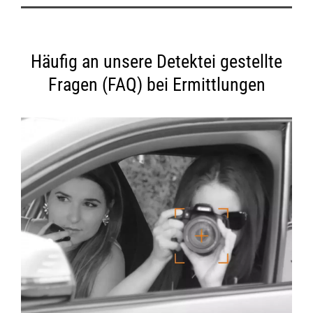
Häufig an unsere Detektei gestellte
Fragen (FAQ) bei Ermittlungen