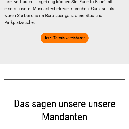
ihrer vertrauten Umgebung können Sie ‚Face to Face‘ mit
einem unserer Mandantenbetreuer sprechen. Ganz so, als
wären Sie bei uns im Büro aber ganz ohne Stau und
Parkplatzsuche.
Jetzt Termin vereinbaren
Das sagen unsere unsere
Mandanten