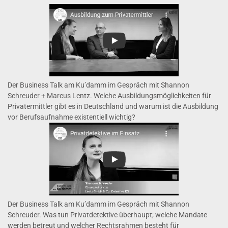
Der Business Talk am Ku’damm im Gespräch mit Shannon
Schreuder + Marcus Lentz. Welche Ausbildungsmöglichkeiten für
Privatermittler gibt es in Deutschland und warum ist die Ausbildung
vor Berufsaufnahme existentiell wichtig?
Der Business Talk am Ku’damm im Gespräch mit Shannon
Schreuder. Was tun Privatdetektive überhaupt; welche Mandate
werden betreut und welcher Rechtsrahmen besteht für