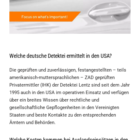
Welche deutsche Detektei ermittelt in den USA?
Die geprüften und zuverlässigen, festangestellten – teils
amerikanisch-muttersprachlichen – ZAD geprüften
Privatermittler (IHK) der Detektei Lentz sind seit dem Jahr
1995 auch in den USA im operativen Einsatz und verfügen
über ein breites Wissen über rechtliche und
gesellschaftliche Gepflogenheiten in den Vereinigten
Staaten und beste Kontakte zu den entsprechenden
Ämtern und Behörden.
Welche Kosten kommen bei Auslandseinsätzen in den