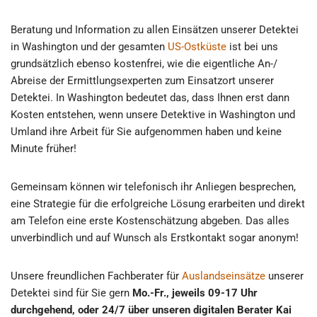
Beratung und Information zu allen Einsätzen unserer Detektei
in Washington und der gesamten
US-Ostküste
ist bei uns
grundsätzlich ebenso kostenfrei, wie die eigentliche An-/
Abreise der Ermittlungsexperten zum Einsatzort unserer
Detektei. In Washington bedeutet das, dass Ihnen erst dann
Kosten entstehen, wenn unsere Detektive in Washington und
Umland ihre Arbeit für Sie aufgenommen haben und keine
Minute früher!
Gemeinsam können wir telefonisch ihr Anliegen besprechen,
eine Strategie für die erfolgreiche Lösung erarbeiten und direkt
am Telefon eine erste Kostenschätzung abgeben. Das alles
unverbindlich und auf Wunsch als Erstkontakt sogar anonym!
Unsere freundlichen Fachberater für
Auslandseinsätze
unserer
Detektei sind für Sie gern
Mo.-Fr., jeweils 09-17 Uhr
durchgehend, oder 24/7 über unseren digitalen Berater Kai