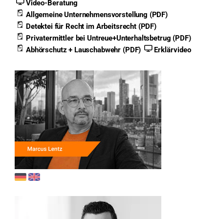
Video-Beratung
Allgemeine Unternehmensvorstellung (PDF)
Detektei für Recht im Arbeitsrecht (PDF)
Privatermittler bei Untreue+Unterhaltsbetrug (PDF)
Abhörschutz + Lauschabwehr (PDF)
Erklärvideo