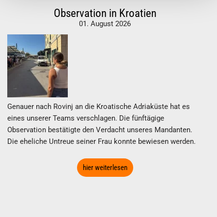
Observation in Kroatien
01. August 2026
Genauer nach Rovinj an die Kroatische Adriaküste hat es
eines unserer Teams verschlagen. Die fünftägige
Observation bestätigte den Verdacht unseres Mandanten.
Die eheliche Untreue seiner Frau konnte bewiesen werden.
hier weiterlesen