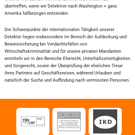
übertreffen, wenn wir Detektive nach Washington + ganz
Amerika fallbezogen entsenden.
Die Schwerpunkte der internationalen Tätigkeit unserer
Detektei liegen insbesondere im Bereich der Aufdeckung und
Beweissicherung bei Verdachtsfällen von
Wirtschaftskriminalität und für unsere privaten Mandanten
ermitteln wir in den Bereiche Eherecht, Unterhaltsstreitigkeiten
und Sorgerecht, sowie der Überprüfung der ehelichen Treue
ihres Partners auf Geschäftsreisen, während Urlauben und
natürlich der Suche und Auffindung nach vermissten Personen.