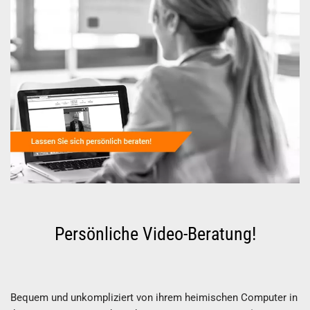
Persönliche Video-Beratung!
Bequem und unkompliziert von ihrem heimischen Computer in