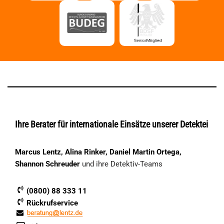
Ihre Berater für internationale Einsätze unserer Detektei
Marcus Lentz, Alina Rinker, Daniel Martin Ortega,
Shannon Schreuder
und ihre Detektiv-Teams
(0800) 88 333 11
Rückrufservice