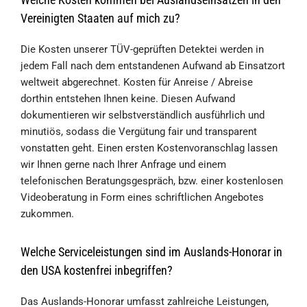
Vereinigten Staaten auf mich zu?
Die Kosten unserer TÜV-geprüften Detektei werden in
jedem Fall nach dem entstandenen Aufwand ab Einsatzort
weltweit abgerechnet. Kosten für Anreise / Abreise
dorthin entstehen Ihnen keine. Diesen Aufwand
dokumentieren wir selbstverständlich ausführlich und
minutiös, sodass die Vergütung fair und transparent
vonstatten geht. Einen ersten Kostenvoranschlag lassen
wir Ihnen gerne nach Ihrer Anfrage und einem
telefonischen Beratungsgespräch, bzw. einer kostenlosen
Videoberatung in Form eines schriftlichen Angebotes
zukommen.
Welche Serviceleistungen sind im Auslands-Honorar in
den USA kostenfrei inbegriffen?
Das Auslands-Honorar umfasst zahlreiche Leistungen,