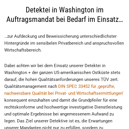
Detektei in Washington im
Auftragsmandat bei Bedarf im Einsatz…
…zur Aufdeckung und Beweissicherung unterschiedlichster
Hintergründe im sensibelen Privatbereich und anspruchsvollen
Wirtschaftsbereich.
Dabei achten wir bei dem Einsatz unserer Detektei in
Washington + der ganzen US-amerikanischen Ostküste stets
darauf, die hohen Qualitätsanforderungen unseres TÜV zert.
Qualitätsmanagement nach
DIN SPEC 33452 für ‚geprüfte,
nachweisbare Qualität bei Privat- und Wirtschaftsermittlungen‘
konsequent einzuhalten und damit die Grundpfeiler für eine
rechtskonforme und hochwertige investigative Dienstleistung
und optimale Ergebnisse bei angemessenem Aufwand zu
legen. Das Ziel unserer Detektive ist es, die Erwartungen
unserer Mandanten nicht nur zu erfüllen, sondern zu