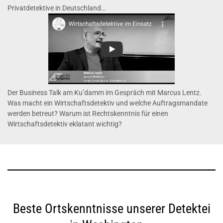
Privatdetektive in Deutschland…
Der Business Talk am Ku’damm im Gespräch mit Marcus Lentz.
Was macht ein Wirtschaftsdetektiv und welche Auftragsmandate
werden betreut? Warum ist Rechtskenntnis für einen
Wirtschaftsdetektiv eklatant wichtig?
Beste Ortskenntnisse unserer Detektei