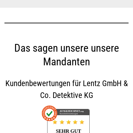
Das sagen unsere unsere
Mandanten
Kundenbewertungen für
Lentz GmbH &
Co. Detektive KG
AUSGEZEICHNET
.org
Kundenbewertungen
SEHR GUT