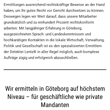
Ermittlungen ausreichend rechtskräftige Beweise an der Hand
haben, um Ihr gutes Recht vor Gericht durchsetzen zu können.
Deswegen legen wir Wert darauf, dass unsere Mitarbeiter
grundsätzlich und zu einhundert Prozent rechtskonform
arbeiten. Mit langjähriger Erfahrung in Göteborg,
ausgezeichneten Sprach- und Landeskenntnissen und
hochkarätigen Kontakten in die lokale Wirtschaft, Verwaltung,
Politik und Gesellschaft ist es den spezialisierten Ermittlern
der Detektei Lentz® in aller Regel möglich, auch komplexe
Aufträge zügig und erfolgreich abzuschließen.
Wir ermitteln in Göteborg auf höchstem
Niveau – für geschäftliche wie private
Mandanten