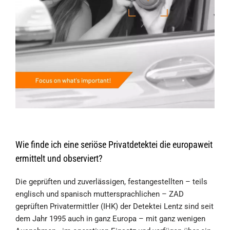
Wie finde ich eine seriöse Privatdetektei die europaweit
ermittelt und observiert?
Die geprüften und zuverlässigen, festangestellten – teils
englisch und spanisch muttersprachlichen – ZAD
geprüften Privatermittler (IHK) der Detektei Lentz sind seit
dem Jahr 1995 auch in ganz Europa – mit ganz wenigen