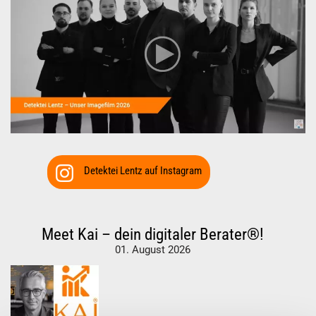
Detektei Lentz auf Instagram
Meet Kai – dein digitaler Berater®!
01. August 2026