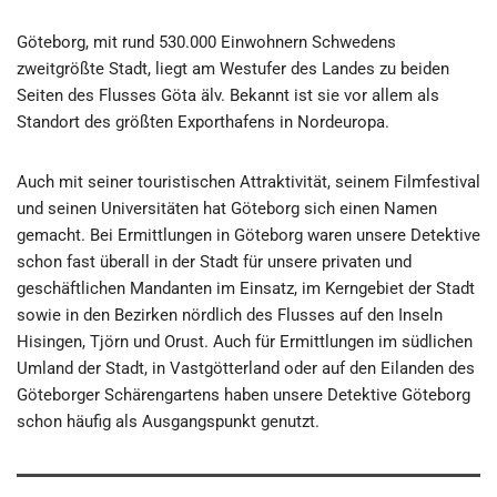
Göteborg, mit rund 530.000 Einwohnern Schwedens
zweitgrößte Stadt, liegt am Westufer des Landes zu beiden
Seiten des Flusses Göta älv. Bekannt ist sie vor allem als
Standort des größten Exporthafens in Nordeuropa.
Auch mit seiner touristischen Attraktivität, seinem Filmfestival
und seinen Universitäten hat Göteborg sich einen Namen
gemacht. Bei Ermittlungen in Göteborg waren unsere Detektive
schon fast überall in der Stadt für unsere privaten und
geschäftlichen Mandanten im Einsatz, im Kerngebiet der Stadt
sowie in den Bezirken nördlich des Flusses auf den Inseln
Hisingen, Tjörn und Orust. Auch für Ermittlungen im südlichen
Umland der Stadt, in Vastgötterland oder auf den Eilanden des
Göteborger Schärengartens haben unsere Detektive Göteborg
schon häufig als Ausgangspunkt genutzt.