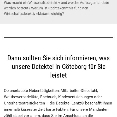
Was macht ein Wirtschaftsdetektiv und welche Auftragsmandate
werden betreut? Warum ist Rechtskenntnis für einen
Wirtschaftsdetektiv eklatant wichtig?
Dann sollten Sie sich informieren, was
unsere Detektei in Göteborg für Sie
leistet
Ob unerlaubte Nebentätigkeiten, Mitarbeiter-Diebstahl,
Wettbewerbsdelikte, Ehebruch, Kindesentziehungen oder
Unterhaltsstreitigkeiten – die Detektei Lentz® beschafft Ihnen
innerhalb kürzester Zeit harte Fakten. Für unsere Mandanten
zählt dabei vor allem, dass Sie im Anschluss an die