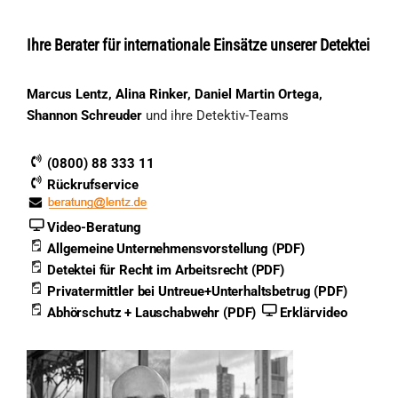
Ihre Berater für internationale Einsätze unserer Detektei
Marcus Lentz, Alina Rinker, Daniel Martin Ortega,
Shannon Schreuder
und ihre Detektiv-Teams
(0800) 88 333 11
Rückrufservice
Video-Beratung
Allgemeine Unternehmensvorstellung (PDF)
Detektei für Recht im Arbeitsrecht (PDF)
Privatermittler bei Untreue+Unterhaltsbetrug (PDF)
Abhörschutz + Lauschabwehr (PDF)
Erklärvideo