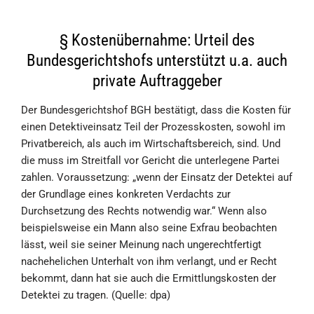
§ Kostenübernahme: Urteil des
Bundesgerichtshofs unterstützt u.a. auch
private Auftraggeber
Der Bundesgerichtshof BGH bestätigt, dass die Kosten für
einen Detektiveinsatz Teil der Prozesskosten, sowohl im
Privatbereich, als auch im Wirtschaftsbereich, sind. Und
die muss im Streitfall vor Gericht die unterlegene Partei
zahlen. Voraussetzung: „wenn der Einsatz der Detektei auf
der Grundlage eines konkreten Verdachts zur
Durchsetzung des Rechts notwendig war.“ Wenn also
beispielsweise ein Mann also seine Exfrau beobachten
lässt, weil sie seiner Meinung nach ungerechtfertigt
nachehelichen Unterhalt von ihm verlangt, und er Recht
bekommt, dann hat sie auch die Ermittlungskosten der
Detektei zu tragen. (Quelle: dpa)