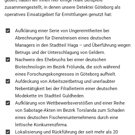
zusammengestellt, in denen unsere Detektei Göteborg als
operatives Einsatzgebiet für Ermittlungen genutzt hat:
Aufklärung einer Serie von Ungereimtheiten bei
Abrechnungen für Dienstreisen eines deutschen
Managers in den Stadtteil Haga – und Überführung wegen
Betrugs und der Unterschlagung von Geldern.
Nachweis des Ehebruchs bei einer deutschen
Biotechnologin im Bezirk Frölunda, die sich während
eines Forschungskongresses in Göteborg aufhielt.
Aufdeckung von Arbeitszeitbetrug und unerlaubter
Nebentätigkeit bei der Filialleiterin einer deutschen
Modekette im Stadtteil Guldheden.
Aufklärung von Wettbewerbsverstößen und einer Reihe
von Sabotage-Akten im Bezirk Torslanda zum Schaden
eines deutschen Fischereiunternehmens durch eine
lettische Konkurrenzfirma.
Lokalisierung und Rückführung der seit mehr als 20