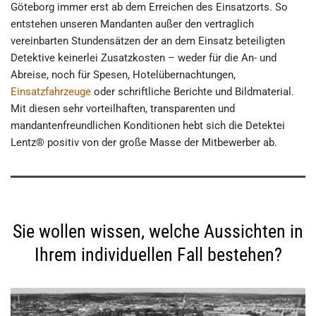
Göteborg immer erst ab dem Erreichen des Einsatzorts. So
entstehen unseren Mandanten außer den vertraglich
vereinbarten Stundensätzen der an dem Einsatz beteiligten
Detektive keinerlei Zusatzkosten – weder für die An- und
Abreise, noch für Spesen, Hotelübernachtungen,
Einsatzfahrzeuge
oder schriftliche Berichte und Bildmaterial.
Mit diesen sehr vorteilhaften, transparenten und
mandantenfreundlichen Konditionen hebt sich die Detektei
Lentz® positiv von der große Masse der Mitbewerber ab.
Sie wollen wissen, welche Aussichten in
Ihrem individuellen Fall bestehen?