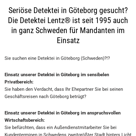
Seriöse Detektei in Göteborg gesucht?
Die Detektei Lentz® ist seit 1995 auch
in ganz Schweden für Mandanten im
Einsatz
Sie suchen eine Detektei in Göteborg (Schweden)?!?
Einsatz unserer Detektei in Göteborg im sensibelen
Privatbereich:
Sie haben den Verdacht, dass Ihr Ehepartner Sie bei seinen
Geschäftsreisen nach Göteborg betrügt?
Einsatz unserer Detektei in Göteborg im anspruchsvollen
Wirtschaftsbereich:
Sie befürchten, dass ein Außendienstmitarbeiter Sie bei
Kundenterminen in Schwedens zweitgrößter Stadt hinters Licht