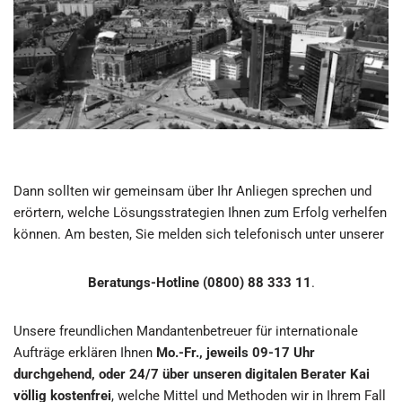
Dann sollten wir gemeinsam über Ihr Anliegen sprechen und
erörtern, welche Lösungsstrategien Ihnen zum Erfolg verhelfen
können. Am besten, Sie melden sich telefonisch unter unserer
Beratungs-Hotline (0800) 88 333 11
.
Unsere freundlichen Mandantenbetreuer für internationale
Aufträge erklären Ihnen
Mo.-Fr., jeweils 09-17 Uhr
durchgehend, oder 24/7 über unseren digitalen Berater Kai
völlig kostenfrei
, welche Mittel und Methoden wir in Ihrem Fall