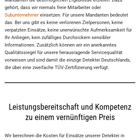
gehört, dass wir niemals freie Mitarbeiter oder
Subunternehmer
einsetzen. Für unsere Mandanten bedeutet
das: Bei uns gibt es keine verlorenen Zielpersonen, keine
verpatzten Einsätze, keine unerwünschte Aufmerksamkeit für
Ihr Anliegen, kein zufälliges Durchsickern sensibler
Informationen. Zusätzlich können wir ein anerkanntes
Qualitätssiegel für unsere herausragende Servicequalität
vorweisen und sind damit die einzige Detektei Deutschlands,
die über eine zweifache TÜV-Zertifizierung verfügt.
Leistungsbereitschaft und Kompetenz
zu einem vernünftigen Preis
Wir berechnen die Kosten für Einsätze unserer Detektei in