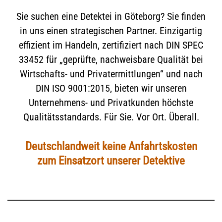
Sie suchen eine Detektei in Göteborg? Sie finden
in uns einen strategischen Partner. Einzigartig
effizient im Handeln, zertifiziert nach DIN SPEC
33452 für „geprüfte, nachweisbare Qualität bei
Wirtschafts- und Privatermittlungen“ und nach
DIN ISO 9001:2015, bieten wir unseren
Unternehmens- und Privatkunden höchste
Qualitätsstandards. Für Sie. Vor Ort. Überall.
Deutschlandweit keine Anfahrtskosten
zum Einsatzort unserer Detektive