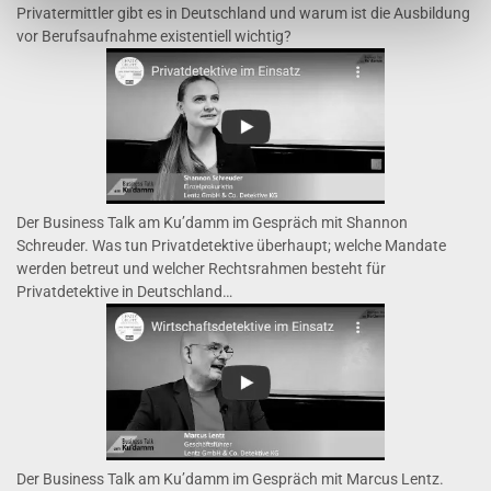
Privatermittler gibt es in Deutschland und warum ist die Ausbildung
vor Berufsaufnahme existentiell wichtig?
Der Business Talk am Ku’damm im Gespräch mit Shannon
Schreuder. Was tun Privatdetektive überhaupt; welche Mandate
werden betreut und welcher Rechtsrahmen besteht für
Privatdetektive in Deutschland…
Der Business Talk am Ku’damm im Gespräch mit Marcus Lentz.