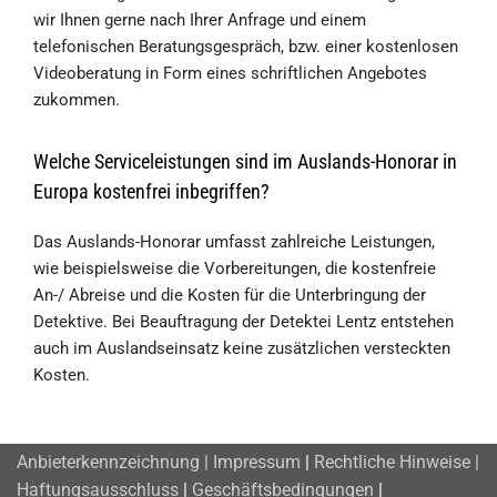
wir Ihnen gerne nach Ihrer Anfrage und einem
telefonischen Beratungsgespräch, bzw. einer kostenlosen
Videoberatung in Form eines schriftlichen Angebotes
zukommen.
Welche Serviceleistungen sind im Auslands-Honorar in
Europa kostenfrei inbegriffen?
Das Auslands-Honorar umfasst zahlreiche Leistungen,
wie beispielsweise die Vorbereitungen, die kostenfreie
An-/ Abreise und die Kosten für die Unterbringung der
Detektive. Bei Beauftragung der Detektei Lentz entstehen
auch im Auslandseinsatz keine zusätzlichen versteckten
Kosten.
Anbieterkennzeichnung | Impressum
|
Rechtliche Hinweise |
Haftungsausschluss
|
Geschäftsbedingungen
|