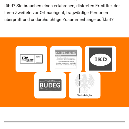
führt? Sie brauchen einen erfahrenen, diskreten Ermittler, der
Ihren Zweifeln vor Ort nachgeht, fragwürdige Personen
überprüft und undurchsichtige Zusammenhänge aufklärt?