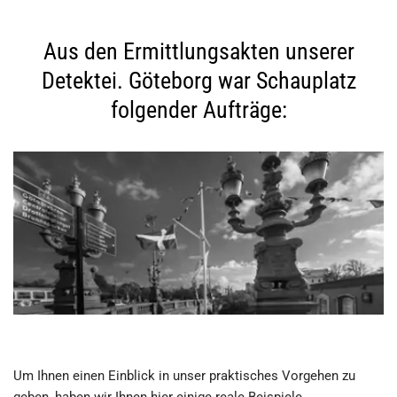
Aus den Ermittlungsakten unserer
Detektei. Göteborg war Schauplatz
folgender Aufträge:
Um Ihnen einen Einblick in unser praktisches Vorgehen zu
geben, haben wir Ihnen hier einige reale Beispiele