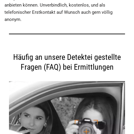
anbieten können. Unverbindlich, kostenlos, und als
telefonischer Erstkontakt auf Wunsch auch gern völlig
anonym.
Häufig an unsere Detektei gestellte
Fragen (FAQ) bei Ermittlungen