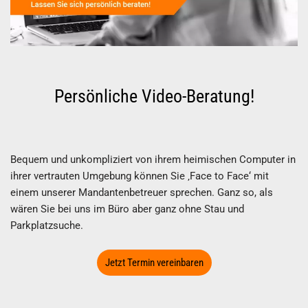
Persönliche Video-Beratung!
Bequem und unkompliziert von ihrem heimischen Computer in
ihrer vertrauten Umgebung können Sie ‚Face to Face‘ mit
einem unserer Mandantenbetreuer sprechen. Ganz so, als
wären Sie bei uns im Büro aber ganz ohne Stau und
Parkplatzsuche.
Jetzt Termin vereinbaren