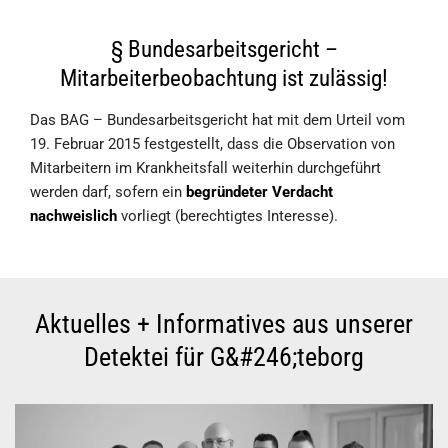
§ Bundesarbeitsgericht –
Mitarbeiterbeobachtung ist zulässig!
Das BAG – Bundesarbeitsgericht hat mit dem Urteil vom
19. Februar 2015 festgestellt, dass die Observation von
Mitarbeitern im Krankheitsfall weiterhin durchgeführt
werden darf, sofern ein
begründeter Verdacht
nachweislich
vorliegt (berechtigtes Interesse).