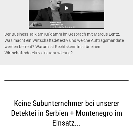
Der Business Talk am Ku’damm im Gespräch mit Marcus Lentz.
Was macht ein Wirtschaftsdetektiv und welche Auftragsmandate
werden betreut? Warum ist Rechtskenntnis für einen
Wirtschaftsdetektiv eklatant wichtig?
Keine Subunternehmer bei unserer
Detektei in Serbien + Montenegro im
Einsatz...