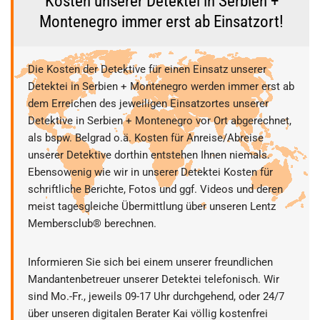
Kosten unserer Detektei in Serbien +
Montenegro immer erst ab Einsatzort!
Die Kosten der Detektive für einen Einsatz unserer
Detektei in Serbien + Montenegro werden immer erst ab
dem Erreichen des jeweiligen Einsatzortes unserer
Detektive in Serbien + Montenegro vor Ort abgerechnet,
als bspw. Belgrad o.ä. Kosten für Anreise/Abreise
unserer Detektive dorthin entstehen Ihnen niemals.
Ebensowenig wie wir in unserer Detektei Kosten für
schriftliche Berichte, Fotos und ggf. Videos und deren
meist tagesgleiche Übermittlung über unseren Lentz
Membersclub® berechnen.
Informieren Sie sich bei einem unserer freundlichen
Mandantenbetreuer unserer Detektei telefonisch. Wir
sind Mo.-Fr., jeweils 09-17 Uhr durchgehend, oder 24/7
über unseren digitalen Berater Kai völlig kostenfrei