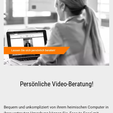
Persönliche Video-Beratung!
Bequem und unkompliziert von ihrem heimischen Computer in