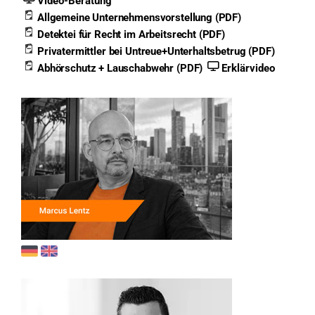
Video-Beratung
Allgemeine Unternehmensvorstellung (PDF)
Detektei für Recht im Arbeitsrecht (PDF)
Privatermittler bei Untreue+Unterhaltsbetrug (PDF)
Abhörschutz + Lauschabwehr (PDF)
Erklärvideo