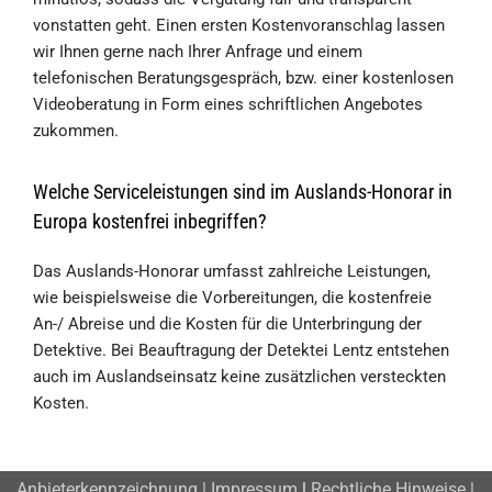
vonstatten geht. Einen ersten Kostenvoranschlag lassen
wir Ihnen gerne nach Ihrer Anfrage und einem
telefonischen Beratungsgespräch, bzw. einer kostenlosen
Videoberatung in Form eines schriftlichen Angebotes
zukommen.
Welche Serviceleistungen sind im Auslands-Honorar in
Europa kostenfrei inbegriffen?
Das Auslands-Honorar umfasst zahlreiche Leistungen,
wie beispielsweise die Vorbereitungen, die kostenfreie
An-/ Abreise und die Kosten für die Unterbringung der
Detektive. Bei Beauftragung der Detektei Lentz entstehen
auch im Auslandseinsatz keine zusätzlichen versteckten
Kosten.
Anbieterkennzeichnung | Impressum
|
Rechtliche Hinweise |