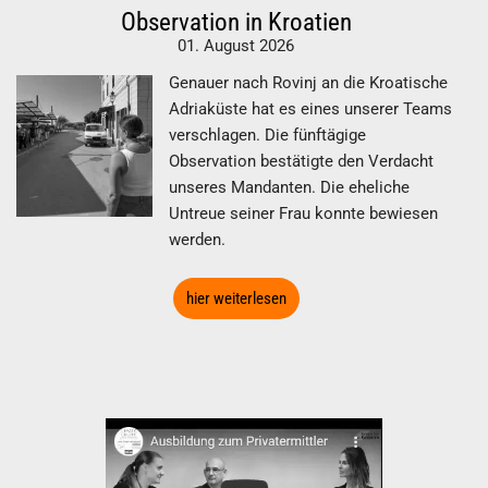
Observation in Kroatien
01. August 2026
Genauer nach Rovinj an die Kroatische
Adriaküste hat es eines unserer Teams
verschlagen. Die fünftägige
Observation bestätigte den Verdacht
unseres Mandanten. Die eheliche
Untreue seiner Frau konnte bewiesen
werden.
hier weiterlesen