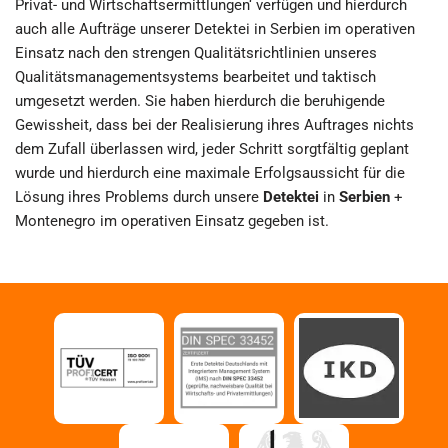
Privat- und Wirtschaftsermittlungen‘ verfügen und hierdurch
auch alle Aufträge unserer Detektei in Serbien im operativen
Einsatz nach den strengen Qualitätsrichtlinien unseres
Qualitätsmanagementsystems bearbeitet und taktisch
umgesetzt werden. Sie haben hierdurch die beruhigende
Gewissheit, dass bei der Realisierung ihres Auftrages nichts
dem Zufall überlassen wird, jeder Schritt sorgtfältig geplant
wurde und hierdurch eine maximale Erfolgsaussicht für die
Lösung ihres Problems durch unsere
Detektei
in
Serbien
+
Montenegro im operativen Einsatz gegeben ist.