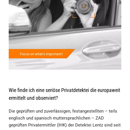
Wie finde ich eine seriöse Privatdetektei die europaweit
ermittelt und observiert?
Die geprüften und zuverlässigen, festangestellten – teils
englisch und spanisch muttersprachlichen – ZAD
geprüften Privatermittler (IHK) der Detektei Lentz sind seit