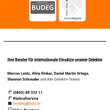
Ihre Berater für internationale Einsätze unserer Detektei
Marcus Lentz, Alina Rinker, Daniel Martin Ortega,
Shannon Schreuder
und ihre Detektiv-Teams
(0800) 88 333 11
Rückrufservice