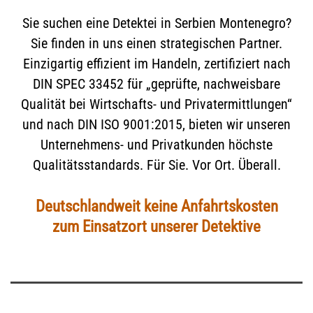
Sie suchen eine Detektei in Serbien Montenegro?
Sie finden in uns einen strategischen Partner.
Einzigartig effizient im Handeln, zertifiziert nach
DIN SPEC 33452 für „geprüfte, nachweisbare
Qualität bei Wirtschafts- und Privatermittlungen“
und nach DIN ISO 9001:2015, bieten wir unseren
Unternehmens- und Privatkunden höchste
Qualitätsstandards. Für Sie. Vor Ort. Überall.
Deutschlandweit keine Anfahrtskosten
zum Einsatzort unserer Detektive