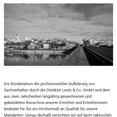
Die Kombination der professionellen Aufklärung von
Sachverhalten durch die Detektei Lentz & Co. GmbH und dem
aus zwei Jahrzhenten langjährig gewachsenen und
gebündelten Know-how unserer Ermittler und Ermittlerinnen
bedeutet für Sie ein Höchstmaß an Qualität für unsere
Mandanten. Genau deshalb verzichten wir auf beim taktischen