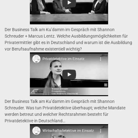
Der Business Talk am Ku’damm im Gespräch mit Shannon
Schreuder + Marcus Lentz. Welche Ausbildungsmöglichkeiten für
Privatermittler gibt es in Deutschland und warum ist die Ausbildung
vor Berufsaufnahme existentiell wichtig?
Der Business Talk am Ku’damm im Gespräch mit Shannon
Schreuder. Was tun Privatdetektive überhaupt; welche Mandate
werden betreut und welcher Rechtsrahmen besteht für
Privatdetektive in Deutschland…