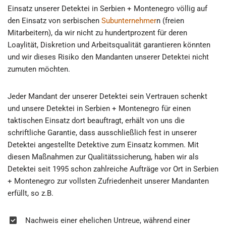
Einsatz unserer Detektei in Serbien + Montenegro völlig auf
den Einsatz von serbischen
Subunternehmer
n (freien
Mitarbeitern), da wir nicht zu hundertprozent für deren
Loaylität, Diskretion und Arbeitsqualität garantieren könnten
und wir dieses Risiko den Mandanten unserer Detektei nicht
zumuten möchten.
Jeder Mandant der unserer Detektei sein Vertrauen schenkt
und unsere Detektei in Serbien + Montenegro für einen
taktischen Einsatz dort beauftragt, erhält von uns die
schriftliche Garantie, dass ausschließlich fest in unserer
Detektei angestellte Detektive zum Einsatz kommen. Mit
diesen Maßnahmen zur Qualitätssicherung, haben wir als
Detektei seit 1995 schon zahlreiche Aufträge vor Ort in Serbien
+ Montenegro zur vollsten Zufriedenheit unserer Mandanten
erfüllt, so z.B.
Nachweis einer ehelichen Untreue, während einer