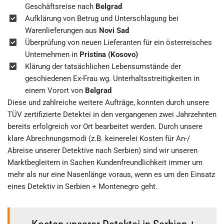
Geschäftsreise nach
Belgrad
Aufklärung von Betrug und Unterschlagung bei
Warenlieferungen aus
Novi Sad
Überprüfung von neuen Lieferanten für ein österreisches
Unternehmen in
Pristina
(Kosovo)
Klärung der tatsächlichen Lebensumstände der
geschiedenen Ex-Frau wg. Unterhaltsstreitigkeiten in
einem Vorort von
Belgrad
Diese und zahlreiche weitere Aufträge, konnten durch unsere
TÜV zertifizierte Detektei in den vergangenen zwei Jahrzehnten
bereits erfolgreich vor Ort bearbeitet werden. Durch unsere
klare Abrechnungsmodi (z.B. keinerelei Kosten für An-/
Abreise unserer Detektive nach Serbien) sind wir unseren
Marktbegleitern in Sachen Kundenfreundlichkeit immer um
mehr als nur eine Nasenlänge voraus, wenn es um den Einsatz
eines Detektiv in Serbien + Montenegro geht.