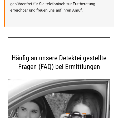
gebührenfrei für Sie telefonisch zur Erstberatung
erreichbar und freuen uns auf ihren Anruf.
Häufig an unsere Detektei gestellte
Fragen (FAQ) bei Ermittlungen