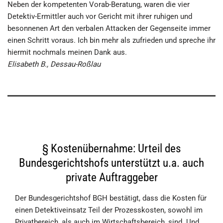
Neben der kompetenten Vorab-Beratung, waren die vier
Detektiv-Ermittler auch vor Gericht mit ihrer ruhigen und
besonnenen Art den verbalen Attacken der Gegenseite immer
einen Schritt voraus. Ich bin mehr als zufrieden und spreche ihr
hiermit nochmals meinen Dank aus.
Elisabeth B., Dessau-Roßlau
§ Kostenübernahme: Urteil des
Bundesgerichtshofs unterstützt u.a. auch
private Auftraggeber
Der Bundesgerichtshof BGH bestätigt, dass die Kosten für
einen Detektiveinsatz Teil der Prozesskosten, sowohl im
Privatbereich, als auch im Wirtschaftsbereich, sind. Und