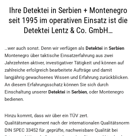
Ihre Detektei in Serbien + Montenegro
seit 1995 im operativen Einsatz ist die
Detektei Lentz & Co. GmbH…
…wer auch sonst. Denn wir verfügen als
Detektei
in
Serbien
Montenegro über taktische Einsatzerfahrung aus zwei
Jahrzehnten aktiver, investigativer Tätigkeit und können auf
zahlreiche erfolgreich bearbeitete Aufträge und damit
langjährig gewachsenes Wissen und Erfahrung zurückblicken.
An diesem Erfahrungsschatz können Sie sich durch
Einschaltung unserer
Detektei
in
Serbien
, oder Montenegro
bedienen.
Hinzu kommt, dass wir über ein TÜV zert.
Qualitätsmanagement nach der internationalen Qualitätsnorm
DIN SPEC 33452 für ‚geprüfte, nachweisbare Qualität bei