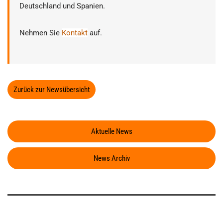
Deutschland und Spanien.
Nehmen Sie
Kontakt
auf.
Zurück zur Newsübersicht
Aktuelle News
News Archiv