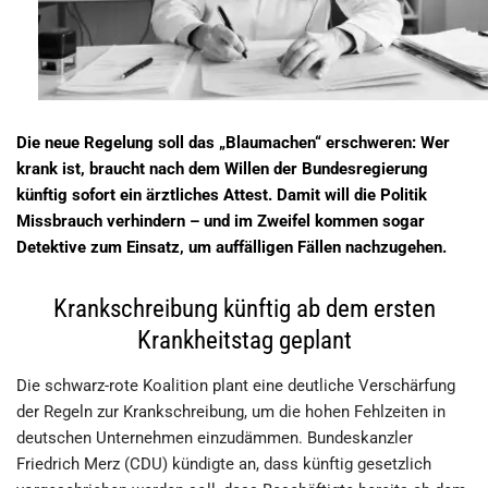
Die neue Regelung soll das „Blaumachen“ erschweren: Wer
krank ist, braucht nach dem Willen der Bundesregierung
künftig sofort ein ärztliches Attest. Damit will die Politik
Missbrauch verhindern – und im Zweifel kommen sogar
Detektive zum Einsatz, um auffälligen Fällen nachzugehen.
Krankschreibung künftig ab dem ersten
Krankheitstag geplant
Die schwarz-rote Koalition plant eine deutliche Verschärfung
der Regeln zur Krankschreibung, um die hohen Fehlzeiten in
deutschen Unternehmen einzudämmen. Bundeskanzler
Friedrich Merz (CDU) kündigte an, dass künftig gesetzlich