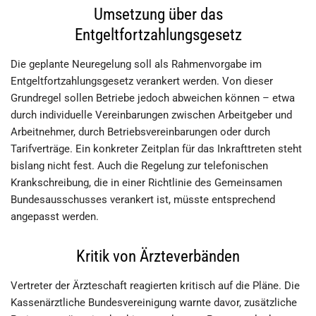
Umsetzung über das
Entgeltfortzahlungsgesetz
Die geplante Neuregelung soll als Rahmenvorgabe im
Entgeltfortzahlungsgesetz verankert werden. Von dieser
Grundregel sollen Betriebe jedoch abweichen können – etwa
durch individuelle Vereinbarungen zwischen Arbeitgeber und
Arbeitnehmer, durch Betriebsvereinbarungen oder durch
Tarifverträge. Ein konkreter Zeitplan für das Inkrafttreten steht
bislang nicht fest. Auch die Regelung zur telefonischen
Krankschreibung, die in einer Richtlinie des Gemeinsamen
Bundesausschusses verankert ist, müsste entsprechend
angepasst werden.
Kritik von Ärzteverbänden
Vertreter der Ärzteschaft reagierten kritisch auf die Pläne. Die
Kassenärztliche Bundesvereinigung warnte davor, zusätzliche