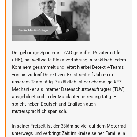
Der gebürtige Spanier ist ZAD geprüfter Privatermittler
(IHK), hat weltweite Einsatzerfahrung in praktisch jedem
Kontinent gesammelt und leitet hierbei Detektiv-Teams
von bis zu fünf Detektiven. Er ist seit elf Jahren in
unserem Team tätig. Zusätzlich ist der ehemalige KFZ-
Mechaniker als interner Datenschutzbeauftragter (TÜV)
ausgebildet und in der Mandantenbetreuung tätig. Er
spricht neben Deutsch und Englisch auch
muttersprachlich spanisch.
In seiner Freizeit ist der 38jährige viel auf dem Motorrad
unterwegs und verbringt Zeit im Kreise seiner Familie in