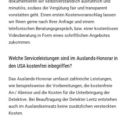
dokumentieren wir selbstverständlich ausführlich und
minutiös, sodass die Vergütung fair und transparent
vonstatten geht. Einen ersten Kostenvoranschlag lassen
wir Ihnen gerne nach Ihrer Anfrage und einem
telefonischen Beratungsgespräch, bzw. einer kostenlosen
Videoberatung in Form eines schriftlichen Angebotes
zukommen.
Welche Serviceleistungen sind im Auslands-Honorar in
den USA kostenfrei inbegriffen?
Das Auslands-Honorar umfasst zahlreiche Leistungen,
wie beispielsweise die Vorbereitungen, die kostenfreie
An-/ Abreise und die Kosten für die Unterbringung der
Detektive. Bei Beauftragung der Detektei Lentz entstehen
auch im Auslandseinsatz keine zusätzlichen versteckten
Kosten.