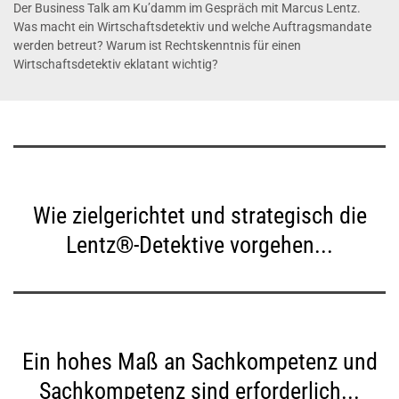
Der Business Talk am Ku’damm im Gespräch mit Marcus Lentz.
Was macht ein Wirtschaftsdetektiv und welche Auftragsmandate
werden betreut? Warum ist Rechtskenntnis für einen
Wirtschaftsdetektiv eklatant wichtig?
Wie zielgerichtet und strategisch die
Lentz®-Detektive vorgehen...
Ein hohes Maß an Sachkompetenz und
Sachkompetenz sind erforderlich...