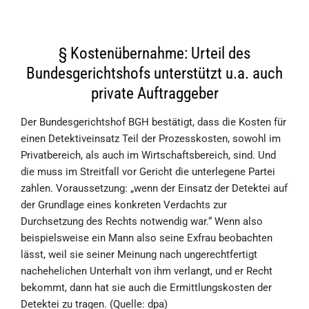
§ Kostenübernahme: Urteil des
Bundesgerichtshofs unterstützt u.a. auch
private Auftraggeber
Der Bundesgerichtshof BGH bestätigt, dass die Kosten für
einen Detektiveinsatz Teil der Prozesskosten, sowohl im
Privatbereich, als auch im Wirtschaftsbereich, sind. Und
die muss im Streitfall vor Gericht die unterlegene Partei
zahlen. Voraussetzung: „wenn der Einsatz der Detektei auf
der Grundlage eines konkreten Verdachts zur
Durchsetzung des Rechts notwendig war.“ Wenn also
beispielsweise ein Mann also seine Exfrau beobachten
lässt, weil sie seiner Meinung nach ungerechtfertigt
nachehelichen Unterhalt von ihm verlangt, und er Recht
bekommt, dann hat sie auch die Ermittlungskosten der
Detektei zu tragen. (Quelle: dpa)