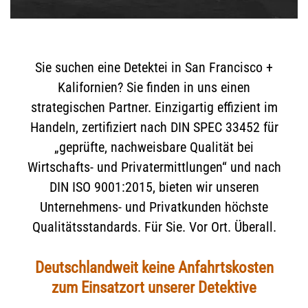
Sie suchen eine Detektei in San Francisco +
Kalifornien? Sie finden in uns einen
strategischen Partner. Einzigartig effizient im
Handeln, zertifiziert nach DIN SPEC 33452 für
„geprüfte, nachweisbare Qualität bei
Wirtschafts- und Privatermittlungen“ und nach
DIN ISO 9001:2015, bieten wir unseren
Unternehmens- und Privatkunden höchste
Qualitätsstandards. Für Sie. Vor Ort. Überall.
Deutschlandweit keine Anfahrtskosten
zum Einsatzort unserer Detektive