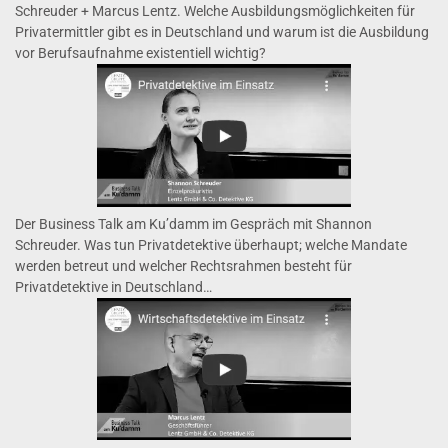
Schreuder + Marcus Lentz. Welche Ausbildungsmöglichkeiten für
Privatermittler gibt es in Deutschland und warum ist die Ausbildung
vor Berufsaufnahme existentiell wichtig?
Der Business Talk am Ku’damm im Gespräch mit Shannon
Schreuder. Was tun Privatdetektive überhaupt; welche Mandate
werden betreut und welcher Rechtsrahmen besteht für
Privatdetektive in Deutschland…