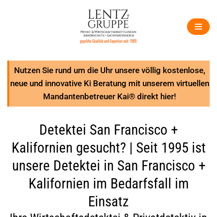
Zum
Inhalt
springen
Nutzen Sie rund um die Uhr unsere völlig kostenlose,
neue und innovative Ki Beratung mit unserem virtuellen
Mandantenbetreuer Kai® direkt hier!
Detektei San Francisco +
Kalifornien gesucht? | Seit 1995 ist
unsere Detektei in San Francisco +
Kalifornien im Bedarfsfall im
Einsatz