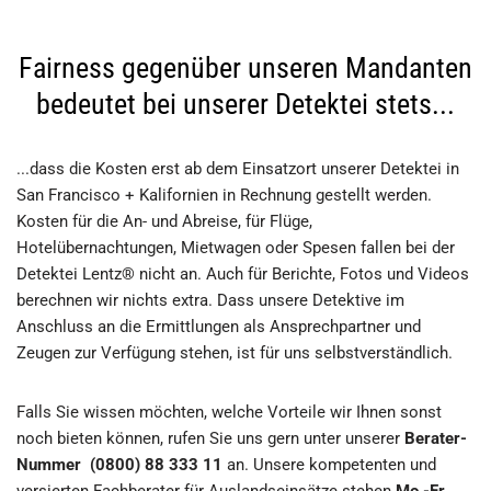
Fairness gegenüber unseren Mandanten
bedeutet bei unserer Detektei stets...
...dass die Kosten erst ab dem Einsatzort unserer Detektei in
San Francisco + Kalifornien in Rechnung gestellt werden.
Kosten für die An- und Abreise, für Flüge,
Hotelübernachtungen, Mietwagen oder Spesen fallen bei der
Detektei Lentz® nicht an. Auch für Berichte, Fotos und Videos
berechnen wir nichts extra. Dass unsere Detektive im
Anschluss an die Ermittlungen als Ansprechpartner und
Zeugen zur Verfügung stehen, ist für uns selbstverständlich.
Falls Sie wissen möchten, welche Vorteile wir Ihnen sonst
noch bieten können, rufen Sie uns gern unter unserer
Berater-
Nummer (0800) 88 333 11
an. Unsere kompetenten und