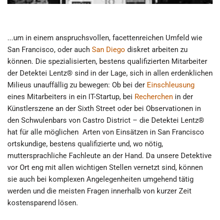
...um in einem anspruchsvollen, facettenreichen Umfeld wie
San Francisco, oder auch
San Diego
diskret arbeiten zu
können. Die spezialisierten, bestens qualifizierten Mitarbeiter
der Detektei Lentz® sind in der Lage, sich in allen erdenklichen
Milieus unauffällig zu bewegen: Ob bei der
Einschleusung
eines Mitarbeiters in ein IT-Startup, bei
Recherchen
in der
Künstlerszene an der Sixth Street oder bei Observationen in
den Schwulenbars von Castro District – die Detektei Lentz®
hat für alle möglichen Arten von Einsätzen in San Francisco
ortskundige, bestens qualifizierte und, wo nötig,
muttersprachliche Fachleute an der Hand. Da unsere Detektive
vor Ort eng mit allen wichtigen Stellen vernetzt sind, können
sie auch bei komplexen Angelegenheiten umgehend tätig
werden und die meisten Fragen innerhalb von kurzer Zeit
kostensparend lösen.