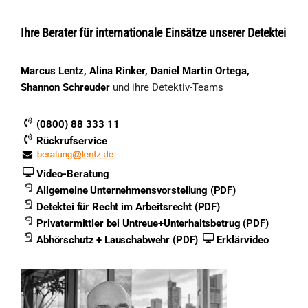
Ihre Berater für internationale Einsätze unserer Detektei
Marcus Lentz, Alina Rinker, Daniel Martin Ortega,
Shannon Schreuder
und ihre Detektiv-Teams
(0800) 88 333 11
Rückrufservice
Video-Beratung
Allgemeine Unternehmensvorstellung (PDF)
Detektei für Recht im Arbeitsrecht (PDF)
Privatermittler bei Untreue+Unterhaltsbetrug (PDF)
Abhörschutz + Lauschabwehr (PDF)
Erklärvideo