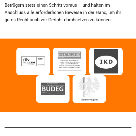
Betrügern stets einen Schritt voraus – und halten im
Anschluss alle erforderlichen Beweise in der Hand, um ihr
gutes Recht auch vor Gericht durchsetzen zu können.