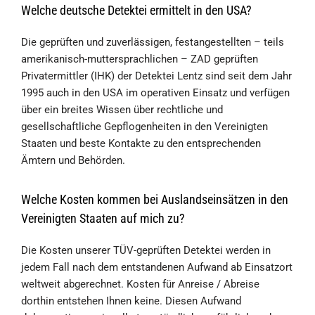
Welche deutsche Detektei ermittelt in den USA?
Die geprüften und zuverlässigen, festangestellten – teils
amerikanisch-muttersprachlichen – ZAD geprüften
Privatermittler (IHK) der Detektei Lentz sind seit dem Jahr
1995 auch in den USA im operativen Einsatz und verfügen
über ein breites Wissen über rechtliche und
gesellschaftliche Gepflogenheiten in den Vereinigten
Staaten und beste Kontakte zu den entsprechenden
Ämtern und Behörden.
Welche Kosten kommen bei Auslandseinsätzen in den
Vereinigten Staaten auf mich zu?
Die Kosten unserer TÜV-geprüften Detektei werden in
jedem Fall nach dem entstandenen Aufwand ab Einsatzort
weltweit abgerechnet. Kosten für Anreise / Abreise
dorthin entstehen Ihnen keine. Diesen Aufwand