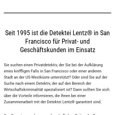
Seit 1995 ist die Detektei Lentz® in San
Francisco für Privat- und
Geschäftskunden im Einsatz
Sie suchen einen Privatdetektiv, der Sie bei der Aufklärung
eines kniffligen Falls in San Francisco oder einer anderen
Stadt an der US-Westküste unterstützt? Oder sind Sie auf der
Suche nach einem Detektiv, der auf den Bereich der
Wirtschaftskriminalität spezialisiert ist? Dann sollten Sie sich
über die Vorteile informieren, die Ihnen bei einer
Zusammenarbeit mit der Detektei Lentz® garantiert sind.