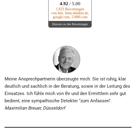
4.92
/ 5.00
1.623 Bewertungen
von hier, lentz-detektei.de,
google.com, 11880.com
Hinweis zu den Bewertungen
Meine Ansprechpartnerin überzeugte mich. Sie ist ruhig, klar
deutlich und sachlich in der Beratung, sowie in der Leitung des
Einsatzes. Ich fühle mich von Ihr und den Ermittlern sehr gut
bedient, eine sympathische Detektei "zum Anfassen".
Maximilian Breuer, Düsseldorf