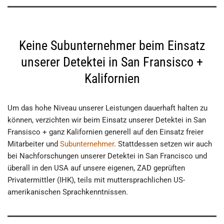
Keine Subunternehmer beim Einsatz
unserer Detektei in San Fransisco +
Kalifornien
Um das hohe Niveau unserer Leistungen dauerhaft halten zu
können, verzichten wir beim Einsatz unserer Detektei in San
Fransisco + ganz Kalifornien generell auf den Einsatz freier
Mitarbeiter und
Subunternehmer
. Stattdessen setzen wir auch
bei Nachforschungen unserer Detektei in San Francisco und
überall in den USA auf unsere eigenen, ZAD geprüften
Privatermittler (IHK), teils mit muttersprachlichen US-
amerikanischen Sprachkenntnissen.