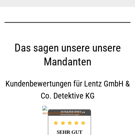
Das sagen unsere unsere
Mandanten
Kundenbewertungen für
Lentz GmbH &
Co. Detektive KG
AUSGEZEICHNET
.org
Kundenbewertungen
SEHR GUT