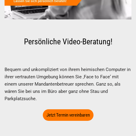
Persönliche Video-Beratung!
Bequem und unkompliziert von ihrem heimischen Computer in
ihrer vertrauten Umgebung können Sie ‚Face to Face‘ mit
einem unserer Mandantenbetreuer sprechen. Ganz so, als
wären Sie bei uns im Büro aber ganz ohne Stau und
Parkplatzsuche.
Jetzt Termin vereinbaren