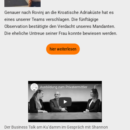
Genauer nach Rovinj an die Kroatische Adriaküste hat es
eines unserer Teams verschlagen. Die fünftägige
Observation bestätigte den Verdacht unseres Mandanten.
Die eheliche Untreue seiner Frau konnte bewiesen werden.
hier weiterlesen
Der Business Talk am Ku’damm im Gespräch mit Shannon