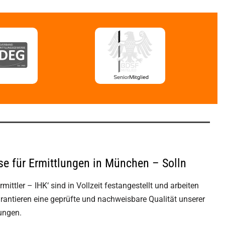
ise für Ermittlungen in München – Solln
mittler – IHK‘ sind in Vollzeit festangestellt und arbeiten
rantieren eine geprüfte und nachweisbare Qualität unserer
lungen.