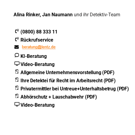
Alina Rinker, Jan Naumann
und ihr Detektiv-Team
(0800) 88 333 11
Rückrufservice
KI-Beratung
Video-Beratung
Allgemeine Unternehmensvorstellung (PDF)
Ihre Detektei für Recht im Arbeitsrecht (PDF)
Privatermittler bei Untreue+Unterhaltsbetrug (PDF)
Abhörschutz + Lauschabwehr (PDF)
Video-Beratung