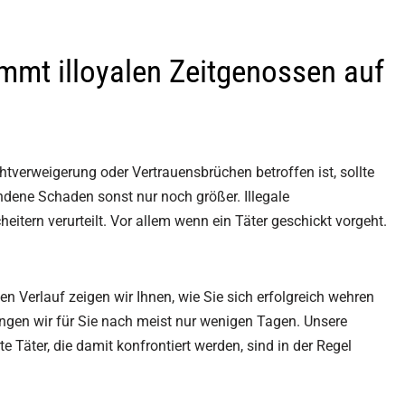
ommt illoyalen Zeitgenossen auf
tverweigerung oder Vertrauensbrüchen betroffen ist, sollte
ndene Schaden sonst nur noch größer. Illegale
tern verurteilt. Vor allem wenn ein Täter geschickt vorgeht.
en Verlauf zeigen wir Ihnen, wie Sie sich erfolgreich wehren
ingen wir für Sie nach meist nur wenigen Tagen. Unsere
 Täter, die damit konfrontiert werden, sind in der Regel