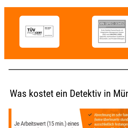
Was kostet ein Detektiv in Mü