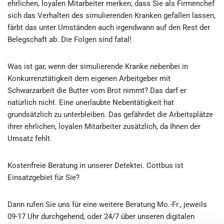
ehrlichen, loyalen Mitarbeiter merken, dass Sie als Firmenchef
sich das Verhalten des simulierenden Kranken gefallen lassen,
färbt das unter Umständen auch irgendwann auf den Rest der
Belegschaft ab. Die Folgen sind fatal!
Was ist gar, wenn der simulierende Kranke nebenbei in
Konkurrenztätigkeit dem eigenen Arbeitgeber mit
Schwarzarbeit die Butter vom Brot nimmt? Das darf er
natürlich nicht. Eine unerlaubte Nebentätigkeit hat
grundsätzlich zu unterbleiben. Das gefährdet die Arbeitsplätze
ihrer ehrlichen, loyalen Mitarbeiter zusätzlich, da Ihnen der
Umsatz fehlt.
Kostenfreie Beratung in unserer Detektei. Cottbus ist
Einsatzgebiet für Sie?
Dann rufen Sie uns für eine weitere Beratung Mo.-Fr., jeweils
09-17 Uhr durchgehend, oder 24/7 über unseren digitalen