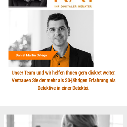
Unser Team und wir helfen Ihnen gern diskret weiter.
Vertrauen Sie der mehr als 30-jährigen Erfahrung als
Detektive in einer Detektei.