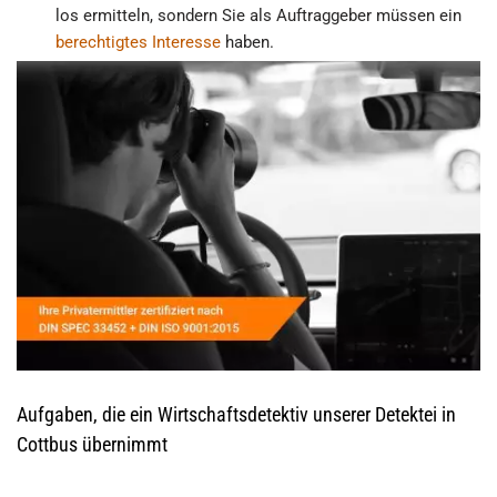
los ermitteln, sondern Sie als Auftraggeber müssen ein
berechtigtes Interesse
haben.
Aufgaben, die ein Wirtschaftsdetektiv unserer Detektei in
Cottbus übernimmt