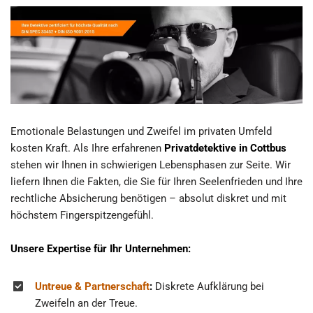
Emotionale Belastungen und Zweifel im privaten Umfeld
kosten Kraft. Als Ihre erfahrenen
Privatdetektive in Cottbus
stehen wir Ihnen in schwierigen Lebensphasen zur Seite. Wir
liefern Ihnen die Fakten, die Sie für Ihren Seelenfrieden und Ihre
rechtliche Absicherung benötigen – absolut diskret und mit
höchstem Fingerspitzengefühl.
Unsere Expertise für Ihr Unternehmen:
Untreue & Partnerschaft
:
Diskrete Aufklärung bei
Zweifeln an der Treue.