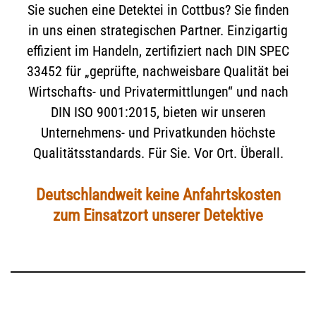
Sie suchen eine Detektei in Cottbus? Sie finden
in uns einen strategischen Partner. Einzigartig
effizient im Handeln, zertifiziert nach DIN SPEC
33452 für „geprüfte, nachweisbare Qualität bei
Wirtschafts- und Privatermittlungen“ und nach
DIN ISO 9001:2015, bieten wir unseren
Unternehmens- und Privatkunden höchste
Qualitätsstandards. Für Sie. Vor Ort. Überall.
Deutschlandweit keine Anfahrtskosten
zum Einsatzort unserer Detektive