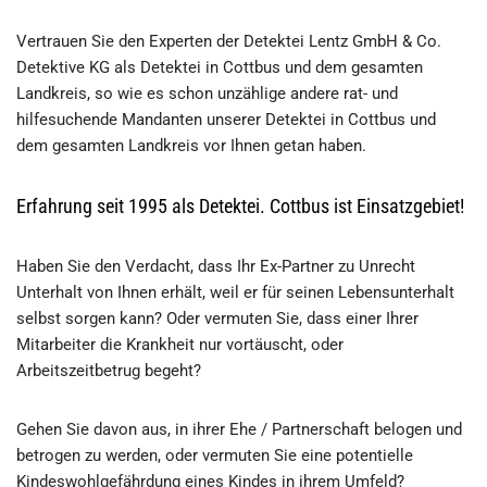
Vertrauen Sie den Experten der Detektei Lentz GmbH & Co.
Detektive KG als Detektei in Cottbus und dem gesamten
Landkreis, so wie es schon unzählige andere rat- und
hilfesuchende Mandanten unserer Detektei in Cottbus und
dem gesamten Landkreis vor Ihnen getan haben.
Erfahrung seit 1995 als Detektei. Cottbus ist Einsatzgebiet!
Haben Sie den Verdacht, dass Ihr Ex-Partner zu Unrecht
Unterhalt von Ihnen erhält, weil er für seinen Lebensunterhalt
selbst sorgen kann? Oder vermuten Sie, dass einer Ihrer
Mitarbeiter die Krankheit nur vortäuscht, oder
Arbeitszeitbetrug begeht?
Gehen Sie davon aus, in ihrer Ehe / Partnerschaft belogen und
betrogen zu werden, oder vermuten Sie eine potentielle
Kindeswohlgefährdung eines Kindes in ihrem Umfeld?