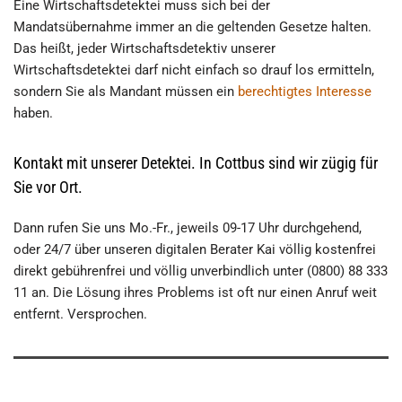
Eine Wirtschaftsdetektei muss sich bei der
Mandatsübernahme immer an die geltenden Gesetze halten.
Das heißt, jeder Wirtschaftsdetektiv unserer
Wirtschaftsdetektei darf nicht einfach so drauf los ermitteln,
sondern Sie als Mandant müssen ein
berechtigtes Interesse
haben.
Kontakt mit unserer Detektei. In Cottbus sind wir zügig für
Sie vor Ort.
Dann rufen Sie uns Mo.-Fr., jeweils 09-17 Uhr durchgehend,
oder 24/7 über unseren digitalen Berater Kai völlig kostenfrei
direkt gebührenfrei und völlig unverbindlich unter (0800) 88 333
11 an. Die Lösung ihres Problems ist oft nur einen Anruf weit
entfernt. Versprochen.