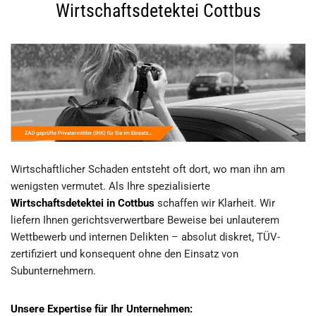
Wirtschaftsdetektei Cottbus
Wirtschaftlicher Schaden entsteht oft dort, wo man ihn am
wenigsten vermutet. Als Ihre spezialisierte
Wirtschaftsdetektei in Cottbus
schaffen wir Klarheit. Wir
liefern Ihnen gerichtsverwertbare Beweise bei unlauterem
Wettbewerb und internen Delikten – absolut diskret, TÜV-
zertifiziert und konsequent ohne den Einsatz von
Subunternehmern.
Unsere Expertise für Ihr Unternehmen: