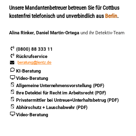
Unsere Mandantenbetreuer betreuen Sie für Cottbus
kostenfrei telefonisch und unverbindlich aus
Berlin
.
Alina Rinker, Daniel Martin-Ortega
und ihr Detektiv-Team
(0800) 88 333 11
Rückrufservice
KI-Beratung
Video-Beratung
Allgemeine Unternehmensvorstellung (PDF)
Ihre Detektei für Recht im Arbeitsrecht (PDF)
Privatermittler bei Untreue+Unterhaltsbetrug (PDF)
Abhörschutz + Lauschabwehr (PDF)
Video-Beratung