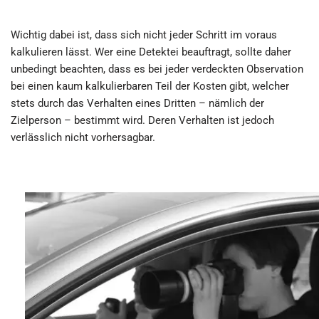
Wichtig dabei ist, dass sich nicht jeder Schritt im voraus
kalkulieren lässt. Wer eine Detektei beauftragt, sollte daher
unbedingt beachten, dass es bei jeder verdeckten Observation
bei einen kaum kalkulierbaren Teil der Kosten gibt, welcher
stets durch das Verhalten eines Dritten – nämlich der
Zielperson – bestimmt wird. Deren Verhalten ist jedoch
verlässlich nicht vorhersagbar.