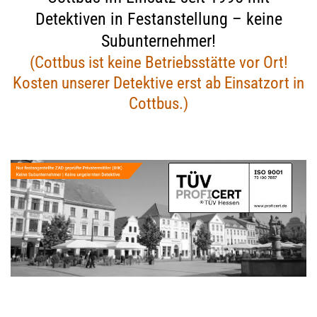
Detektiven in Festanstellung – keine
Subunternehmer!
(Cottbus ist keine Betriebsstätte vor Ort!
Kosten unserer Detektive erst ab Einsatzort in
Cottbus.)