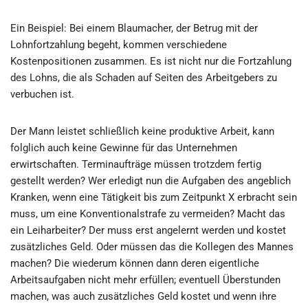
Ein Beispiel: Bei einem Blaumacher, der Betrug mit der
Lohnfortzahlung begeht, kommen verschiedene
Kostenpositionen zusammen. Es ist nicht nur die Fortzahlung
des Lohns, die als Schaden auf Seiten des Arbeitgebers zu
verbuchen ist.
Der Mann leistet schließlich keine produktive Arbeit, kann
folglich auch keine Gewinne für das Unternehmen
erwirtschaften. Terminaufträge müssen trotzdem fertig
gestellt werden? Wer erledigt nun die Aufgaben des angeblich
Kranken, wenn eine Tätigkeit bis zum Zeitpunkt X erbracht sein
muss, um eine Konventionalstrafe zu vermeiden? Macht das
ein Leiharbeiter? Der muss erst angelernt werden und kostet
zusätzliches Geld. Oder müssen das die Kollegen des Mannes
machen? Die wiederum können dann deren eigentliche
Arbeitsaufgaben nicht mehr erfüllen; eventuell Überstunden
machen, was auch zusätzliches Geld kostet und wenn ihre