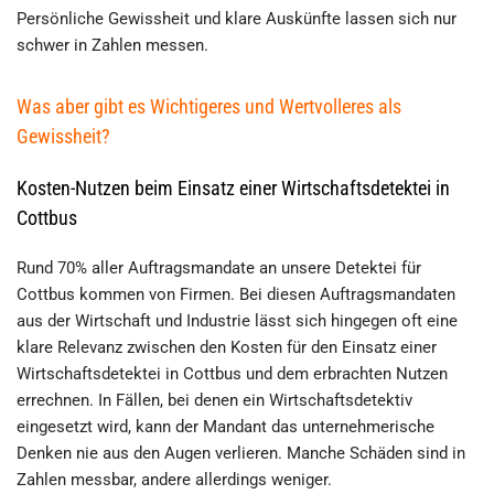
Persönliche Gewissheit und klare Auskünfte lassen sich nur
schwer in Zahlen messen.
Was aber gibt es Wichtigeres und Wertvolleres als
Gewissheit?
Kosten-Nutzen beim Einsatz einer Wirtschaftsdetektei in
Cottbus
Rund 70% aller Auftragsmandate an unsere Detektei für
Cottbus kommen von Firmen. Bei diesen Auftragsmandaten
aus der Wirtschaft und Industrie lässt sich hingegen oft eine
klare Relevanz zwischen den Kosten für den Einsatz einer
Wirtschaftsdetektei in Cottbus und dem erbrachten Nutzen
errechnen. In Fällen, bei denen ein Wirtschaftsdetektiv
eingesetzt wird, kann der Mandant das unternehmerische
Denken nie aus den Augen verlieren. Manche Schäden sind in
Zahlen messbar, andere allerdings weniger.