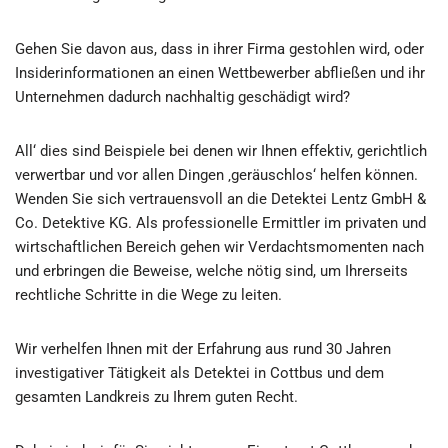
Gehen Sie davon aus, dass in ihrer Firma gestohlen wird, oder
Insiderinformationen an einen Wettbewerber abfließen und ihr
Unternehmen dadurch nachhaltig geschädigt wird?
All‘ dies sind Beispiele bei denen wir Ihnen effektiv, gerichtlich
verwertbar und vor allen Dingen ‚geräuschlos‘ helfen können.
Wenden Sie sich vertrauensvoll an die Detektei Lentz GmbH &
Co. Detektive KG. Als professionelle Ermittler im privaten und
wirtschaftlichen Bereich gehen wir Verdachtsmomenten nach
und erbringen die Beweise, welche nötig sind, um Ihrerseits
rechtliche Schritte in die Wege zu leiten.
Wir verhelfen Ihnen mit der Erfahrung aus rund 30 Jahren
investigativer Tätigkeit als Detektei in Cottbus und dem
gesamten Landkreis zu Ihrem guten Recht.