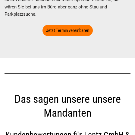
wären Sie bei uns im Büro aber ganz ohne Stau und
Parkplatzsuche.
Jetzt Termin vereinbaren
Das sagen unsere unsere
Mandanten