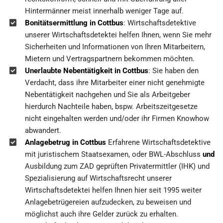
Hintermänner meist innerhalb weniger Tage auf.
Bonitätsermittlung in Cottbus
: Wirtschaftsdetektive
unserer Wirtschaftsdetektei helfen Ihnen, wenn Sie mehr
Sicherheiten und Informationen von Ihren Mitarbeitern,
Mietern und Vertragspartnern bekommen möchten.
Unerlaubte Nebentätigkeit in Cottbus
: Sie haben den
Verdacht, dass ihre Mitarbeiter einer nicht genehmigte
Nebentätigkeit nachgehen und Sie als Arbeitgeber
hierdurch Nachteile haben, bspw. Arbeitszeitgesetze
nicht eingehalten werden und/oder ihr Firmen Knowhow
abwandert.
Anlagebetrug in Cottbus
Erfahrene Wirtschaftsdetektive
mit juristischem Staatsexamen, oder BWL-Abschluss
und
Ausbildung zum ZAD geprüften Privatermittler (IHK) und
Spezialisierung auf Wirtschaftsrecht unserer
Wirtschaftsdetektei helfen Ihnen hier seit 1995 weiter
Anlagebetrügereien aufzudecken, zu beweisen und
möglichst auch ihre Gelder zurück zu erhalten.