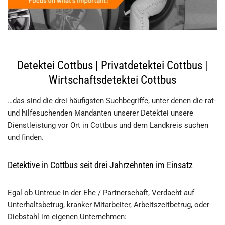
Detektei Cottbus | Privatdetektei Cottbus |
Wirtschaftsdetektei Cottbus
…das sind die drei häufigsten Suchbegriffe, unter denen die rat-
und hilfesuchenden Mandanten unserer Detektei unsere
Dienstleistung vor Ort in Cottbus und dem Landkreis suchen
und finden.
Detektive in Cottbus seit drei Jahrzehnten im Einsatz
Egal ob Untreue in der Ehe / Partnerschaft, Verdacht auf
Unterhaltsbetrug, kranker Mitarbeiter, Arbeitszeitbetrug, oder
Diebstahl im eigenen Unternehmen: