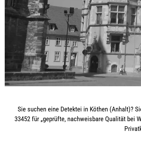
Sie suchen eine Detektei in Köthen (Anhalt)? Sie
33452 für „geprüfte, nachweisbare Qualität bei 
Privat