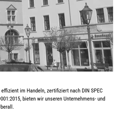
 effizient im Handeln, zertifiziert nach DIN SPEC
 9001:2015, bieten wir unseren Unternehmens- und
berall.