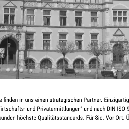
 finden in uns einen strategischen Partner. Einzigartig
Wirtschafts- und Privatermittlungen“ und nach DIN ISO
kunden höchste Qualitätsstandards. Für Sie. Vor Ort. Ü