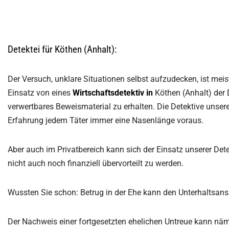
Detektei für Köthen (Anhalt):
Der Versuch, unklare Situationen selbst aufzudecken, ist meis
Einsatz von eines
Wirtschaftsdetektiv
in
Köthen (Anhalt) der 
verwertbares Beweismaterial zu erhalten. Die Detektive unsere
Erfahrung jedem Täter immer eine Nasenlänge voraus.
Aber auch im Privatbereich kann sich der Einsatz unserer Det
nicht auch noch finanziell übervorteilt zu werden.
Wussten Sie schon: Betrug in der Ehe kann den Unterhaltsan
Der Nachweis einer fortgesetzten ehelichen Untreue kann näm