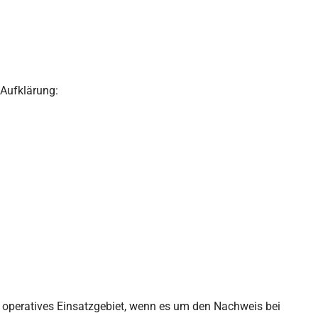
 Aufklärung:
ges operatives Einsatzgebiet, wenn es um den Nachweis bei