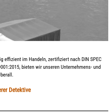
g effizient im Handeln, zertifiziert nach DIN SPEC
 9001:2015, bieten wir unseren Unternehmens- und
berall.
rer Detektive