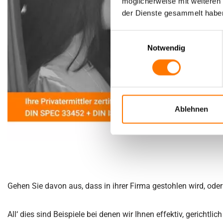
möglicherweise mit weiteren
der Dienste gesammelt habe
Einwilligungsauswahl
Notwendig
Ablehnen
Gehen Sie davon aus, dass in ihrer Firma gestohlen wird, od
All‘ dies sind Beispiele bei denen wir Ihnen effektiv, gericht