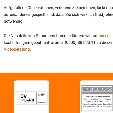
Aufgefallene Observationen, verlorene Zielpersonen, lückenhaf
aufeinander eingespielt sind, dass Sie sich wirklich (fast) b
notwendig.
Die Nachteile von Subunternehmern erläutern wir auf
unserer
kostenfrei gern gebührenfrei unter (0800) 88 333 11 zu diese
Videoberatung
.