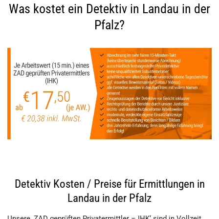
Was kostet ein Detektiv in Landau in der
Pfalz?
Detektiv Kosten / Preise für Ermittlungen in
Landau in der Pfalz
Unsere ‚ZAD geprüften Privatermittler – IHK‘ sind in Vollzeit