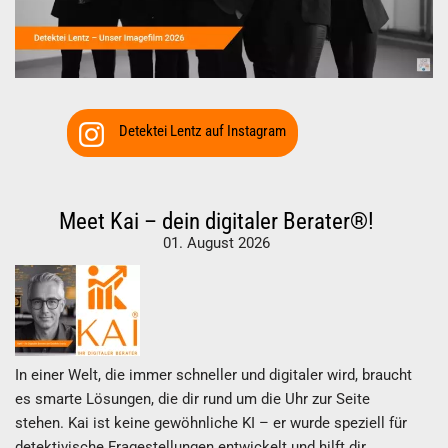
Detektei Lentz auf Instagram
Meet Kai – dein digitaler Berater®!
01. August 2026
In einer Welt, die immer schneller und digitaler wird, braucht
es smarte Lösungen, die dir rund um die Uhr zur Seite
stehen. Kai ist keine gewöhnliche KI – er wurde speziell für
detektivische Fragestellungen entwickelt und hilft dir