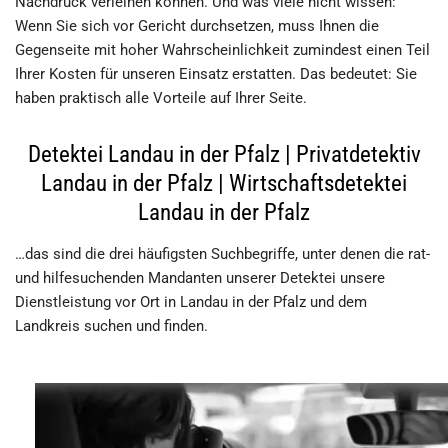
Nachdruck verleihen können. Und was viele nicht wissen:
Wenn Sie sich vor Gericht durchsetzen, muss Ihnen die
Gegenseite mit hoher Wahrscheinlichkeit zumindest einen Teil
Ihrer Kosten für unseren Einsatz erstatten. Das bedeutet: Sie
haben praktisch alle Vorteile auf Ihrer Seite.
Detektei Landau in der Pfalz | Privatdetektiv
Landau in der Pfalz | Wirtschaftsdetektei
Landau in der Pfalz
…das sind die drei häufigsten Suchbegriffe, unter denen die rat-
und hilfesuchenden Mandanten unserer Detektei unsere
Dienstleistung vor Ort in Landau in der Pfalz und dem
Landkreis suchen und finden.