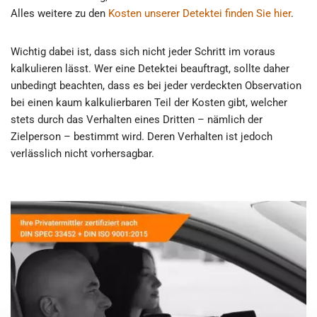
Alles weitere zu den
Kosten unserer Detektei finden Sie hier
.
Wichtig dabei ist, dass sich nicht jeder Schritt im voraus
kalkulieren lässt. Wer eine Detektei beauftragt, sollte daher
unbedingt beachten, dass es bei jeder verdeckten Observation
bei einen kaum kalkulierbaren Teil der Kosten gibt, welcher
stets durch das Verhalten eines Dritten – nämlich der
Zielperson – bestimmt wird. Deren Verhalten ist jedoch
verlässlich nicht vorhersagbar.