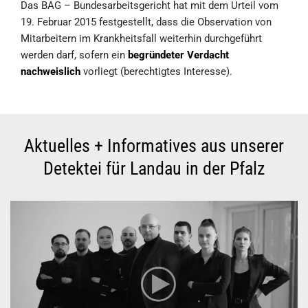
Das BAG – Bundesarbeitsgericht hat mit dem Urteil vom
19. Februar 2015 festgestellt, dass die Observation von
Mitarbeitern im Krankheitsfall weiterhin durchgeführt
werden darf, sofern ein
begründeter Verdacht
nachweislich
vorliegt (berechtigtes Interesse).