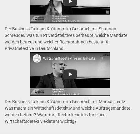
Der Business Talk am Ku’damm im Gespräch mit Shannon
Schreuder. Was tun Privatdetektive überhaupt; welche Mandate
werden betreut und welcher Rechtsrahmen besteht für
Privatdetektive in Deutschland…
Der Business Talk am Ku’damm im Gespräch mit Marcus Lentz.
Was macht ein Wirtschaftsdetektiv und welche Auftragsmandate
werden betreut? Warum ist Rechtskenntnis für einen
Wirtschaftsdetektiv eklatant wichtig?