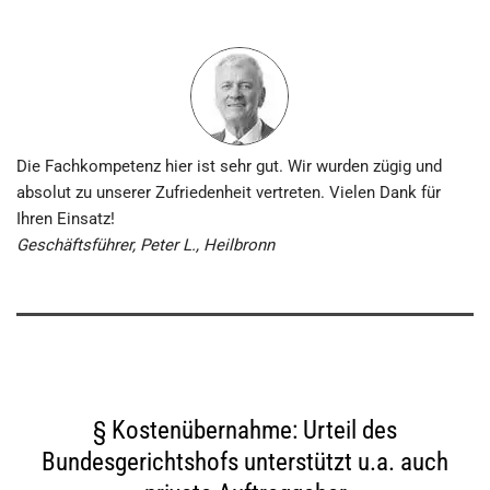
Die Fachkompetenz hier ist sehr gut. Wir wurden zügig und
absolut zu unserer Zufriedenheit vertreten. Vielen Dank für
Ihren Einsatz!
Geschäftsführer, Peter L., Heilbronn
§ Kostenübernahme: Urteil des
Bundesgerichtshofs unterstützt u.a. auch