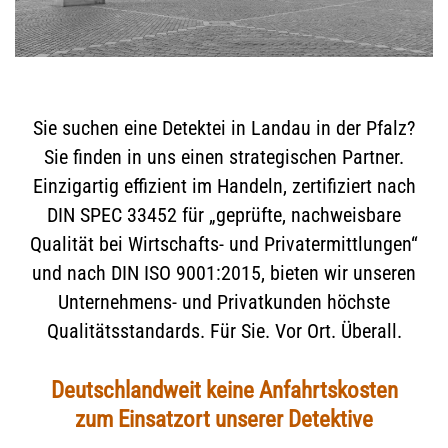
Sie suchen eine Detektei in Landau in der Pfalz?
Sie finden in uns einen strategischen Partner.
Einzigartig effizient im Handeln, zertifiziert nach
DIN SPEC 33452 für „geprüfte, nachweisbare
Qualität bei Wirtschafts- und Privatermittlungen“
und nach DIN ISO 9001:2015, bieten wir unseren
Unternehmens- und Privatkunden höchste
Qualitätsstandards. Für Sie. Vor Ort. Überall.
Deutschlandweit keine Anfahrtskosten
zum Einsatzort unserer Detektive