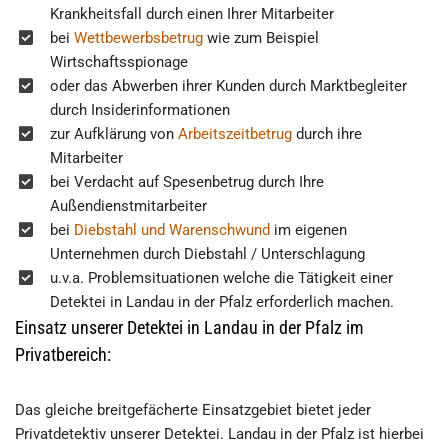
Krankheitsfall durch einen Ihrer Mitarbeiter
bei
Wettbewerbsbetrug
wie zum Beispiel
Wirtschaftsspionage
oder das Abwerben ihrer Kunden durch Marktbegleiter
durch Insiderinformationen
zur Aufklärung von
Arbeitszeitbetrug
durch ihre
Mitarbeiter
bei Verdacht auf Spesenbetrug durch Ihre
Außendienstmitarbeiter
bei
Diebstahl und Warenschwund
im eigenen
Unternehmen durch Diebstahl / Unterschlagung
u.v.a. Problemsituationen welche die Tätigkeit einer
Detektei in Landau in der Pfalz erforderlich machen.
Einsatz unserer Detektei in Landau in der Pfalz im
Privatbereich:
Das gleiche breitgefächerte Einsatzgebiet bietet jeder
Privatdetektiv unserer Detektei. Landau in der Pfalz ist hierbei