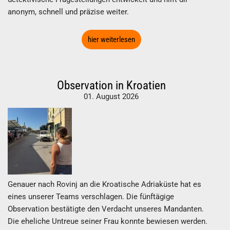
anonym, schnell und präzise weiter.
hier weiterlesen
Observation in Kroatien
01. August 2026
Genauer nach Rovinj an die Kroatische Adriaküste hat es
eines unserer Teams verschlagen. Die fünftägige
Observation bestätigte den Verdacht unseres Mandanten.
Die eheliche Untreue seiner Frau konnte bewiesen werden.