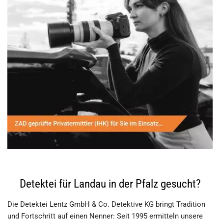
Detektei für Landau in der Pfalz gesucht?
Die Detektei Lentz GmbH & Co. Detektive KG bringt Tradition
und Fortschritt auf einen Nenner: Seit 1995 ermitteln unsere