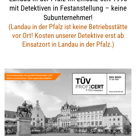
mit Detektiven in Festanstellung – keine
Subunternehmer!
(Landau in der Pfalz ist keine Betriebsstätte
vor Ort! Kosten unserer Detektive erst ab
Einsatzort in Landau in der Pfalz.)