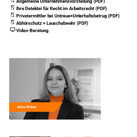
Allgemeine Unternehmensvorstellung (PDF)
Ihre Detektei für Recht im Arbeitsrecht (PDF)
Privatermittler bei Untreue+Unterhaltsbetrug (PDF)
Abhörschutz + Lauschabwehr (PDF)
Video-Beratung