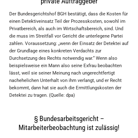
private Auftraggeber
Der Bundesgerichtshof BGH bestätigt, dass die Kosten für
einen Detektiveinsatz Teil der Prozesskosten, sowohl im
Privatbereich, als auch im Wirtschaftsbereich, sind. Und
die muss im Streitfall vor Gericht die unterlegene Partei
zahlen. Voraussetzung: „wenn der Einsatz der Detektei auf
der Grundlage eines konkreten Verdachts zur
Durchsetzung des Rechts notwendig war.“ Wenn also
beispielsweise ein Mann also seine Exfrau beobachten
lässt, weil sie seiner Meinung nach ungerechtfertigt
nachehelichen Unterhalt von ihm verlangt, und er Recht
bekommt, dann hat sie auch die Ermittlungskosten der
Detektei zu tragen. (Quelle: dpa)
§ Bundesarbeitsgericht –
Mitarbeiterbeobachtung ist zulässig!