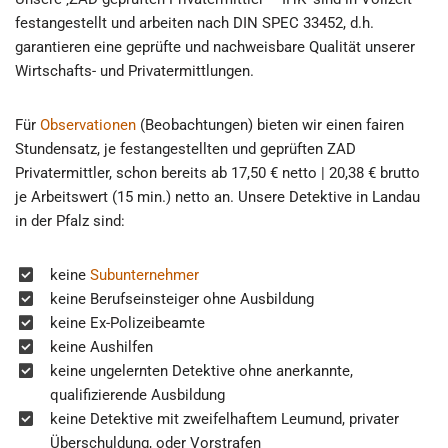
festangestellt und arbeiten nach DIN SPEC 33452, d.h.
garantieren eine geprüfte und nachweisbare Qualität unserer
Wirtschafts- und Privatermittlungen.
Für
Observationen
(Beobachtungen) bieten wir einen fairen
Stundensatz, je festangestellten und geprüften ZAD
Privatermittler, schon bereits ab 17,50 € netto | 20,38 € brutto
je Arbeitswert (15 min.) netto an. Unsere Detektive in Landau
in der Pfalz sind:
keine
Subunternehmer
keine Berufseinsteiger ohne Ausbildung
keine Ex-Polizeibeamte
keine Aushilfen
keine ungelernten Detektive ohne anerkannte,
qualifizierende Ausbildung
keine Detektive mit zweifelhaftem Leumund, privater
Überschuldung, oder Vorstrafen