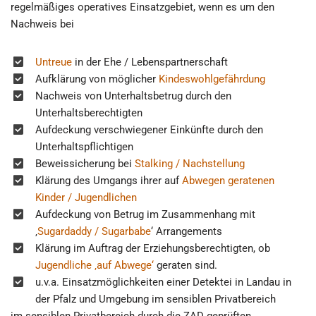
regelmäßiges operatives Einsatzgebiet, wenn es um den
Nachweis bei
Untreue
in der Ehe / Lebenspartnerschaft
Aufklärung von möglicher
Kindeswohlgefährdung
Nachweis von Unterhaltsbetrug durch den
Unterhaltsberechtigten
Aufdeckung verschwiegener Einkünfte durch den
Unterhaltspflichtigen
Beweissicherung bei
Stalking / Nachstellung
Klärung des Umgangs ihrer auf
Abwegen geratenen
Kinder / Jugendlichen
Aufdeckung von Betrug im Zusammenhang mit
‚
Sugardaddy / Sugarbabe
‘ Arrangements
Klärung im Auftrag der Erziehungsberechtigten, ob
Jugendliche ‚auf Abwege‘
geraten sind.
u.v.a. Einsatzmöglichkeiten einer Detektei in Landau in
der Pfalz und Umgebung im sensiblen Privatbereich