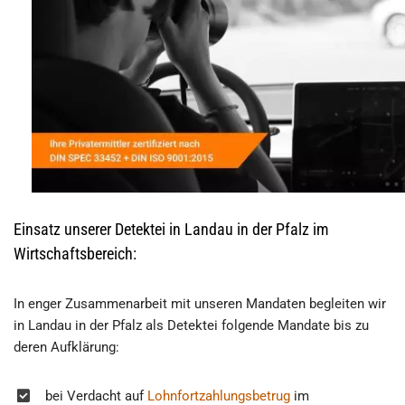
Einsatz unserer Detektei in Landau in der Pfalz im
Wirtschaftsbereich:
In enger Zusammenarbeit mit unseren Mandaten begleiten wir
in Landau in der Pfalz als Detektei folgende Mandate bis zu
deren Aufklärung:
bei Verdacht auf
Lohnfortzahlungsbetrug
im