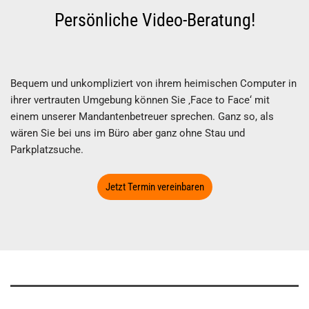
Persönliche Video-Beratung!
Bequem und unkompliziert von ihrem heimischen Computer in
ihrer vertrauten Umgebung können Sie ‚Face to Face‘ mit
einem unserer Mandantenbetreuer sprechen. Ganz so, als
wären Sie bei uns im Büro aber ganz ohne Stau und
Parkplatzsuche.
Jetzt Termin vereinbaren