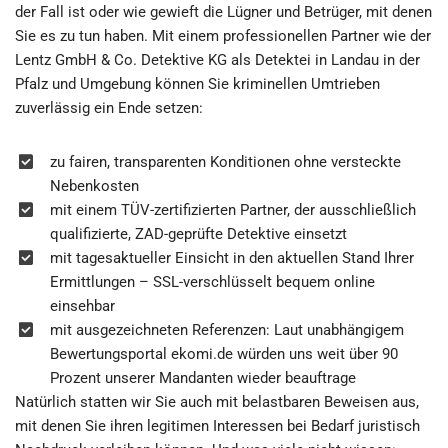
der Fall ist oder wie gewieft die Lügner und Betrüger, mit denen
Sie es zu tun haben. Mit einem professionellen Partner wie der
Lentz GmbH & Co. Detektive KG als Detektei in Landau in der
Pfalz und Umgebung können Sie kriminellen Umtrieben
zuverlässig ein Ende setzen:
zu fairen, transparenten Konditionen ohne versteckte
Nebenkosten
mit einem TÜV-zertifizierten Partner, der ausschließlich
qualifizierte, ZAD-geprüfte Detektive einsetzt
mit tagesaktueller Einsicht in den aktuellen Stand Ihrer
Ermittlungen – SSL-verschlüsselt bequem online
einsehbar
mit ausgezeichneten Referenzen: Laut unabhängigem
Bewertungsportal ekomi.de würden uns weit über 90
Prozent unserer Mandanten wieder beauftrage
Natürlich statten wir Sie auch mit belastbaren Beweisen aus,
mit denen Sie ihren legitimen Interessen bei Bedarf juristisch