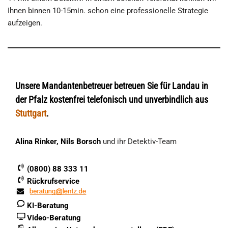
Ihnen binnen 10-15min. schon eine professionelle Strategie
aufzeigen.
Unsere Mandantenbetreuer betreuen Sie für Landau in
der Pfalz kostenfrei telefonisch und unverbindlich aus
Stuttgart
.
Alina Rinker, Nils Borsch
und ihr Detektiv-Team
(0800) 88 333 11
Rückrufservice
KI-Beratung
Video-Beratung