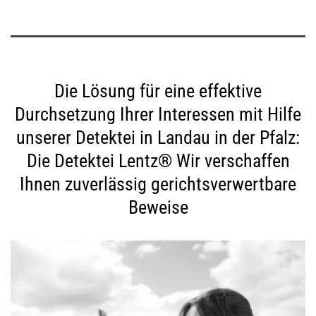
Die Lösung für eine effektive
Durchsetzung Ihrer Interessen mit Hilfe
unserer Detektei in Landau in der Pfalz:
Die Detektei Lentz® Wir verschaffen
Ihnen zuverlässig gerichtsverwertbare
Beweise