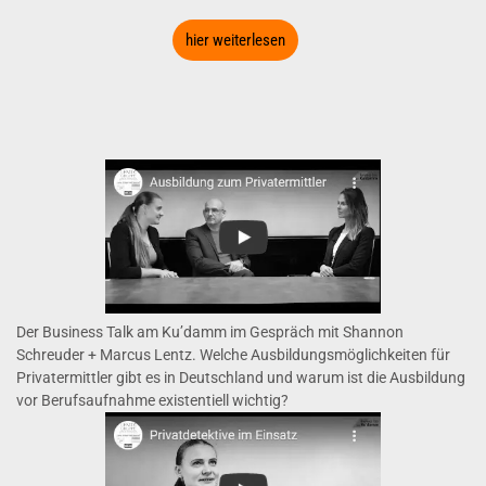
hier weiterlesen
Der Business Talk am Ku’damm im Gespräch mit Shannon
Schreuder + Marcus Lentz. Welche Ausbildungsmöglichkeiten für
Privatermittler gibt es in Deutschland und warum ist die Ausbildung
vor Berufsaufnahme existentiell wichtig?