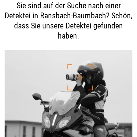
Sie sind auf der Suche nach einer
Detektei in Ransbach-Baumbach? Schön,
dass Sie unsere Detektei gefunden
haben.