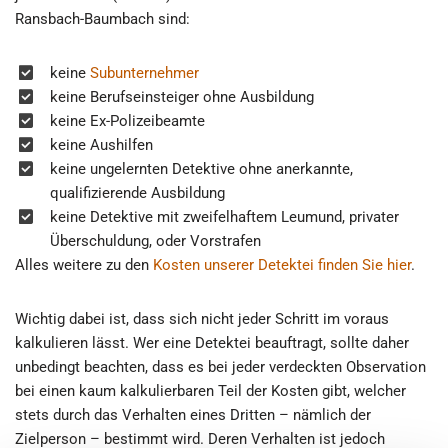
Ransbach-Baumbach sind:
keine
Subunternehmer
keine Berufseinsteiger ohne Ausbildung
keine Ex-Polizeibeamte
keine Aushilfen
keine ungelernten Detektive ohne anerkannte,
qualifizierende Ausbildung
keine Detektive mit zweifelhaftem Leumund, privater
Überschuldung, oder Vorstrafen
Alles weitere zu den
Kosten unserer Detektei finden Sie hier
.
Wichtig dabei ist, dass sich nicht jeder Schritt im voraus
kalkulieren lässt. Wer eine Detektei beauftragt, sollte daher
unbedingt beachten, dass es bei jeder verdeckten Observation
bei einen kaum kalkulierbaren Teil der Kosten gibt, welcher
stets durch das Verhalten eines Dritten – nämlich der
Zielperson – bestimmt wird. Deren Verhalten ist jedoch