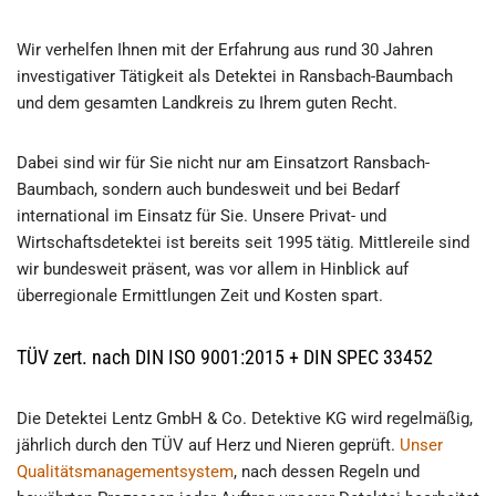
Wir verhelfen Ihnen mit der Erfahrung aus rund 30 Jahren
investigativer Tätigkeit als Detektei in Ransbach-Baumbach
und dem gesamten Landkreis zu Ihrem guten Recht.
Dabei sind wir für Sie nicht nur am Einsatzort Ransbach-
Baumbach, sondern auch bundesweit und bei Bedarf
international im Einsatz für Sie. Unsere Privat- und
Wirtschaftsdetektei ist bereits seit 1995 tätig. Mittlereile sind
wir bundesweit präsent, was vor allem in Hinblick auf
überregionale Ermittlungen Zeit und Kosten spart.
TÜV zert. nach DIN ISO 9001:2015 + DIN SPEC 33452
Die Detektei Lentz GmbH & Co. Detektive KG wird regelmäßig,
jährlich durch den TÜV auf Herz und Nieren geprüft.
Unser
Qualitätsmanagementsystem
, nach dessen Regeln und