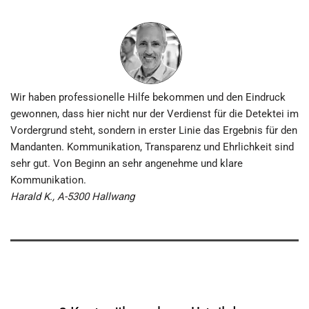
Wir haben professionelle Hilfe bekommen und den Eindruck
gewonnen, dass hier nicht nur der Verdienst für die Detektei im
Vordergrund steht, sondern in erster Linie das Ergebnis für den
Mandanten. Kommunikation, Transparenz und Ehrlichkeit sind
sehr gut. Von Beginn an sehr angenehme und klare
Kommunikation.
Harald K., A-5300 Hallwang