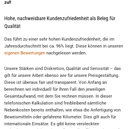
zu!!
Hohe, nachweisbare Kundenzufriedenheit als Beleg für
Qualität
Das führt zu einer sehr hohen Kundenzufriedenheit, die im
Jahresdurchschnitt bei ca. 96% liegt. Diese können in unseren
eigenen Bewertungen
nachgelesen werden.
Unsere Stärken sind Diskretion, Qualität und Seriosität – das
gilt für unsere Arbeit ebenso wie für unsere Preisgestaltung.
Diese ist überaus fair und transparent. Von Anfang an
berechnen wir individuell für Ihren Fall den jeweiligen
Gesamtaufwand, mit dem Sie rechnen müssen. In dieser
telefonischen Kalkulation sind freibleibend sämtliche
Nebenkosten bereits enthalten, wie etwa die Anfertigung von
Beweismitteln oder gefahrene Kilometer. Dies gilt auch für
internationale Einsätze. Es gibt keine versteckten