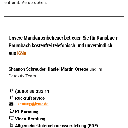
entfernt. Versprochen.
Unsere Mandantenbetreuer betreuen Sie für Ransbach-
Baumbach kostenfrei telefonisch und unverbindlich
aus
Köln
.
Shannon Schreuder, Daniel Martin-Ortega
und ihr
Detektiv-Team
(0800) 88 333 11
Rückrufservice
KI-Beratung
Video-Beratung
Allgemeine Unternehmensvorstellung (PDF)