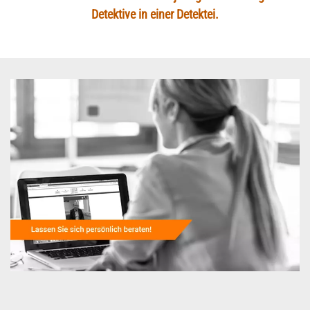
Detektive in einer Detektei.