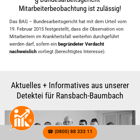
Mitarbeiterbeobachtung ist zulässig!
Das BAG – Bundesarbeitsgericht hat mit dem Urteil vom
19. Februar 2015 festgestellt, dass die Observation von
Mitarbeitern im Krankheitsfall weiterhin durchgeführt
werden darf, sofern ein
begründeter Verdacht
nachweislich
vorliegt (berechtigtes Interesse).
☎ (0800) 88 333 11