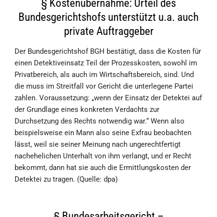
§ Kostenübernahme: Urteil des
Bundesgerichtshofs unterstützt u.a. auch
private Auftraggeber
Der Bundesgerichtshof BGH bestätigt, dass die Kosten für
einen Detektiveinsatz Teil der Prozesskosten, sowohl im
Privatbereich, als auch im Wirtschaftsbereich, sind. Und
die muss im Streitfall vor Gericht die unterlegene Partei
zahlen. Voraussetzung: „wenn der Einsatz der Detektei auf
der Grundlage eines konkreten Verdachts zur
Durchsetzung des Rechts notwendig war.“ Wenn also
beispielsweise ein Mann also seine Exfrau beobachten
lässt, weil sie seiner Meinung nach ungerechtfertigt
nachehelichen Unterhalt von ihm verlangt, und er Recht
bekommt, dann hat sie auch die Ermittlungskosten der
Detektei zu tragen. (Quelle: dpa)
§ Bundesarbeitsgericht –