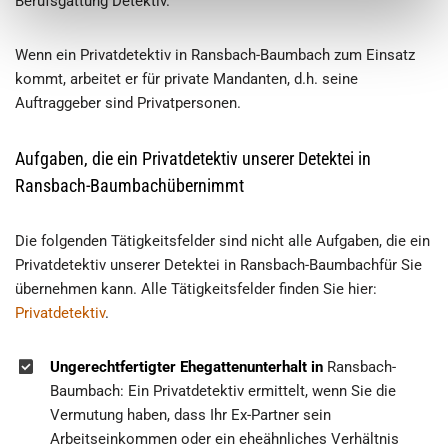
Berufsgattung Detektiv.
Wenn ein Privatdetektiv in Ransbach-Baumbach zum Einsatz
kommt, arbeitet er für private Mandanten, d.h. seine
Auftraggeber sind Privatpersonen.
Aufgaben, die ein Privatdetektiv unserer Detektei in
Ransbach-Baumbachübernimmt
Die folgenden Tätigkeitsfelder sind nicht alle Aufgaben, die ein
Privatdetektiv unserer Detektei in Ransbach-Baumbachfür Sie
übernehmen kann. Alle Tätigkeitsfelder finden Sie hier:
Privatdetektiv
.
Ungerechtfertigter Ehegattenunterhalt in
Ransbach-
Baumbach: Ein Privatdetektiv ermittelt, wenn Sie die
Vermutung haben, dass Ihr Ex-Partner sein
Arbeitseinkommen oder ein eheähnliches Verhältnis