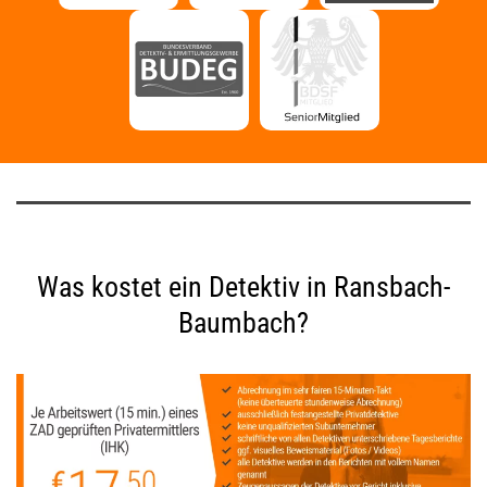
Was kostet ein Detektiv in Ransbach-
Baumbach?