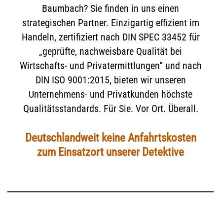
Baumbach? Sie finden in uns einen
strategischen Partner. Einzigartig effizient im
Handeln, zertifiziert nach DIN SPEC 33452 für
„geprüfte, nachweisbare Qualität bei
Wirtschafts- und Privatermittlungen“ und nach
DIN ISO 9001:2015, bieten wir unseren
Unternehmens- und Privatkunden höchste
Qualitätsstandards. Für Sie. Vor Ort. Überall.
Deutschlandweit keine Anfahrtskosten
zum Einsatzort unserer Detektive