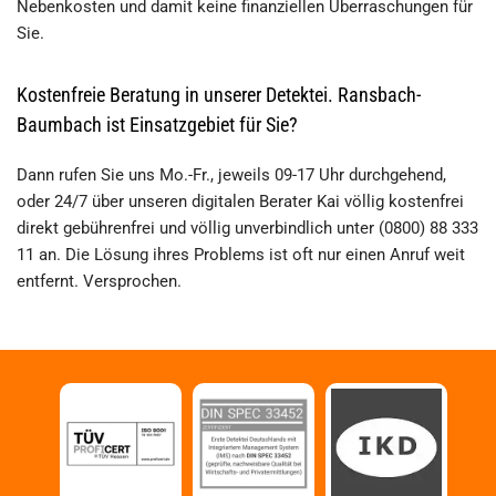
Nebenkosten und damit keine finanziellen Überraschungen für
Sie.
Kostenfreie Beratung in unserer Detektei. Ransbach-
Baumbach ist Einsatzgebiet für Sie?
Dann rufen Sie uns Mo.-Fr., jeweils 09-17 Uhr durchgehend,
oder 24/7 über unseren digitalen Berater Kai völlig kostenfrei
direkt gebührenfrei und völlig unverbindlich unter (0800) 88 333
11 an. Die Lösung ihres Problems ist oft nur einen Anruf weit
entfernt. Versprochen.