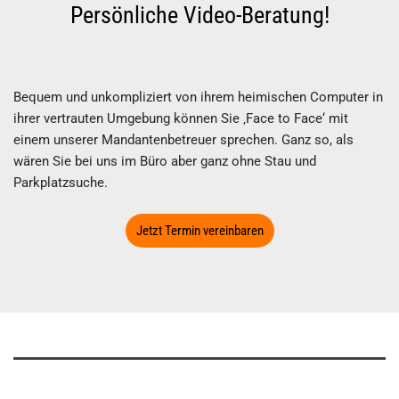
Persönliche Video-Beratung!
Bequem und unkompliziert von ihrem heimischen Computer in
ihrer vertrauten Umgebung können Sie ‚Face to Face‘ mit
einem unserer Mandantenbetreuer sprechen. Ganz so, als
wären Sie bei uns im Büro aber ganz ohne Stau und
Parkplatzsuche.
Jetzt Termin vereinbaren