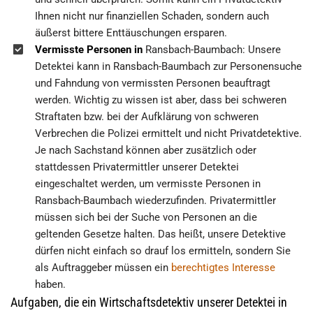
Ihnen nicht nur finanziellen Schaden, sondern auch
äußerst bittere Enttäuschungen ersparen.
Vermisste Personen in
Ransbach-Baumbach: Unsere
Detektei kann in Ransbach-Baumbach zur Personensuche
und Fahndung von vermissten Personen beauftragt
werden. Wichtig zu wissen ist aber, dass bei schweren
Straftaten bzw. bei der Aufklärung von schweren
Verbrechen die Polizei ermittelt und nicht Privatdetektive.
Je nach Sachstand können aber zusätzlich oder
stattdessen Privatermittler unserer Detektei
eingeschaltet werden, um vermisste Personen in
Ransbach-Baumbach wiederzufinden. Privatermittler
müssen sich bei der Suche von Personen an die
geltenden Gesetze halten. Das heißt, unsere Detektive
dürfen nicht einfach so drauf los ermitteln, sondern Sie
als Auftraggeber müssen ein
berechtigtes Interesse
haben.
Aufgaben, die ein Wirtschaftsdetektiv unserer Detektei in