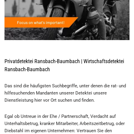
Privatdetektei Ransbach-Baumbach | Wirtschaftsdetektei
Ransbach-Baumbach
Das sind die häufigsten Suchbegriffe, unter denen die rat- und
hilfesuchenden Mandanten unserer Detektei unsere
Dienstleistung hier vor Ort suchen und finden.
Egal ob Untreue in der Ehe / Partnerschaft, Verdacht auf
Unterhaltsbetrug, kranker Mitarbeiter, Arbeitszeitbetrug, oder
Diebstahl im eigenen Unternehmen: Vertrauen Sie den