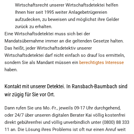
Wirtschaftsrecht unserer Wirtschaftsdetektei helfen
Ihnen hier seit 1995 weiter Anlagebetrügereien
aufzudecken, zu beweisen und möglichst ihre Gelder
zurück zu erhalten.
Eine Wirtschaftsdetektei muss sich bei der
Mandatsübernahme immer an die geltenden Gesetze halten.
Das heißt, jeder Wirtschaftsdetektiv unserer
Wirtschaftsdetektei darf nicht einfach so drauf los ermitteln,
sondern Sie als Mandant müssen ein
berechtigtes Interesse
haben.
Kontakt mit unserer Detektei. In Ransbach-Baumbach sind
wir zügig für Sie vor Ort.
Dann rufen Sie uns Mo.-Fr., jeweils 09-17 Uhr durchgehend,
oder 24/7 über unseren digitalen Berater Kai völlig kostenfrei
direkt gebührenfrei und völlig unverbindlich unter (0800) 88 333
11 an. Die Lösung ihres Problems ist oft nur einen Anruf weit