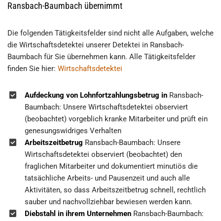
Ransbach-Baumbach übernimmt
Die folgenden Tätigkeitsfelder sind nicht alle Aufgaben, welche
die Wirtschaftsdetektei unserer Detektei in Ransbach-
Baumbach für Sie übernehmen kann. Alle Tätigkeitsfelder
finden Sie hier:
Wirtschaftsdetektei
Aufdeckung von Lohnfortzahlungsbetrug in
Ransbach-
Baumbach: Unsere Wirtschaftsdetektei observiert
(beobachtet) vorgeblich kranke Mitarbeiter und prüft ein
genesungswidriges Verhalten
Arbeitszeitbetrug
Ransbach-Baumbach: Unsere
Wirtschaftsdetektei observiert (beobachtet) den
fraglichen Mitarbeiter und dokumentiert minutiös die
tatsächliche Arbeits- und Pausenzeit und auch alle
Aktivitäten, so dass Arbeitszeitbetrug schnell, rechtlich
sauber und nachvollziehbar bewiesen werden kann.
Diebstahl in ihrem Unternehmen
Ransbach-Baumbach: