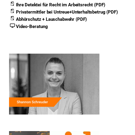
Ihre Detektei für Recht im Arbeitsrecht (PDF)
Privatermittler bei Untreue+Unterhaltsbetrug (PDF)
Abhörschutz + Lauschabwehr (PDF)
Video-Beratung