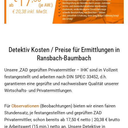
Detektiv Kosten / Preise für Ermittlungen in
Ransbach-Baumbach
Unsere ‚ZAD geprüften Privatermittler – IHK‘ sind in Vollzeit
festangestellt und arbeiten nach DIN SPEC 33452, d.h.
garantieren eine geprüfte und nachweisbare Qualität unserer
Wirtschafts- und Privatermittlungen.
Für
Observationen
(Beobachtungen) bieten wir einen fairen
Stundensatz, je festangestellten und geprüften ZAD
Privatermittler, schon bereits ab 17,50 € netto | 20,38 € brutto
je Arbeitswert (15 min.) netto an. Unsere Detektive in