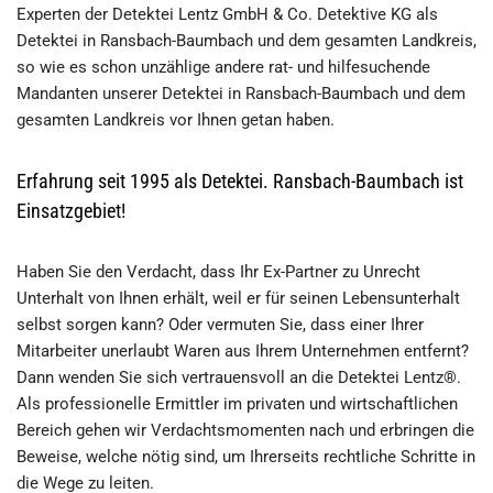
Experten der Detektei Lentz GmbH & Co. Detektive KG als
Detektei in Ransbach-Baumbach und dem gesamten Landkreis,
so wie es schon unzählige andere rat- und hilfesuchende
Mandanten unserer Detektei in Ransbach-Baumbach und dem
gesamten Landkreis vor Ihnen getan haben.
Erfahrung seit 1995 als Detektei. Ransbach-Baumbach ist
Einsatzgebiet!
Haben Sie den Verdacht, dass Ihr Ex-Partner zu Unrecht
Unterhalt von Ihnen erhält, weil er für seinen Lebensunterhalt
selbst sorgen kann? Oder vermuten Sie, dass einer Ihrer
Mitarbeiter unerlaubt Waren aus Ihrem Unternehmen entfernt?
Dann wenden Sie sich vertrauensvoll an die Detektei Lentz®.
Als professionelle Ermittler im privaten und wirtschaftlichen
Bereich gehen wir Verdachtsmomenten nach und erbringen die
Beweise, welche nötig sind, um Ihrerseits rechtliche Schritte in
die Wege zu leiten.