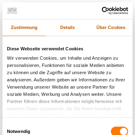
verlässlich nicht vorhersagbar.
Zustimmung
Details
Über Cookies
Diese Webseite verwendet Cookies
Wir verwenden Cookies, um Inhalte und Anzeigen zu
personalisieren, Funktionen für soziale Medien anbieten
zu können und die Zugriffe auf unsere Website zu
analysieren. Außerdem geben wir Informationen zu Ihrer
Verwendung unserer Website an unsere Partner für
soziale Medien, Werbung und Analysen weiter. Unsere
Partner führen diese Informationen möglicherweise mit
weiteren Daten zusammen, die Sie ihnen bereitgestellt
haben oder die sie im Rahmen Ihrer Nutzung der Dienste
gesammelt haben.
Einwilligungsauswahl
Notwendig