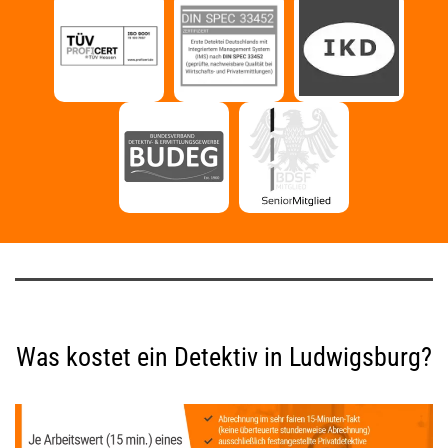
Was kostet ein Detektiv in Ludwigsburg?