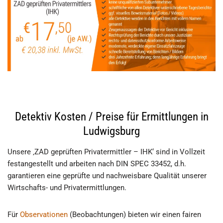
Detektiv Kosten / Preise für Ermittlungen in
Ludwigsburg
Unsere ‚ZAD geprüften Privatermittler – IHK‘ sind in Vollzeit
festangestellt und arbeiten nach DIN SPEC 33452, d.h.
garantieren eine geprüfte und nachweisbare Qualität unserer
Wirtschafts- und Privatermittlungen.
Für
Observationen
(Beobachtungen) bieten wir einen fairen