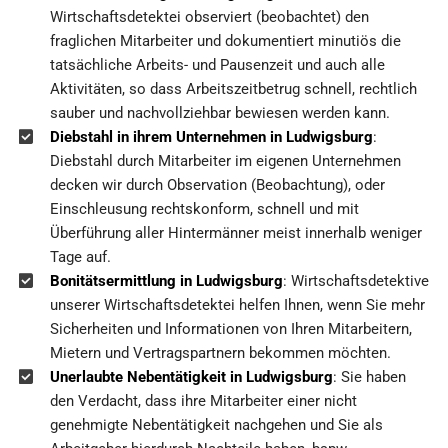
Wirtschaftsdetektei observiert (beobachtet) den
fraglichen Mitarbeiter und dokumentiert minutiös die
tatsächliche Arbeits- und Pausenzeit und auch alle
Aktivitäten, so dass Arbeitszeitbetrug schnell, rechtlich
sauber und nachvollziehbar bewiesen werden kann.
Diebstahl in ihrem Unternehmen in Ludwigsburg
:
Diebstahl durch Mitarbeiter im eigenen Unternehmen
decken wir durch Observation (Beobachtung), oder
Einschleusung rechtskonform, schnell und mit
Überführung aller Hintermänner meist innerhalb weniger
Tage auf.
Bonitätsermittlung in Ludwigsburg
: Wirtschaftsdetektive
unserer Wirtschaftsdetektei helfen Ihnen, wenn Sie mehr
Sicherheiten und Informationen von Ihren Mitarbeitern,
Mietern und Vertragspartnern bekommen möchten.
Unerlaubte Nebentätigkeit in Ludwigsburg
: Sie haben
den Verdacht, dass ihre Mitarbeiter einer nicht
genehmigte Nebentätigkeit nachgehen und Sie als