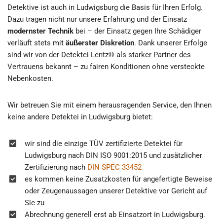
Detektive ist auch in Ludwigsburg die Basis für Ihren Erfolg.
Dazu tragen nicht nur unsere Erfahrung und der Einsatz
modernster Technik
bei – der Einsatz gegen Ihre Schädiger
verläuft stets mit
äußerster Diskretion
. Dank unserer Erfolge
sind wir von der Detektei Lentz® als starker Partner des
Vertrauens bekannt – zu fairen Konditionen ohne versteckte
Nebenkosten.
Wir betreuen Sie mit einem herausragenden Service, den Ihnen
keine andere Detektei in Ludwigsburg bietet:
wir sind die einzige TÜV zertifizierte Detektei für
Ludwigsburg nach DIN ISO 9001:2015 und zusätzlicher
Zertifizierung nach
DIN SPEC 33452
es kommen keine Zusatzkosten für angefertigte Beweise
oder Zeugenaussagen unserer Detektive vor Gericht auf
Sie zu
Abrechnung generell erst ab Einsatzort in Ludwigsburg.