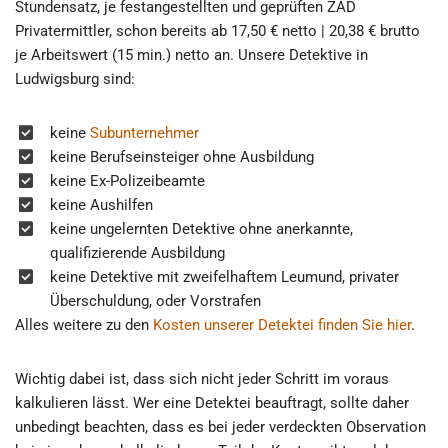
Stundensatz, je festangestellten und geprüften ZAD
Privatermittler, schon bereits ab 17,50 € netto | 20,38 € brutto
je Arbeitswert (15 min.) netto an. Unsere Detektive in
Ludwigsburg sind:
keine
Subunternehmer
keine Berufseinsteiger ohne Ausbildung
keine Ex-Polizeibeamte
keine Aushilfen
keine ungelernten Detektive ohne anerkannte,
qualifizierende Ausbildung
keine Detektive mit zweifelhaftem Leumund, privater
Überschuldung, oder Vorstrafen
Alles weitere zu den
Kosten unserer Detektei finden Sie hier
.
Wichtig dabei ist, dass sich nicht jeder Schritt im voraus
kalkulieren lässt. Wer eine Detektei beauftragt, sollte daher
unbedingt beachten, dass es bei jeder verdeckten Observation