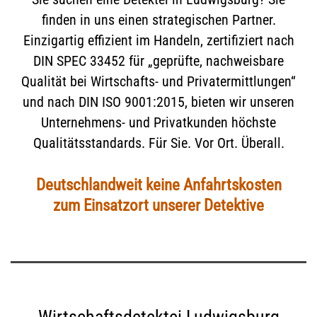
finden in uns einen strategischen Partner.
Einzigartig effizient im Handeln, zertifiziert nach
DIN SPEC 33452 für „geprüfte, nachweisbare
Qualität bei Wirtschafts- und Privatermittlungen“
und nach DIN ISO 9001:2015, bieten wir unseren
Unternehmens- und Privatkunden höchste
Qualitätsstandards. Für Sie. Vor Ort. Überall.
Deutschlandweit keine Anfahrtskosten
zum Einsatzort unserer Detektive
Wirtschaftsdetektei Ludwigsburg