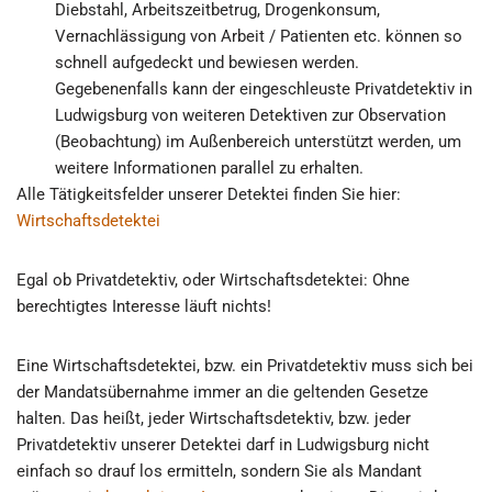
Diebstahl, Arbeitszeitbetrug, Drogenkonsum,
Vernachlässigung von Arbeit / Patienten etc. können so
schnell aufgedeckt und bewiesen werden.
Gegebenenfalls kann der eingeschleuste Privatdetektiv in
Ludwigsburg von weiteren Detektiven zur Observation
(Beobachtung) im Außenbereich unterstützt werden, um
weitere Informationen parallel zu erhalten.
Alle Tätigkeitsfelder unserer Detektei finden Sie hier:
Wirtschaftsdetektei
Egal ob Privatdetektiv, oder Wirtschaftsdetektei: Ohne
berechtigtes Interesse läuft nichts!
Eine Wirtschaftsdetektei, bzw. ein Privatdetektiv muss sich bei
der Mandatsübernahme immer an die geltenden Gesetze
halten. Das heißt, jeder Wirtschaftsdetektiv, bzw. jeder
Privatdetektiv unserer Detektei darf in Ludwigsburg nicht
einfach so drauf los ermitteln, sondern Sie als Mandant