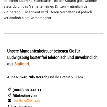
bei einen kaum kalkulierbaren Teil der Kosten gibt, welcher
stets durch das Verhalten eines Dritten – nämlich der
Zielperson – bestimmt wird. Deren Verhalten ist jedoch
verlässlich nicht vorhersagbar.
Unsere Mandantenbetreuer betreuen Sie für
Ludwigsburg kostenfrei telefonisch und unverbindlich
aus
Stuttgart
.
Alina Rinker, Nils Borsch
und ihr Detektiv-Team
(0800) 88 333 11
Rückrufservice