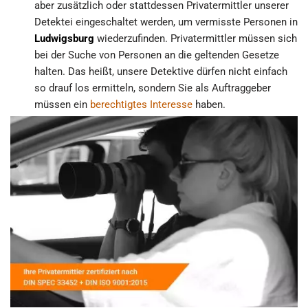
aber zusätzlich oder stattdessen Privatermittler unserer
Detektei eingeschaltet werden, um vermisste Personen in
Ludwigsburg
wiederzufinden. Privatermittler müssen sich
bei der Suche von Personen an die geltenden Gesetze
halten. Das heißt, unsere Detektive dürfen nicht einfach
so drauf los ermitteln, sondern Sie als Auftraggeber
müssen ein
berechtigtes Interesse
haben.