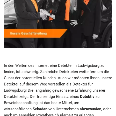
In den Weiten des Internet eine Detektei in Ludwigsburg zu
finden, ist schwierig. Zahlreiche Detekteien wetteifern um die
Gunst der potentiellen Kunden. Auch wir möchten Ihnen unsere
Detektei auf diesem Weg vorstellen als Detektei für
Ludwigsburg! Die langjährig gewachsene Erfahrung unserer
Detektei zeigt: Der frühzeitige Einsatz eines
Detektiv
zur
Beweisbeschaffung ist das beste Mittel, um
wirtschaftlichen
Schaden
von Unternehmen
abzuwenden
, oder
auch im sensiblen Privatbereich Klarheit zu erlangen.