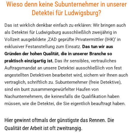
Wieso denn keine Subunternehmer in unserer
Detektei für Ludwigsburg?
Das ist wirklich denkbar einfach zu erklären: Wir bringen auch
als Detektei für Ludwigsburg ausschließlich zweijährig in
Vollzeit ausgebildete ‚ZAD geprüfte Privatermittler (IHK)‘ in
exklusiver Festanstellung zum Einsatz.
Das tun wir aus
Gründen der hohen Qualität, die in unserer Branche so
praktisch einzigartig ist.
Das ihr sensibles, vertrauliches
Auftragsmandat an unsere Detektei ausschließlich von fest
angestellten Detektiven bearbeitet wird, sichern wir Ihnen auch
vertraglich, schriftlich zu. Subunternehmer (freie Detektive),
sind ein bunt zusammengewürfelter Haufen von
Nachunternehmern, die keinesfalls die Qualifikation haben
müssen, wie die Detektei, die Sie eigentlich beauftragt haben.
Hier gewinnt oftmals der günstigste das Rennen. Die
Qualität der Arbeit ist oft zweitrangig.