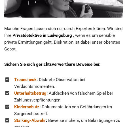
Manche Fragen lassen sich nur durch Experten klären. Wir sind
Ihre
Privatdetektive in Ludwigsburg
, wenn es um sensible
private Ermittlungen geht. Diskretion ist dabei unser oberstes
Gebot.
Sichern Sie sich gerichtsverwertbare Beweise bei:
Treuecheck
:
Diskrete Observation bei
Verdachtsmomenten.
Unterhaltsbetrug
:
Aufdecken von falschem Spiel bei
Zahlungsverpflichtungen.
Kinderschutz
:
Dokumentation von Gefährdungen im
Sorgerechtsstreit.
Stalking-Abwehr
:
Beweise sichern, um Belästigungen zu