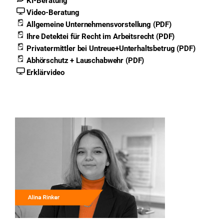
KI-Beratung
Video-Beratung
Allgemeine Unternehmensvorstellung (PDF)
Ihre Detektei für Recht im Arbeitsrecht (PDF)
Privatermittler bei Untreue+Unterhaltsbetrug (PDF)
Abhörschutz + Lauschabwehr (PDF)
Erklärvideo