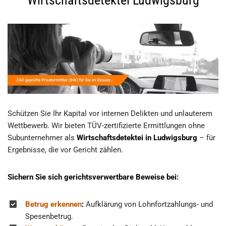
Schützen Sie Ihr Kapital vor internen Delikten und unlauterem
Wettbewerb. Wir bieten TÜV-zertifizierte Ermittlungen ohne
Subunternehmer als
Wirtschaftsdetektei in Ludwigsburg
– für
Ergebnisse, die vor Gericht zählen.
Sichern Sie sich gerichtsverwertbare Beweise bei:
Betrug erkennen
:
Aufklärung von Lohnfortzahlungs- und
Spesenbetrug.