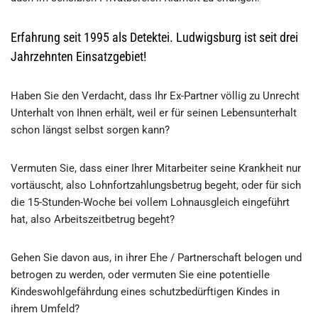
Erfahrung seit 1995 als Detektei. Ludwigsburg ist seit drei
Jahrzehnten Einsatzgebiet!
Haben Sie den Verdacht, dass Ihr Ex-Partner völlig zu Unrecht
Unterhalt von Ihnen erhält, weil er für seinen Lebensunterhalt
schon längst selbst sorgen kann?
Vermuten Sie, dass einer Ihrer Mitarbeiter seine Krankheit nur
vortäuscht, also Lohnfortzahlungsbetrug begeht, oder für sich
die 15-Stunden-Woche bei vollem Lohnausgleich eingeführt
hat, also Arbeitszeitbetrug begeht?
Gehen Sie davon aus, in ihrer Ehe / Partnerschaft belogen und
betrogen zu werden, oder vermuten Sie eine potentielle
Kindeswohlgefährdung eines schutzbedürftigen Kindes in
ihrem Umfeld?