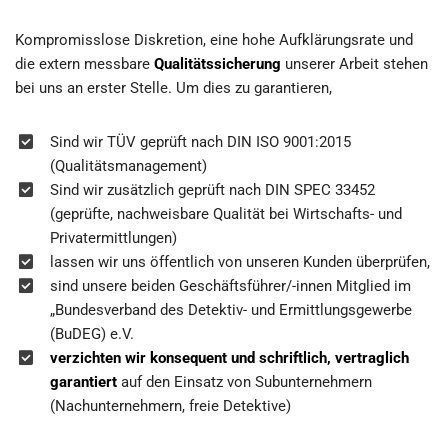
Kompromisslose Diskretion, eine hohe Aufklärungsrate und
die extern messbare
Qualitätssicherung
unserer Arbeit stehen
bei uns an erster Stelle. Um dies zu garantieren,
Sind wir TÜV geprüft nach DIN ISO 9001:2015
(Qualitätsmanagement)
Sind wir zusätzlich geprüft nach DIN SPEC 33452
(geprüfte, nachweisbare Qualität bei Wirtschafts- und
Privatermittlungen)
lassen wir uns öffentlich von unseren Kunden überprüfen,
sind unsere beiden Geschäftsführer/-innen Mitglied im
„Bundesverband des Detektiv- und Ermittlungsgewerbe
(BuDEG) e.V.
verzichten wir konsequent und schriftlich, vertraglich
garantiert
auf den Einsatz von Subunternehmern
(Nachunternehmern, freie Detektive)