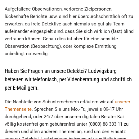
Aufgefallene Observationen, verlorene Zielpersonen,
lückenhafte Berichte usw. sind hier überdurchschnittlich oft zu
erwarten, da freie Detektive auch niemals so gut als Team
aufeinander eingespielt sind, dass Sie sich wirklich (fast) blind
vertrauen können. Genau dies ist aber für eine sensible
Observation (Beobachtung), oder komplexe Ermittlung
unbedingt notwendig.
Haben Sie Fragen an unsere Detektei? Ludwigsburg
betreuen wir telefonisch, per Videoberatung und schriftlich
per E-Mail gern.
Die Nachteile von Subunternehmern erläutern wir auf
unserer
Themenseite
. Sprechen Sie uns Mo.-Fr., jeweils 09-17 Uhr
durchgehend, oder 24/7 über unseren digitalen Berater Kai
völlig kostenfrei gern gebührenfrei unter (0800) 88 333 11 zu
diesem und allen anderen Themen an, rund um den Einsatz