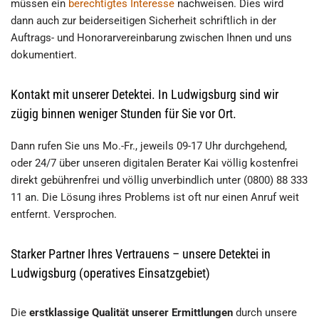
müssen ein
berechtigtes Interesse
nachweisen. Dies wird
dann auch zur beiderseitigen Sicherheit schriftlich in der
Auftrags- und Honorarvereinbarung zwischen Ihnen und uns
dokumentiert.
Kontakt mit unserer Detektei. In Ludwigsburg sind wir
zügig binnen weniger Stunden für Sie vor Ort.
Dann rufen Sie uns Mo.-Fr., jeweils 09-17 Uhr durchgehend,
oder 24/7 über unseren digitalen Berater Kai völlig kostenfrei
direkt gebührenfrei und völlig unverbindlich unter (0800) 88 333
11 an. Die Lösung ihres Problems ist oft nur einen Anruf weit
entfernt. Versprochen.
Starker Partner Ihres Vertrauens – unsere Detektei in
Ludwigsburg (operatives Einsatzgebiet)
Die
erstklassige Qualität unserer Ermittlungen
durch unsere