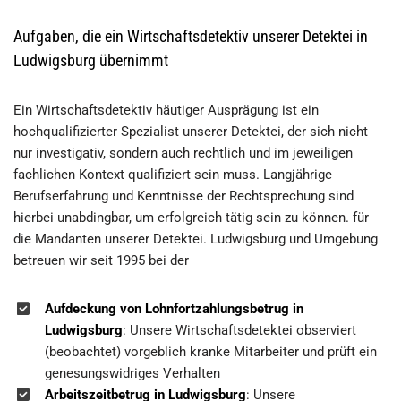
Aufgaben, die ein Wirtschaftsdetektiv unserer Detektei in
Ludwigsburg übernimmt
Ein Wirtschaftsdetektiv häutiger Ausprägung ist ein
hochqualifizierter Spezialist unserer Detektei, der sich nicht
nur investigativ, sondern auch rechtlich und im jeweiligen
fachlichen Kontext qualifiziert sein muss. Langjährige
Berufserfahrung und Kenntnisse der Rechtsprechung sind
hierbei unabdingbar, um erfolgreich tätig sein zu können. für
die Mandanten unserer Detektei. Ludwigsburg und Umgebung
betreuen wir seit 1995 bei der
Aufdeckung von Lohnfortzahlungsbetrug in
Ludwigsburg
: Unsere Wirtschaftsdetektei observiert
(beobachtet) vorgeblich kranke Mitarbeiter und prüft ein
genesungswidriges Verhalten
Arbeitszeitbetrug in Ludwigsburg
: Unsere