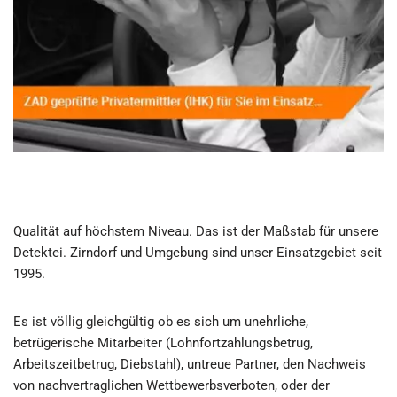
Qualität auf höchstem Niveau. Das ist der Maßstab für unsere
Detektei. Zirndorf und Umgebung sind unser Einsatzgebiet seit
1995.
Es ist völlig gleichgültig ob es sich um unehrliche,
betrügerische Mitarbeiter (Lohnfortzahlungsbetrug,
Arbeitszeitbetrug, Diebstahl), untreue Partner, den Nachweis
von nachvertraglichen Wettbewerbsverboten, oder der