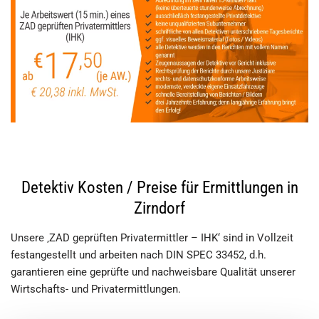
Detektiv Kosten / Preise für Ermittlungen in
Zirndorf
Unsere ‚ZAD geprüften Privatermittler – IHK‘ sind in Vollzeit
festangestellt und arbeiten nach DIN SPEC 33452, d.h.
garantieren eine geprüfte und nachweisbare Qualität unserer
Wirtschafts- und Privatermittlungen.