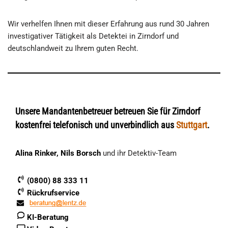
Wir verhelfen Ihnen mit dieser Erfahrung aus rund 30 Jahren
investigativer Tätigkeit als Detektei in Zirndorf und
deutschlandweit zu Ihrem guten Recht.
Unsere Mandantenbetreuer betreuen Sie für Zirndorf
kostenfrei telefonisch und unverbindlich aus
Stuttgart
.
Alina Rinker, Nils Borsch
und ihr Detektiv-Team
(0800) 88 333 11
Rückrufservice
KI-Beratung