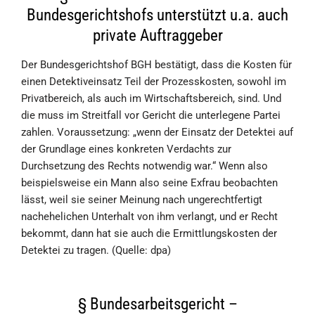
Bundesgerichtshofs unterstützt u.a. auch
private Auftraggeber
Der Bundesgerichtshof BGH bestätigt, dass die Kosten für
einen Detektiveinsatz Teil der Prozesskosten, sowohl im
Privatbereich, als auch im Wirtschaftsbereich, sind. Und
die muss im Streitfall vor Gericht die unterlegene Partei
zahlen. Voraussetzung: „wenn der Einsatz der Detektei auf
der Grundlage eines konkreten Verdachts zur
Durchsetzung des Rechts notwendig war.“ Wenn also
beispielsweise ein Mann also seine Exfrau beobachten
lässt, weil sie seiner Meinung nach ungerechtfertigt
nachehelichen Unterhalt von ihm verlangt, und er Recht
bekommt, dann hat sie auch die Ermittlungskosten der
Detektei zu tragen. (Quelle: dpa)
§ Bundesarbeitsgericht –