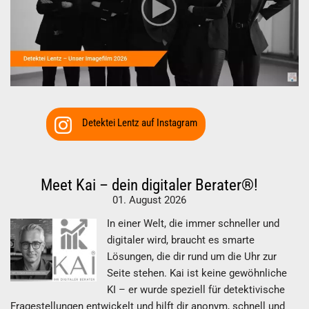
Detektei Lentz auf Instagram
Meet Kai – dein digitaler Berater®!
01. August 2026
In einer Welt, die immer schneller und
digitaler wird, braucht es smarte
Lösungen, die dir rund um die Uhr zur
Seite stehen. Kai ist keine gewöhnliche
KI – er wurde speziell für detektivische
Fragestellungen entwickelt und hilft dir anonym, schnell und