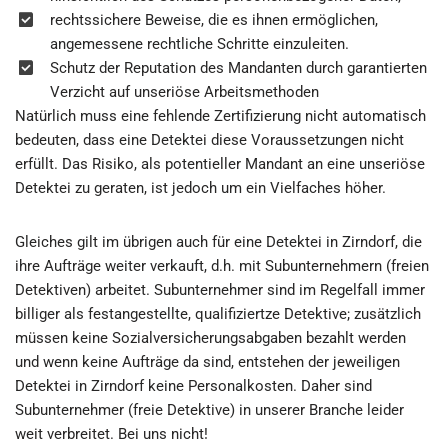
rechtssichere Beweise, die es ihnen ermöglichen,
angemessene rechtliche Schritte einzuleiten.
Schutz der Reputation des Mandanten durch garantierten
Verzicht auf unseriöse Arbeitsmethoden
Natürlich muss eine fehlende Zertifizierung nicht automatisch
bedeuten, dass eine Detektei diese Voraussetzungen nicht
erfüllt. Das Risiko, als potentieller Mandant an eine unseriöse
Detektei zu geraten, ist jedoch um ein Vielfaches höher.
Gleiches gilt im übrigen auch für eine Detektei in Zirndorf, die
ihre Aufträge weiter verkauft, d.h. mit Subunternehmern (freien
Detektiven) arbeitet. Subunternehmer sind im Regelfall immer
billiger als festangestellte, qualifiziertze Detektive; zusätzlich
müssen keine Sozialversicherungsabgaben bezahlt werden
und wenn keine Aufträge da sind, entstehen der jeweiligen
Detektei in Zirndorf keine Personalkosten. Daher sind
Subunternehmer (freie Detektive) in unserer Branche leider
weit verbreitet. Bei uns nicht!