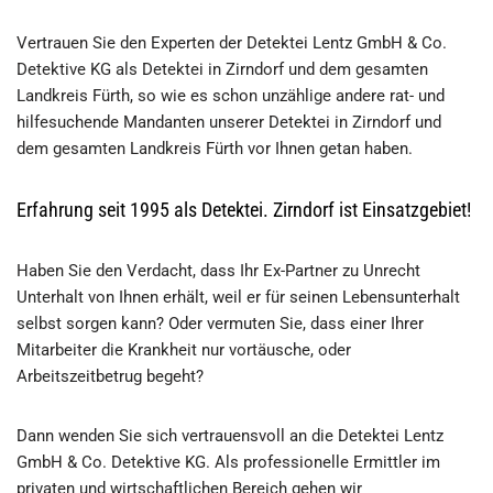
Vertrauen Sie den Experten der Detektei Lentz GmbH & Co.
Detektive KG als Detektei in Zirndorf und dem gesamten
Landkreis Fürth, so wie es schon unzählige andere rat- und
hilfesuchende Mandanten unserer Detektei in Zirndorf und
dem gesamten Landkreis Fürth vor Ihnen getan haben.
Erfahrung seit 1995 als Detektei. Zirndorf ist Einsatzgebiet!
Haben Sie den Verdacht, dass Ihr Ex-Partner zu Unrecht
Unterhalt von Ihnen erhält, weil er für seinen Lebensunterhalt
selbst sorgen kann? Oder vermuten Sie, dass einer Ihrer
Mitarbeiter die Krankheit nur vortäusche, oder
Arbeitszeitbetrug begeht?
Dann wenden Sie sich vertrauensvoll an die Detektei Lentz
GmbH & Co. Detektive KG. Als professionelle Ermittler im
privaten und wirtschaftlichen Bereich gehen wir