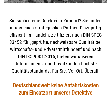
Sie suchen eine Detektei in Zirndorf? Sie finden
in uns einen strategischen Partner. Einzigartig
effizient im Handeln, zertifiziert nach DIN SPEC
33452 für „geprüfte, nachweisbare Qualität bei
Wirtschafts- und Privatermittlungen“ und nach
DIN ISO 9001:2015, bieten wir unseren
Unternehmens- und Privatkunden höchste
Qualitätsstandards. Für Sie. Vor Ort. Überall.
Deutschlandweit keine Anfahrtskosten
zum Einsatzort unserer Detektive