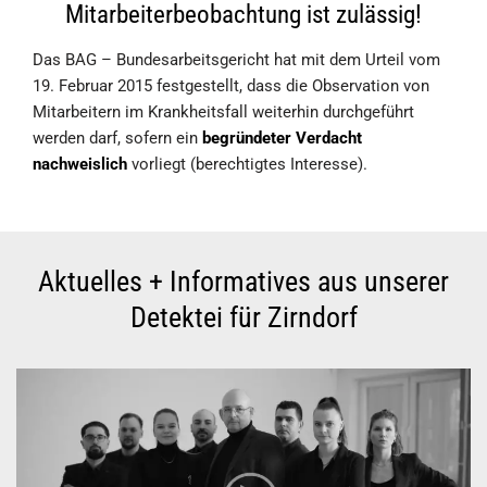
Mitarbeiterbeobachtung ist zulässig!
Das BAG – Bundesarbeitsgericht hat mit dem Urteil vom
19. Februar 2015 festgestellt, dass die Observation von
Mitarbeitern im Krankheitsfall weiterhin durchgeführt
werden darf, sofern ein
begründeter Verdacht
nachweislich
vorliegt (berechtigtes Interesse).