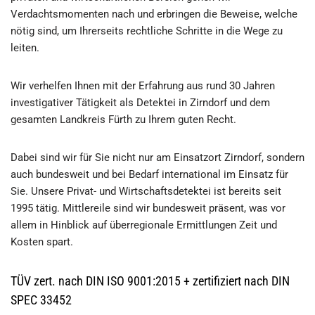
Verdachtsmomenten nach und erbringen die Beweise, welche
nötig sind, um Ihrerseits rechtliche Schritte in die Wege zu
leiten.
Wir verhelfen Ihnen mit der Erfahrung aus rund 30 Jahren
investigativer Tätigkeit als Detektei in Zirndorf und dem
gesamten Landkreis Fürth zu Ihrem guten Recht.
Dabei sind wir für Sie nicht nur am Einsatzort Zirndorf, sondern
auch bundesweit und bei Bedarf international im Einsatz für
Sie. Unsere Privat- und Wirtschaftsdetektei ist bereits seit
1995 tätig. Mittlereile sind wir bundesweit präsent, was vor
allem in Hinblick auf überregionale Ermittlungen Zeit und
Kosten spart.
TÜV zert. nach DIN ISO 9001:2015 + zertifiziert nach DIN
SPEC 33452