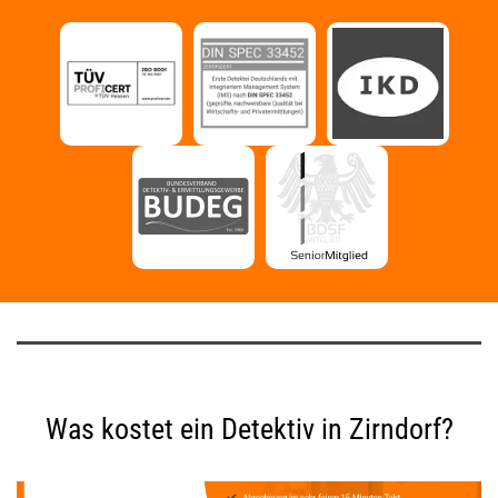
Was kostet ein Detektiv in Zirndorf?