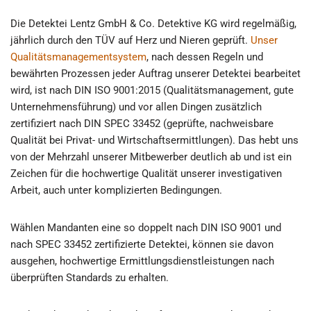
Die Detektei Lentz GmbH & Co. Detektive KG wird regelmäßig,
jährlich durch den TÜV auf Herz und Nieren geprüft.
Unser
Qualitätsmanagementsystem
, nach dessen Regeln und
bewährten Prozessen jeder Auftrag unserer Detektei bearbeitet
wird, ist nach DIN ISO 9001:2015 (Qualitätsmanagement, gute
Unternehmensführung) und vor allen Dingen zusätzlich
zertifiziert nach DIN SPEC 33452 (geprüfte, nachweisbare
Qualität bei Privat- und Wirtschaftsermittlungen). Das hebt uns
von der Mehrzahl unserer Mitbewerber deutlich ab und ist ein
Zeichen für die hochwertige Qualität unserer investigativen
Arbeit, auch unter komplizierten Bedingungen.
Wählen Mandanten eine so doppelt nach DIN ISO 9001 und
nach SPEC 33452 zertifizierte Detektei, können sie davon
ausgehen, hochwertige Ermittlungsdienstleistungen nach
überprüften Standards zu erhalten.