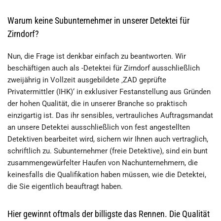
Warum keine Subunternehmer in unserer Detektei für
Zirndorf?
Nun, die Frage ist denkbar einfach zu beantworten. Wir
beschäftigen auch als -Detektei für Zirndorf ausschließlich
zweijährig in Vollzeit ausgebildete ‚ZAD geprüfte
Privatermittler (IHK)‘ in exklusiver Festanstellung aus Gründen
der hohen Qualität, die in unserer Branche so praktisch
einzigartig ist. Das ihr sensibles, vertrauliches Auftragsmandat
an unsere Detektei ausschließlich von fest angestellten
Detektiven bearbeitet wird, sichern wir Ihnen auch vertraglich,
schriftlich zu. Subunternehmer (freie Detektive), sind ein bunt
zusammengewürfelter Haufen von Nachunternehmern, die
keinesfalls die Qualifikation haben müssen, wie die Detektei,
die Sie eigentlich beauftragt haben.
Hier gewinnt oftmals der billigste das Rennen. Die Qualität