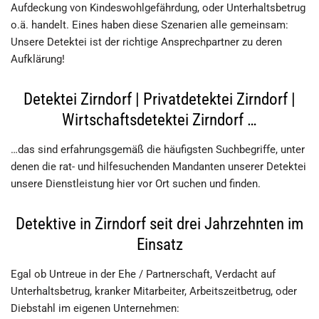
Aufdeckung von Kindeswohlgefährdung, oder Unterhaltsbetrug
o.ä. handelt. Eines haben diese Szenarien alle gemeinsam:
Unsere Detektei ist der richtige Ansprechpartner zu deren
Aufklärung!
Detektei Zirndorf | Privatdetektei Zirndorf |
Wirtschaftsdetektei Zirndorf …
…das sind erfahrungsgemäß die häufigsten Suchbegriffe, unter
denen die rat- und hilfesuchenden Mandanten unserer Detektei
unsere Dienstleistung hier vor Ort suchen und finden.
Detektive in Zirndorf seit drei Jahrzehnten im
Einsatz
Egal ob Untreue in der Ehe / Partnerschaft, Verdacht auf
Unterhaltsbetrug, kranker Mitarbeiter, Arbeitszeitbetrug, oder
Diebstahl im eigenen Unternehmen: