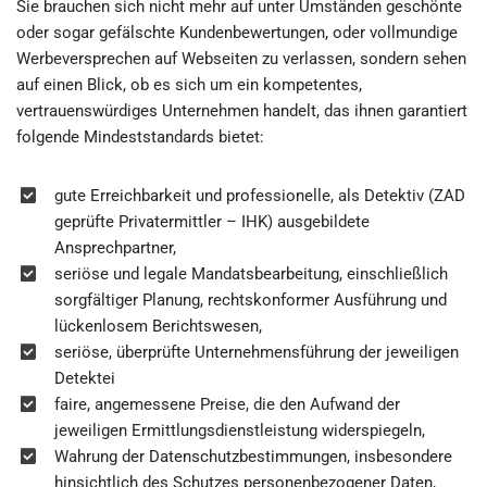
Sie brauchen sich nicht mehr auf unter Umständen geschönte
oder sogar gefälschte Kundenbewertungen, oder vollmundige
Werbeversprechen auf Webseiten zu verlassen, sondern sehen
auf einen Blick, ob es sich um ein kompetentes,
vertrauenswürdiges Unternehmen handelt, das ihnen garantiert
folgende Mindeststandards bietet:
gute Erreichbarkeit und professionelle, als Detektiv (ZAD
geprüfte Privatermittler – IHK) ausgebildete
Ansprechpartner,
seriöse und legale Mandatsbearbeitung, einschließlich
sorgfältiger Planung, rechtskonformer Ausführung und
lückenlosem Berichtswesen,
seriöse, überprüfte Unternehmensführung der jeweiligen
Detektei
faire, angemessene Preise, die den Aufwand der
jeweiligen Ermittlungsdienstleistung widerspiegeln,
Wahrung der Datenschutzbestimmungen, insbesondere
hinsichtlich des Schutzes personenbezogener Daten,