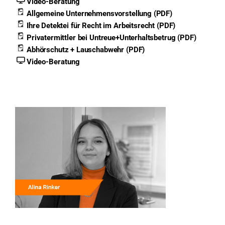
Video-Beratung
Allgemeine Unternehmensvorstellung (PDF)
Ihre Detektei für Recht im Arbeitsrecht (PDF)
Privatermittler bei Untreue+Unterhaltsbetrug (PDF)
Abhörschutz + Lauschabwehr (PDF)
Video-Beratung