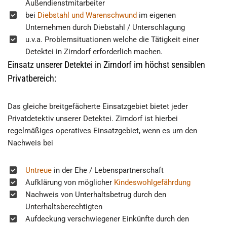
Außendienstmitarbeiter
bei
Diebstahl und Warenschwund
im eigenen
Unternehmen durch Diebstahl / Unterschlagung
u.v.a. Problemsituationen welche die Tätigkeit einer
Detektei in Zirndorf erforderlich machen.
Einsatz unserer Detektei in Zirndorf im höchst sensiblen
Privatbereich:
Das gleiche breitgefächerte Einsatzgebiet bietet jeder
Privatdetektiv unserer Detektei. Zirndorf ist hierbei
regelmäßiges operatives Einsatzgebiet, wenn es um den
Nachweis bei
Untreue
in der Ehe / Lebenspartnerschaft
Aufklärung von möglicher
Kindeswohlgefährdung
Nachweis von Unterhaltsbetrug durch den
Unterhaltsberechtigten
Aufdeckung verschwiegener Einkünfte durch den