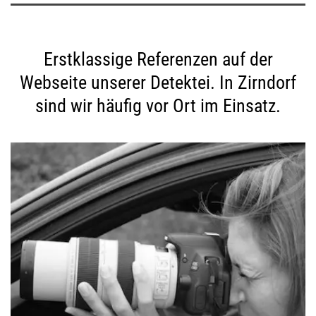
Erstklassige Referenzen auf der
Webseite unserer Detektei. In Zirndorf
sind wir häufig vor Ort im Einsatz.