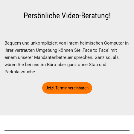
Persönliche Video-Beratung!
Bequem und unkompliziert von ihrem heimischen Computer in
ihrer vertrauten Umgebung können Sie ‚Face to Face‘ mit
einem unserer Mandantenbetreuer sprechen. Ganz so, als
wären Sie bei uns im Büro aber ganz ohne Stau und
Parkplatzsuche.
Jetzt Termin vereinbaren