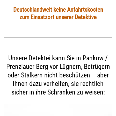
Deutschlandweit keine Anfahrtskosten
zum Einsatzort unserer Detektive
Unsere Detektei kann Sie in Pankow /
Prenzlauer Berg vor Lügnern, Betrügern
oder Stalkern nicht beschützen – aber
Ihnen dazu verhelfen, sie rechtlich
sicher in ihre Schranken zu weisen: