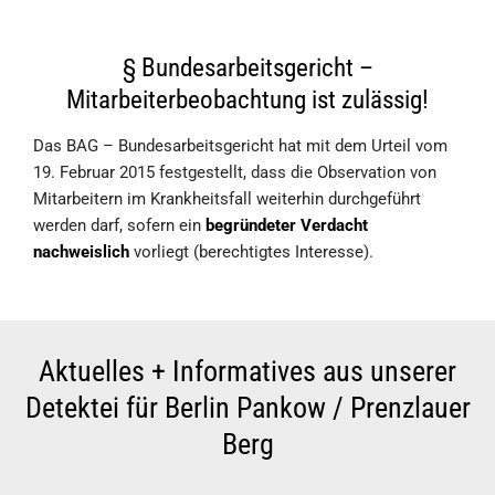
§ Bundesarbeitsgericht –
Mitarbeiterbeobachtung ist zulässig!
Das BAG – Bundesarbeitsgericht hat mit dem Urteil vom
19. Februar 2015 festgestellt, dass die Observation von
Mitarbeitern im Krankheitsfall weiterhin durchgeführt
werden darf, sofern ein
begründeter Verdacht
nachweislich
vorliegt (berechtigtes Interesse).