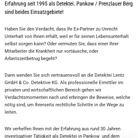
Erfahrung seit 1995 als Detektei. Pankow / Prenzlauer Berg
sind beides Einsatzgebiete!
Haben Sie den Verdacht, dass Ihr Ex-Partner zu Unrecht
Unterhalt von Ihnen erhält, weil er für seinen Lebensunterhalt
selbst sorgen kann? Oder vermuten Sie, dass einer Ihrer
Mitarbeiter die Krankheit nur vortäusche, oder
Arbeitszeitbetrug begeht?
Dann wenden Sie sich vertrauensvoll an die Detektei Lentz
GmbH & Co. Detektive KG. Als professionelle Ermittler im
privaten und wirtschaftlichen Bereich gehen wir
Verdachtsmomenten nach und erbringen die Beweise, welche
nötig sind, um Ihrerseits rechtliche Schritte in die Wege zu
leiten.
Wir verhelfen Ihnen mit der Erfahrung aus rund 30 Jahren
investigativer Tätigkeit als Detektei in Pankow und dem