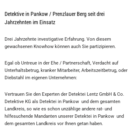
Detektive in Pankow / Prenzlauer Berg seit drei
Jahrzehnten im Einsatz
Drei Jahrzehnte investigative Erfahrung. Von diesem
gewachsenen Knowhow können auch Sie partizipieren.
Egal ob Untreue in der Ehe / Partnerschaft, Verdacht auf
Unterhaltsbetrug, kranker Mitarbeiter, Arbeitszeitbetrug, oder
Diebstahl im eigenen Unternehmen:
Vertrauen Sie den Experten der Detektei Lentz GmbH & Co.
Detektive KG als Detektei in Pankow und dem gesamten
Landkreis, so wie es schon unzählige andere rat- und
hilfesuchende Mandanten unserer Detektei in Pankow und
dem gesamten Landkreis vor Ihnen getan haben.