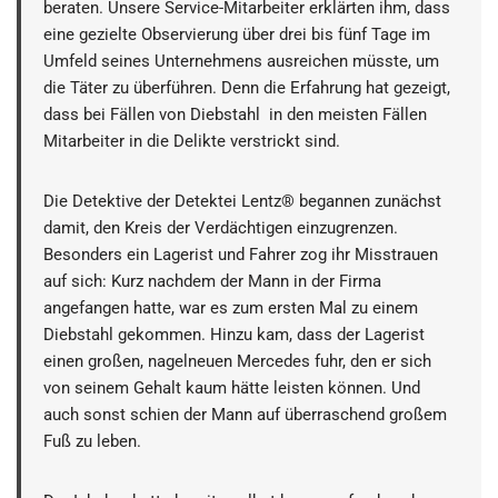
beraten. Unsere Service-Mitarbeiter erklärten ihm, dass
eine gezielte Observierung über drei bis fünf Tage im
Umfeld seines Unternehmens ausreichen müsste, um
die Täter zu überführen. Denn die Erfahrung hat gezeigt,
dass bei Fällen von Diebstahl in den meisten Fällen
Mitarbeiter in die Delikte verstrickt sind.
Die Detektive der Detektei Lentz® begannen zunächst
damit, den Kreis der Verdächtigen einzugrenzen.
Besonders ein Lagerist und Fahrer zog ihr Misstrauen
auf sich: Kurz nachdem der Mann in der Firma
angefangen hatte, war es zum ersten Mal zu einem
Diebstahl gekommen. Hinzu kam, dass der Lagerist
einen großen, nagelneuen Mercedes fuhr, den er sich
von seinem Gehalt kaum hätte leisten können. Und
auch sonst schien der Mann auf überraschend großem
Fuß zu leben.