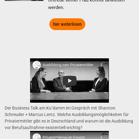
Untreue seiner Frau konnte bewiesen
werden.
hier weiterlesen
Der Business Talk am Ku’damm im Gespräch mit Shannon
Schreuder + Marcus Lentz. Welche Ausbildungsmöglichkeiten für
Privatermittler gibt es in Deutschland und warum ist die Ausbildung
vor Berufsaufnahme existentiell wichtig?