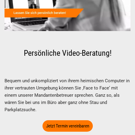
Persönliche Video-Beratung!
Bequem und unkompliziert von ihrem heimischen Computer in
ihrer vertrauten Umgebung können Sie ‚Face to Face‘ mit
einem unserer Mandantenbetreuer sprechen. Ganz so, als
wären Sie bei uns im Büro aber ganz ohne Stau und
Parkplatzsuche.
Jetzt Termin vereinbaren