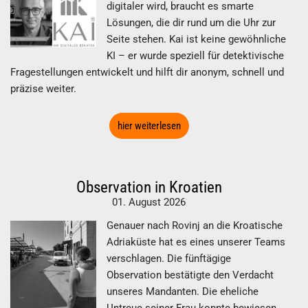
digitaler wird, braucht es smarte
Lösungen, die dir rund um die Uhr zur
Seite stehen. Kai ist keine gewöhnliche
KI – er wurde speziell für detektivische
Fragestellungen entwickelt und hilft dir anonym, schnell und
präzise weiter.
hier weiterlesen
Observation in Kroatien
01. August 2026
Genauer nach Rovinj an die Kroatische
Adriaküste hat es eines unserer Teams
verschlagen. Die fünftägige
Observation bestätigte den Verdacht
unseres Mandanten. Die eheliche