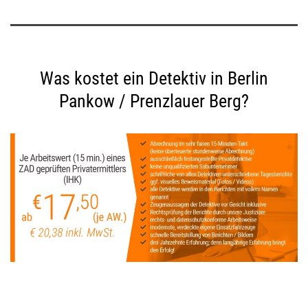
Was kostet ein Detektiv in Berlin
Pankow / Prenzlauer Berg?