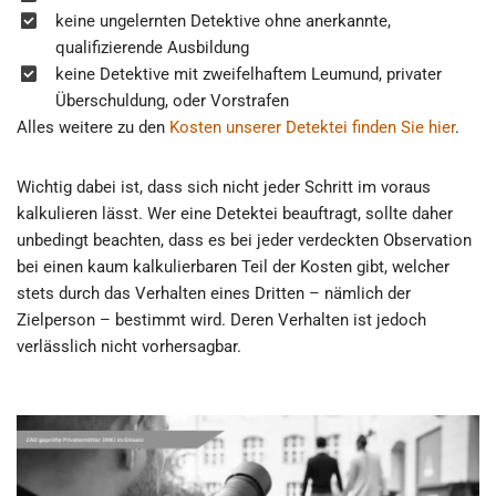
keine ungelernten Detektive ohne anerkannte,
qualifizierende Ausbildung
keine Detektive mit zweifelhaftem Leumund, privater
Überschuldung, oder Vorstrafen
Alles weitere zu den
Kosten unserer Detektei finden Sie hier
.
Wichtig dabei ist, dass sich nicht jeder Schritt im voraus
kalkulieren lässt. Wer eine Detektei beauftragt, sollte daher
unbedingt beachten, dass es bei jeder verdeckten Observation
bei einen kaum kalkulierbaren Teil der Kosten gibt, welcher
stets durch das Verhalten eines Dritten – nämlich der
Zielperson – bestimmt wird. Deren Verhalten ist jedoch
verlässlich nicht vorhersagbar.