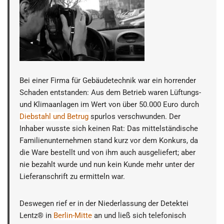
Bei einer Firma für Gebäudetechnik war ein horrender
Schaden entstanden: Aus dem Betrieb waren Lüftungs-
und Klimaanlagen im Wert von über 50.000 Euro durch
Diebstahl und Betrug
spurlos verschwunden. Der
Inhaber wusste sich keinen Rat: Das mittelständische
Familienunternehmen stand kurz vor dem Konkurs, da
die Ware bestellt und von ihm auch ausgeliefert; aber
nie bezahlt wurde und nun kein Kunde mehr unter der
Lieferanschrift zu ermitteln war.
Deswegen rief er in der Niederlassung der Detektei
Lentz® in
Berlin-Mitte
an und ließ sich telefonisch