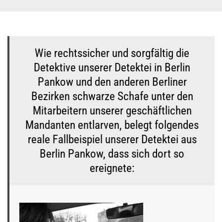
Wie rechtssicher und sorgfältig die
Detektive unserer Detektei in Berlin
Pankow und den anderen Berliner
Bezirken schwarze Schafe unter den
Mitarbeitern unserer geschäftlichen
Mandanten entlarven, belegt folgendes
reale Fallbeispiel unserer Detektei aus
Berlin Pankow, dass sich dort so
ereignete: