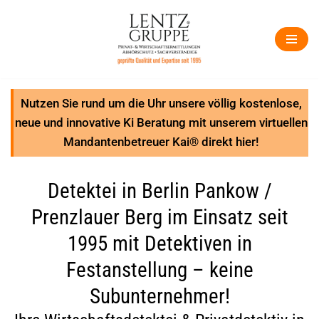
Zum
Inhalt
springen
Nutzen Sie rund um die Uhr unsere völlig kostenlose,
neue und innovative Ki Beratung mit unserem virtuellen
Mandantenbetreuer Kai® direkt hier!
Detektei in Berlin Pankow /
Prenzlauer Berg im Einsatz seit
1995 mit Detektiven in
Festanstellung – keine
Subunternehmer!