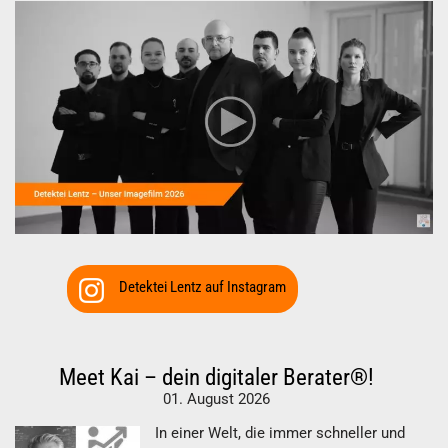
Detektei Lentz auf Instagram
Meet Kai – dein digitaler Berater®!
01. August 2026
In einer Welt, die immer schneller und