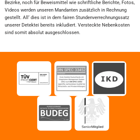
Bezirke, noch für Beweismittel wie schriftliche Berichte, Fotos,
Videos werden unseren Mandanten zusätzlich in Rechnung
gestellt. All‘ dies ist in dem fairen Stundenverrechnungssatz
unserer Detektei bereits inkludiert. Versteckte Nebenkosten
sind somit absolut ausgeschlossen.