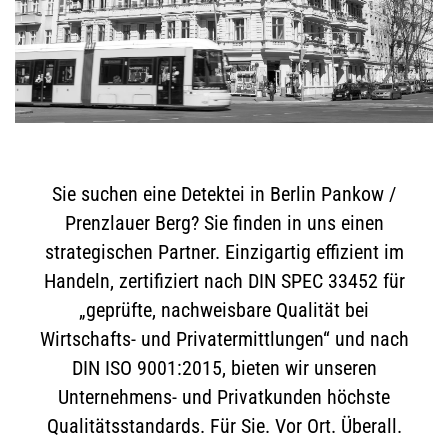
Sie suchen eine Detektei in Berlin Pankow /
Prenzlauer Berg? Sie finden in uns einen
strategischen Partner. Einzigartig effizient im
Handeln, zertifiziert nach DIN SPEC 33452 für
„geprüfte, nachweisbare Qualität bei
Wirtschafts- und Privatermittlungen“ und nach
DIN ISO 9001:2015, bieten wir unseren
Unternehmens- und Privatkunden höchste
Qualitätsstandards. Für Sie. Vor Ort. Überall.