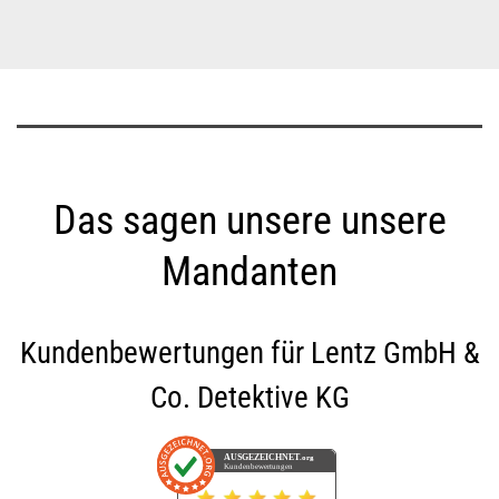
Das sagen unsere unsere
Mandanten
Kundenbewertungen für
Lentz GmbH &
Co. Detektive KG
AUSGEZEICHNET
.org
Kundenbewertungen