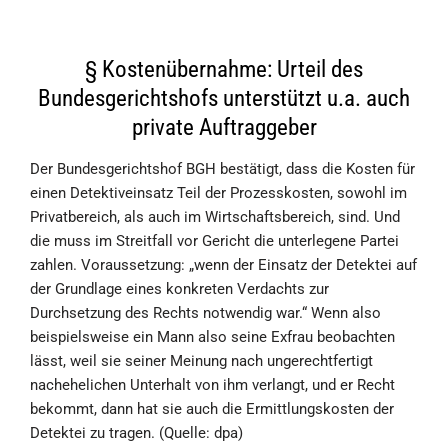
§ Kostenübernahme: Urteil des
Bundesgerichtshofs unterstützt u.a. auch
private Auftraggeber
Der Bundesgerichtshof BGH bestätigt, dass die Kosten für
einen Detektiveinsatz Teil der Prozesskosten, sowohl im
Privatbereich, als auch im Wirtschaftsbereich, sind. Und
die muss im Streitfall vor Gericht die unterlegene Partei
zahlen. Voraussetzung: „wenn der Einsatz der Detektei auf
der Grundlage eines konkreten Verdachts zur
Durchsetzung des Rechts notwendig war.“ Wenn also
beispielsweise ein Mann also seine Exfrau beobachten
lässt, weil sie seiner Meinung nach ungerechtfertigt
nachehelichen Unterhalt von ihm verlangt, und er Recht
bekommt, dann hat sie auch die Ermittlungskosten der
Detektei zu tragen. (Quelle: dpa)