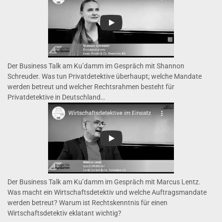
Der Business Talk am Ku’damm im Gespräch mit Shannon
Schreuder. Was tun Privatdetektive überhaupt; welche Mandate
werden betreut und welcher Rechtsrahmen besteht für
Privatdetektive in Deutschland…
Der Business Talk am Ku’damm im Gespräch mit Marcus Lentz.
Was macht ein Wirtschaftsdetektiv und welche Auftragsmandate
werden betreut? Warum ist Rechtskenntnis für einen
Wirtschaftsdetektiv eklatant wichtig?