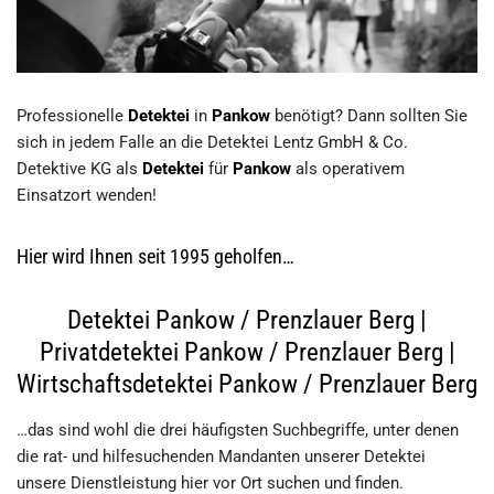
Professionelle
Detektei
in
Pankow
benötigt? Dann sollten Sie
sich in jedem Falle an die Detektei Lentz GmbH & Co.
Detektive KG als
Detektei
für
Pankow
als operativem
Einsatzort wenden!
Hier wird Ihnen seit 1995 geholfen…
Detektei Pankow / Prenzlauer Berg |
Privatdetektei Pankow / Prenzlauer Berg |
Wirtschaftsdetektei Pankow / Prenzlauer Berg
…das sind wohl die drei häufigsten Suchbegriffe, unter denen
die rat- und hilfesuchenden Mandanten unserer Detektei
unsere Dienstleistung hier vor Ort suchen und finden.