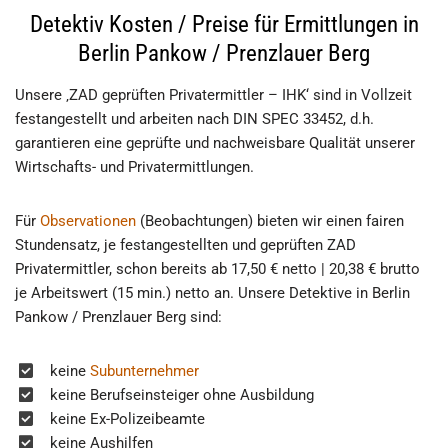
Detektiv Kosten / Preise für Ermittlungen in
Berlin Pankow / Prenzlauer Berg
Unsere ‚ZAD geprüften Privatermittler – IHK‘ sind in Vollzeit
festangestellt und arbeiten nach DIN SPEC 33452, d.h.
garantieren eine geprüfte und nachweisbare Qualität unserer
Wirtschafts- und Privatermittlungen.
Für
Observationen
(Beobachtungen) bieten wir einen fairen
Stundensatz, je festangestellten und geprüften ZAD
Privatermittler, schon bereits ab 17,50 € netto | 20,38 € brutto
je Arbeitswert (15 min.) netto an. Unsere Detektive in Berlin
Pankow / Prenzlauer Berg sind:
keine
Subunternehmer
keine Berufseinsteiger ohne Ausbildung
keine Ex-Polizeibeamte
keine Aushilfen