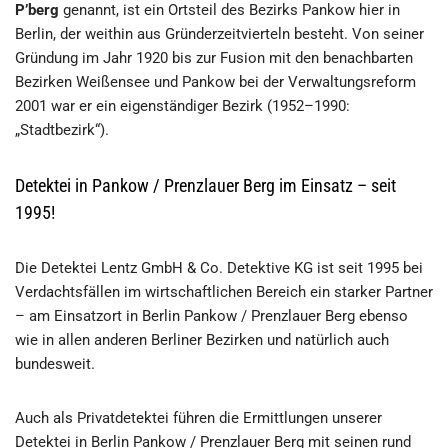
P’berg
genannt, ist ein Ortsteil des Bezirks Pankow hier in
Berlin, der weithin aus Gründerzeitvierteln besteht. Von seiner
Gründung im Jahr 1920 bis zur Fusion mit den benachbarten
Bezirken Weißensee und Pankow bei der Verwaltungsreform
2001 war er ein eigenständiger Bezirk (1952–1990:
„Stadtbezirk“).
Detektei in Pankow / Prenzlauer Berg im Einsatz – seit
1995!
Die Detektei Lentz GmbH & Co. Detektive KG ist seit 1995 bei
Verdachtsfällen im wirtschaftlichen Bereich ein starker Partner
– am Einsatzort in Berlin Pankow / Prenzlauer Berg ebenso
wie in allen anderen Berliner Bezirken und natürlich auch
bundesweit.
Auch als Privatdetektei führen die Ermittlungen unserer
Detektei in Berlin Pankow / Prenzlauer Berg mit seinen rund