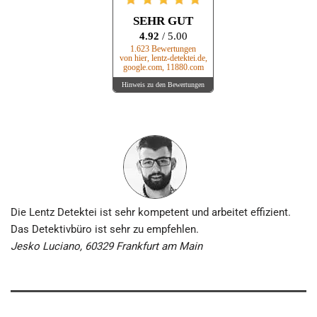
SEHR GUT
4.92
/ 5.00
1.623 Bewertungen
von hier, lentz-detektei.de,
google.com, 11880.com
Hinweis zu den Bewertungen
Die Lentz Detektei ist sehr kompetent und arbeitet effizient.
Das Detektivbüro ist sehr zu empfehlen.
Jesko Luciano, 60329 Frankfurt am Main