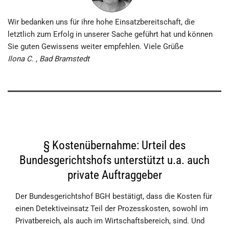
Wir bedanken uns für ihre hohe Einsatz­bereitschaft, die
letztlich zum Erfolg in unserer Sache geführt hat und können
Sie guten Gewissens weiter empfehlen. Viele Grüße
Ilona C. , Bad Bramstedt
§ Kostenübernahme: Urteil des
Bundesgerichtshofs unterstützt u.a. auch
private Auftraggeber
Der Bundesgerichtshof BGH bestätigt, dass die Kosten für
einen Detektiveinsatz Teil der Prozesskosten, sowohl im
Privatbereich, als auch im Wirtschaftsbereich, sind. Und