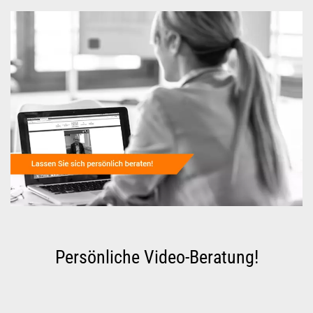
Persönliche Video-Beratung!