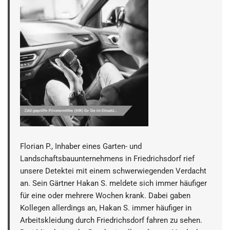
Florian P., Inhaber eines Garten- und
Landschaftsbauunternehmens in Friedrichsdorf rief
unsere Detektei mit einem schwerwiegenden Verdacht
an. Sein Gärtner Hakan S. meldete sich immer häufiger
für eine oder mehrere Wochen krank. Dabei gaben
Kollegen allerdings an, Hakan S. immer häufiger in
Arbeitskleidung durch Friedrichsdorf fahren zu sehen.