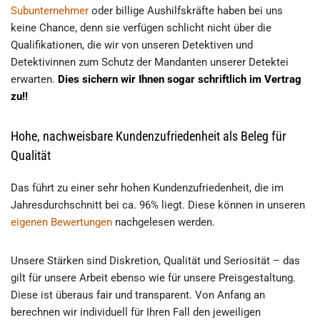
Subunternehmer
oder billige Aushilfskräfte haben bei uns
keine Chance, denn sie verfügen schlicht nicht über die
Qualifikationen, die wir von unseren Detektiven und
Detektivinnen zum Schutz der Mandanten unserer Detektei
erwarten.
Dies sichern wir Ihnen sogar schriftlich im Vertrag
zu!!
Hohe, nachweisbare Kundenzufriedenheit als Beleg für
Qualität
Das führt zu einer sehr hohen Kundenzufriedenheit, die im
Jahresdurchschnitt bei ca. 96% liegt. Diese können in unseren
eigenen Bewertungen
nachgelesen werden.
Unsere Stärken sind Diskretion, Qualität und Seriosität – das
gilt für unsere Arbeit ebenso wie für unsere Preisgestaltung.
Diese ist überaus fair und transparent. Von Anfang an
berechnen wir individuell für Ihren Fall den jeweiligen