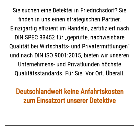
Sie suchen eine Detektei in Friedrichsdorf? Sie
finden in uns einen strategischen Partner.
Einzigartig effizient im Handeln, zertifiziert nach
DIN SPEC 33452 für „geprüfte, nachweisbare
Qualität bei Wirtschafts- und Privatermittlungen“
und nach DIN ISO 9001:2015, bieten wir unseren
Unternehmens- und Privatkunden höchste
Qualitätsstandards. Für Sie. Vor Ort. Überall.
Deutschlandweit keine Anfahrtskosten
zum Einsatzort unserer Detektive