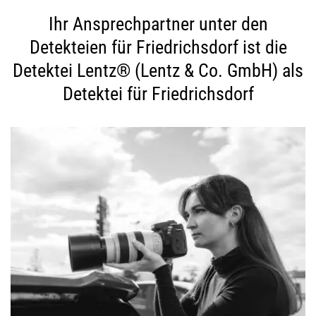
Ihr Ansprechpartner unter den
Detekteien für Friedrichsdorf ist die
Detektei Lentz® (Lentz & Co. GmbH) als
Detektei für Friedrichsdorf