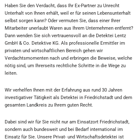
Haben Sie den Verdacht, dass Ihr Ex-Partner zu Unrecht
Unterhalt von Ihnen erhält, weil er für seinen Lebensunterhalt
selbst sorgen kann? Oder vermuten Sie, dass einer Ihrer
Mitarbeiter unerlaubt Waren aus Ihrem Unternehmen entfernt?
Dann wenden Sie sich vertrauensvoll an die Detektei Lentz
GmbH & Co. Detektive KG. Als professionelle Ermittler im
privaten und wirtschaftlichen Bereich gehen wir
Verdachtsmomenten nach und erbringen die Beweise, welche
nötig sind, um Ihrerseits rechtliche Schritte in die Wege zu
leiten.
Wir verhelfen Ihnen mit der Erfahrung aus rund 30 Jahren
investigativer Tätigkeit als Detektei in Friedrichstadt und dem
gesamten Landkreis zu Ihrem guten Recht.
Dabei sind wir für Sie nicht nur am Einsatzort Friedrichstadt,
sondern auch bundesweit und bei Bedarf international im
Einsatz für Sie. Unsere Privat- und Wirtschaftsdetektei ist