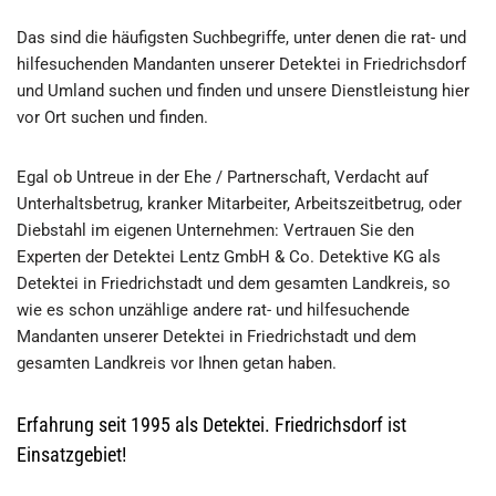
Das sind die häufigsten Suchbegriffe, unter denen die rat- und
hilfesuchenden Mandanten unserer Detektei in Friedrichsdorf
und Umland suchen und finden und unsere Dienstleistung hier
vor Ort suchen und finden.
Egal ob Untreue in der Ehe / Partnerschaft, Verdacht auf
Unterhaltsbetrug, kranker Mitarbeiter, Arbeitszeitbetrug, oder
Diebstahl im eigenen Unternehmen: Vertrauen Sie den
Experten der Detektei Lentz GmbH & Co. Detektive KG als
Detektei in Friedrichstadt und dem gesamten Landkreis, so
wie es schon unzählige andere rat- und hilfesuchende
Mandanten unserer Detektei in Friedrichstadt und dem
gesamten Landkreis vor Ihnen getan haben.
Erfahrung seit 1995 als Detektei. Friedrichsdorf ist
Einsatzgebiet!