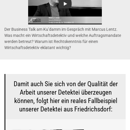
Der Business Talk am Ku’damm im Gespräch mit Marcus Lentz.
Was macht ein Wirtschaftsdetektiv und welche Auftragsmandate
werden betreut? Warum ist Rechtskenntnis für einen
Wirtschaftsdetektiv eklatant wichtig?
Damit auch Sie sich von der Qualität der
Arbeit unserer Detektei überzeugen
können, folgt hier ein reales Fallbeispiel
unserer Detektei aus Friedrichsdorf: