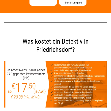
Was kostet ein Detektiv in
Friedrichsdorf?