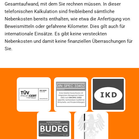
Gesamtaufwand, mit dem Sie rechnen müssen. In dieser
telefonischen Kalkulation sind freibleibend sämtliche
Nebenkosten bereits enthalten, wie etwa die Anfertigung von
Beweismitteln oder gefahrene Kilometer. Dies gilt auch für
internationale Einsätze. Es gibt keine versteckten
Nebenkosten und damit keine finanziellen Überraschungen für
Sie.