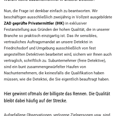
Nun, die Frage ist denkbar einfach zu beantworten. Wir
beschäftigen ausschließlich zweijährig in Vollzeit ausgebildete
ZAD geprüfte Privatermittler (IHK)
in exklusiver
Festanstellung aus Gründen der hohen Qualität, die in unserer
Branche so praktisch einzigartig ist. Das ihr sensibles,
vertrauliches Auftragsmandat an unsere Detektei in
Friedrichsdorf und Umgebung ausschließlich von fest
angestellten Detektiven bearbeitet wird, sichern wir Ihnen auch
vertraglich, schriftlich zu. Subunternehmer (freie Detektive),
sind ein bunt zusammengewürfelter Haufen von
Nachunternehmern, die keinesfalls die Qualifikation haben
müssen, wie die Detektei, die Sie eigentlich beauftragt haben.
Hier gewinnt oftmals der billigste das Rennen. Die Qualität
bleibt dabei häufig auf der Strecke.
Aufgefallene Observationen, verlorene Zielpersonen usw. sind