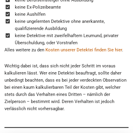
keine Ex-Polizeibeamte
keine Aushilfen
keine ungelernten Detektive ohne anerkannte,
qualifizierende Ausbildung
keine Detektive mit zweifelhaftem Leumund, privater
Überschuldung, oder Vorstrafen
Alles weitere zu den
Kosten unserer Detektei finden Sie hier
.
Wichtig dabei ist, dass sich nicht jeder Schritt im voraus
kalkulieren lässt. Wer eine Detektei beauftragt, sollte daher
unbedingt beachten, dass es bei jeder verdeckten Observation
bei einen kaum kalkulierbaren Teil der Kosten gibt, welcher
stets durch das Verhalten eines Dritten – nämlich der
Zielperson – bestimmt wird. Deren Verhalten ist jedoch
verlässlich nicht vorhersagbar.