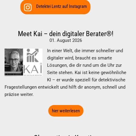
Detektei Lentz auf Instagram
Meet Kai – dein digitaler Berater®!
01. August 2026
In einer Welt, die immer schneller und
digitaler wird, braucht es smarte
Lösungen, die dir rund um die Uhr zur
Seite stehen. Kai ist keine gewöhnliche
KI – er wurde speziell für detektivische
Fragestellungen entwickelt und hilft dir anonym, schnell und
präzise weiter.
hier weiterlesen