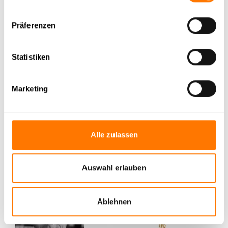
Präferenzen
Statistiken
Marketing
Alle zulassen
Auswahl erlauben
Ablehnen