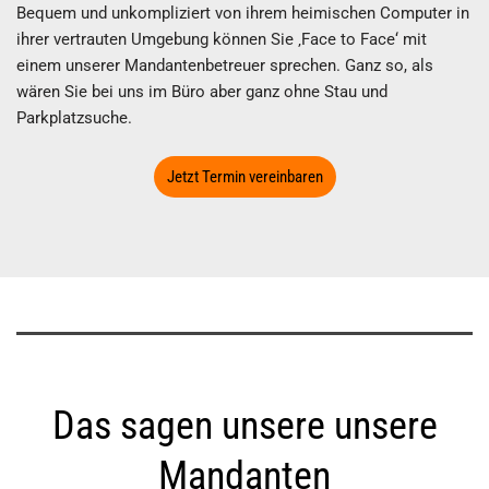
Bequem und unkompliziert von ihrem heimischen Computer in
ihrer vertrauten Umgebung können Sie ‚Face to Face‘ mit
einem unserer Mandantenbetreuer sprechen. Ganz so, als
wären Sie bei uns im Büro aber ganz ohne Stau und
Parkplatzsuche.
Jetzt Termin vereinbaren
Das sagen unsere unsere
Mandanten