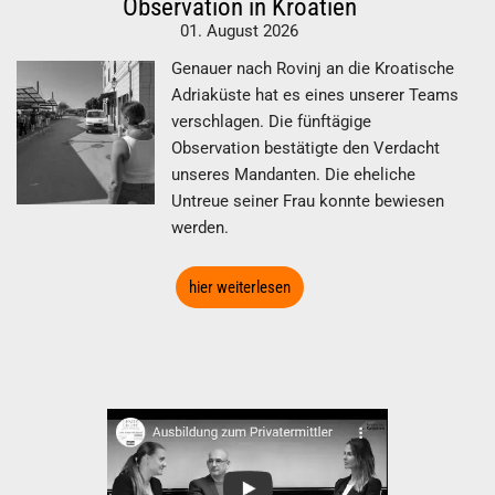
Observation in Kroatien
01. August 2026
Genauer nach Rovinj an die Kroatische
Adriaküste hat es eines unserer Teams
verschlagen. Die fünftägige
Observation bestätigte den Verdacht
unseres Mandanten. Die eheliche
Untreue seiner Frau konnte bewiesen
werden.
hier weiterlesen