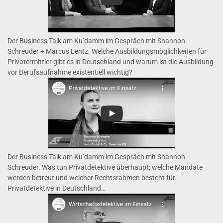
Der Business Talk am Ku’damm im Gespräch mit Shannon
Schreuder + Marcus Lentz. Welche Ausbildungsmöglichkeiten für
Privatermittler gibt es in Deutschland und warum ist die Ausbildung
vor Berufsaufnahme existentiell wichtig?
Der Business Talk am Ku’damm im Gespräch mit Shannon
Schreuder. Was tun Privatdetektive überhaupt; welche Mandate
werden betreut und welcher Rechtsrahmen besteht für
Privatdetektive in Deutschland…