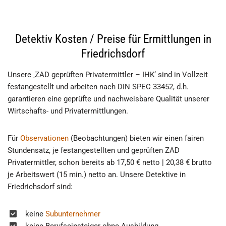
Detektiv Kosten / Preise für Ermittlungen in
Friedrichsdorf
Unsere ‚ZAD geprüften Privatermittler – IHK‘ sind in Vollzeit
festangestellt und arbeiten nach DIN SPEC 33452, d.h.
garantieren eine geprüfte und nachweisbare Qualität unserer
Wirtschafts- und Privatermittlungen.
Für
Observationen
(Beobachtungen) bieten wir einen fairen
Stundensatz, je festangestellten und geprüften ZAD
Privatermittler, schon bereits ab 17,50 € netto | 20,38 € brutto
je Arbeitswert (15 min.) netto an. Unsere Detektive in
Friedrichsdorf sind:
keine
Subunternehmer
keine Berufseinsteiger ohne Ausbildung