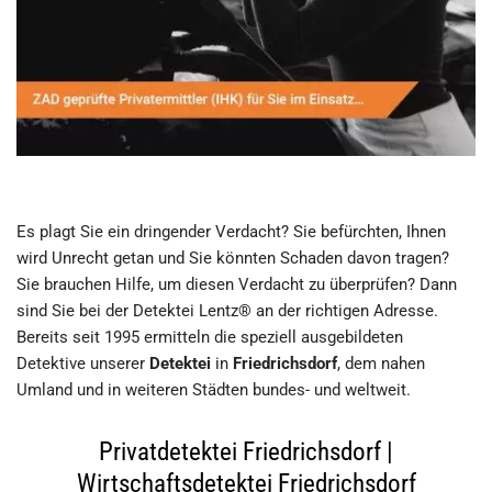
Es plagt Sie ein dringender Verdacht? Sie befürchten, Ihnen
wird Unrecht getan und Sie könnten Schaden davon tragen?
Sie brauchen Hilfe, um diesen Verdacht zu überprüfen? Dann
sind Sie bei der Detektei Lentz® an der richtigen Adresse.
Bereits seit 1995 ermitteln die speziell ausgebildeten
Detektive unserer
Detektei
in
Friedrichsdorf
, dem nahen
Umland und in weiteren Städten bundes- und weltweit.
Privatdetektei Friedrichsdorf |
Wirtschaftsdetektei Friedrichsdorf