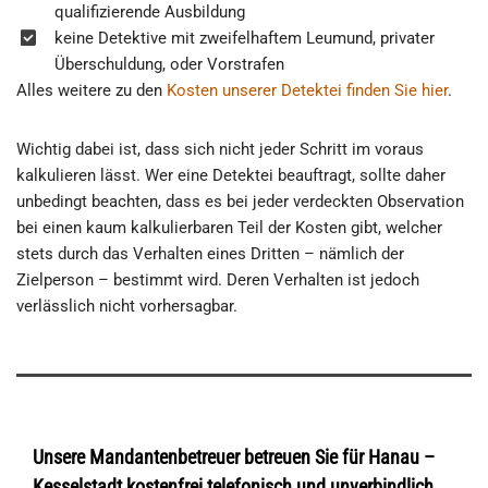
qualifizierende Ausbildung
keine Detektive mit zweifelhaftem Leumund, privater
Überschuldung, oder Vorstrafen
Alles weitere zu den
Kosten unserer Detektei finden Sie hier
.
Wichtig dabei ist, dass sich nicht jeder Schritt im voraus
kalkulieren lässt. Wer eine Detektei beauftragt, sollte daher
unbedingt beachten, dass es bei jeder verdeckten Observation
bei einen kaum kalkulierbaren Teil der Kosten gibt, welcher
stets durch das Verhalten eines Dritten – nämlich der
Zielperson – bestimmt wird. Deren Verhalten ist jedoch
verlässlich nicht vorhersagbar.
Unsere Mandantenbetreuer betreuen Sie für Hanau –
Kesselstadt kostenfrei telefonisch und unverbindlich