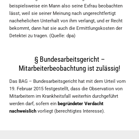
beispielsweise ein Mann also seine Exfrau beobachten
lässt, weil sie seiner Meinung nach ungerechtfertigt
nachehelichen Unterhalt von ihm verlangt, und er Recht
bekommt, dann hat sie auch die Ermittlungskosten der
Detektei zu tragen. (Quelle: dpa)
§ Bundesarbeitsgericht –
Mitarbeiterbeobachtung ist zulässig!
Das BAG – Bundesarbeitsgericht hat mit dem Urteil vom
19. Februar 2015 festgestellt, dass die Observation von
Mitarbeitern im Krankheitsfall weiterhin durchgeführt
werden darf, sofern ein
begründeter Verdacht
nachweislich
vorliegt (berechtigtes Interesse).