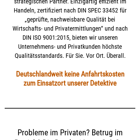
strategischen Partner. Einzigartig effizient im
Handeln, zertifiziert nach DIN SPEC 33452 für
„geprüfte, nachweisbare Qualität bei
Wirtschafts- und Privatermittlungen“ und nach
DIN ISO 9001:2015, bieten wir unseren
Unternehmens- und Privatkunden höchste
Qualitätsstandards. Für Sie. Vor Ort. Überall.
Deutschlandweit keine Anfahrtskosten
zum Einsatzort unserer Detektive
Probleme im Privaten? Betrug im