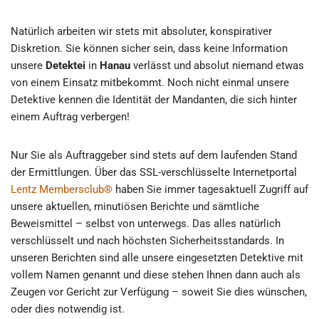
Natürlich arbeiten wir stets mit absoluter, konspirativer
Diskretion. Sie können sicher sein, dass keine Information
unsere
Detektei
in
Hanau
verlässt und absolut niemand etwas
von einem Einsatz mitbekommt. Noch nicht einmal unsere
Detektive kennen die Identität der Mandanten, die sich hinter
einem Auftrag verbergen!
Nur Sie als Auftraggeber sind stets auf dem laufenden Stand
der Ermittlungen. Über das SSL-verschlüsselte Internetportal
Lentz Membersclub®
haben Sie immer tagesaktuell Zugriff auf
unsere aktuellen, minutiösen Berichte und sämtliche
Beweismittel – selbst von unterwegs. Das alles natürlich
verschlüsselt und nach höchsten Sicherheitsstandards. In
unseren Berichten sind alle unsere eingesetzten Detektive mit
vollem Namen genannt und diese stehen Ihnen dann auch als
Zeugen vor Gericht zur Verfügung – soweit Sie dies wünschen,
oder dies notwendig ist.