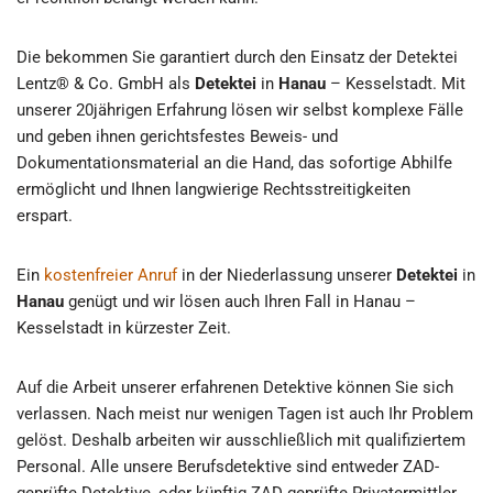
Die bekommen Sie garantiert durch den Einsatz der Detektei
Lentz® & Co. GmbH als
Detektei
in
Hanau
– Kesselstadt. Mit
unserer 20jährigen Erfahrung lösen wir selbst komplexe Fälle
und geben ihnen gerichtsfestes Beweis- und
Dokumentationsmaterial an die Hand, das sofortige Abhilfe
ermöglicht und Ihnen langwierige Rechtsstreitigkeiten
erspart.
Ein
kostenfreier Anruf
in der Niederlassung unserer
Detektei
in
Hanau
genügt und wir lösen auch Ihren Fall in Hanau –
Kesselstadt in kürzester Zeit.
Auf die Arbeit unserer erfahrenen Detektive können Sie sich
verlassen. Nach meist nur wenigen Tagen ist auch Ihr Problem
gelöst. Deshalb arbeiten wir ausschließlich mit qualifiziertem
Personal. Alle unsere Berufsdetektive sind entweder ZAD-