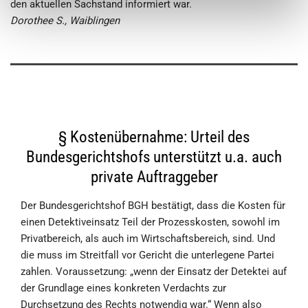
den aktuellen Sach­stand informiert war.
Dorothee S., Waiblingen
§ Kostenübernahme: Urteil des
Bundesgerichtshofs unterstützt u.a. auch
private Auftraggeber
Der Bundesgerichtshof BGH bestätigt, dass die Kosten für
einen Detektiveinsatz Teil der Prozesskosten, sowohl im
Privatbereich, als auch im Wirtschaftsbereich, sind. Und
die muss im Streitfall vor Gericht die unterlegene Partei
zahlen. Voraussetzung: „wenn der Einsatz der Detektei auf
der Grundlage eines konkreten Verdachts zur
Durchsetzung des Rechts notwendig war.“ Wenn also