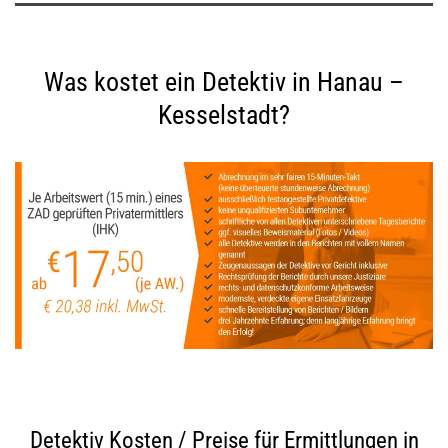
Was kostet ein Detektiv in Hanau –
Kesselstadt?
Detektiv Kosten / Preise für Ermittlungen in