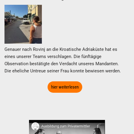
Genauer nach Rovinj an die Kroatische Adriaküste hat es
eines unserer Teams verschlagen. Die fünftägige
Observation bestätigte den Verdacht unseres Mandanten.
Die eheliche Untreue seiner Frau konnte bewiesen werden.
hier weiterlesen