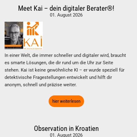
Meet Kai – dein digitaler Berater®!
01. August 2026
In einer Welt, die immer schneller und digitaler wird, braucht
es smarte Lösungen, die dir rund um die Uhr zur Seite
stehen. Kai ist keine gewöhnliche KI – er wurde speziell für
detektivische Fragestellungen entwickelt und hilft dir
anonym, schnell und präzise weiter.
hier weiterlesen
Observation in Kroatien
01. August 2026