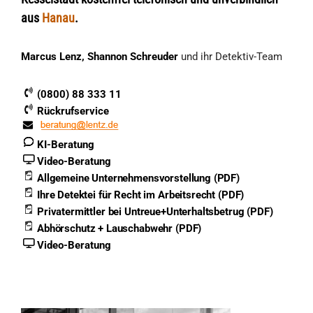
aus
Hanau
.
Marcus Lenz, Shannon Schreuder
und ihr Detektiv-Team
(0800) 88 333 11
Rückrufservice
KI-Beratung
Video-Beratung
Allgemeine Unternehmensvorstellung (PDF)
Ihre Detektei für Recht im Arbeitsrecht (PDF)
Privatermittler bei Untreue+Unterhaltsbetrug (PDF)
Abhörschutz + Lauschabwehr (PDF)
Video-Beratung