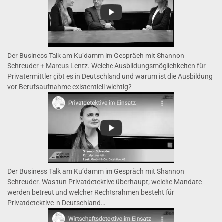
Der Business Talk am Ku’damm im Gespräch mit Shannon
Schreuder + Marcus Lentz. Welche Ausbildungsmöglichkeiten für
Privatermittler gibt es in Deutschland und warum ist die Ausbildung
vor Berufsaufnahme existentiell wichtig?
Der Business Talk am Ku’damm im Gespräch mit Shannon
Schreuder. Was tun Privatdetektive überhaupt; welche Mandate
werden betreut und welcher Rechtsrahmen besteht für
Privatdetektive in Deutschland…