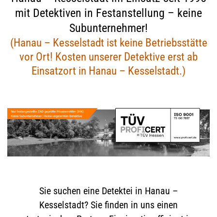
mit Detektiven in Festanstellung – keine
Subunternehmer!
(Hanau – Kesselstadt ist keine Betriebsstätte
vor Ort! Kosten unserer Detektive erst ab
Einsatzort in Hanau – Kesselstadt.)
Sie suchen eine Detektei in Hanau –
Kesselstadt? Sie finden in uns einen