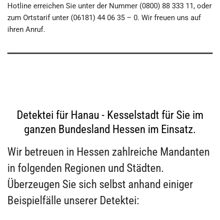
Hotline erreichen Sie unter der Nummer (0800) 88 333 11, oder
zum Ortstarif unter (06181) 44 06 35 – 0. Wir freuen uns auf
ihren Anruf.
Detektei für Hanau - Kesselstadt für Sie im
ganzen Bundesland Hessen im Einsatz.
Wir betreuen in Hessen zahlreiche Mandanten
in folgenden Regionen und Städten.
Überzeugen Sie sich selbst anhand einiger
Beispielfälle unserer Detektei: