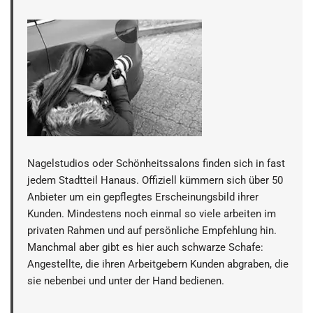
Nagelstudios oder Schönheitssalons finden sich in fast
jedem Stadtteil Hanaus. Offiziell kümmern sich über 50
Anbieter um ein gepflegtes Erscheinungsbild ihrer
Kunden. Mindestens noch einmal so viele arbeiten im
privaten Rahmen und auf persönliche Empfehlung hin.
Manchmal aber gibt es hier auch schwarze Schafe:
Angestellte, die ihren Arbeitgebern Kunden abgraben, die
sie nebenbei und unter der Hand bedienen.