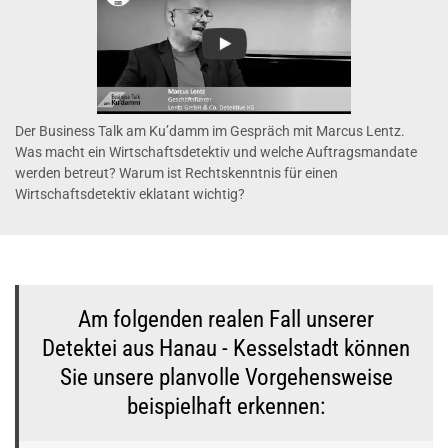
Der Business Talk am Ku’damm im Gespräch mit Marcus Lentz.
Was macht ein Wirtschaftsdetektiv und welche Auftragsmandate
werden betreut? Warum ist Rechtskenntnis für einen
Wirtschaftsdetektiv eklatant wichtig?
Am folgenden realen Fall unserer
Detektei aus Hanau - Kesselstadt können
Sie unsere planvolle Vorgehensweise
beispielhaft erkennen: