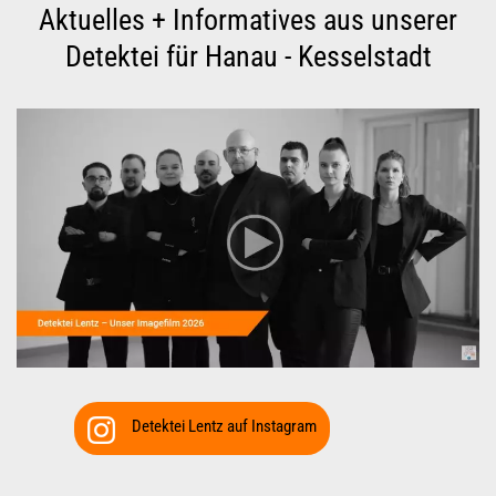
Detektei Lentz auf Instagram