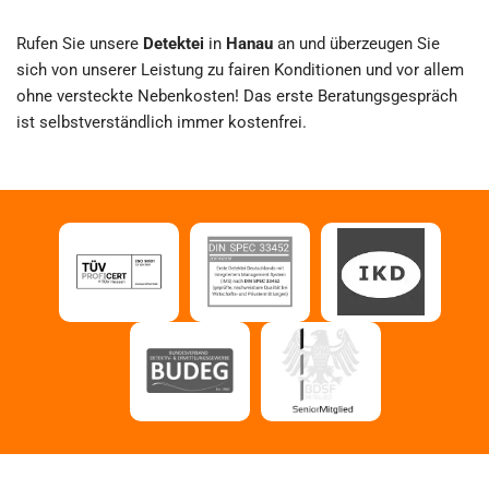
Rufen Sie unsere
Detektei
in
Hanau
an und überzeugen Sie
sich von unserer Leistung zu fairen Konditionen und vor allem
ohne versteckte Nebenkosten! Das erste Beratungsgespräch
ist selbstverständlich immer kostenfrei.