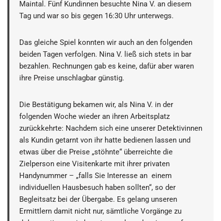
Maintal. Fünf Kundinnen besuchte Nina V. an diesem
Tag und war so bis gegen 16:30 Uhr unterwegs.
Das gleiche Spiel konnten wir auch an den folgenden
beiden Tagen verfolgen. Nina V. ließ sich stets in bar
bezahlen. Rechnungen gab es keine, dafür aber waren
ihre Preise unschlagbar günstig.
Die Bestätigung bekamen wir, als Nina V. in der
folgenden Woche wieder an ihren Arbeitsplatz
zurückkehrte: Nachdem sich eine unserer Detektivinnen
als Kundin getarnt von ihr hatte bedienen lassen und
etwas über die Preise „stöhnte“ überreichte die
Zielperson eine Visitenkarte mit ihrer privaten
Handynummer – „falls Sie Interesse an einem
individuellen Hausbesuch haben sollten“, so der
Begleitsatz bei der Übergabe. Es gelang unseren
Ermittlern damit nicht nur, sämtliche Vorgänge zu