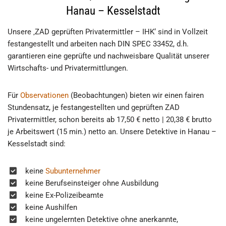
Hanau – Kesselstadt
Unsere ‚ZAD geprüften Privatermittler – IHK‘ sind in Vollzeit
festangestellt und arbeiten nach DIN SPEC 33452, d.h.
garantieren eine geprüfte und nachweisbare Qualität unserer
Wirtschafts- und Privatermittlungen.
Für
Observationen
(Beobachtungen) bieten wir einen fairen
Stundensatz, je festangestellten und geprüften ZAD
Privatermittler, schon bereits ab 17,50 € netto | 20,38 € brutto
je Arbeitswert (15 min.) netto an. Unsere Detektive in Hanau –
Kesselstadt sind:
keine
Subunternehmer
keine Berufseinsteiger ohne Ausbildung
keine Ex-Polizeibeamte
keine Aushilfen
keine ungelernten Detektive ohne anerkannte,