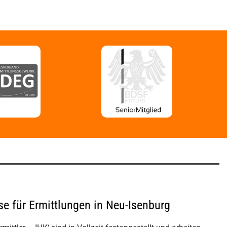
ise für Ermittlungen in Neu-Isenburg