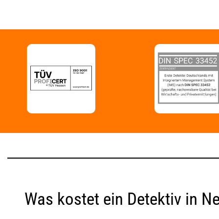
Was kostet ein Detektiv in N