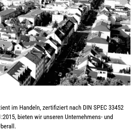
izient im Handeln, zertifiziert nach DIN SPEC 33452
01:2015, bieten wir unseren Unternehmens- und
berall.