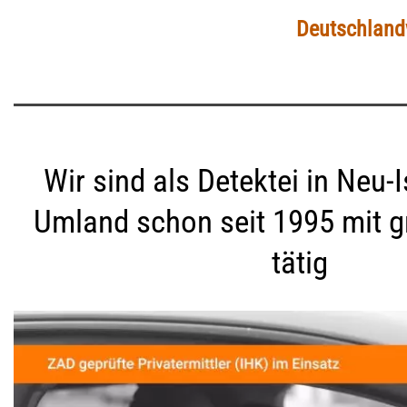
Deutschlandw
Wir sind als Detektei in Neu-
Umland schon seit 1995 mit g
tätig