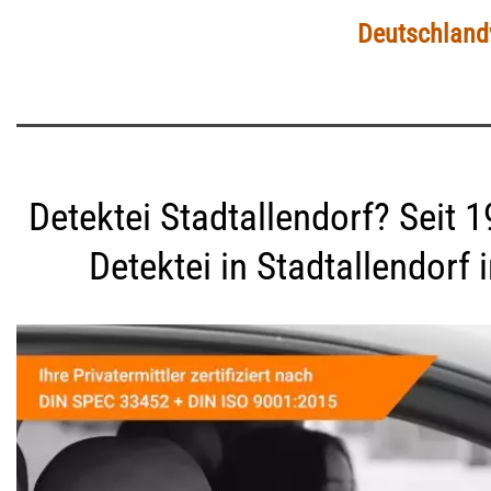
Deutschlandw
Detektei Stadtallendorf? Seit 1
Detektei in Stadtallendorf 