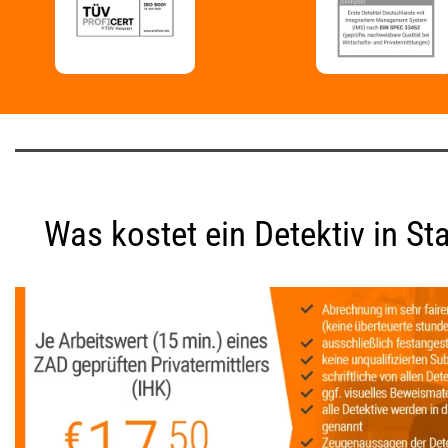
Was kostet ein Detektiv in St