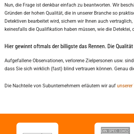
Nun, die Frage ist denkbar einfach zu beantworten. Wir beschäf
Gründen der hohen Qualität, die in unserer Branche so praktisc
Detektiven bearbeitet wird, sichern wir Ihnen auch vertraglic
keinesfalls die Qualifikation haben müssen, wie die Detektei, 
Hier gewinnt oftmals der billigste das Rennen. Die Qualität 
Aufgefallene Observationen, verlorene Zielpersonen usw. sind 
dass Sie sich wirklich (fast) blind vertrauen können. Genau d
Die Nachteile von Subunternehmern erläutern wir auf
unserer