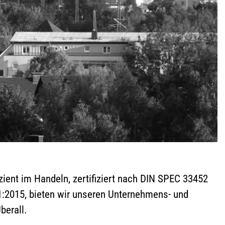
izient im Handeln, zertifiziert nach DIN SPEC 33452
01:2015, bieten wir unseren Unternehmens- und
berall.