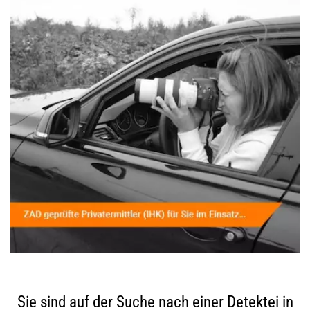
Sie sind auf der Suche nach einer Detektei in