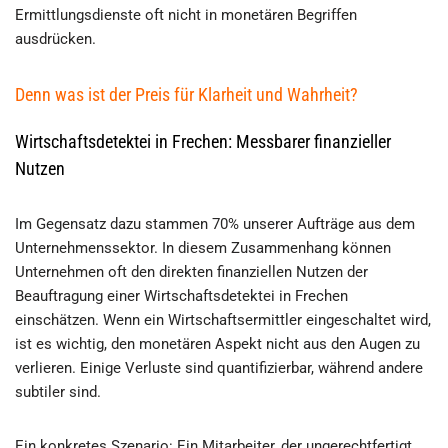
Ermittlungsdienste oft nicht in monetären Begriffen
ausdrücken.
Denn was ist der Preis für Klarheit und Wahrheit?
Wirtschaftsdetektei in Frechen: Messbarer finanzieller
Nutzen
Im Gegensatz dazu stammen 70% unserer Aufträge aus dem
Unternehmenssektor. In diesem Zusammenhang können
Unternehmen oft den direkten finanziellen Nutzen der
Beauftragung einer Wirtschaftsdetektei in Frechen
einschätzen. Wenn ein Wirtschaftsermittler eingeschaltet wird,
ist es wichtig, den monetären Aspekt nicht aus den Augen zu
verlieren. Einige Verluste sind quantifizierbar, während andere
subtiler sind.
Ein konkretes Szenario: Ein Mitarbeiter, der ungerechtfertigt