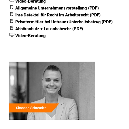
Video-Beratung
Allgemeine Unternehmensvorstellung (PDF)
Ihre Detektei für Recht im Arbeitsrecht (PDF)
Privatermittler bei Untreue+Unterhaltsbetrug (PDF)
Abhörschutz + Lauschabwehr (PDF)
Video-Beratung