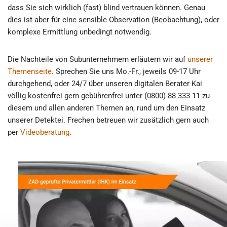
dass Sie sich wirklich (fast) blind vertrauen können. Genau
dies ist aber für eine sensible Observation (Beobachtung), oder
komplexe Ermittlung unbedingt notwendig.
Die Nachteile von Subunternehmern erläutern wir auf
unserer
Themenseite
. Sprechen Sie uns Mo.-Fr., jeweils 09-17 Uhr
durchgehend, oder 24/7 über unseren digitalen Berater Kai
völlig kostenfrei gern gebührenfrei unter (0800) 88 333 11 zu
diesem und allen anderen Themen an, rund um den Einsatz
unserer Detektei. Frechen betreuen wir zusätzlich gern auch
per
Videoberatung
.