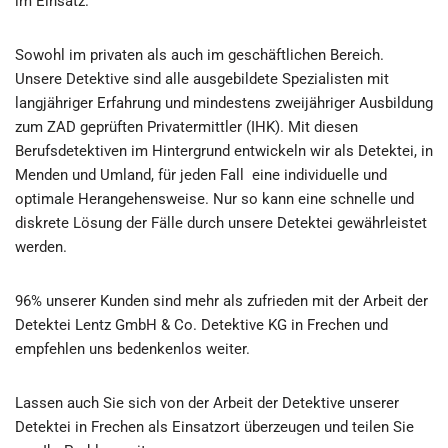
im Einsatz.
Sowohl im privaten als auch im geschäftlichen Bereich.
Unsere Detektive sind alle ausgebildete Spezialisten mit
langjähriger Erfahrung und mindestens zweijähriger Ausbildung
zum ZAD geprüften Privatermittler (IHK). Mit diesen
Berufsdetektiven im Hintergrund entwickeln wir als Detektei, in
Menden und Umland, für jeden Fall eine individuelle und
optimale Herangehensweise. Nur so kann eine schnelle und
diskrete Lösung der Fälle durch unsere Detektei gewährleistet
werden.
96% unserer Kunden sind mehr als zufrieden mit der Arbeit der
Detektei Lentz GmbH & Co. Detektive KG in Frechen und
empfehlen uns bedenkenlos weiter.
Lassen auch Sie sich von der Arbeit der Detektive unserer
Detektei in Frechen als Einsatzort überzeugen und teilen Sie