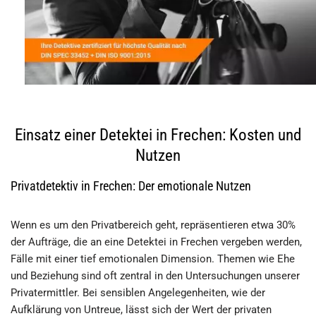
Einsatz einer Detektei in Frechen: Kosten und
Nutzen
Privatdetektiv in Frechen: Der emotionale Nutzen
Wenn es um den Privatbereich geht, repräsentieren etwa 30%
der Aufträge, die an eine Detektei in Frechen vergeben werden,
Fälle mit einer tief emotionalen Dimension. Themen wie Ehe
und Beziehung sind oft zentral in den Untersuchungen unserer
Privatermittler. Bei sensiblen Angelegenheiten, wie der
Aufklärung von Untreue, lässt sich der Wert der privaten