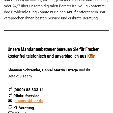
oder 24/7 über unseren digitalen Berater Kai völlig kostenfrei.
Ihre Problemlösung könnte nur einen Anruf entfernt sein. Wir
versprechen Ihnen besten Service und diskrete Beratung.
Unsere Mandantenbetreuer betreuen Sie für Frechen
kostenfrei telefonisch und unverbindlich aus
Köln
.
Shannon Schreuder, Daniel Martin-Ortega
und ihr
Detektiv-Team
(0800) 88 333 11
Rückrufservice
KI-Beratung