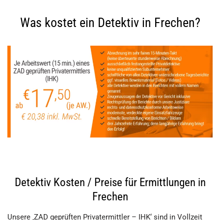
Was kostet ein Detektiv in Frechen?
Detektiv Kosten / Preise für Ermittlungen in
Frechen
Unsere ‚ZAD geprüften Privatermittler – IHK‘ sind in Vollzeit