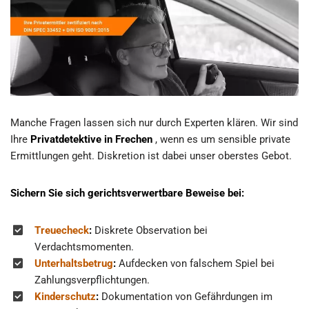
Manche Fragen lassen sich nur durch Experten klären. Wir sind
Ihre
Privatdetektive in Frechen
, wenn es um sensible private
Ermittlungen geht. Diskretion ist dabei unser oberstes Gebot.
Sichern Sie sich gerichtsverwertbare Beweise bei:
Treuecheck
:
Diskrete Observation bei
Verdachtsmomenten.
Unterhaltsbetrug
:
Aufdecken von falschem Spiel bei
Zahlungsverpflichtungen.
Kinderschutz
:
Dokumentation von Gefährdungen im