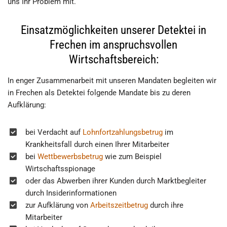
uns Ihr Problem mit.
Einsatzmöglichkeiten unserer Detektei in
Frechen im anspruchsvollen
Wirtschaftsbereich:
In enger Zusammenarbeit mit unseren Mandaten begleiten wir
in Frechen als Detektei folgende Mandate bis zu deren
Aufklärung:
bei Verdacht auf
Lohnfortzahlungsbetrug
im
Krankheitsfall durch einen Ihrer Mitarbeiter
bei
Wettbewerbsbetrug
wie zum Beispiel
Wirtschaftsspionage
oder das Abwerben ihrer Kunden durch Marktbegleiter
durch Insiderinformationen
zur Aufklärung von
Arbeitszeitbetrug
durch ihre
Mitarbeiter