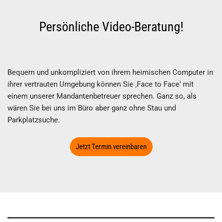
Persönliche Video-Beratung!
Bequem und unkompliziert von ihrem heimischen Computer in
ihrer vertrauten Umgebung können Sie ‚Face to Face‘ mit
einem unserer Mandantenbetreuer sprechen. Ganz so, als
wären Sie bei uns im Büro aber ganz ohne Stau und
Parkplatzsuche.
Jetzt Termin vereinbaren