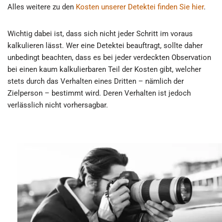
Alles weitere zu den
Kosten unserer Detektei finden Sie hier
.
Wichtig dabei ist, dass sich nicht jeder Schritt im voraus
kalkulieren lässt. Wer eine Detektei beauftragt, sollte daher
unbedingt beachten, dass es bei jeder verdeckten Observation
bei einen kaum kalkulierbaren Teil der Kosten gibt, welcher
stets durch das Verhalten eines Dritten – nämlich der
Zielperson – bestimmt wird. Deren Verhalten ist jedoch
verlässlich nicht vorhersagbar.