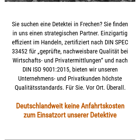
Sie suchen eine Detektei in Frechen? Sie finden
in uns einen strategischen Partner. Einzigartig
effizient im Handeln, zertifiziert nach DIN SPEC
33452 für „geprüfte, nachweisbare Qualität bei
Wirtschafts- und Privatermittlungen“ und nach
DIN ISO 9001:2015, bieten wir unseren
Unternehmens- und Privatkunden höchste
Qualitätsstandards. Für Sie. Vor Ort. Überall.
Deutschlandweit keine Anfahrtskosten
zum Einsatzort unserer Detektive