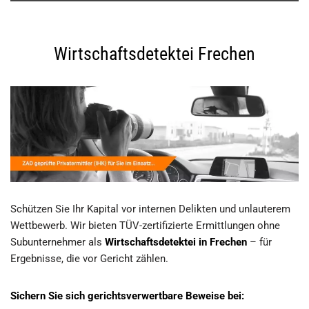
Wirtschaftsdetektei Frechen
Schützen Sie Ihr Kapital vor internen Delikten und unlauterem
Wettbewerb. Wir bieten TÜV-zertifizierte Ermittlungen ohne
Subunternehmer als
Wirtschaftsdetektei in Frechen
– für
Ergebnisse, die vor Gericht zählen.
Sichern Sie sich gerichtsverwertbare Beweise bei: