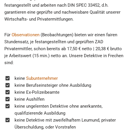
festangestellt und arbeiten nach DIN SPEC 33452, d.h.
garantieren eine geprüfte und nachweisbare Qualität unserer
Wirtschafts- und Privatermittlungen.
Für
Observationen
(Beobachtungen) bieten wir einen fairen
Stundensatz, je festangestellten und geprüften ZAD
Privatermittler, schon bereits ab 17,50 € netto | 20,38 € brutto
je Arbeitswert (15 min.) netto an. Unsere Detektive in Frechen
sind:
keine
Subunternehmer
keine Berufseinsteiger ohne Ausbildung
keine Ex-Polizeibeamte
keine Aushilfen
keine ungelernten Detektive ohne anerkannte,
qualifizierende Ausbildung
keine Detektive mit zweifelhaftem Leumund, privater
Überschuldung, oder Vorstrafen