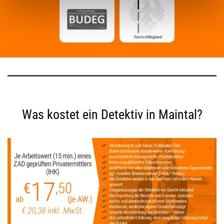
Was kostet ein Detektiv in Maintal?