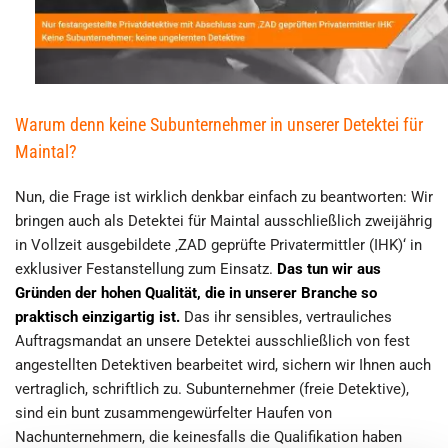
Warum denn keine Subunternehmer in unserer Detektei für
Maintal?
Nun, die Frage ist wirklich denkbar einfach zu beantworten: Wir
bringen auch als Detektei für Maintal ausschließlich zweijährig
in Vollzeit ausgebildete ‚ZAD geprüfte Privatermittler (IHK)‘ in
exklusiver Festanstellung zum Einsatz.
Das tun wir aus
Gründen der hohen Qualität, die in unserer Branche so
praktisch einzigartig ist.
Das ihr sensibles, vertrauliches
Auftragsmandat an unsere Detektei ausschließlich von fest
angestellten Detektiven bearbeitet wird, sichern wir Ihnen auch
vertraglich, schriftlich zu. Subunternehmer (freie Detektive),
sind ein bunt zusammengewürfelter Haufen von
Nachunternehmern, die keinesfalls die Qualifikation haben