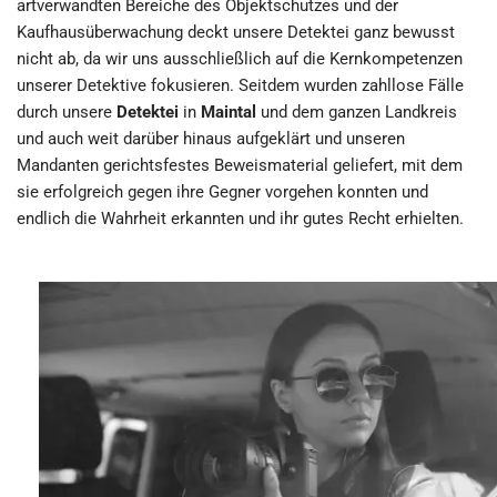
artverwandten Bereiche des Objektschutzes und der
Kaufhausüberwachung deckt unsere Detektei ganz bewusst
nicht ab, da wir uns ausschließlich auf die Kernkompetenzen
unserer Detektive fokusieren. Seitdem wurden zahllose Fälle
durch unsere
Detektei
in
Maintal
und dem ganzen Landkreis
und auch weit darüber hinaus aufgeklärt und unseren
Mandanten gerichtsfestes Beweismaterial geliefert, mit dem
sie erfolgreich gegen ihre Gegner vorgehen konnten und
endlich die Wahrheit erkannten und ihr gutes Recht erhielten.