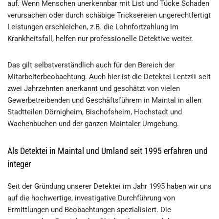
auf. Wenn Menschen unerkennbar mit List und Tücke Schaden
verursachen oder durch schäbige Tricksereien ungerechtfertigt
Leistungen erschleichen, z.B. die Lohnfortzahlung im
Krankheitsfall, helfen nur professionelle Detektive weiter.
Das gilt selbstverständlich auch für den Bereich der
Mitarbeiterbeobachtung. Auch hier ist die Detektei Lentz® seit
zwei Jahrzehnten anerkannt und geschätzt von vielen
Gewerbetreibenden und Geschäftsführern in Maintal in allen
Stadtteilen Dörnigheim, Bischofsheim, Hochstadt und
Wachenbuchen und der ganzen Maintaler Umgebung.
Als Detektei in Maintal und Umland seit 1995 erfahren und
integer
Seit der Gründung unserer Detektei im Jahr 1995 haben wir uns
auf die hochwertige, investigative Durchführung von
Ermittlungen und Beobachtungen spezialisiert. Die