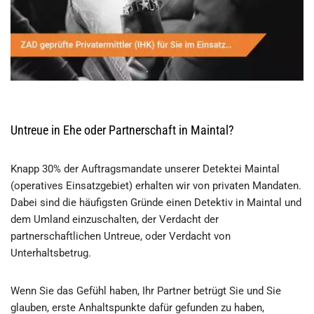
Untreue in Ehe oder Partnerschaft in Maintal?
Knapp 30% der Auftragsmandate unserer Detektei Maintal
(operatives Einsatzgebiet) erhalten wir von privaten Mandaten.
Dabei sind die häufigsten Gründe einen Detektiv in Maintal und
dem Umland einzuschalten, der Verdacht der
partnerschaftlichen Untreue, oder Verdacht von
Unterhaltsbetrug.
Wenn Sie das Gefühl haben, Ihr Partner betrügt Sie und Sie
glauben, erste Anhaltspunkte dafür gefunden zu haben,