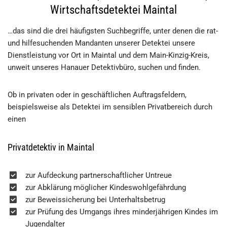
Wirtschaftsdetektei Maintal
…das sind die drei häufigsten Suchbegriffe, unter denen die rat-
und hilfesuchenden Mandanten unserer Detektei unsere
Dienstleistung vor Ort in Maintal und dem Main-Kinzig-Kreis,
unweit unseres Hanauer Detektivbüro, suchen und finden.
Ob in privaten oder in geschäftlichen Auftragsfeldern,
beispielsweise als Detektei im sensiblen Privatbereich durch
einen
Privatdetektiv in Maintal
zur Aufdeckung partnerschaftlicher Untreue
zur Abklärung möglicher Kindeswohlgefährdung
zur Beweissicherung bei Unterhaltsbetrug
zur Prüfung des Umgangs ihres minderjährigen Kindes im
Jugendalter