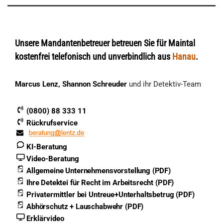
Unsere Mandantenbetreuer betreuen Sie für Maintal
kostenfrei telefonisch und unverbindlich aus
Hanau
.
Marcus Lenz, Shannon Schreuder
und ihr Detektiv-Team
(0800) 88 333 11
Rückrufservice
KI-Beratung
Video-Beratung
Allgemeine Unternehmensvorstellung (PDF)
Ihre Detektei für Recht im Arbeitsrecht (PDF)
Privatermittler bei Untreue+Unterhaltsbetrug (PDF)
Abhörschutz + Lauschabwehr (PDF)
Erklärvideo