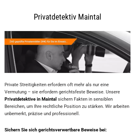
Privatdetektiv Maintal
Private Streitigkeiten erfordern oft mehr als nur eine
Vermutung – sie erfordern gerichtsfeste Beweise. Unsere
Privatdetektive in Maintal
sichern Fakten in sensiblen
Bereichen, um Ihre rechtliche Position zu stärken. Wir arbeiten
unbemerkt, präzise und professionell.
Sichern Sie sich gerichtsverwertbare Beweise bei: