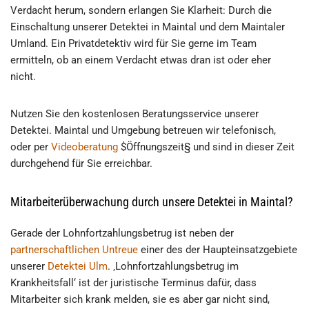
Verdacht herum, sondern erlangen Sie Klarheit: Durch die
Einschaltung unserer Detektei in Maintal und dem Maintaler
Umland. Ein Privatdetektiv wird für Sie gerne im Team
ermitteln, ob an einem Verdacht etwas dran ist oder eher
nicht.
Nutzen Sie den kostenlosen Beratungsservice unserer
Detektei. Maintal und Umgebung betreuen wir telefonisch,
oder per
Videoberatung
$Öffnungszeit§ und sind in dieser Zeit
durchgehend für Sie erreichbar.
Mitarbeiterüberwachung durch unsere Detektei in Maintal?
Gerade der Lohnfortzahlungsbetrug ist neben der
partnerschaftlichen Untreue
einer des der Haupteinsatzgebiete
unserer
Detektei Ulm
. ‚Lohnfortzahlungsbetrug im
Krankheitsfall‘ ist der juristische Terminus dafür, dass
Mitarbeiter sich krank melden, sie es aber gar nicht sind,