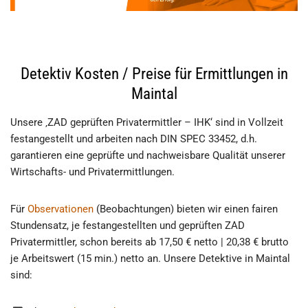
Detektiv Kosten / Preise für Ermittlungen in
Maintal
Unsere ‚ZAD geprüften Privatermittler – IHK‘ sind in Vollzeit
festangestellt und arbeiten nach DIN SPEC 33452, d.h.
garantieren eine geprüfte und nachweisbare Qualität unserer
Wirtschafts- und Privatermittlungen.
Für
Observationen
(Beobachtungen) bieten wir einen fairen
Stundensatz, je festangestellten und geprüften ZAD
Privatermittler, schon bereits ab 17,50 € netto | 20,38 € brutto
je Arbeitswert (15 min.) netto an. Unsere Detektive in Maintal
sind: