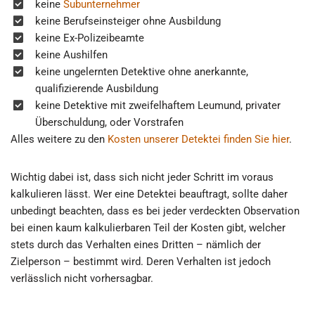
keine
Subunternehmer
keine Berufseinsteiger ohne Ausbildung
keine Ex-Polizeibeamte
keine Aushilfen
keine ungelernten Detektive ohne anerkannte,
qualifizierende Ausbildung
keine Detektive mit zweifelhaftem Leumund, privater
Überschuldung, oder Vorstrafen
Alles weitere zu den
Kosten unserer Detektei finden Sie hier
.
Wichtig dabei ist, dass sich nicht jeder Schritt im voraus
kalkulieren lässt. Wer eine Detektei beauftragt, sollte daher
unbedingt beachten, dass es bei jeder verdeckten Observation
bei einen kaum kalkulierbaren Teil der Kosten gibt, welcher
stets durch das Verhalten eines Dritten – nämlich der
Zielperson – bestimmt wird. Deren Verhalten ist jedoch
verlässlich nicht vorhersagbar.