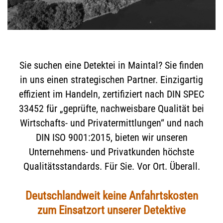
Sie suchen eine Detektei in Maintal? Sie finden
in uns einen strategischen Partner. Einzigartig
effizient im Handeln, zertifiziert nach DIN SPEC
33452 für „geprüfte, nachweisbare Qualität bei
Wirtschafts- und Privatermittlungen“ und nach
DIN ISO 9001:2015, bieten wir unseren
Unternehmens- und Privatkunden höchste
Qualitätsstandards. Für Sie. Vor Ort. Überall.
Deutschlandweit keine Anfahrtskosten
zum Einsatzort unserer Detektive