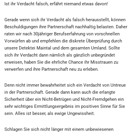
Ist ihr Verdacht falsch, erfährt niemand etwas davon!
Gerade wenn sich ihr Verdacht als falsch herausstellt, können
Beschuldigungen ihre Partnerschaft nachhaltig belasten. Daher
raten wir nach 30jähriger Berufserfahrung von vorschnellen
Vorwürfen ab und empfehlen die diskrete Überprüfung durch
unsere Detektei Maintal und dem gesamten Umland. Sollte
sich ihr Verdacht dann nämlich als gänzlich unbegründet
erweisen, haben Sie die ehrliche Chance ihr Misstrauen zu
verwerfen und ihre Partnerschaft neu zu erleben.
Denn nicht immer bewahrheitet sich ein Verdacht von Untreue
in der Partnerschaft. Gerade dann kann auch die erlangte
Sicherheit über ein Nicht-Betrügen und Nicht-Fremdgehen ein
sehr wichtiges Ermittlungsergebnis im positiven Sinne für Sie
sein. Alles ist besser, als ewige Ungewissheit.
Schlagen Sie sich nicht länger mit einem unbewiesenen