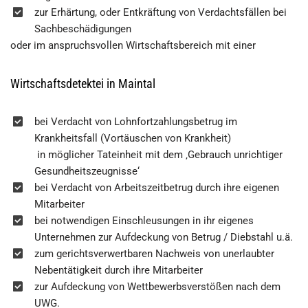
zur Erhärtung, oder Entkräftung von Verdachtsfällen bei
Sachbeschädigungen
oder im anspruchsvollen Wirtschaftsbereich mit einer
Wirtschaftsdetektei in Maintal
bei Verdacht von Lohnfortzahlungsbetrug im
Krankheitsfall (Vortäuschen von Krankheit)
in möglicher Tateinheit mit dem ‚Gebrauch unrichtiger
Gesundheitszeugnisse‘
bei Verdacht von Arbeitszeitbetrug durch ihre eigenen
Mitarbeiter
bei notwendigen Einschleusungen in ihr eigenes
Unternehmen zur Aufdeckung von Betrug / Diebstahl u.ä.
zum gerichtsverwertbaren Nachweis von unerlaubter
Nebentätigkeit durch ihre Mitarbeiter
zur Aufdeckung von Wettbewerbsverstößen nach dem
UWG.