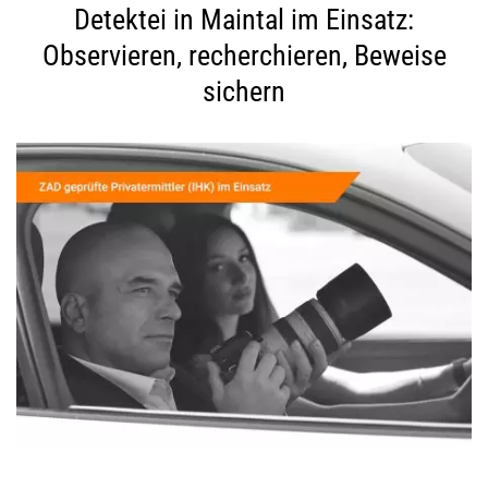
Detektei in Maintal im Einsatz:
Observieren, recherchieren, Beweise
sichern