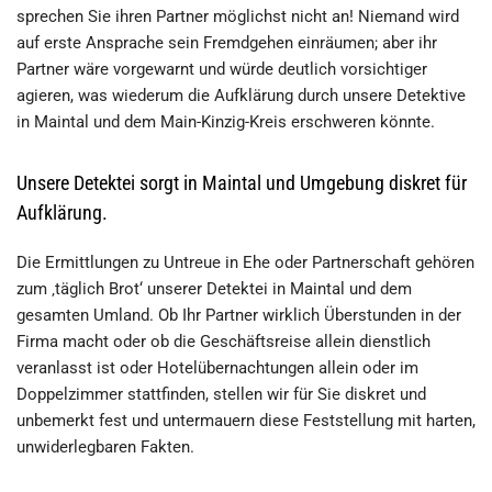
sprechen Sie ihren Partner möglichst nicht an! Niemand wird
auf erste Ansprache sein Fremdgehen einräumen; aber ihr
Partner wäre vorgewarnt und würde deutlich vorsichtiger
agieren, was wiederum die Aufklärung durch unsere Detektive
in Maintal und dem Main-Kinzig-Kreis erschweren könnte.
Unsere Detektei sorgt in Maintal und Umgebung diskret für
Aufklärung.
Die Ermittlungen zu Untreue in Ehe oder Partnerschaft gehören
zum ‚täglich Brot‘ unserer Detektei in Maintal und dem
gesamten Umland. Ob Ihr Partner wirklich Überstunden in der
Firma macht oder ob die Geschäftsreise allein dienstlich
veranlasst ist oder Hotelübernachtungen allein oder im
Doppelzimmer stattfinden, stellen wir für Sie diskret und
unbemerkt fest und untermauern diese Feststellung mit harten,
unwiderlegbaren Fakten.