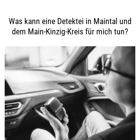
Was kann eine Detektei in Maintal und
dem Main-Kinzig-Kreis für mich tun?