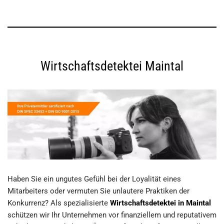
Wirtschaftsdetektei Maintal
Haben Sie ein ungutes Gefühl bei der Loyalität eines
Mitarbeiters oder vermuten Sie unlautere Praktiken der
Konkurrenz? Als spezialisierte
Wirtschaftsdetektei in Maintal
schützen wir Ihr Unternehmen vor finanziellem und reputativem