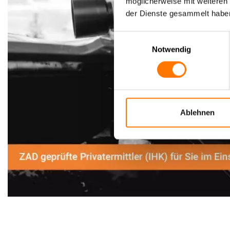
möglicherweise mit weiteren
der Dienste gesammelt habe
Einwilligungsauswahl
Notwendig
Ablehnen