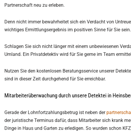
Partnerschaft neu zu erleben.
Denn nicht immer bewahrheitet sich ein Verdacht von Untreue 
wichtiges Ermittlungsergebnis im positiven Sinne für Sie sein.
Schlagen Sie sich nicht länger mit einem unbewiesenen Verda
Umland. Ein Privatdetektiv wird für Sie gerne im Team ermitte
Nutzen Sie den kostenlosen Beratungsservice unserer Detekte
sind in dieser Zeit durchgehend für Sie erreichbar.
Mitarbeiterüberwachung durch unsere Detektei in Heinsbe
Gerade der Lohnfortzahlungsbetrug ist neben der
partnerscha
der juristische Terminus dafür, dass Mitarbeiter sich krank mel
Dinge in Haus und Garten zu erledigen. So wurden schon KFZ-