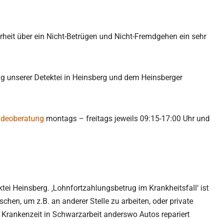
rheit über ein Nicht-Betrügen und Nicht-Fremdgehen ein sehr
ng unserer Detektei in Heinsberg und dem Heinsberger
ideoberatung
montags – freitags jeweils 09:15-17:00 Uhr und
tei Heinsberg. ‚Lohnfortzahlungsbetrug im Krankheitsfall‘ ist
schen, um z.B. an anderer Stelle zu arbeiten, oder private
 Krankenzeit in Schwarzarbeit anderswo Autos repariert