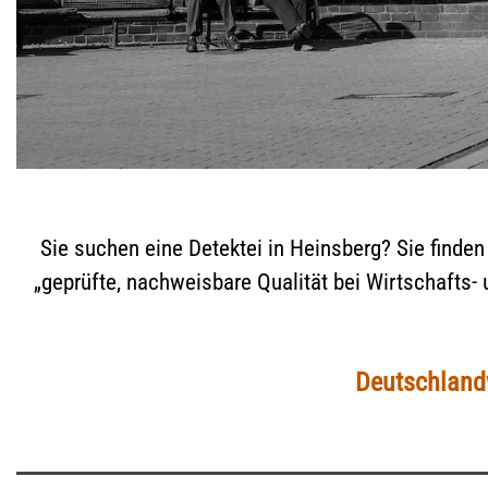
Sie suchen eine Detektei in Heinsberg? Sie finden 
„geprüfte, nachweisbare Qualität bei Wirtschafts-
Deutschlandw