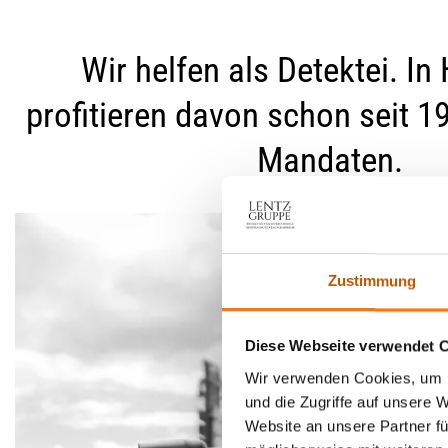
Wir helfen als Detektei. In
profitieren davon schon seit 1
Mandaten.
Zustimmung
Diese Webseite verwendet 
Wir verwenden Cookies, um I
und die Zugriffe auf unsere 
Website an unsere Partner fü