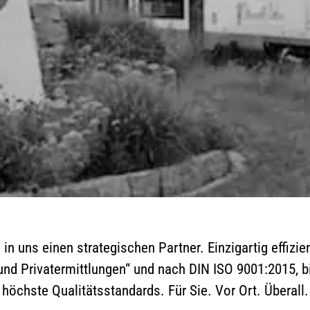
 in uns einen strategischen Partner. Einzigartig effizie
 und Privatermittlungen“ und nach DIN ISO 9001:2015,
höchste Qualitätsstandards. Für Sie. Vor Ort. Überall.