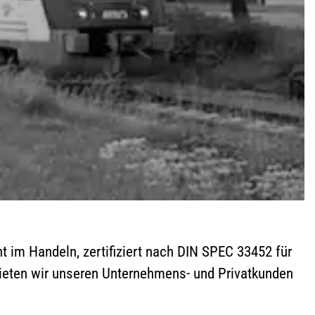
nt im Handeln, zertifiziert nach DIN SPEC 33452 für
 bieten wir unseren Unternehmens- und Privatkunden