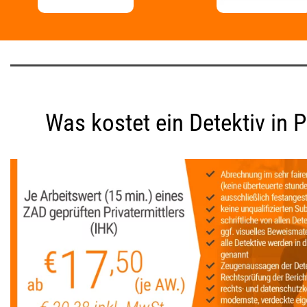
Was kostet ein Detektiv in 