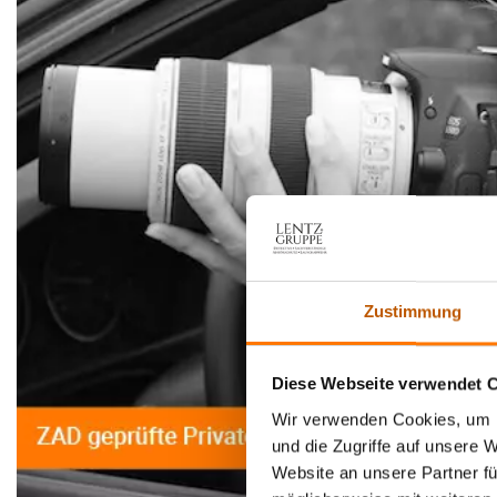
Zustimmung
Diese Webseite verwendet 
Wir verwenden Cookies, um I
und die Zugriffe auf unsere 
Website an unsere Partner fü