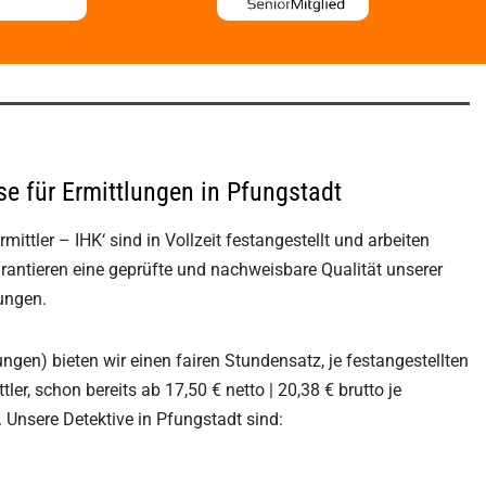
se für Ermittlungen in Pfungstadt
mittler – IHK‘ sind in Vollzeit festangestellt und arbeiten
rantieren eine geprüfte und nachweisbare Qualität unserer
lungen.
gen) bieten wir einen fairen Stundensatz, je festangestellten
ler, schon bereits ab 17,50 € netto | 20,38 € brutto je
. Unsere Detektive in Pfungstadt sind: