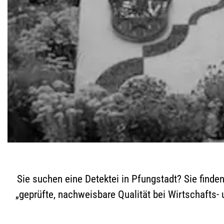
Sie suchen eine Detektei in Pfungstadt? Sie finden
„geprüfte, nachweisbare Qualität bei Wirtschafts-