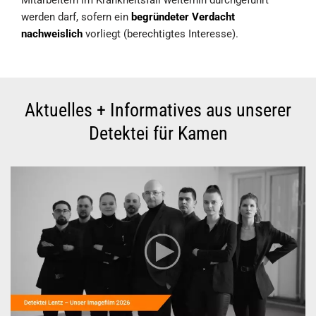
werden darf, sofern ein
begründeter Verdacht
nachweislich
vorliegt (berechtigtes Interesse).