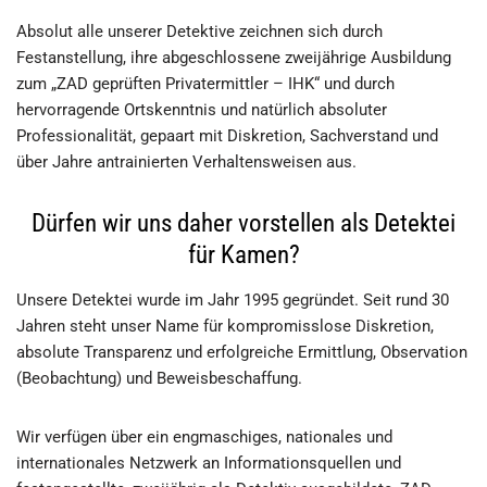
Absolut alle unserer Detektive zeichnen sich durch
Festanstellung, ihre abgeschlossene zweijährige Ausbildung
zum „ZAD geprüften Privatermittler – IHK“ und durch
hervorragende Ortskenntnis und natürlich absoluter
Professionalität, gepaart mit Diskretion, Sachverstand und
über Jahre antrainierten Verhaltensweisen aus.
Dürfen wir uns daher vorstellen als Detektei
für Kamen?
Unsere Detektei wurde im Jahr 1995 gegründet. Seit rund 30
Jahren steht unser Name für kompromisslose Diskretion,
absolute Transparenz und erfolgreiche Ermittlung, Observation
(Beobachtung) und Beweisbeschaffung.
Wir verfügen über ein engmaschiges, nationales und
internationales Netzwerk an Informationsquellen und