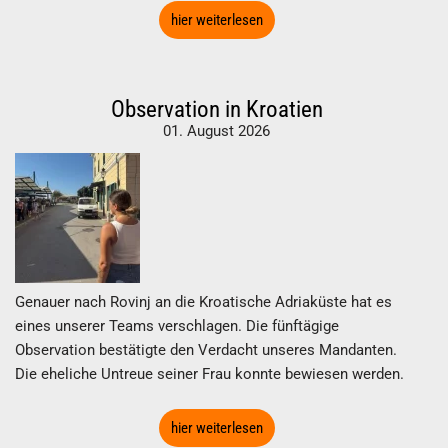
hier weiterlesen
Observation in Kroatien
01. August 2026
Genauer nach Rovinj an die Kroatische Adriaküste hat es
eines unserer Teams verschlagen. Die fünftägige
Observation bestätigte den Verdacht unseres Mandanten.
Die eheliche Untreue seiner Frau konnte bewiesen werden.
hier weiterlesen