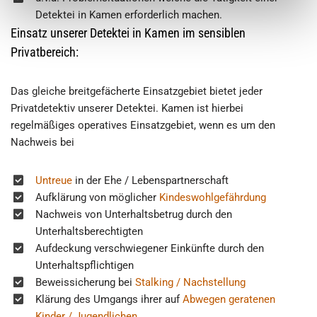
Detektei in Kamen erforderlich machen.
Einsatz unserer Detektei in Kamen im sensiblen
Privatbereich:
Das gleiche breitgefächerte Einsatzgebiet bietet jeder
Privatdetektiv unserer Detektei. Kamen ist hierbei
regelmäßiges operatives Einsatzgebiet, wenn es um den
Nachweis bei
Untreue
in der Ehe / Lebenspartnerschaft
Aufklärung von möglicher
Kindeswohlgefährdung
Nachweis von Unterhaltsbetrug durch den
Unterhaltsberechtigten
Aufdeckung verschwiegener Einkünfte durch den
Unterhaltspflichtigen
Beweissicherung bei
Stalking / Nachstellung
Klärung des Umgangs ihrer auf
Abwegen geratenen
Kinder / Jugendlichen