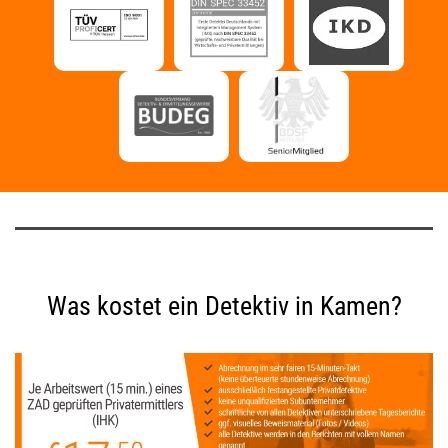
Was kostet ein Detektiv in Kamen?