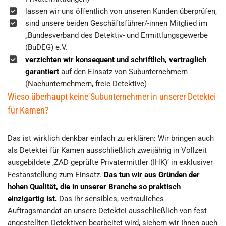
lassen wir uns öffentlich von unseren Kunden überprüfen,
sind unsere beiden Geschäftsführer/-innen Mitglied im
„Bundesverband des Detektiv- und Ermittlungsgewerbe
(BuDEG) e.V.
verzichten wir konsequent und schriftlich, vertraglich
garantiert
auf den Einsatz von Subunternehmern
(Nachunternehmern, freie Detektive)
Wieso überhaupt keine Subunternehmer in unserer Detektei
für Kamen?
Das ist wirklich denkbar einfach zu erklären: Wir bringen auch
als Detektei für Kamen ausschließlich zweijährig in Vollzeit
ausgebildete ‚ZAD geprüfte Privatermittler (IHK)‘ in exklusiver
Festanstellung zum Einsatz.
Das tun wir aus Gründen der
hohen Qualität, die in unserer Branche so praktisch
einzigartig ist.
Das ihr sensibles, vertrauliches
Auftragsmandat an unsere Detektei ausschließlich von fest
angestellten Detektiven bearbeitet wird, sichern wir Ihnen auch