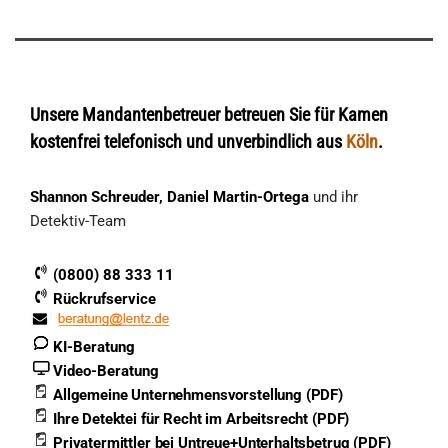
Unsere Mandantenbetreuer betreuen Sie für Kamen
kostenfrei telefonisch und unverbindlich aus
Köln
.
Shannon Schreuder, Daniel Martin-Ortega
und ihr
Detektiv-Team
(0800) 88 333 11
Rückrufservice
KI-Beratung
Video-Beratung
Allgemeine Unternehmensvorstellung (PDF)
Ihre Detektei für Recht im Arbeitsrecht (PDF)
Privatermittler bei Untreue+Unterhaltsbetrug (PDF)