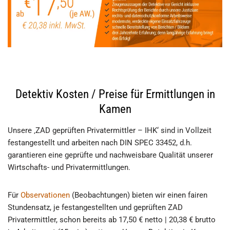
Detektiv Kosten / Preise für Ermittlungen in
Kamen
Unsere ‚ZAD geprüften Privatermittler – IHK‘ sind in Vollzeit
festangestellt und arbeiten nach DIN SPEC 33452, d.h.
garantieren eine geprüfte und nachweisbare Qualität unserer
Wirtschafts- und Privatermittlungen.
Für
Observationen
(Beobachtungen) bieten wir einen fairen
Stundensatz, je festangestellten und geprüften ZAD
Privatermittler, schon bereits ab 17,50 € netto | 20,38 € brutto