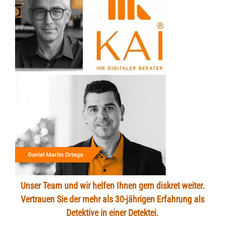
Unser Team und wir helfen Ihnen gern diskret weiter.
Vertrauen Sie der mehr als 30-jährigen Erfahrung als
Detektive in einer Detektei.