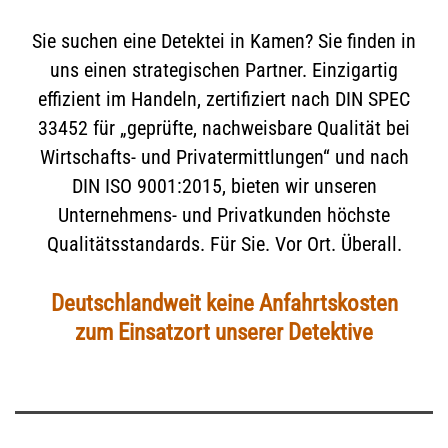
Sie suchen eine Detektei in Kamen? Sie finden in
uns einen strategischen Partner. Einzigartig
effizient im Handeln, zertifiziert nach DIN SPEC
33452 für „geprüfte, nachweisbare Qualität bei
Wirtschafts- und Privatermittlungen“ und nach
DIN ISO 9001:2015, bieten wir unseren
Unternehmens- und Privatkunden höchste
Qualitätsstandards. Für Sie. Vor Ort. Überall.
Deutschlandweit keine Anfahrtskosten
zum Einsatzort unserer Detektive