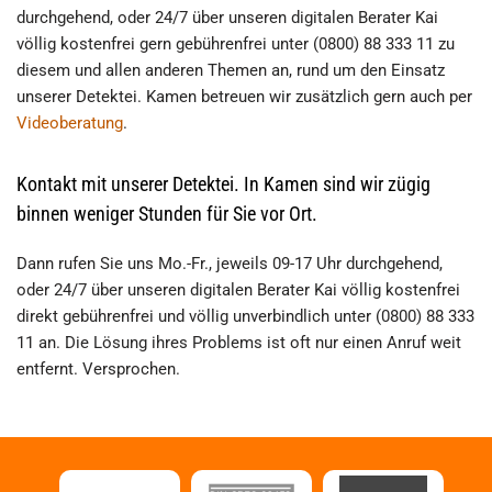
durchgehend, oder 24/7 über unseren digitalen Berater Kai
völlig kostenfrei gern gebührenfrei unter (0800) 88 333 11 zu
diesem und allen anderen Themen an, rund um den Einsatz
unserer Detektei. Kamen betreuen wir zusätzlich gern auch per
Videoberatung
.
Kontakt mit unserer Detektei. In Kamen sind wir zügig
binnen weniger Stunden für Sie vor Ort.
Dann rufen Sie uns Mo.-Fr., jeweils 09-17 Uhr durchgehend,
oder 24/7 über unseren digitalen Berater Kai völlig kostenfrei
direkt gebührenfrei und völlig unverbindlich unter (0800) 88 333
11 an. Die Lösung ihres Problems ist oft nur einen Anruf weit
entfernt. Versprochen.