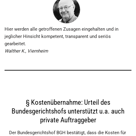
Hier werden alle getroffenen Zusagen eingehalten und in
jeglicher Hinsicht kompetent, transparent und seriös
gearbeitet.
Walther K., Viernheim
§ Kostenübernahme: Urteil des
Bundesgerichtshofs unterstützt u.a. auch
private Auftraggeber
Der Bundesgerichtshof BGH bestätigt, dass die Kosten für