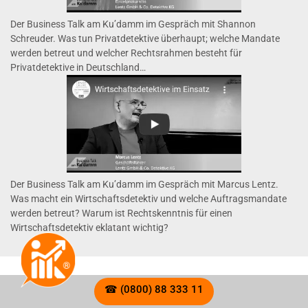
Der Business Talk am Ku’damm im Gespräch mit Shannon
Schreuder. Was tun Privatdetektive überhaupt; welche Mandate
werden betreut und welcher Rechtsrahmen besteht für
Privatdetektive in Deutschland…
Der Business Talk am Ku’damm im Gespräch mit Marcus Lentz.
Was macht ein Wirtschaftsdetektiv und welche Auftragsmandate
werden betreut? Warum ist Rechtskenntnis für einen
Wirtschaftsdetektiv eklatant wichtig?
☎ (0800) 88 333 11