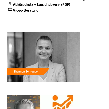
Abhörschutz + Lauschabwehr (PDF)
Video-Beratung