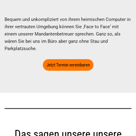
Bequem und unkompliziert von ihrem heimischen Computer in
ihrer vertrauten Umgebung können Sie ‚Face to Face‘ mit
einem unserer Mandantenbetreuer sprechen. Ganz so, als
wären Sie bei uns im Büro aber ganz ohne Stau und
Parkplatzsuche.
Jetzt Termin vereinbaren
Das sagen unsere unsere