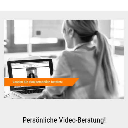
Persönliche Video-Beratung!