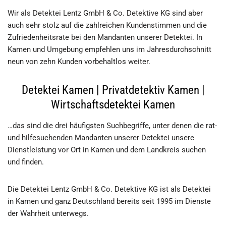
Wir als Detektei Lentz GmbH & Co. Detektive KG sind aber
auch sehr stolz auf die zahlreichen Kundenstimmen und die
Zufriedenheitsrate bei den Mandanten unserer Detektei. In
Kamen und Umgebung empfehlen uns im Jahresdurchschnitt
neun von zehn Kunden vorbehaltlos weiter.
Detektei Kamen | Privatdetektiv Kamen |
Wirtschaftsdetektei Kamen
…das sind die drei häufigsten Suchbegriffe, unter denen die rat-
und hilfesuchenden Mandanten unserer Detektei unsere
Dienstleistung vor Ort in Kamen und dem Landkreis suchen
und finden.
Die Detektei Lentz GmbH & Co. Detektive KG ist als Detektei
in Kamen und ganz Deutschland bereits seit 1995 im Dienste
der Wahrheit unterwegs.