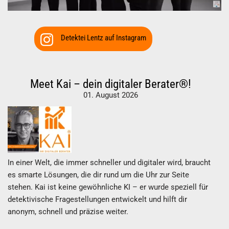
Detektei Lentz auf Instagram
Meet Kai – dein digitaler Berater®!
01. August 2026
In einer Welt, die immer schneller und digitaler wird, braucht
es smarte Lösungen, die dir rund um die Uhr zur Seite
stehen. Kai ist keine gewöhnliche KI – er wurde speziell für
detektivische Fragestellungen entwickelt und hilft dir
anonym, schnell und präzise weiter.