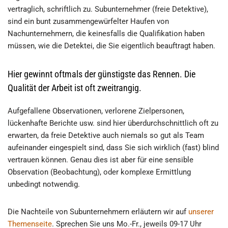
vertraglich, schriftlich zu. Subunternehmer (freie Detektive),
sind ein bunt zusammengewürfelter Haufen von
Nachunternehmern, die keinesfalls die Qualifikation haben
müssen, wie die Detektei, die Sie eigentlich beauftragt haben.
Hier gewinnt oftmals der günstigste das Rennen. Die
Qualität der Arbeit ist oft zweitrangig.
Aufgefallene Observationen, verlorene Zielpersonen,
lückenhafte Berichte usw. sind hier überdurchschnittlich oft zu
erwarten, da freie Detektive auch niemals so gut als Team
aufeinander eingespielt sind, dass Sie sich wirklich (fast) blind
vertrauen können. Genau dies ist aber für eine sensible
Observation (Beobachtung), oder komplexe Ermittlung
unbedingt notwendig.
Die Nachteile von Subunternehmern erläutern wir auf
unserer
Themenseite
. Sprechen Sie uns Mo.-Fr., jeweils 09-17 Uhr