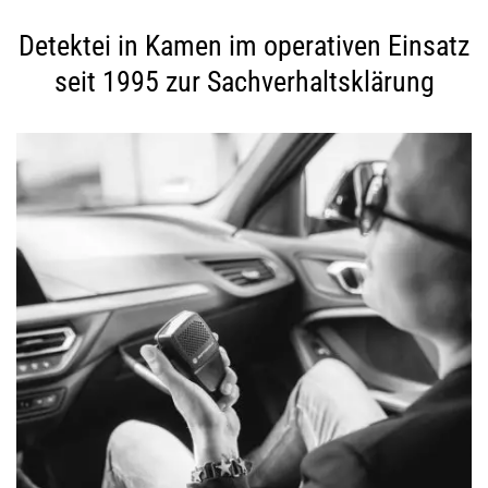
Detektei in Kamen im operativen Einsatz
seit 1995 zur Sachverhaltsklärung