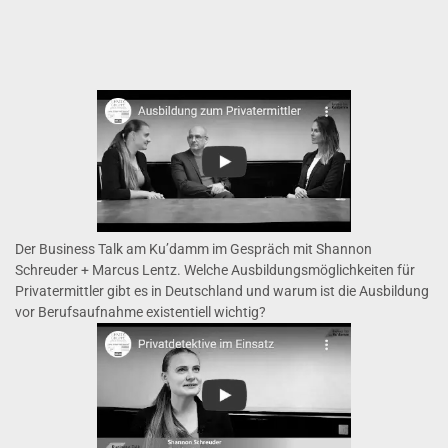
Der Business Talk am Ku’damm im Gespräch mit Shannon
Schreuder + Marcus Lentz. Welche Ausbildungsmöglichkeiten für
Privatermittler gibt es in Deutschland und warum ist die Ausbildung
vor Berufsaufnahme existentiell wichtig?