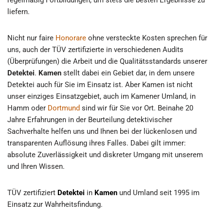
liefern.
Nicht nur faire
Honorare
ohne versteckte Kosten sprechen für
uns, auch der TÜV zertifizierte in verschiedenen Audits
(Überprüfungen) die Arbeit und die Qualitätsstandards unserer
Detektei
.
Kamen
stellt dabei ein Gebiet dar, in dem unsere
Detektei auch für Sie im Einsatz ist. Aber Kamen ist nicht
unser einziges Einsatzgebiet, auch im Kamener Umland, in
Hamm oder
Dortmund
sind wir für Sie vor Ort. Beinahe 20
Jahre Erfahrungen in der Beurteilung detektivischer
Sachverhalte helfen uns und Ihnen bei der lückenlosen und
transparenten Auflösung ihres Falles. Dabei gilt immer:
absolute Zuverlässigkeit und diskreter Umgang mit unserem
und Ihren Wissen.
TÜV zertifiziert
Detektei
in
Kamen
und Umland seit 1995 im
Einsatz zur Wahrheitsfindung.