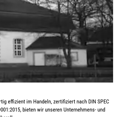
tig effizient im Handeln, zertifiziert nach DIN SPEC
 9001:2015, bieten wir unseren Unternehmens- und