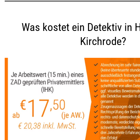
Was kostet ein Detektiv in
Kirchrode?