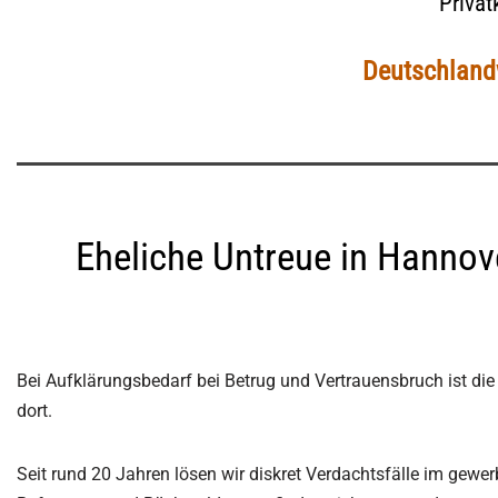
Privat
Deutschlandw
Eheliche Untreue in Hannov
Bei Aufklärungsbedarf bei Betrug und Vertrauensbruch ist die
dort.
Seit rund 20 Jahren lösen wir diskret Verdachtsfälle im gew