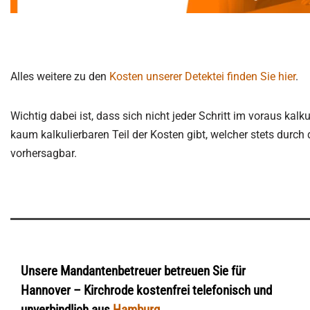
Alles weitere zu den
Kosten unserer Detektei finden Sie hier
.
Wichtig dabei ist, dass sich nicht jeder Schritt im voraus kalk
kaum kalkulierbaren Teil der Kosten gibt, welcher stets durch 
vorhersagbar.
Unsere Mandantenbetreuer betreuen Sie für
Hannover – Kirchrode kostenfrei telefonisch und
unverbindlich aus
Hamburg
.