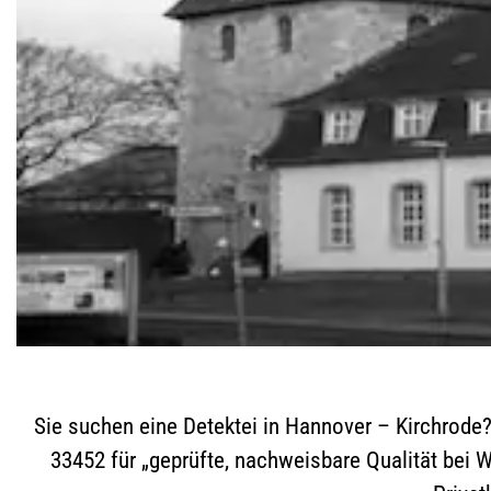
Sie suchen eine Detektei in Hannover – Kirchrode? S
33452 für „geprüfte, nachweisbare Qualität bei 