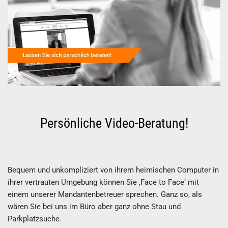
Persönliche Video-Beratung!
Bequem und unkompliziert von ihrem heimischen Computer in
ihrer vertrauten Umgebung können Sie ‚Face to Face‘ mit
einem unserer Mandantenbetreuer sprechen. Ganz so, als
wären Sie bei uns im Büro aber ganz ohne Stau und
Parkplatzsuche.