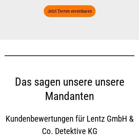
Jetzt Termin vereinbaren
Das sagen unsere unsere
Mandanten
Kundenbewertungen für
Lentz GmbH &
Co. Detektive KG