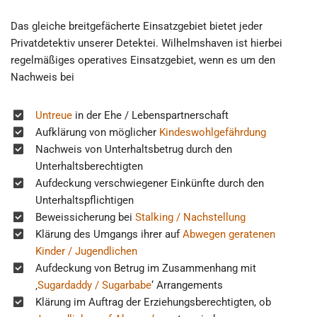
Das gleiche breitgefächerte Einsatzgebiet bietet jeder
Privatdetektiv unserer Detektei. Wilhelmshaven ist hierbei
regelmäßiges operatives Einsatzgebiet, wenn es um den
Nachweis bei
Untreue
in der Ehe / Lebenspartnerschaft
Aufklärung von möglicher
Kindeswohlgefährdung
Nachweis von Unterhaltsbetrug durch den
Unterhaltsberechtigten
Aufdeckung verschwiegener Einkünfte durch den
Unterhaltspflichtigen
Beweissicherung bei
Stalking / Nachstellung
Klärung des Umgangs ihrer auf
Abwegen geratenen
Kinder / Jugendlichen
Aufdeckung von Betrug im Zusammenhang mit
‚
Sugardaddy / Sugarbabe
‘ Arrangements
Klärung im Auftrag der Erziehungsberechtigten, ob