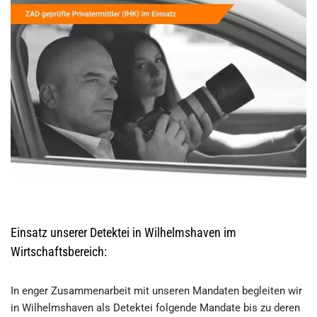
Einsatz unserer Detektei in Wilhelmshaven im
Wirtschaftsbereich:
In enger Zusammenarbeit mit unseren Mandaten begleiten wir
in Wilhelmshaven als Detektei folgende Mandate bis zu deren