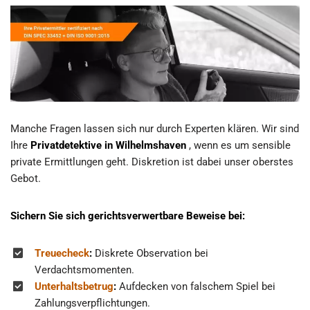
Manche Fragen lassen sich nur durch Experten klären. Wir sind
Ihre
Privatdetektive in Wilhelmshaven
, wenn es um sensible
private Ermittlungen geht. Diskretion ist dabei unser oberstes
Gebot.
Sichern Sie sich gerichtsverwertbare Beweise bei:
Treuecheck
:
Diskrete Observation bei
Verdachtsmomenten.
Unterhaltsbetrug
:
Aufdecken von falschem Spiel bei
Zahlungsverpflichtungen.