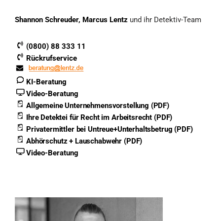
Shannon Schreuder, Marcus Lentz
und ihr Detektiv-Team
(0800) 88 333 11
Rückrufservice
KI-Beratung
Video-Beratung
Allgemeine Unternehmensvorstellung (PDF)
Ihre Detektei für Recht im Arbeitsrecht (PDF)
Privatermittler bei Untreue+Unterhaltsbetrug (PDF)
Abhörschutz + Lauschabwehr (PDF)
Video-Beratung