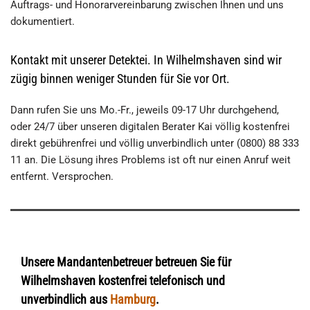
Auftrags- und Honorarvereinbarung zwischen Ihnen und uns
dokumentiert.
Kontakt mit unserer Detektei. In Wilhelmshaven sind wir
zügig binnen weniger Stunden für Sie vor Ort.
Dann rufen Sie uns Mo.-Fr., jeweils 09-17 Uhr durchgehend,
oder 24/7 über unseren digitalen Berater Kai völlig kostenfrei
direkt gebührenfrei und völlig unverbindlich unter (0800) 88 333
11 an. Die Lösung ihres Problems ist oft nur einen Anruf weit
entfernt. Versprochen.
Unsere Mandantenbetreuer betreuen Sie für
Wilhelmshaven kostenfrei telefonisch und
unverbindlich aus
Hamburg
.