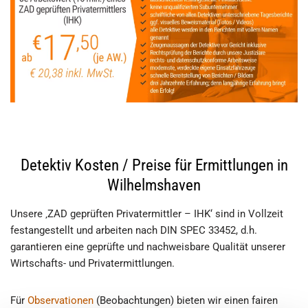
Detektiv Kosten / Preise für Ermittlungen in
Wilhelmshaven
Unsere ‚ZAD geprüften Privatermittler – IHK‘ sind in Vollzeit
festangestellt und arbeiten nach DIN SPEC 33452, d.h.
garantieren eine geprüfte und nachweisbare Qualität unserer
Wirtschafts- und Privatermittlungen.
Für
Observationen
(Beobachtungen) bieten wir einen fairen