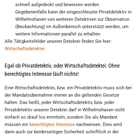
schnell aufgedeckt und bewiesen werden.
Gegebenenfalls kann der eingeschleuste Privatdetektiv in
Wilhelmshaven von weiteren Detektiven zur Observation
(Beobachtung) im Außenbereich unterstützt werden, um
weitere Informationen parallel zu erhalten.
Alle Tätigkeitsfelder unserer Detektei finden Sie hier:
Wirtschaftsdetektei
Egal ob Privatdetektiv, oder Wirtschaftsdetektei: Ohne
berechtigtes Interesse läuft nichts!
Eine Wirtschaftsdetektei, bzw. ein Privatdetektiv muss sich bei
der Mandatsübernahme immer an die geltenden Gesetze
halten. Das heißt, jeder Wirtschaftsdetektiv, bzw. jeder
Privatdetektiv unserer Detektei darf in Wilhelmshaven nicht
einfach so drauf los ermitteln, sondern Sie als Mandant
müssen ein
berechtigtes Interesse
nachweisen. Dies wird
dann auch zur beiderseitigen Sicherheit schriftlich in der