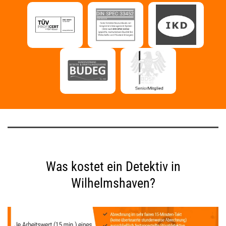
Was kostet ein Detektiv in
Wilhelmshaven?