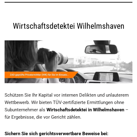
Wirtschaftsdetektei Wilhelmshaven
Schützen Sie Ihr Kapital vor internen Delikten und unlauterem
Wettbewerb. Wir bieten TÜV-zertifizierte Ermittlungen ohne
Subunternehmer als
Wirtschaftsdetektei in Wilhelmshaven
–
für Ergebnisse, die vor Gericht zählen.
Sichern Sie sich gerichtsverwertbare Beweise bei: