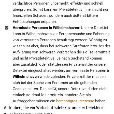
verdächtige Personen unbemerkt, effektiv und schnell
überprüfen. Somit kann ein Privatdetektiv Ihnen nicht nur
finanziellen Schaden, sondern auch äußerst bittere
Enttäuschungen ersparen.
Vermisste Personen in Wilhelmshaven
: Unsere Detektei
kann in Wilhelmshaven zur Personensuche und Fahndung
von vermissten Personen beauftragt werden. Wichtig zu
wissen ist aber, dass bei schweren Straftaten bzw. bei der
Aufklärung von schweren Verbrechen die Polizei ermittelt
und nicht Privatdetektive. Je nach Sachstand können
aber zusätzlich oder stattdessen Privatermittler unserer
Detektei eingeschaltet werden, um vermisste Personen in
Wilhelmshaven
wiederzufinden. Privatermittler müssen
sich bei der Suche von Personen an die geltenden
Gesetze halten. Das heißt, unsere Detektive dürfen nicht
einfach so drauf los ermitteln, sondern Sie als
Auftraggeber müssen ein
berechtigtes Interesse
haben.
Aufgaben, die ein Wirtschaftsdetektiv unserer Detektei in