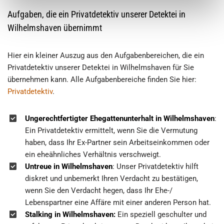
Aufgaben, die ein Privatdetektiv unserer Detektei in
Wilhelmshaven übernimmt
Hier ein kleiner Auszug aus den Aufgabenbereichen, die ein
Privatdetektiv unserer Detektei in Wilhelmshaven für Sie
übernehmen kann. Alle Aufgabenbereiche finden Sie hier:
Privatdetektiv
.
Ungerechtfertigter Ehegattenunterhalt in Wilhelmshaven
:
Ein Privatdetektiv ermittelt, wenn Sie die Vermutung
haben, dass Ihr Ex-Partner sein Arbeitseinkommen oder
ein eheähnliches Verhältnis verschweigt.
Untreue in Wilhelmshaven
: Unser Privatdetektiv hilft
diskret und unbemerkt Ihren Verdacht zu bestätigen,
wenn Sie den Verdacht hegen, dass Ihr Ehe-/
Lebenspartner eine Affäre mit einer anderen Person hat.
Stalking in
Wilhelmshaven:
Ein speziell geschulter und