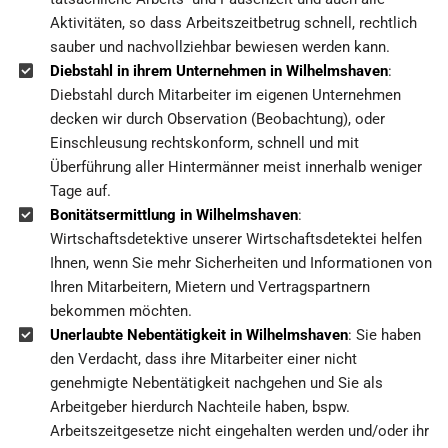
Aktivitäten, so dass Arbeitszeitbetrug schnell, rechtlich
sauber und nachvollziehbar bewiesen werden kann.
Diebstahl in ihrem Unternehmen in Wilhelmshaven
:
Diebstahl durch Mitarbeiter im eigenen Unternehmen
decken wir durch Observation (Beobachtung), oder
Einschleusung rechtskonform, schnell und mit
Überführung aller Hintermänner meist innerhalb weniger
Tage auf.
Bonitätsermittlung in Wilhelmshaven
:
Wirtschaftsdetektive unserer Wirtschaftsdetektei helfen
Ihnen, wenn Sie mehr Sicherheiten und Informationen von
Ihren Mitarbeitern, Mietern und Vertragspartnern
bekommen möchten.
Unerlaubte Nebentätigkeit in Wilhelmshaven
: Sie haben
den Verdacht, dass ihre Mitarbeiter einer nicht
genehmigte Nebentätigkeit nachgehen und Sie als
Arbeitgeber hierdurch Nachteile haben, bspw.
Arbeitszeitgesetze nicht eingehalten werden und/oder ihr