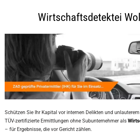
Wirtschaftsdetektei Wo
Schützen Sie Ihr Kapital vor internen Delikten und unlauterem
TÜV-zertifizierte Ermittlungen ohne Subunternehmer als
Wirts
– für Ergebnisse, die vor Gericht zählen.