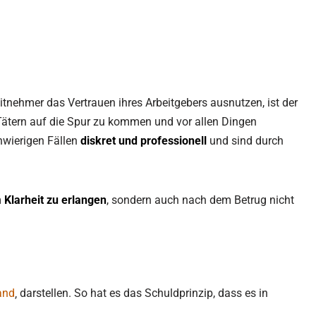
itnehmer das Vertrauen ihres Arbeitgebers ausnutzen, ist der
Tätern auf die Spur zu kommen und vor allen Dingen
chwierigen Fällen
diskret und professionell
und sind durch
m
Klarheit zu erlangen
, sondern auch nach dem Betrug nicht
and
‚ darstellen. So hat es das Schuldprinzip, dass es in