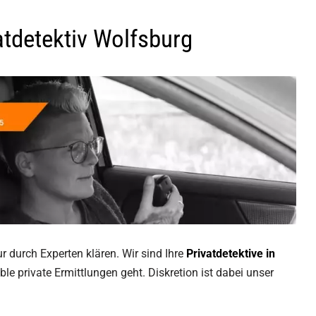
atdetektiv Wolfsburg
 durch Experten klären. Wir sind Ihre
Privatdetektive in
le private Ermittlungen geht. Diskretion ist dabei unser