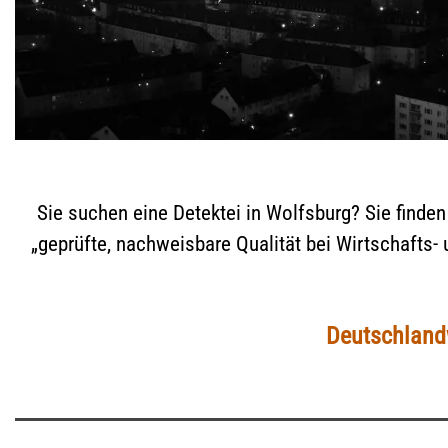
Sie suchen eine Detektei in Wolfsburg? Sie finden 
„geprüfte, nachweisbare Qualität bei Wirtschafts-
Deutschlandw