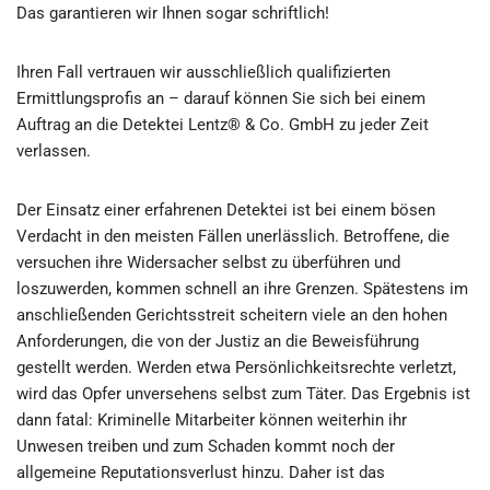
Das garantieren wir Ihnen sogar schriftlich!
Ihren Fall vertrauen wir ausschließlich qualifizierten
Ermittlungsprofis an – darauf können Sie sich bei einem
Auftrag an die Detektei Lentz® & Co. GmbH zu jeder Zeit
verlassen.
Der Einsatz einer erfahrenen Detektei ist bei einem bösen
Verdacht in den meisten Fällen unerlässlich. Betroffene, die
versuchen ihre Widersacher selbst zu überführen und
loszuwerden, kommen schnell an ihre Grenzen. Spätestens im
anschließenden Gerichtsstreit scheitern viele an den hohen
Anforderungen, die von der Justiz an die Beweisführung
gestellt werden. Werden etwa Persönlichkeitsrechte verletzt,
wird das Opfer unversehens selbst zum Täter. Das Ergebnis ist
dann fatal: Kriminelle Mitarbeiter können weiterhin ihr
Unwesen treiben und zum Schaden kommt noch der
allgemeine Reputationsverlust hinzu. Daher ist das