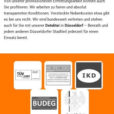
Von unserer professionellen Ermittlungsarbeit können auch
Sie profitieren. Wir arbeiten zu fairen und absolut
transparenten Konditionen. Versteckte Nebenkosten etwa gibt
es bei uns nicht. Wir sind bundesweit vertreten und stehen
auch für Sie mit unserer
Detektei
in
Düsseldorf
– Benrath und
jedem anderen Düsseldorfer Stadtteil jederzeit für einen
Einsatz bereit.