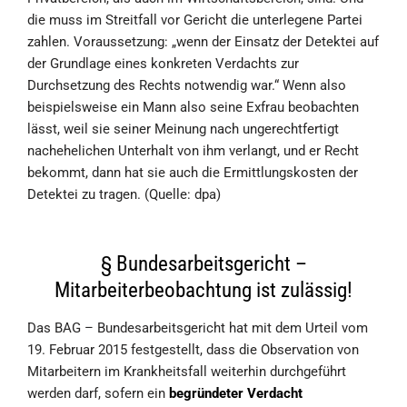
die muss im Streitfall vor Gericht die unterlegene Partei
zahlen. Voraussetzung: „wenn der Einsatz der Detektei auf
der Grundlage eines konkreten Verdachts zur
Durchsetzung des Rechts notwendig war.“ Wenn also
beispielsweise ein Mann also seine Exfrau beobachten
lässt, weil sie seiner Meinung nach ungerechtfertigt
nachehelichen Unterhalt von ihm verlangt, und er Recht
bekommt, dann hat sie auch die Ermittlungskosten der
Detektei zu tragen. (Quelle: dpa)
§ Bundesarbeitsgericht –
Mitarbeiterbeobachtung ist zulässig!
Das BAG – Bundesarbeitsgericht hat mit dem Urteil vom
19. Februar 2015 festgestellt, dass die Observation von
Mitarbeitern im Krankheitsfall weiterhin durchgeführt
werden darf, sofern ein
begründeter Verdacht