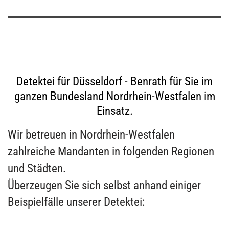
Detektei für Düsseldorf - Benrath für Sie im
ganzen Bundesland Nordrhein-Westfalen im
Einsatz.
Wir betreuen in Nordrhein-Westfalen
zahlreiche Mandanten in folgenden Regionen
und Städten.
Überzeugen Sie sich selbst anhand einiger
Beispielfälle unserer Detektei: