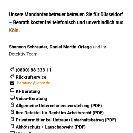
Unsere Mandantenbetreuer betreuen Sie für Düsseldorf
– Benrath kostenfrei telefonisch und unverbindlich aus
Köln
.
Shannon Schreuder, Daniel Martin-Ortega
und ihr
Detektiv-Team
(0800) 88 333 11
Rückrufservice
KI-Beratung
Video-Beratung
Allgemeine Unternehmensvorstellung (PDF)
Ihre Detektei für Recht im Arbeitsrecht (PDF)
Privatermittler bei Untreue+Unterhaltsbetrug (PDF)
Abhörschutz + Lauschabwehr (PDF)