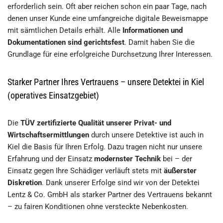
erforderlich sein. Oft aber reichen schon ein paar Tage, nach
denen unser Kunde eine umfangreiche digitale Beweismappe
mit sämtlichen Details erhält. Alle
Informationen und
Dokumentationen sind gerichtsfest
. Damit haben Sie die
Grundlage für eine erfolgreiche Durchsetzung Ihrer Interessen.
Starker Partner Ihres Vertrauens – unsere Detektei in Kiel
(operatives Einsatzgebiet)
Die
TÜV zertifizierte Qualität unserer Privat- und
Wirtschaftsermittlungen
durch unsere Detektive ist auch in
Kiel die Basis für Ihren Erfolg. Dazu tragen nicht nur unsere
Erfahrung und der Einsatz
modernster Technik
bei – der
Einsatz gegen Ihre Schädiger verläuft stets mit
äußerster
Diskretion
. Dank unserer Erfolge sind wir von der Detektei
Lentz & Co. GmbH als starker Partner des Vertrauens bekannt
– zu fairen Konditionen ohne versteckte Nebenkosten.