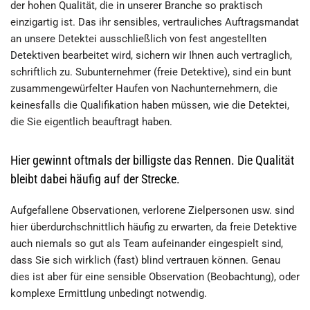
der hohen Qualität, die in unserer Branche so praktisch
einzigartig ist. Das ihr sensibles, vertrauliches Auftragsmandat
an unsere Detektei ausschließlich von fest angestellten
Detektiven bearbeitet wird, sichern wir Ihnen auch vertraglich,
schriftlich zu. Subunternehmer (freie Detektive), sind ein bunt
zusammengewürfelter Haufen von Nachunternehmern, die
keinesfalls die Qualifikation haben müssen, wie die Detektei,
die Sie eigentlich beauftragt haben.
Hier gewinnt oftmals der billigste das Rennen. Die Qualität
bleibt dabei häufig auf der Strecke.
Aufgefallene Observationen, verlorene Zielpersonen usw. sind
hier überdurchschnittlich häufig zu erwarten, da freie Detektive
auch niemals so gut als Team aufeinander eingespielt sind,
dass Sie sich wirklich (fast) blind vertrauen können. Genau
dies ist aber für eine sensible Observation (Beobachtung), oder
komplexe Ermittlung unbedingt notwendig.