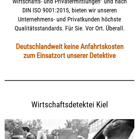
Wirtschafts- und Privatermittlungen“ und nach
DIN ISO 9001:2015, bieten wir unseren
Unternehmens- und Privatkunden höchste
Qualitätsstandards. Für Sie. Vor Ort. Überall.
Deutschlandweit keine Anfahrtskosten
zum Einsatzort unserer Detektive
Wirtschaftsdetektei Kiel