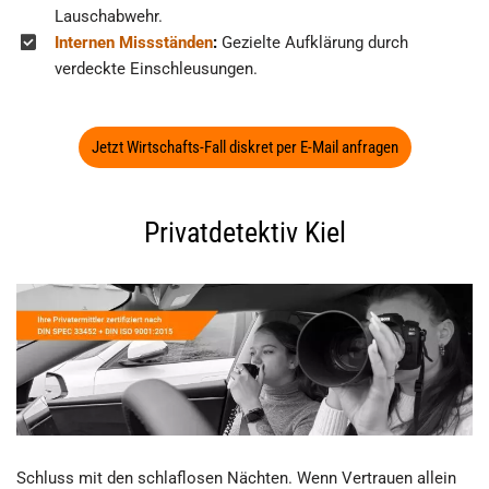
Lauschabwehr.
Internen Missständen
:
Gezielte Aufklärung durch
verdeckte Einschleusungen.
Jetzt Wirtschafts-Fall diskret per E-Mail anfragen
Privatdetektiv Kiel
Schluss mit den schlaflosen Nächten. Wenn Vertrauen allein