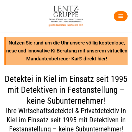
Zum
Inhalt
springen
Nutzen Sie rund um die Uhr unsere völlig kostenlose,
neue und innovative Ki Beratung mit unserem virtuellen
Mandantenbetreuer Kai® direkt hier!
Detektei in Kiel im Einsatz seit 1995
mit Detektiven in Festanstellung –
keine Subunternehmer!
Ihre Wirtschaftsdetektei & Privatdetektiv in
Kiel im Einsatz seit 1995 mit Detektiven in
Festanstellung – keine Subunternehmer!