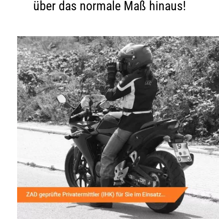
über das normale Maß hinaus!