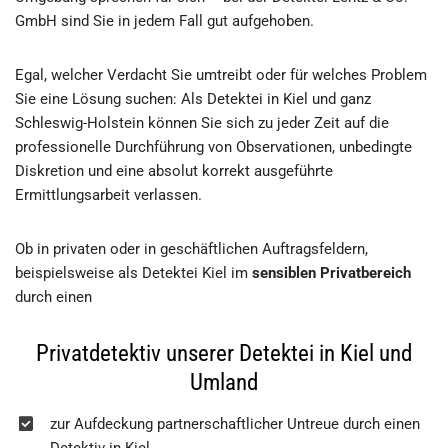
GmbH sind Sie in jedem Fall gut aufgehoben.
Egal, welcher Verdacht Sie umtreibt oder für welches Problem
Sie eine Lösung suchen: Als Detektei in Kiel und ganz
Schleswig-Holstein können Sie sich zu jeder Zeit auf die
professionelle Durchführung von Observationen, unbedingte
Diskretion und eine absolut korrekt ausgeführte
Ermittlungsarbeit verlassen.
Ob in privaten oder in geschäftlichen Auftragsfeldern,
beispielsweise als Detektei Kiel im
sensiblen Privatbereich
durch einen
Privatdetektiv unserer Detektei in Kiel und
Umland
zur Aufdeckung partnerschaftlicher Untreue durch einen