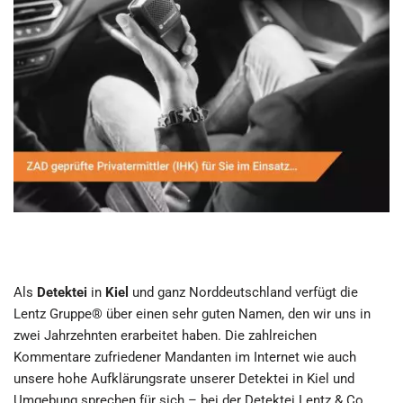
Als
Detektei
in
Kiel
und ganz Norddeutschland verfügt die
Lentz Gruppe® über einen sehr guten Namen, den wir uns in
zwei Jahrzehnten erarbeitet haben. Die zahlreichen
Kommentare zufriedener Mandanten im Internet wie auch
unsere hohe Aufklärungsrate unserer Detektei in Kiel und
Umgebung sprechen für sich – bei der Detektei Lentz & Co.