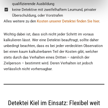
qualifizierende Ausbildung
keine Detektive mit zweifelhaftem Leumund, privater
Überschuldung, oder Vorstrafen
Alles weitere zu den
Kosten unserer Detektei finden Sie hier
.
Wichtig dabei ist, dass sich nicht jeder Schritt im voraus
kalkulieren lässt. Wer eine Detektei beauftragt, sollte daher
unbedingt beachten, dass es bei jeder verdeckten Observation
bei einen kaum kalkulierbaren Teil der Kosten gibt, welcher
stets durch das Verhalten eines Dritten – nämlich der
Zielperson – bestimmt wird. Deren Verhalten ist jedoch
verlässlich nicht vorhersagbar.
Detektei Kiel im Einsatz: Flexibel weit