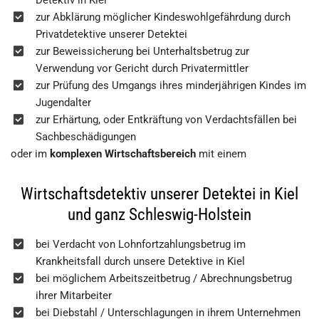
Detektiv in Kiel
zur Abklärung möglicher Kindeswohlgefährdung durch
Privatdetektive unserer Detektei
zur Beweissicherung bei Unterhaltsbetrug zur
Verwendung vor Gericht durch Privatermittler
zur Prüfung des Umgangs ihres minderjährigen Kindes im
Jugendalter
zur Erhärtung, oder Entkräftung von Verdachtsfällen bei
Sachbeschädigungen
oder im
komplexen Wirtschaftsbereich
mit einem
Wirtschaftsdetektiv unserer Detektei in Kiel
und ganz Schleswig-Holstein
bei Verdacht von Lohnfortzahlungsbetrug im
Krankheitsfall durch unsere Detektive in Kiel
bei möglichem Arbeitszeitbetrug / Abrechnungsbetrug
ihrer Mitarbeiter
bei Diebstahl / Unterschlagungen in ihrem Unternehmen