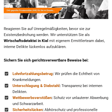
Reagieren Sie auf Unregelmäßigkeiten, bevor sie zur
Existenzbedrohung werden. Wir unterstützen Sie als
Wirtschaftsdetektei in Kiel
mit eigenem Ermittlerteam dabei,
interne Delikte lückenlos aufzuklären.
Sichern Sie sich gerichtsverwertbare Beweise bei:
Lohnfortzahlungsbetrug
:
Wir prüfen die Echtheit von
Krankmeldungen.
Unterschlagung & Diebstahl
:
Transparenz bei internen
Delikten.
Wettbewerbsverstößen
:
Schutz vor unlauterer Abwerbung
und Schwarzarbeit.
Sicherheitslücken
:
Abhörschutz und professionelle