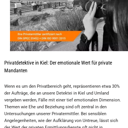
Privatdetektive in Kiel: Der emotionale Wert für private
Mandanten
Wenn es um den Privatbereich geht, repräsentieren etwa 30%
der Aufträge, die an unsere Detektei in Kiel und Umland
vergeben werden, Fälle mit einer tief emotionalen Dimension.
Themen wie Ehe und Beziehung sind oft zentral in den
Untersuchungen unserer Privatermittler. Bei sensiblen
Angelegenheiten, wie der Aufklärung von Untreue, lässt sich
der Wert der privaten Ermittlungsdienste oft nicht in