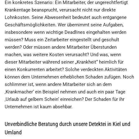
Ein konkretes Szenario: Ein Mitarbeiter, der ungerechtfertigt
Krankentage beansprucht, verursacht nicht nur direkte
Lohnkosten. Seine Abwesenheit bedeutet auch entgangene
Geschäftsmöglichkeiten. Wer übernimmt seine Aufgaben,
insbesondere wenn wichtige Deadlines eingehalten werden
müssen? Muss ein Zeitarbeiter eingestellt und geschult
werden? Oder müssen andere Mitarbeiter Überstunden
machen, was weitere Kosten verursacht? Und was, wenn
dieser Mitarbeiter während seiner „Krankheit“ heimlich für
einen Konkurrenten arbeitet? Solche verdeckten Aktivitäten
können dem Unternehmen erheblichen Schaden zufügen. Noch
schlimmer ist, wenn andere Mitarbeiter sich an dem
‚Krankmacher‘ ein Beispiel nehmen und auch ein paar Tage
‚Urlaub auf gelbem Schein‘ einreichen? Der Schaden für ihr
Unternehmen ist kaum absehbar.
Unverbindliche Beratung durch unsere Detektei in Kiel und
Umland