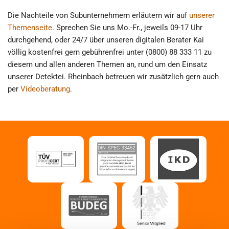
Die Nachteile von Subunternehmern erläutern wir auf
unserer
Themenseite
. Sprechen Sie uns Mo.-Fr., jeweils 09-17 Uhr
durchgehend, oder 24/7 über unseren digitalen Berater Kai
völlig kostenfrei gern gebührenfrei unter (0800) 88 333 11 zu
diesem und allen anderen Themen an, rund um den Einsatz
unserer Detektei. Rheinbach betreuen wir zusätzlich gern auch
per
Videoberatung
.