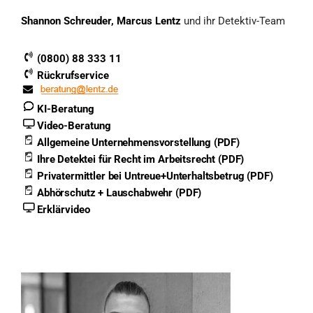
Shannon Schreuder, Marcus Lentz
und ihr Detektiv-Team
(0800) 88 333 11
Rückrufservice
KI-Beratung
Video-Beratung
Allgemeine Unternehmensvorstellung (PDF)
Ihre Detektei für Recht im Arbeitsrecht (PDF)
Privatermittler bei Untreue+Unterhaltsbetrug (PDF)
Abhörschutz + Lauschabwehr (PDF)
Erklärvideo