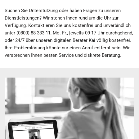
Suchen Sie Unterstützung oder haben Fragen zu unseren
Dienstleistungen? Wir stehen Ihnen rund um die Uhr zur
Verfügung. Kontaktieren Sie uns kostenfrei und unverbindlich
unter (0800) 88 333 11, Mo.-Fr., jeweils 09-17 Uhr durchgehend,
oder 24/7 über unseren digitalen Berater Kai völlig kostenfrei.
Ihre Problemlösung könnte nur einen Anruf entfernt sein. Wir
versprechen Ihnen besten Service und diskrete Beratung.