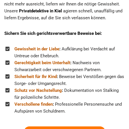
nicht mehr ausreicht, liefern wir Ihnen die nötige Gewissheit.
Unsere
Privatdetektive in Kiel
agieren schnell, unauffällig und
liefern Ergebnisse, auf die Sie sich verlassen können.
Sichern Sie sich gerichtsverwertbare Beweise bei:
Gewissheit in der Liebe
:
Aufklärung bei Verdacht auf
Untreue oder Ehebruch.
Gerechtigkeit beim Unterhalt
:
Nachweis von
Schwarzarbeit oder verschwiegenen Partnern.
Sicherheit für Ihr Kind
:
Beweise bei Verstößen gegen das
Sorge- oder Umgangsrecht.
Schutz vor Nachstellung
:
Dokumentation von Stalking
für polizeiliche Schritte.
Verschollene finden
:
Professionelle Personensuche und
Aufspüren von Schuldnern.