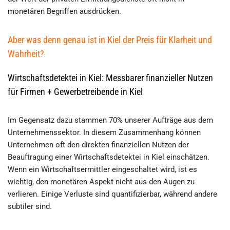
monetären Begriffen ausdrücken.
Aber was denn genau ist in Kiel der Preis für Klarheit und
Wahrheit?
Wirtschaftsdetektei in Kiel: Messbarer finanzieller Nutzen
für Firmen + Gewerbetreibende in Kiel
Im Gegensatz dazu stammen 70% unserer Aufträge aus dem
Unternehmenssektor. In diesem Zusammenhang können
Unternehmen oft den direkten finanziellen Nutzen der
Beauftragung einer Wirtschaftsdetektei in Kiel einschätzen.
Wenn ein Wirtschaftsermittler eingeschaltet wird, ist es
wichtig, den monetären Aspekt nicht aus den Augen zu
verlieren. Einige Verluste sind quantifizierbar, während andere
subtiler sind.