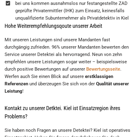
bei uns kommen ausnahmslos nur festangestellte ZAD
geprüfte Privatermittler (IHK) zum Einsatz, keinesfalls
unqualifizierte Subunternehmer als Privatdetektiv in Kiel
Hohe Weiterempfehlungsqoute unserer Arbeit
Mit unseren Leistungen sind unsere Mandanten fast
durchgängig zufrieden. 96% unserer Mandanten bewerten den
Service unserer Detektei als hervorragend. Neun von zehn
empfehlen unsere Leistungen sogar weiter – beispielsweise
durch positive Bewertungen auf unserer
Bewertungsseite
.
Werfen auch Sie einen Blick auf unsere
erstklassigen
Referenzen
und überzeugen Sie sich von der
Qualität unserer
Leistung
!
Kontakt zu unserer Detktei. Kiel ist Einsatzregion ihres
Problems?
Sie haben noch Fragen an unsere Detektei? Kiel ist operatives