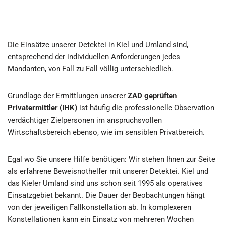
Die Einsätze unserer Detektei in Kiel und Umland sind,
entsprechend der individuellen Anforderungen jedes
Mandanten, von Fall zu Fall völlig unterschiedlich.
Grundlage der Ermittlungen unserer
ZAD geprüften
Privatermittler (IHK)
ist häufig die professionelle Observation
verdächtiger Zielpersonen im anspruchsvollen
Wirtschaftsbereich ebenso, wie im sensiblen Privatbereich.
Egal wo Sie unsere Hilfe benötigen: Wir stehen Ihnen zur Seite
als erfahrene Beweisnothelfer mit unserer Detektei. Kiel und
das Kieler Umland sind uns schon seit 1995 als operatives
Einsatzgebiet bekannt. Die Dauer der Beobachtungen hängt
von der jeweiligen Fallkonstellation ab. In komplexeren
Konstellationen kann ein Einsatz von mehreren Wochen