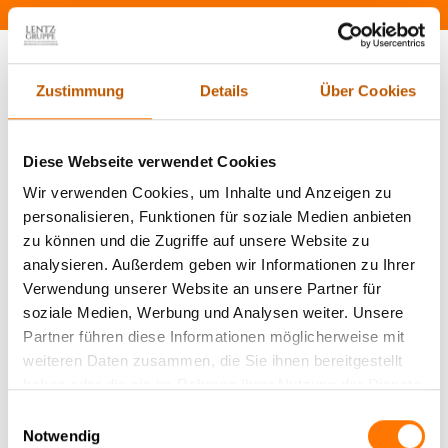
Zustimmung
Details
Über Cookies
Was kostet ein Detektiv in Kiel?
Diese Webseite verwendet Cookies
Wir verwenden Cookies, um Inhalte und Anzeigen zu
personalisieren, Funktionen für soziale Medien anbieten
zu können und die Zugriffe auf unsere Website zu
analysieren. Außerdem geben wir Informationen zu Ihrer
Verwendung unserer Website an unsere Partner für
soziale Medien, Werbung und Analysen weiter. Unsere
Partner führen diese Informationen möglicherweise mit
weiteren Daten zusammen, die Sie ihnen bereitgestellt
haben oder die sie im Rahmen Ihrer Nutzung der Dienste
gesammelt haben.
Einwilligungsauswahl
Notwendig