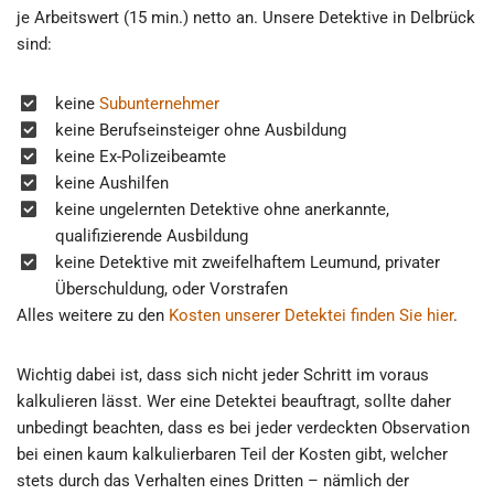
je Arbeitswert (15 min.) netto an. Unsere Detektive in Delbrück
sind:
keine
Subunternehmer
keine Berufseinsteiger ohne Ausbildung
keine Ex-Polizeibeamte
keine Aushilfen
keine ungelernten Detektive ohne anerkannte,
qualifizierende Ausbildung
keine Detektive mit zweifelhaftem Leumund, privater
Überschuldung, oder Vorstrafen
Alles weitere zu den
Kosten unserer Detektei finden Sie hier
.
Wichtig dabei ist, dass sich nicht jeder Schritt im voraus
kalkulieren lässt. Wer eine Detektei beauftragt, sollte daher
unbedingt beachten, dass es bei jeder verdeckten Observation
bei einen kaum kalkulierbaren Teil der Kosten gibt, welcher
stets durch das Verhalten eines Dritten – nämlich der