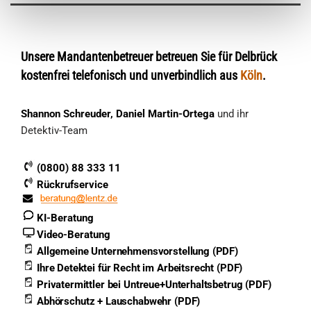
Unsere Mandantenbetreuer betreuen Sie für Delbrück
kostenfrei telefonisch und unverbindlich aus
Köln
.
Shannon Schreuder, Daniel Martin-Ortega
und ihr
Detektiv-Team
(0800) 88 333 11
Rückrufservice
KI-Beratung
Video-Beratung
Allgemeine Unternehmensvorstellung (PDF)
Ihre Detektei für Recht im Arbeitsrecht (PDF)
Privatermittler bei Untreue+Unterhaltsbetrug (PDF)
Abhörschutz + Lauschabwehr (PDF)