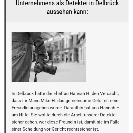
Unternehmens als Detektei in Delbrück
aussehen kann:
In Delbrück hatte die Ehefrau Hannah H. den Verdacht,
dass ihr Mann Mike H. das gemeinsame Geld mit einer
Freundin ausgeben würde. Daraufhin bat uns Hannah H.
um Hilfe. Sie wollte durch die Arbeit unserer Detektei
sicher gehen, wer diese Freundin ist, damit sie im Falle
einer Scheidung vor Gericht rechtssicher ist.