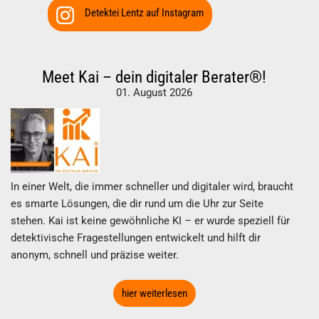
Detektei Lentz auf Instagram
Meet Kai – dein digitaler Berater®!
01. August 2026
In einer Welt, die immer schneller und digitaler wird, braucht
es smarte Lösungen, die dir rund um die Uhr zur Seite
stehen. Kai ist keine gewöhnliche KI – er wurde speziell für
detektivische Fragestellungen entwickelt und hilft dir
anonym, schnell und präzise weiter.
hier weiterlesen