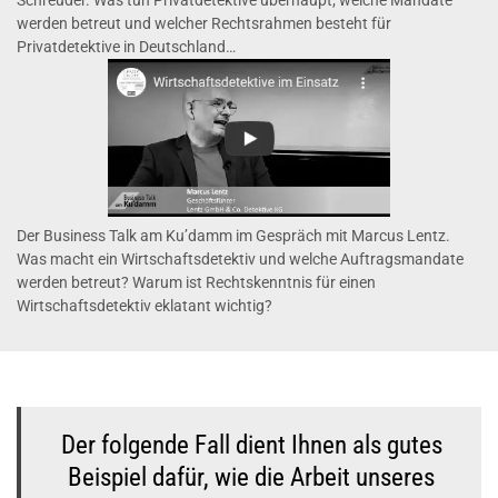
werden betreut und welcher Rechtsrahmen besteht für
Privatdetektive in Deutschland…
Der Business Talk am Ku’damm im Gespräch mit Marcus Lentz.
Was macht ein Wirtschaftsdetektiv und welche Auftragsmandate
werden betreut? Warum ist Rechtskenntnis für einen
Wirtschaftsdetektiv eklatant wichtig?
Der folgende Fall dient Ihnen als gutes
Beispiel dafür, wie die Arbeit unseres