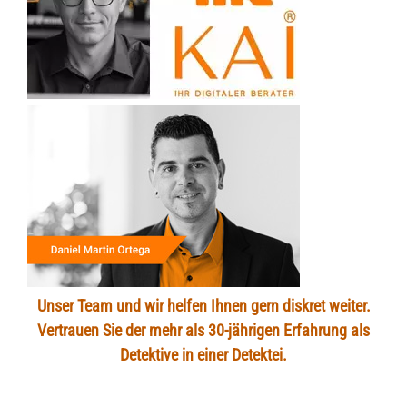
Unser Team und wir helfen Ihnen gern diskret weiter.
Vertrauen Sie der mehr als 30-jährigen Erfahrung als
Detektive in einer Detektei.