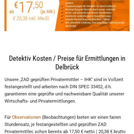
Detektiv Kosten / Preise für Ermittlungen in
Delbrück
Unsere ‚ZAD geprüften Privatermittler – IHK‘ sind in Vollzeit
festangestellt und arbeiten nach DIN SPEC 33452, d.h.
garantieren eine geprüfte und nachweisbare Qualität unserer
Wirtschafts- und Privatermittlungen.
Für
Observationen
(Beobachtungen) bieten wir einen fairen
Stundensatz, je festangestellten und geprüften ZAD
Privatermittler, schon bereits ab 17,50 € netto | 20,38 € brutto