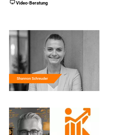
Video-Beratung