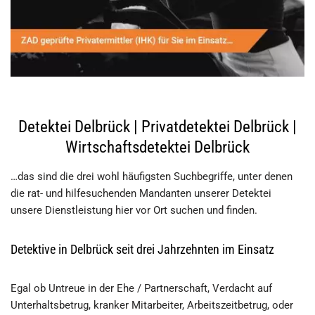
Detektei Delbrück | Privatdetektei Delbrück |
Wirtschaftsdetektei Delbrück
…das sind die drei wohl häufigsten Suchbegriffe, unter denen
die rat- und hilfesuchenden Mandanten unserer Detektei
unsere Dienstleistung hier vor Ort suchen und finden.
Detektive in Delbrück seit drei Jahrzehnten im Einsatz
Egal ob Untreue in der Ehe / Partnerschaft, Verdacht auf
Unterhaltsbetrug, kranker Mitarbeiter, Arbeitszeitbetrug, oder