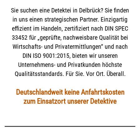
Sie suchen eine Detektei in Delbrück? Sie finden
in uns einen strategischen Partner. Einzigartig
effizient im Handeln, zertifiziert nach DIN SPEC
33452 für „geprüfte, nachweisbare Qualität bei
Wirtschafts- und Privatermittlungen“ und nach
DIN ISO 9001:2015, bieten wir unseren
Unternehmens- und Privatkunden höchste
Qualitätsstandards. Für Sie. Vor Ort. Überall.
Deutschlandweit keine Anfahrtskosten
zum Einsatzort unserer Detektive