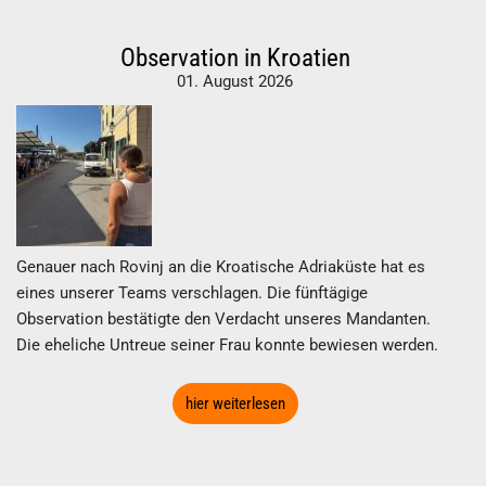
Observation in Kroatien
01. August 2026
Genauer nach Rovinj an die Kroatische Adriaküste hat es
eines unserer Teams verschlagen. Die fünftägige
Observation bestätigte den Verdacht unseres Mandanten.
Die eheliche Untreue seiner Frau konnte bewiesen werden.
hier weiterlesen