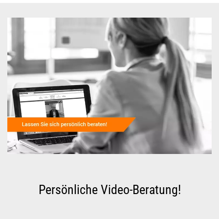
Persönliche Video-Beratung!