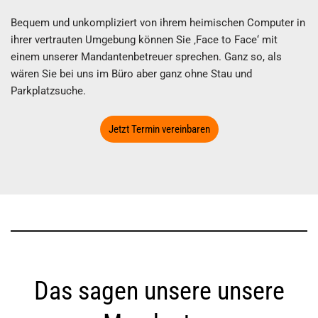
Bequem und unkompliziert von ihrem heimischen Computer in
ihrer vertrauten Umgebung können Sie ‚Face to Face‘ mit
einem unserer Mandantenbetreuer sprechen. Ganz so, als
wären Sie bei uns im Büro aber ganz ohne Stau und
Parkplatzsuche.
Jetzt Termin vereinbaren
Das sagen unsere unsere