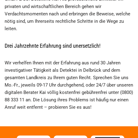
privaten und wirtschaftlichen Bereich gehen wir
Verdachtsmomenten nach und erbringen die Beweise, welche
nötig sind, um Ihrerseits rechtliche Schritte in die Wege zu
leiten.
Drei Jahrzehnte Erfahrung sind unersetzlich!
Wir verhelfen Ihnen mit der Erfahrung aus rund 30 Jahren
investigativer Tätigkeit als Detektei in Delbrück und dem
gesamten Landkreis zu Ihrem guten Recht. Sprechen Sie uns
Mo.-Fr., jeweils 09-17 Uhr durchgehend, oder 24/7 über unseren
digitalen Berater Kai völlig kostenfrei gebührenfrei unter (0800)
88 333 11 an. Die Lösung ihres Problems ist häufig nur einen
Anruf weit entfernt – probieren Sie es aus!