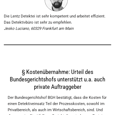
Die Lentz Detektei ist sehr kompetent und arbeitet effizient.
Das Detektivbüro ist sehr zu empfehlen.
Jesko Luciano, 60329 Frankfurt am Main
§ Kostenübernahme: Urteil des
Bundesgerichtshofs unterstützt u.a. auch
private Auftraggeber
Der Bundesgerichtshof BGH bestätigt, dass die Kosten für
einen Detektiveinsatz Teil der Prozesskosten, sowohl im
Privatbereich, als auch im Wirtschaftsbereich, sind. Und