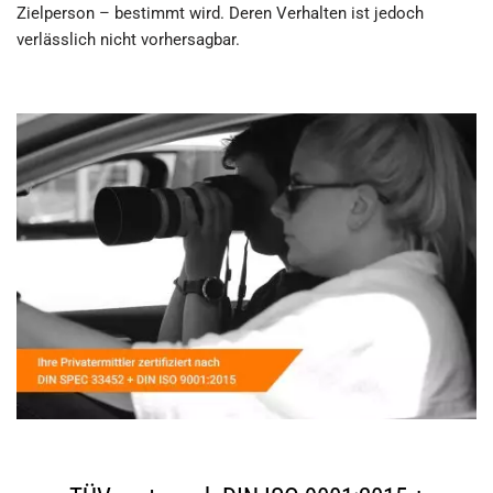
Zielperson – bestimmt wird. Deren Verhalten ist jedoch
verlässlich nicht vorhersagbar.