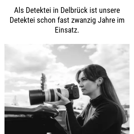
Als Detektei in Delbrück ist unsere
Detektei schon fast zwanzig Jahre im
Einsatz.