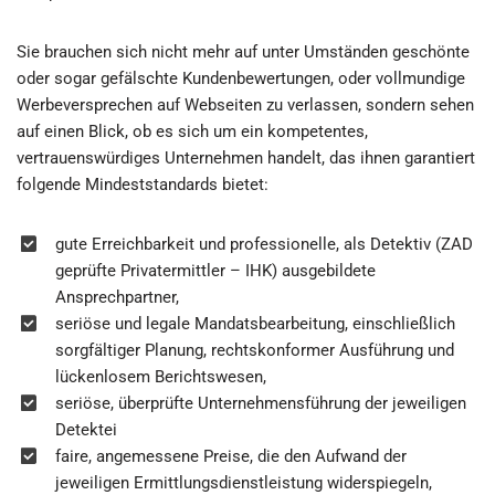
Sie brauchen sich nicht mehr auf unter Umständen geschönte
oder sogar gefälschte Kundenbewertungen, oder vollmundige
Werbeversprechen auf Webseiten zu verlassen, sondern sehen
auf einen Blick, ob es sich um ein kompetentes,
vertrauenswürdiges Unternehmen handelt, das ihnen garantiert
folgende Mindeststandards bietet:
gute Erreichbarkeit und professionelle, als Detektiv (ZAD
geprüfte Privatermittler – IHK) ausgebildete
Ansprechpartner,
seriöse und legale Mandatsbearbeitung, einschließlich
sorgfältiger Planung, rechtskonformer Ausführung und
lückenlosem Berichtswesen,
seriöse, überprüfte Unternehmensführung der jeweiligen
Detektei
faire, angemessene Preise, die den Aufwand der
jeweiligen Ermittlungsdienstleistung widerspiegeln,