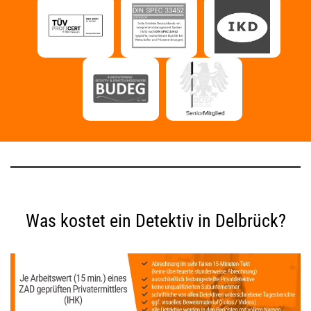
Was kostet ein Detektiv in Delbrück?