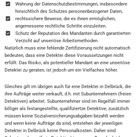
Wahrung der Datenschutzbestimmungen, insbesondere
hinsichtlich des Schutzes personenbezogener Daten,
rechtssichere Beweise, die es ihnen ermöglichen,
angemessene rechtliche Schritte einzuleiten.
Schutz der Reputation des Mandanten durch garantierten
Verzicht auf unseriöse Arbeitsmethoden
Natürlich muss eine fehlende Zertifizierung nicht automatisch
bedeuten, dass eine Detektei diese Voraussetzungen nicht
erfüllt. Das Risiko, als potentieller Mandant an eine unseriöse
Detektei zu geraten, ist jedoch um ein Vielfaches höher.
Gleiches gilt im übrigen auch für eine Detektei in Delbrück, die
ihre Aufträge weiter verkauft, d.h. mit Subunternehmern (freien
Detektiven) arbeitet. Subunternehmer sind im Regelfall immer
billiger als festangestellte, qualifiziertze Detektive; zusätzlich
müssen keine Sozialversicherungsabgaben bezahlt werden
und wenn keine Aufträge da sind, entstehen der jeweiligen
Detektei in Delbrück keine Personalkosten. Daher sind