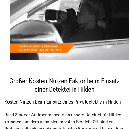
Großer Kosten-Nutzen Faktor beim Einsatz
einer Detektei in Hilden
Kosten-Nutzen beim Einsatz eines Privatdetektiv in Hilden
Rund 30% der Auftragsmandate an unsere Detektei für Hilden
kommen aus dem sensiblen privaten Bereich. Oft sind es
Probleme, die einen sehr emotionalen Background haben. Ehe