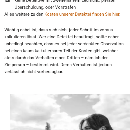
keine Detektive mit zweifelhaftem Leumund, privater
Überschuldung, oder Vorstrafen
Alles weitere zu den
Kosten unserer Detektei finden Sie hier
.
Wichtig dabei ist, dass sich nicht jeder Schritt im voraus
kalkulieren lässt. Wer eine Detektei beauftragt, sollte daher
unbedingt beachten, dass es bei jeder verdeckten Observation
bei einen kaum kalkulierbaren Teil der Kosten gibt, welcher
stets durch das Verhalten eines Dritten – nämlich der
Zielperson – bestimmt wird. Deren Verhalten ist jedoch
verlässlich nicht vorhersagbar.