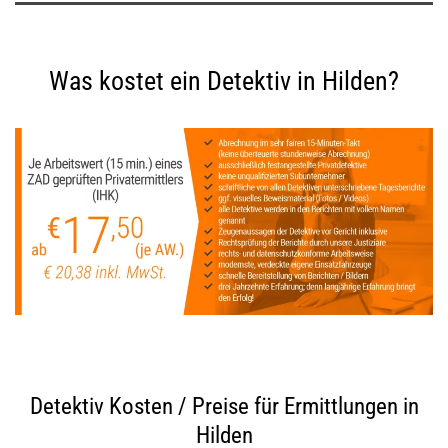
Was kostet ein Detektiv in Hilden?
Detektiv Kosten / Preise für Ermittlungen in
Hilden