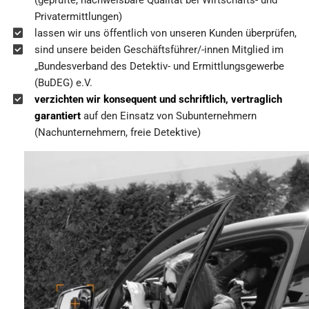
(geprüfte, nachweisbare Qualität bei Wirtschafts- und
Privatermittlungen)
lassen wir uns öffentlich von unseren Kunden überprüfen,
sind unsere beiden Geschäftsführer/-innen Mitglied im
„Bundesverband des Detektiv- und Ermittlungsgewerbe
(BuDEG) e.V.
verzichten wir konsequent und schriftlich, vertraglich
garantiert
auf den Einsatz von Subunternehmern
(Nachunternehmern, freie Detektive)