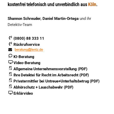
kostenfrei telefonisch und unverbindlich aus
Köln
.
Shannon Schreuder, Daniel Martin-Ortega
und ihr
Detektiv-Team
(0800) 88 333 11
Rückrufservice
KI-Beratung
Video-Beratung
Allgemeine Unternehmensvorstellung (PDF)
Ihre Detektei für Recht im Arbeitsrecht (PDF)
Privatermittler bei Untreue+Unterhaltsbetrug (PDF)
Abhörschutz + Lauschabwehr (PDF)
Erklärvideo