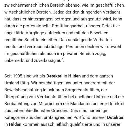
zwischenmenschlichen Bereich ebenso, wie im geschäftlichen,
wirtschaftlichen Bereich. Jeder, der den dringenden Verdacht
hat, dass er hintergangen, betrogen und ausgenutzt wird, kann
durch die professionelle Ermittlungsarbeit unserer Detektive
ungeklärte Vorgänge aufdecken und mit den Beweisen
rechtliche Schritte einleiten. Das schädigende Verhalten
rechts- und vertrauensbrüchiger Personen decken wir sowohl
im geschäftlichen als auch im privaten Bereich zügig,
unbemerkt und zuverlässig auf.
Seit 1995 sind wir als
Detektei
in
Hilden
und dem ganzen
Umland tätig. Wir beschäftigen uns unter anderem mit der
Beweisbeschaffung in unklaren Sorgerechtsfällen, der
Überprüfung von Verdachtsfällen bei ehelicher Untreue und der
Beobachtung von Mitarbeitern der Mandanten unserer Detektei
aus unterschiedlichsten Gründen. Dies sind nur einige
Kategorien aus dem umfangreichen Portfolio unserer
Detektei
.
In
Hilden
kommen ausschließlich qualifizierte und in unserer