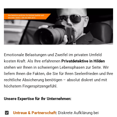
Emotionale Belastungen und Zweifel im privaten Umfeld
kosten Kraft. Als Ihre erfahrenen
Privatdetektive in Hilden
stehen wir Ihnen in schwierigen Lebensphasen zur Seite. Wir
liefern Ihnen die Fakten, die Sie für Ihren Seelenfrieden und Ihre
rechtliche Absicherung benötigen – absolut diskret und mit
höchstem Fingerspitzengefühl.
Unsere Expertise für Ihr Unternehmen:
Untreue & Partnerschaft
:
Diskrete Aufklärung bei