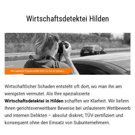
Wirtschaftsdetektei Hilden
Wirtschaftlicher Schaden entsteht oft dort, wo man ihn am
wenigsten vermutet. Als Ihre spezialisierte
Wirtschaftsdetektei in Hilden
schaffen wir Klarheit. Wir liefern
Ihnen gerichtsverwertbare Beweise bei unlauterem Wettbewerb
und internen Delikten – absolut diskret, TÜV-zertifiziert und
konsequent ohne den Einsatz von Subunternehmern.