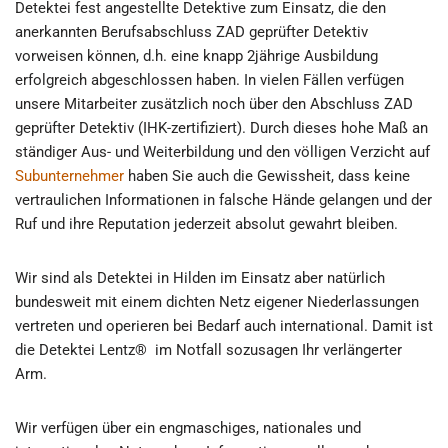
Detektei fest angestellte Detektive zum Einsatz, die den
anerkannten Berufsabschluss ZAD geprüfter Detektiv
vorweisen können, d.h. eine knapp 2jährige Ausbildung
erfolgreich abgeschlossen haben. In vielen Fällen verfügen
unsere Mitarbeiter zusätzlich noch über den Abschluss ZAD
geprüfter Detektiv (IHK-zertifiziert). Durch dieses hohe Maß an
ständiger Aus- und Weiterbildung und den völligen Verzicht auf
Subunternehmer
haben Sie auch die Gewissheit, dass keine
vertraulichen Informationen in falsche Hände gelangen und der
Ruf und ihre Reputation jederzeit absolut gewahrt bleiben.
Wir sind als Detektei in Hilden im Einsatz aber natürlich
bundesweit mit einem dichten Netz eigener Niederlassungen
vertreten und operieren bei Bedarf auch international. Damit ist
die Detektei Lentz® im Notfall sozusagen Ihr verlängerter
Arm.
Wir verfügen über ein engmaschiges, nationales und