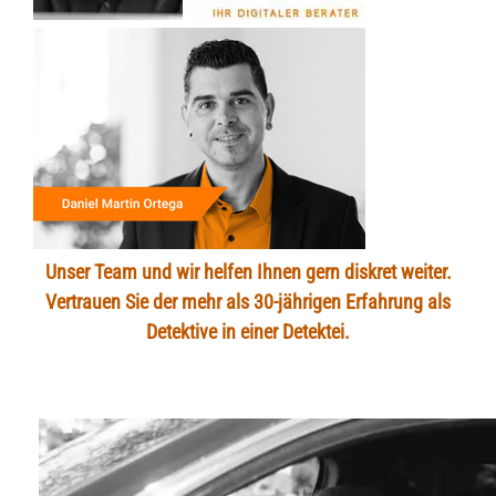
Unser Team und wir helfen Ihnen gern diskret weiter.
Vertrauen Sie der mehr als 30-jährigen Erfahrung als
Detektive in einer Detektei.