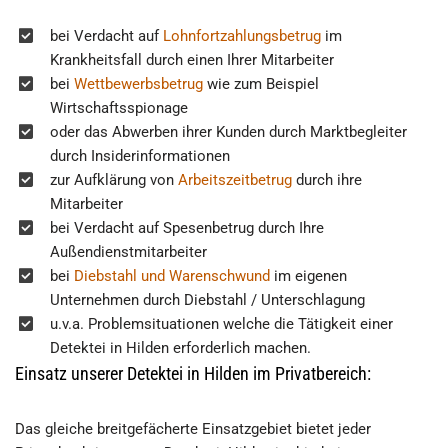
bei Verdacht auf
Lohnfortzahlungsbetrug
im
Krankheitsfall durch einen Ihrer Mitarbeiter
bei
Wettbewerbsbetrug
wie zum Beispiel
Wirtschaftsspionage
oder das Abwerben ihrer Kunden durch Marktbegleiter
durch Insiderinformationen
zur Aufklärung von
Arbeitszeitbetrug
durch ihre
Mitarbeiter
bei Verdacht auf Spesenbetrug durch Ihre
Außendienstmitarbeiter
bei
Diebstahl und Warenschwund
im eigenen
Unternehmen durch Diebstahl / Unterschlagung
u.v.a. Problemsituationen welche die Tätigkeit einer
Detektei in Hilden erforderlich machen.
Einsatz unserer Detektei in Hilden im Privatbereich:
Das gleiche breitgefächerte Einsatzgebiet bietet jeder