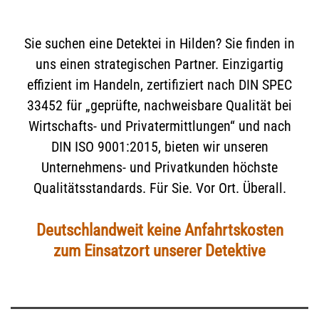
Sie suchen eine Detektei in Hilden? Sie finden in
uns einen strategischen Partner. Einzigartig
effizient im Handeln, zertifiziert nach DIN SPEC
33452 für „geprüfte, nachweisbare Qualität bei
Wirtschafts- und Privatermittlungen“ und nach
DIN ISO 9001:2015, bieten wir unseren
Unternehmens- und Privatkunden höchste
Qualitätsstandards. Für Sie. Vor Ort. Überall.
Deutschlandweit keine Anfahrtskosten
zum Einsatzort unserer Detektive