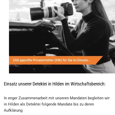
Einsatz unserer Detektei in Hilden im Wirtschaftsbereich:
In enger Zusammenarbeit mit unseren Mandaten begleiten wir
in Hilden als Detektei folgende Mandate bis zu deren
Aufklärung: