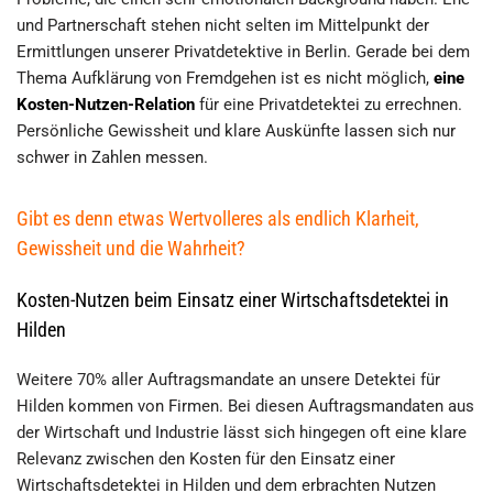
und Partnerschaft stehen nicht selten im Mittelpunkt der
Ermittlungen unserer Privatdetektive in Berlin. Gerade bei dem
Thema Aufklärung von Fremdgehen ist es nicht möglich,
eine
Kosten-Nutzen-Relation
für eine Privatdetektei zu errechnen.
Persönliche Gewissheit und klare Auskünfte lassen sich nur
schwer in Zahlen messen.
Gibt es denn etwas Wertvolleres als endlich Klarheit,
Gewissheit und die Wahrheit?
Kosten-Nutzen beim Einsatz einer Wirtschaftsdetektei in
Hilden
Weitere 70% aller Auftragsmandate an unsere Detektei für
Hilden kommen von Firmen. Bei diesen Auftragsmandaten aus
der Wirtschaft und Industrie lässt sich hingegen oft eine klare
Relevanz zwischen den Kosten für den Einsatz einer
Wirtschaftsdetektei in Hilden und dem erbrachten Nutzen