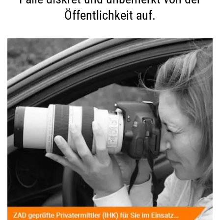
Öffentlichkeit auf.