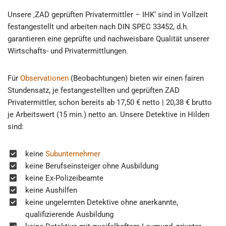
Unsere ‚ZAD geprüften Privatermittler – IHK‘ sind in Vollzeit
festangestellt und arbeiten nach DIN SPEC 33452, d.h.
garantieren eine geprüfte und nachweisbare Qualität unserer
Wirtschafts- und Privatermittlungen.
Für
Observationen
(Beobachtungen) bieten wir einen fairen
Stundensatz, je festangestellten und geprüften ZAD
Privatermittler, schon bereits ab 17,50 € netto | 20,38 € brutto
je Arbeitswert (15 min.) netto an. Unsere Detektive in Hilden
sind:
keine
Subunternehmer
keine Berufseinsteiger ohne Ausbildung
keine Ex-Polizeibeamte
keine Aushilfen
keine ungelernten Detektive ohne anerkannte,
qualifizierende Ausbildung