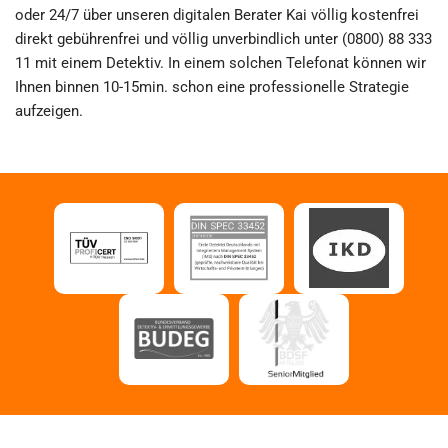
oder 24/7 über unseren digitalen Berater Kai völlig kostenfrei
direkt gebührenfrei und völlig unverbindlich unter (0800) 88 333
11 mit einem Detektiv. In einem solchen Telefonat können wir
Ihnen binnen 10-15min. schon eine professionelle Strategie
aufzeigen.