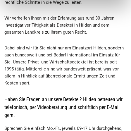
rechtliche Schritte in die Wege zu leiten.
Wir verhelfen Ihnen mit der Erfahrung aus rund 30 Jahren
investigativer Tätigkeit als Detektei in Hilden und dem
gesamten Landkreis zu Ihrem guten Recht.
Dabei sind wir für Sie nicht nur am Einsatzort Hilden, sondern
auch bundesweit und bei Bedarf international im Einsatz für
Sie. Unsere Privat- und Wirtschaftsdetektei ist bereits seit
1995 tätig. Mittlereile sind wir bundesweit präsent, was vor
allem in Hinblick auf überregionale Ermittlungen Zeit und
Kosten spart.
Haben Sie Fragen an unsere Detektei? Hilden betreuen wir
telefonisch, per Videoberatung und schriftlich per E-Mail
gern.
Sprechen Sie einfach Mo.-Fr., jeweils 09-17 Uhr durchgehend,