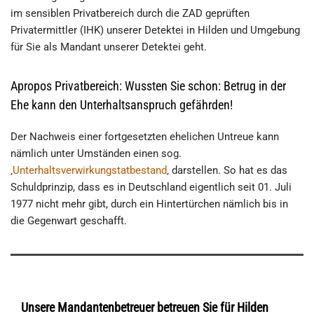
im sensiblen Privatbereich durch die ZAD geprüften
Privatermittler (IHK) unserer Detektei in Hilden und Umgebung
für Sie als Mandant unserer Detektei geht.
Apropos Privatbereich: Wussten Sie schon: Betrug in der
Ehe kann den Unterhaltsanspruch gefährden!
Der Nachweis einer fortgesetzten ehelichen Untreue kann
nämlich unter Umständen einen sog.
‚
Unterhaltsverwirkungstatbestand
‚ darstellen. So hat es das
Schuldprinzip, dass es in Deutschland eigentlich seit 01. Juli
1977 nicht mehr gibt, durch ein Hintertürchen nämlich bis in
die Gegenwart geschafft.
Unsere Mandantenbetreuer betreuen Sie für Hilden