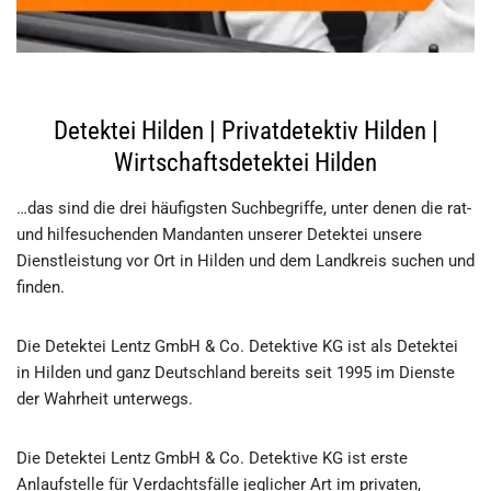
Detektei Hilden | Privatdetektiv Hilden |
Wirtschaftsdetektei Hilden
…das sind die drei häufigsten Suchbegriffe, unter denen die rat-
und hilfesuchenden Mandanten unserer Detektei unsere
Dienstleistung vor Ort in Hilden und dem Landkreis suchen und
finden.
Die Detektei Lentz GmbH & Co. Detektive KG ist als Detektei
in Hilden und ganz Deutschland bereits seit 1995 im Dienste
der Wahrheit unterwegs.
Die Detektei Lentz GmbH & Co. Detektive KG ist erste
Anlaufstelle für Verdachtsfälle jeglicher Art im privaten,