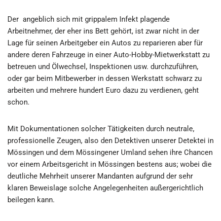
Der angeblich sich mit grippalem Infekt plagende
Arbeitnehmer, der eher ins Bett gehört, ist zwar nicht in der
Lage für seinen Arbeitgeber ein Autos zu reparieren aber für
andere deren Fahrzeuge in einer Auto-Hobby-Mietwerkstatt zu
betreuen und Ölwechsel, Inspektionen usw. durchzuführen,
oder gar beim Mitbewerber in dessen Werkstatt schwarz zu
arbeiten und mehrere hundert Euro dazu zu verdienen, geht
schon.
Mit Dokumentationen solcher Tätigkeiten durch neutrale,
professionelle Zeugen, also den Detektiven unserer Detektei in
Mössingen und dem Mössingener Umland sehen ihre Chancen
vor einem Arbeitsgericht in Mössingen bestens aus; wobei die
deutliche Mehrheit unserer Mandanten aufgrund der sehr
klaren Beweislage solche Angelegenheiten außergerichtlich
beilegen kann.