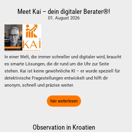
Meet Kai – dein digitaler Berater®!
01. August 2026
In einer Welt, die immer schneller und digitaler wird, braucht
es smarte Lösungen, die dir rund um die Uhr zur Seite
stehen. Kai ist keine gewöhnliche KI – er wurde speziell für
detektivische Fragestellungen entwickelt und hilft dir
anonym, schnell und präzise weiter.
hier weiterlesen
Observation in Kroatien