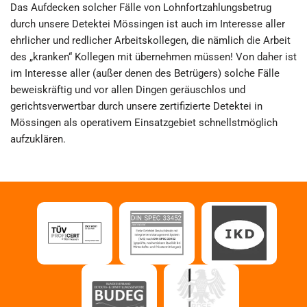
Das Aufdecken solcher Fälle von Lohnfortzahlungsbetrug
durch unsere Detektei Mössingen ist auch im Interesse aller
ehrlicher und redlicher Arbeitskollegen, die nämlich die Arbeit
des „kranken“ Kollegen mit übernehmen müssen! Von daher ist
im Interesse aller (außer denen des Betrügers) solche Fälle
beweiskräftig und vor allen Dingen geräuschlos und
gerichtsverwertbar durch unsere zertifizierte Detektei in
Mössingen als operativem Einsatzgebiet schnellstmöglich
aufzuklären.