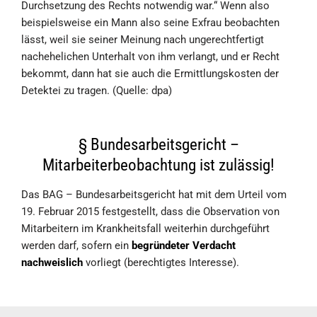
Durchsetzung des Rechts notwendig war.“ Wenn also
beispielsweise ein Mann also seine Exfrau beobachten
lässt, weil sie seiner Meinung nach ungerechtfertigt
nachehelichen Unterhalt von ihm verlangt, und er Recht
bekommt, dann hat sie auch die Ermittlungskosten der
Detektei zu tragen. (Quelle: dpa)
§ Bundesarbeitsgericht –
Mitarbeiterbeobachtung ist zulässig!
Das BAG – Bundesarbeitsgericht hat mit dem Urteil vom
19. Februar 2015 festgestellt, dass die Observation von
Mitarbeitern im Krankheitsfall weiterhin durchgeführt
werden darf, sofern ein
begründeter Verdacht
nachweislich
vorliegt (berechtigtes Interesse).