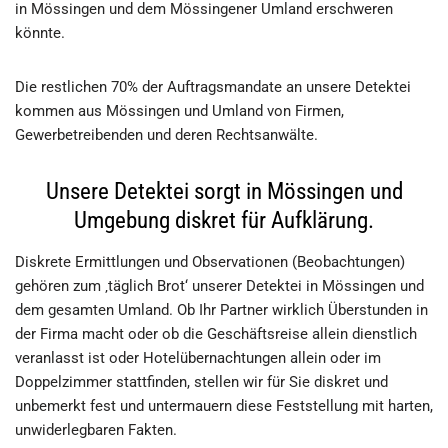
in Mössingen und dem Mössingener Umland erschweren
könnte.
Die restlichen 70% der Auftragsmandate an unsere Detektei
kommen aus Mössingen und Umland von Firmen,
Gewerbetreibenden und deren Rechtsanwälte.
Unsere Detektei sorgt in Mössingen und
Umgebung diskret für Aufklärung.
Diskrete Ermittlungen und Observationen (Beobachtungen)
gehören zum ‚täglich Brot‘ unserer Detektei in Mössingen und
dem gesamten Umland. Ob Ihr Partner wirklich Überstunden in
der Firma macht oder ob die Geschäftsreise allein dienstlich
veranlasst ist oder Hotelübernachtungen allein oder im
Doppelzimmer stattfinden, stellen wir für Sie diskret und
unbemerkt fest und untermauern diese Feststellung mit harten,
unwiderlegbaren Fakten.