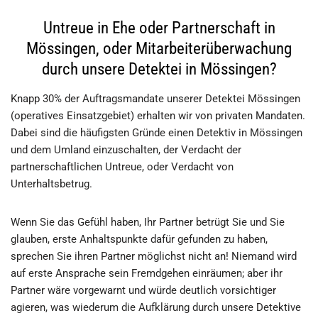
Untreue in Ehe oder Partnerschaft in
Mössingen, oder Mitarbeiterüberwachung
durch unsere Detektei in Mössingen?
Knapp 30% der Auftragsmandate unserer Detektei Mössingen
(operatives Einsatzgebiet) erhalten wir von privaten Mandaten.
Dabei sind die häufigsten Gründe einen Detektiv in Mössingen
und dem Umland einzuschalten, der Verdacht der
partnerschaftlichen Untreue, oder Verdacht von
Unterhaltsbetrug.
Wenn Sie das Gefühl haben, Ihr Partner betrügt Sie und Sie
glauben, erste Anhaltspunkte dafür gefunden zu haben,
sprechen Sie ihren Partner möglichst nicht an! Niemand wird
auf erste Ansprache sein Fremdgehen einräumen; aber ihr
Partner wäre vorgewarnt und würde deutlich vorsichtiger
agieren, was wiederum die Aufklärung durch unsere Detektive