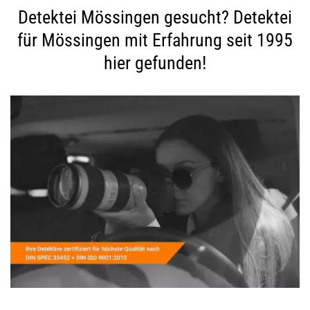
Detektei Mössingen gesucht? Detektei
für Mössingen mit Erfahrung seit 1995
hier gefunden!