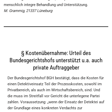
menschlich integre Behandlung und Unterstützung.
M. Grammig, 21337 Lüneburg
§ Kostenübernahme: Urteil des
Bundesgerichtshofs unterstützt u.a. auch
private Auftraggeber
Der Bundesgerichtshof BGH bestätigt, dass die Kosten für
einen Detektiveinsatz Teil der Prozesskosten, sowohl im
Privatbereich, als auch im Wirtschaftsbereich, sind. Und
die muss im Streitfall vor Gericht die unterlegene Partei
zahlen. Voraussetzung: „wenn der Einsatz der Detektei auf
der Grundlage eines konkreten Verdachts zur