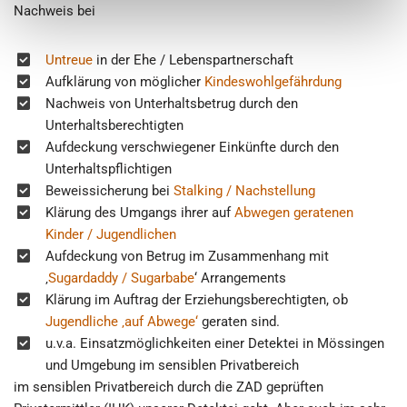
Nachweis bei
Untreue
in der Ehe / Lebenspartnerschaft
Aufklärung von möglicher
Kindeswohlgefährdung
Nachweis von Unterhaltsbetrug durch den
Unterhaltsberechtigten
Aufdeckung verschwiegener Einkünfte durch den
Unterhaltspflichtigen
Beweissicherung bei
Stalking / Nachstellung
Klärung des Umgangs ihrer auf
Abwegen geratenen
Kinder / Jugendlichen
Aufdeckung von Betrug im Zusammenhang mit
‚
Sugardaddy / Sugarbabe
‘ Arrangements
Klärung im Auftrag der Erziehungsberechtigten, ob
Jugendliche ‚auf Abwege‘
geraten sind.
u.v.a. Einsatzmöglichkeiten einer Detektei in Mössingen
und Umgebung im sensiblen Privatbereich
im sensiblen Privatbereich durch die ZAD geprüften