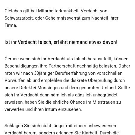
Gleiches gilt bei Mitarbeiterkrankheit, Verdacht von
Schwarzarbeit, oder Geheimnissverrat zum Nachteil ihrer
Firma.
Ist ihr Verdacht falsch, erfährt niemand etwas davon!
Gerade wenn sich ihr Verdacht als falsch herausstellt, können
Beschuldigungen ihre Partnerschaft nachhaltig belasten. Daher
raten wir nach 30jähriger Berufserfahrung von vorschnellen
Vorwürfen ab und empfehlen die diskrete Überprüfung durch
unsere Detektei Mössingen und dem gesamten Umland. Sollte
sich ihr Verdacht dann nämlich als gänzlich unbegründet
erweisen, haben Sie die ehrliche Chance ihr Misstrauen zu
verwerfen und ihren Irrtum einzusehen.
Schlagen Sie sich nicht länger mit einem unbewiesenen
Verdacht herum, sondern erlangen Sie Klarheit: Durch die