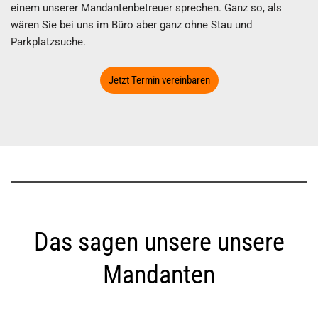
einem unserer Mandantenbetreuer sprechen. Ganz so, als
wären Sie bei uns im Büro aber ganz ohne Stau und
Parkplatzsuche.
Jetzt Termin vereinbaren
Das sagen unsere unsere
Mandanten