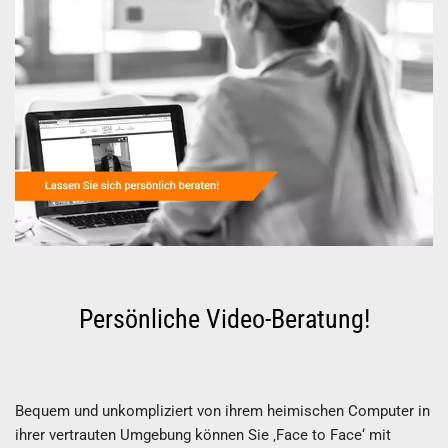
Persönliche Video-Beratung!
Bequem und unkompliziert von ihrem heimischen Computer in
ihrer vertrauten Umgebung können Sie ‚Face to Face‘ mit