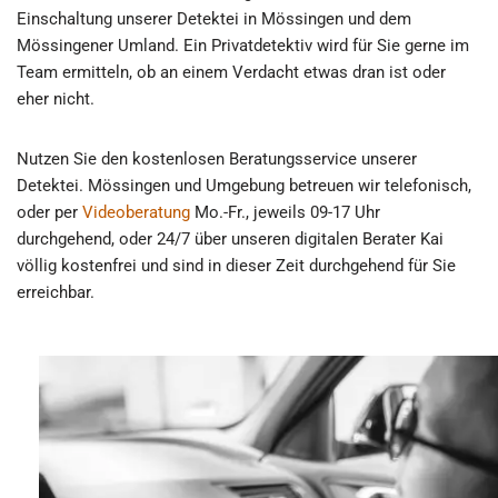
Einschaltung unserer Detektei in Mössingen und dem
Mössingener Umland. Ein Privatdetektiv wird für Sie gerne im
Team ermitteln, ob an einem Verdacht etwas dran ist oder
eher nicht.
Nutzen Sie den kostenlosen Beratungsservice unserer
Detektei. Mössingen und Umgebung betreuen wir telefonisch,
oder per
Videoberatung
Mo.-Fr., jeweils 09-17 Uhr
durchgehend, oder 24/7 über unseren digitalen Berater Kai
völlig kostenfrei und sind in dieser Zeit durchgehend für Sie
erreichbar.