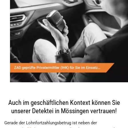
Auch im geschäftlichen Kontext können Sie
unserer Detektei in Mössingen vertrauen!
Gerade der Lohnfortzahlungsbetrug ist neben der