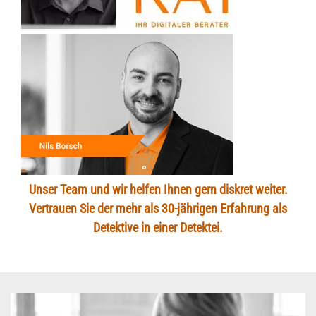
Unser Team und wir helfen Ihnen gern diskret weiter.
Vertrauen Sie der mehr als 30-jährigen Erfahrung als
Detektive in einer Detektei.