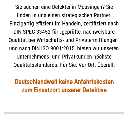
Sie suchen eine Detektei in Mössingen? Sie
finden in uns einen strategischen Partner.
Einzigartig effizient im Handeln, zertifiziert nach
DIN SPEC 33452 für „geprüfte, nachweisbare
Qualität bei Wirtschafts- und Privatermittlungen“
und nach DIN ISO 9001:2015, bieten wir unseren
Unternehmens- und Privatkunden höchste
Qualitätsstandards. Für Sie. Vor Ort. Überall.
Deutschlandweit keine Anfahrtskosten
zum Einsatzort unserer Detektive