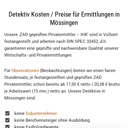
Detektiv Kosten / Preise für Ermittlungen in
Mössingen
Unsere ‚ZAD geprüften Privatermittler – IHK‘ sind in Vollzeit
festangestellt und arbeiten nach DIN SPEC 33452, d.h.
garantieren eine geprüfte und nachweisbare Qualität unserer
Wirtschafts- und Privatermittlungen.
Für
Observationen
(Beobachtungen) bieten wir einen fairen
Stundensatz, je festangestellten und geprüften ZAD
Privatermittler, schon bereits ab 17,50 € netto | 20,38 € brutto
je Arbeitswert (15 min.) netto an. Unsere Detektive in
Mössingen sind:
keine
Subunternehmer
keine Berufseinsteiger ohne Ausbildung
keine Ex-Polizeibeamte