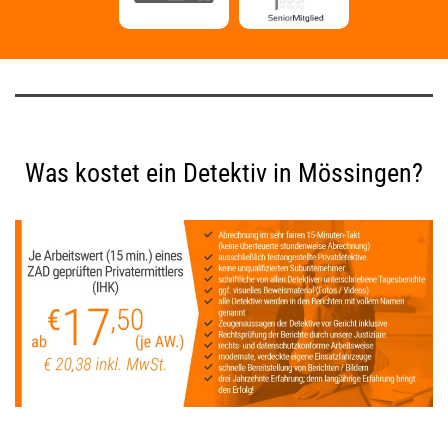
Was kostet ein Detektiv in Mössingen?