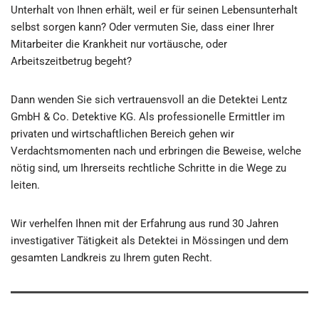
Unterhalt von Ihnen erhält, weil er für seinen Lebensunterhalt
selbst sorgen kann? Oder vermuten Sie, dass einer Ihrer
Mitarbeiter die Krankheit nur vortäusche, oder
Arbeitszeitbetrug begeht?
Dann wenden Sie sich vertrauensvoll an die Detektei Lentz
GmbH & Co. Detektive KG. Als professionelle Ermittler im
privaten und wirtschaftlichen Bereich gehen wir
Verdachtsmomenten nach und erbringen die Beweise, welche
nötig sind, um Ihrerseits rechtliche Schritte in die Wege zu
leiten.
Wir verhelfen Ihnen mit der Erfahrung aus rund 30 Jahren
investigativer Tätigkeit als Detektei in Mössingen und dem
gesamten Landkreis zu Ihrem guten Recht.