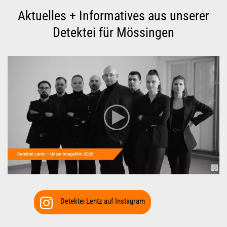
Detektei Lentz auf Instagram