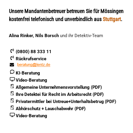
Unsere Mandantenbetreuer betreuen Sie für Mössingen
kostenfrei telefonisch und unverbindlich aus
Stuttgart
.
Alina Rinker, Nils Borsch
und ihr Detektiv-Team
(0800) 88 333 11
Rückrufservice
KI-Beratung
Video-Beratung
Allgemeine Unternehmensvorstellung (PDF)
Ihre Detektei für Recht im Arbeitsrecht (PDF)
Privatermittler bei Untreue+Unterhaltsbetrug (PDF)
Abhörschutz + Lauschabwehr (PDF)
Video-Beratung