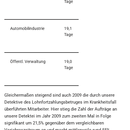
Tage
Automobilindustrie
19,1
Tage
Öffentl. Verwaltung
19,0
Tage
Gleichermaßen steigend sind auch 2009 die durch unsere
Detektive des Lohnfortzahlungsbetruges im Krankheitsfall
überführten Mitarbeiter. Hier stieg die Zahl der Aufträge an
unsere Detektei im Jahr 2009 zum zweiten Mal in Folge
signifikant um 21,5% gegenüber dem vergleichbaren