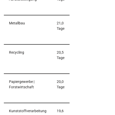
Metallbau
21,0
Tage
Recycling
20,5
Tage
Papiergewerbe |
20,0
Forstwirtschaft
Tage
Kunststoffverarbeitung
19,6