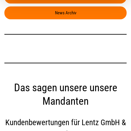
News Archiv
Das sagen unsere unsere
Mandanten
Kundenbewertungen für
Lentz GmbH &