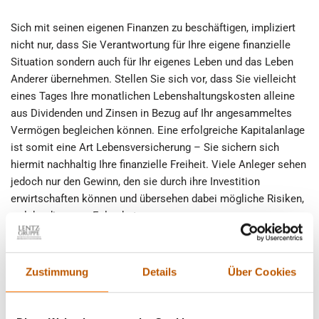
Sich mit seinen eigenen Finanzen zu beschäftigen, impliziert
nicht nur, dass Sie Verantwortung für Ihre eigene finanzielle
Situation sondern auch für Ihr eigenes Leben und das Leben
Anderer übernehmen. Stellen Sie sich vor, dass Sie vielleicht
eines Tages Ihre monatlichen Lebenshaltungskosten alleine
aus Dividenden und Zinsen in Bezug auf Ihr angesammeltes
Vermögen begleichen können. Eine erfolgreiche Kapitalanlage
ist somit eine Art Lebensversicherung – Sie sichern sich
hiermit nachhaltig Ihre finanzielle Freiheit. Viele Anleger sehen
jedoch nur den Gewinn, den sie durch ihre Investition
erwirtschaften können und übersehen dabei mögliche Risiken,
welche diese zur Folge hat.
Zustimmung
Details
Über Cookies
2. April 2018
Das eigene Know-how schützen –