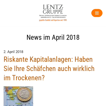
Zum
Inhalt
springen
News im April 2018
2. April 2018
Riskante Kapitalanlagen: Haben
Sie Ihre Schäfchen auch wirklich
im Trockenen?