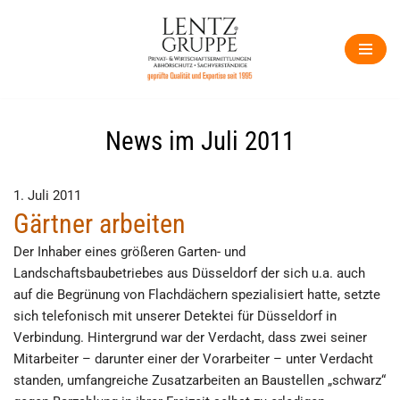
Zum
Inhalt
springen
News im Juli 2011
1. Juli 2011
Gärtner arbeiten
Der Inhaber eines größeren Garten- und
Landschaftsbaubetriebes aus Düsseldorf der sich u.a. auch
auf die Begrünung von Flachdächern spezialisiert hatte, setzte
sich telefonisch mit unserer Detektei für Düsseldorf in
Verbindung. Hintergrund war der Verdacht, dass zwei seiner
Mitarbeiter – darunter einer der Vorarbeiter – unter Verdacht
standen, umfangreiche Zusatzarbeiten an Baustellen „schwarz“