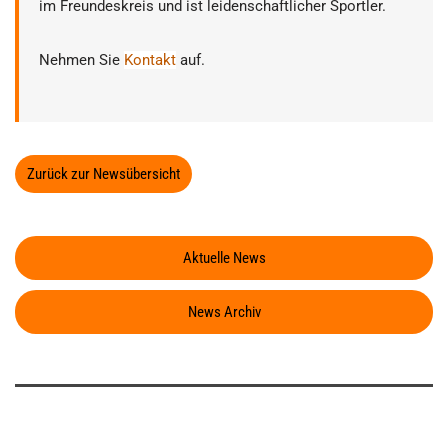
im Freundeskreis und ist leidenschaftlicher Sportler.
Nehmen Sie
Kontakt
auf.
Zurück zur Newsübersicht
Aktuelle News
News Archiv