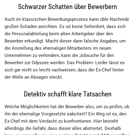
Schwarzer Schatten über Bewerbern
Auch im klassischen Bewerbungsprozess kann üble Nachrede
großen Schaden anrichten. Es ist keine Seltenheit, dass sich
die Personalabteilung beim alten Arbeitgeber über den
Bewerber erkundigt. Macht dieser dann falsche Angaben, um
die Anstellung des ehemaligen Mitarbeiters im neuen
Unternehmen zu verhindern, kann die Jobsuche für den
Bewerber zur Odyssee werden. Das Problem: Leider lässt es
sich gar nicht so leicht nachweisen, dass der Ex-Chef hinter
der Welle an Absagen steckt.
Detektiv schafft klare Tatsachen
Welche Möglichkeiten hat der Bewerber also, um zu prüfen, ob
ihn der ehemalige Vorgesetzte sabotiert? Ein Weg ist es, den
Ex-Chef mit dem Verdacht zu konfrontieren. Hier besteht
allerdings die Gefahr, dass dieser alles abstreitet. Deshalb