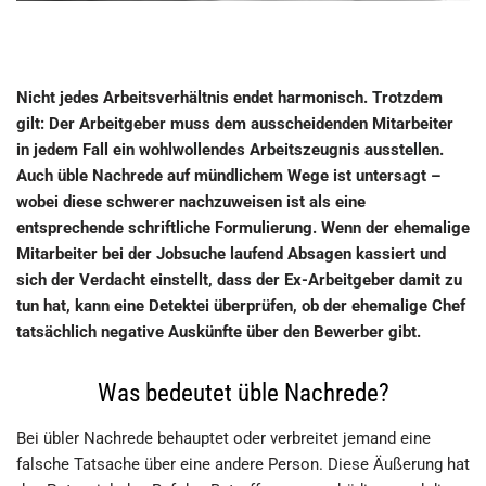
Nicht jedes Arbeitsverhältnis endet harmonisch. Trotzdem
gilt: Der Arbeitgeber muss dem ausscheidenden Mitarbeiter
in jedem Fall ein wohlwollendes Arbeitszeugnis ausstellen.
Auch üble Nachrede auf mündlichem Wege ist untersagt –
wobei diese schwerer nachzuweisen ist als eine
entsprechende schriftliche Formulierung. Wenn der ehemalige
Mitarbeiter bei der Jobsuche laufend Absagen kassiert und
sich der Verdacht einstellt, dass der Ex-Arbeitgeber damit zu
tun hat, kann eine Detektei überprüfen, ob der ehemalige Chef
tatsächlich negative Auskünfte über den Bewerber gibt.
Was bedeutet üble Nachrede?
Bei übler Nachrede behauptet oder verbreitet jemand eine
falsche Tatsache über eine andere Person. Diese Äußerung hat