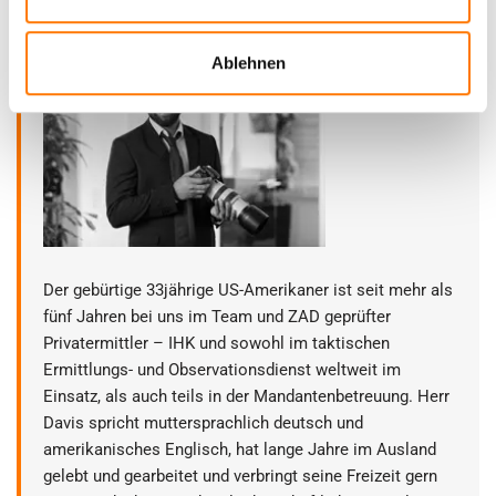
Ablehnen
Der gebürtige 33jährige US-Amerikaner ist seit mehr als
fünf Jahren bei uns im Team und ZAD geprüfter
Privatermittler – IHK und sowohl im taktischen
Ermittlungs- und Observationsdienst weltweit im
Einsatz, als auch teils in der Mandantenbetreuung. Herr
Davis spricht muttersprachlich deutsch und
amerikanisches Englisch, hat lange Jahre im Ausland
gelebt und gearbeitet und verbringt seine Freizeit gern