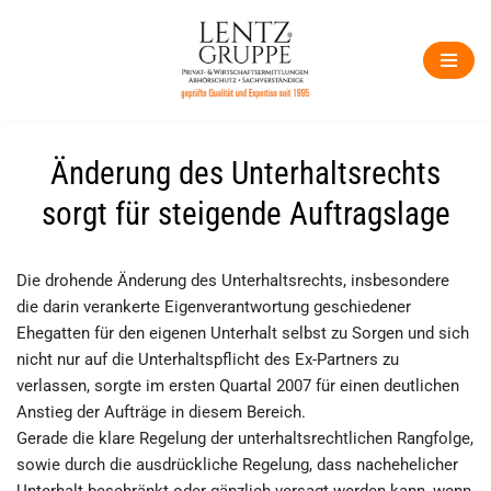
Zum
Inhalt
springen
Änderung des Unterhaltsrechts
sorgt für steigende Auftragslage
Die drohende Änderung des Unterhaltsrechts, insbesondere
die darin verankerte Eigenverantwortung geschiedener
Ehegatten für den eigenen Unterhalt selbst zu Sorgen und sich
nicht nur auf die Unterhaltspflicht des Ex-Partners zu
verlassen, sorgte im ersten Quartal 2007 für einen deutlichen
Anstieg der Aufträge in diesem Bereich.
Gerade die klare Regelung der unterhaltsrechtlichen Rangfolge,
sowie durch die ausdrückliche Regelung, dass nachehelicher