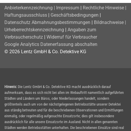
Anbieterkennzeichnung | Impressum
|
Rechtliche Hinweise |
Haftungsausschluss
|
Geschäftsbedingungen
|
Datenschutz
Abmahnungsbestimmungen
|
Bildnachweise |
Urheberrechtskennzeichnung
|
Angaben zum
Verbraucherschutz
|
Widerruf für Verbraucher
Google Analytics Datenerfassung abschalten
© 2026 Lentz GmbH & Co. Detektive KG
Hinweis:
Die Lentz GmbH & Co. Detektive KG macht ausdrücklich darauf
aufmerksam, dass es sich nicht bei allen im Webauftritt namentlich aufgeführten
Städten und Ländern um Büros, oder Niederlassungen handelt, sondern
größtenteils auch um von der nächstgelegenen Betriebsstätte unserer Detektei
aus ständig betreuten und für die beschriebenen Observationen und Ermittlungen
einmalig, oder regelmäßig aufgesuchte Einsatzorte; dies gilt insbesondere
ausdrücklich für alle unsere Einsatzorte im Ausland. Nicht in allen genannten
Städten werden Betriebsstätten unterhalten. Die beschriebenen Einsätze sind real