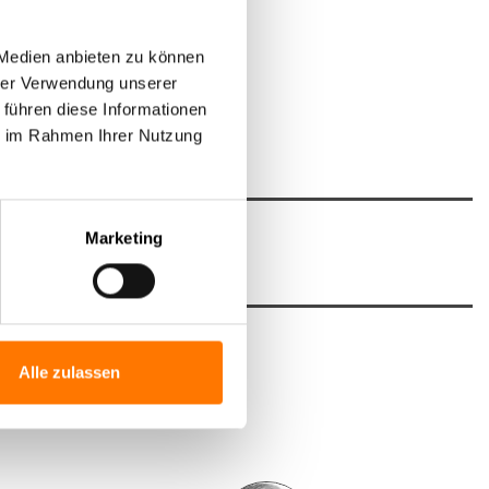
 Medien anbieten zu können
hrer Verwendung unserer
 führen diese Informationen
ie im Rahmen Ihrer Nutzung
Marketing
Alle zulassen
nten