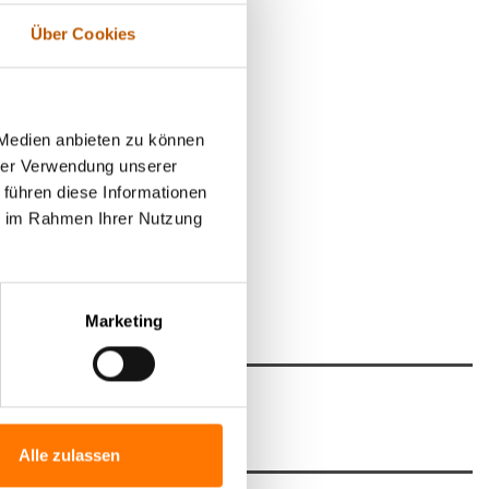
Über Cookies
nd
aftlicher
 Medien anbieten zu können
hrer Verwendung unserer
 führen diese Informationen
ie im Rahmen Ihrer Nutzung
Marketing
Alle zulassen