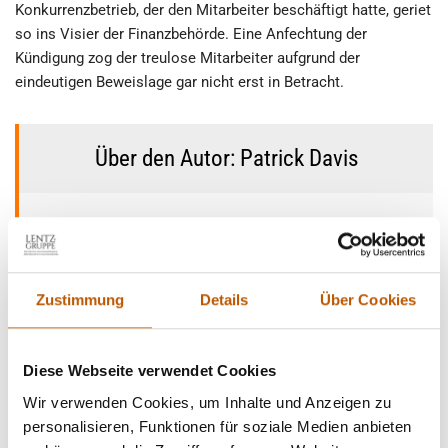
Konkurrenzbetrieb, der den Mitarbeiter beschäftigt hatte, geriet
so ins Visier der Finanzbehörde. Eine Anfechtung der
Kündigung zog der treulose Mitarbeiter aufgrund der
eindeutigen Beweislage gar nicht erst in Betracht.
Über den Autor: Patrick Davis
Zustimmung
Details
Über Cookies
Diese Webseite verwendet Cookies
Wir verwenden Cookies, um Inhalte und Anzeigen zu
personalisieren, Funktionen für soziale Medien anbieten
Der gebürtige 33jährige US-Amerikaner ist seit mehr als