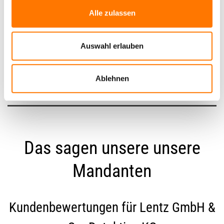
Alle zulassen
News Archiv
Auswahl erlauben
Ablehnen
Das sagen unsere unsere
Mandanten
Kundenbewertungen für
Lentz GmbH &