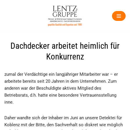
Zum
Inhalt
springen
Dachdecker arbeitet heimlich für
Konkurrenz
zumal der Verdächtige ein langjähriger Mitarbeiter war – er
arbeitete bereits seit 20 Jahren in dem Unternehmen. Zum
anderen war der Beschuldigte aktives Mitglied des
Betriebsrats, d.h. hatte eine besondere Vertrauensstellung
inne.
Daher wandte sich der Inhaber im Juni an unsere Detektei für
Koblenz mit der Bitte, den Sachverhalt so diskret wie möglich