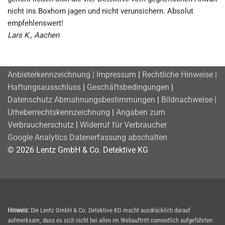
nicht ins Boxhorn jagen und nicht verunsichern. Absolut
empfehlenswert!
Lars K., Aachen
Anbieterkennzeichnung | Impressum
|
Rechtliche Hinweise |
Haftungsausschluss
|
Geschäftsbedingungen
|
Datenschutz
Abmahnungsbestimmungen
|
Bildnachweise |
Urheberrechtskennzeichnung
|
Angaben zum
Verbraucherschutz
|
Widerruf für Verbraucher
Google Analytics Datenerfassung abschalten
© 2026 Lentz GmbH & Co. Detektive KG
Hinweis:
Die Lentz GmbH & Co. Detektive KG macht ausdrücklich darauf
aufmerksam, dass es sich nicht bei allen im Webauftritt namentlich aufgeführten