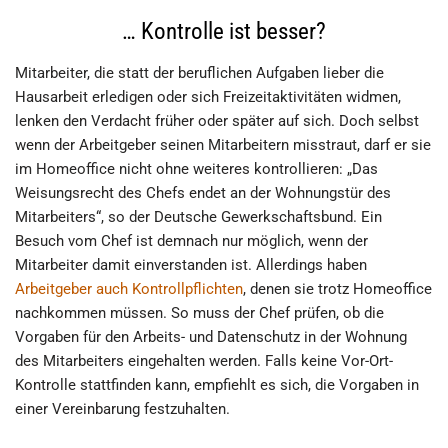
… Kontrolle ist besser?
Mitarbeiter, die statt der beruflichen Aufgaben lieber die
Hausarbeit erledigen oder sich Freizeitaktivitäten widmen,
lenken den Verdacht früher oder später auf sich. Doch selbst
wenn der Arbeitgeber seinen Mitarbeitern misstraut, darf er sie
im Homeoffice nicht ohne weiteres kontrollieren: „Das
Weisungsrecht des Chefs endet an der Wohnungstür des
Mitarbeiters“, so der Deutsche Gewerkschaftsbund. Ein
Besuch vom Chef ist demnach nur möglich, wenn der
Mitarbeiter damit einverstanden ist. Allerdings haben
Arbeitgeber auch Kontrollpflichten
, denen sie trotz Homeoffice
nachkommen müssen. So muss der Chef prüfen, ob die
Vorgaben für den Arbeits- und Datenschutz in der Wohnung
des Mitarbeiters eingehalten werden. Falls keine Vor-Ort-
Kontrolle stattfinden kann, empfiehlt es sich, die Vorgaben in
einer Vereinbarung festzuhalten.