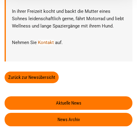
In ihrer Freizeit kocht und backt die Mutter eines
Sohnes leidenschaftlich gerne, fährt Motorrad und liebt
Wellness und lange Spaziergänge mit ihrem Hund.
Nehmen Sie
Kontakt
auf.
Zurück zur Newsübersicht
Aktuelle News
News Archiv