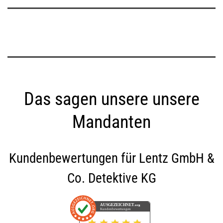
Das sagen unsere unsere
Mandanten
Kundenbewertungen für
Lentz GmbH &
Co. Detektive KG
AUSGEZEICHNET
.org
Kundenbewertungen