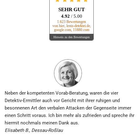
SEHR GUT
4.92
/ 5.00
1.623 Bewertungen
von hier, lentz-detektei.de,
google.com, 11880.com
Hinweis zu den Bewertungen
Neben der kompetenten Vorab-Beratung, waren die vier
Detektiv-Ermittler auch vor Gericht mit ihrer ruhigen und
besonnenen Art den verbalen Attacken der Gegenseite immer
einen Schritt voraus. Ich bin mehr als zufrieden und spreche ihr
hiermit nochmals meinen Dank aus.
Elisabeth B., Dessau-Roßlau