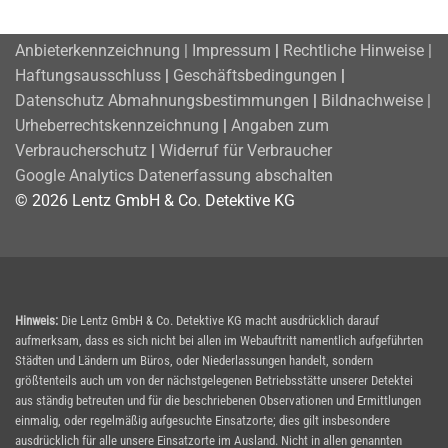
Anbieterkennzeichnung | Impressum
|
Rechtliche Hinweise |
Haftungsausschluss
|
Geschäftsbedingungen
|
Datenschutz
Abmahnungsbestimmungen
|
Bildnachweise |
Urheberrechtskennzeichnung
|
Angaben zum
Verbraucherschutz
|
Widerruf für Verbraucher
Google Analytics Datenerfassung abschalten
© 2026 Lentz GmbH & Co. Detektive KG
Hinweis:
Die Lentz GmbH & Co. Detektive KG macht ausdrücklich darauf
aufmerksam, dass es sich nicht bei allen im Webauftritt namentlich aufgeführten
Städten und Ländern um Büros, oder Niederlassungen handelt, sondern
größtenteils auch um von der nächstgelegenen Betriebsstätte unserer Detektei
aus ständig betreuten und für die beschriebenen Observationen und Ermittlungen
einmalig, oder regelmäßig aufgesuchte Einsatzorte; dies gilt insbesondere
ausdrücklich für alle unsere Einsatzorte im Ausland. Nicht in allen genannten