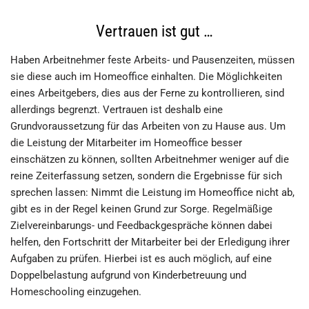
Vertrauen ist gut …
Haben Arbeitnehmer feste Arbeits- und Pausenzeiten, müssen
sie diese auch im Homeoffice einhalten. Die Möglichkeiten
eines Arbeitgebers, dies aus der Ferne zu kontrollieren, sind
allerdings begrenzt. Vertrauen ist deshalb eine
Grundvoraussetzung für das Arbeiten von zu Hause aus. Um
die Leistung der Mitarbeiter im Homeoffice besser
einschätzen zu können, sollten Arbeitnehmer weniger auf die
reine Zeiterfassung setzen, sondern die Ergebnisse für sich
sprechen lassen: Nimmt die Leistung im Homeoffice nicht ab,
gibt es in der Regel keinen Grund zur Sorge. Regelmäßige
Zielvereinbarungs- und Feedbackgespräche können dabei
helfen, den Fortschritt der Mitarbeiter bei der Erledigung ihrer
Aufgaben zu prüfen. Hierbei ist es auch möglich, auf eine
Doppelbelastung aufgrund von Kinderbetreuung und
Homeschooling einzugehen.