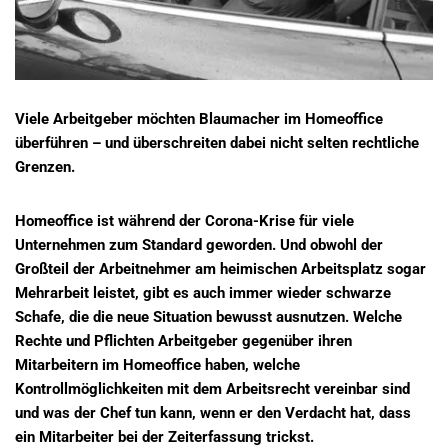
Viele Arbeitgeber möchten Blaumacher im Homeoffice
überführen – und überschreiten dabei nicht selten rechtliche
Grenzen.
Homeoffice ist während der Corona-Krise für viele
Unternehmen zum Standard geworden. Und obwohl der
Großteil der Arbeitnehmer am heimischen Arbeitsplatz sogar
Mehrarbeit leistet, gibt es auch immer wieder schwarze
Schafe, die die neue Situation bewusst ausnutzen. Welche
Rechte und Pflichten Arbeitgeber gegenüber ihren
Mitarbeitern im Homeoffice haben, welche
Kontrollmöglichkeiten mit dem Arbeitsrecht vereinbar sind
und was der Chef tun kann, wenn er den Verdacht hat, dass
ein Mitarbeiter bei der Zeiterfassung trickst.