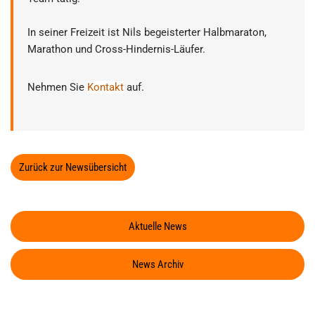
In seiner Freizeit ist Nils begeisterter Halbmaraton,
Marathon und Cross-Hindernis-Läufer.
Nehmen Sie
Kontakt
auf.
Zurück zur Newsübersicht
Aktuelle News
News Archiv