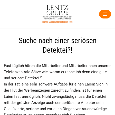
Zum
Inhalt
springen
Suche nach einer seriösen
Detektei?!
Fast täglich hören die Mitarbeiter und Mitarbeiterinnen unserer
Telefonzentrale Sätze wie ‚woran erkenne ich denn eine gute
und seriöse Detektei?‘
In der Tat, eine sehr schwere Aufgabe für einen Laien! Sich in
der Flut der Werbeanzeigen zurecht zu finden, ist für einen
Laien fast unmöglich. Nicht zwangsläufig muss die Detektei
mit der größten Anzeige auch der seriöseste Anbieter sein.
Qualifizierte, seriöse und vor allen Dingen vertrauenswürdige