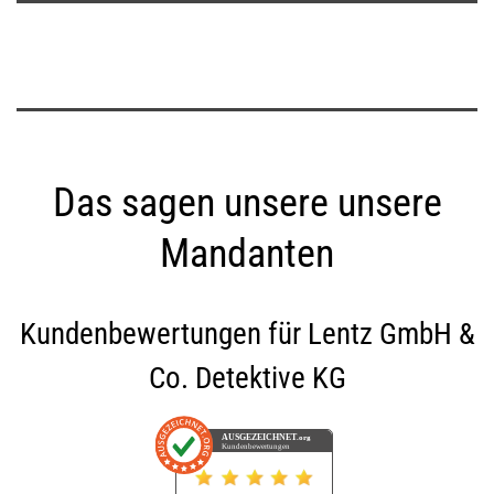
Das sagen unsere unsere
Mandanten
Kundenbewertungen für
Lentz GmbH &
Co. Detektive KG
AUSGEZEICHNET
.org
Kundenbewertungen