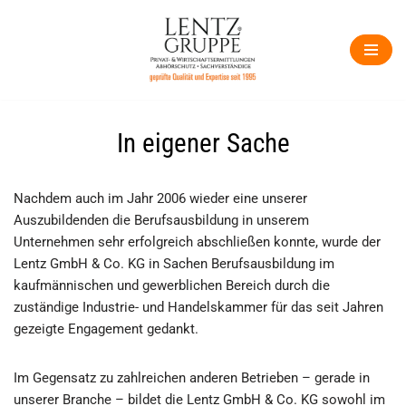
Zum
Inhalt
springen
In eigener Sache
Nachdem auch im Jahr 2006 wieder eine unserer
Auszubildenden die Berufsausbildung in unserem
Unternehmen sehr erfolgreich abschließen konnte, wurde der
Lentz GmbH & Co. KG in Sachen Berufsausbildung im
kaufmännischen und gewerblichen Bereich durch die
zuständige Industrie- und Handelskammer für das seit Jahren
gezeigte Engagement gedankt.
Im Gegensatz zu zahlreichen anderen Betrieben – gerade in
unserer Branche – bildet die Lentz GmbH & Co. KG sowohl im