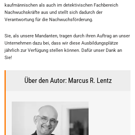
kaufmännischen als auch im detektivischen Fachbereich
Nachwuchskräfte aus und stellt sich dadurch der
Verantwortung für die Nachwuchsförderung.
Sie, als unsere Mandanten, tragen durch ihren Auftrag an unser
Unternehmen dazu bei, dass wir diese Ausbildungsplätze
jährlich zur Verfügung stellen können. Dafür unser Dank an
Sie!
Über den Autor: Marcus R. Lentz